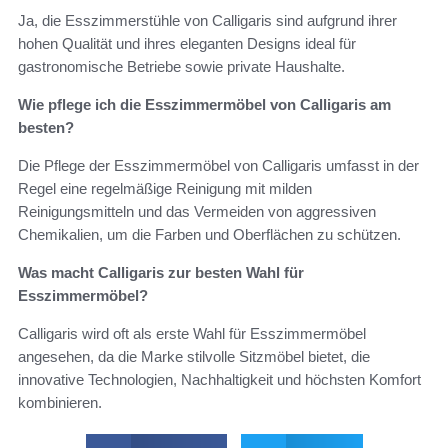
Ja, die Esszimmerstühle von Calligaris sind aufgrund ihrer
hohen Qualität und ihres eleganten Designs ideal für
gastronomische Betriebe sowie private Haushalte.
Wie pflege ich die Esszimmermöbel von Calligaris am
besten?
Die Pflege der Esszimmermöbel von Calligaris umfasst in der
Regel eine regelmäßige Reinigung mit milden
Reinigungsmitteln und das Vermeiden von aggressiven
Chemikalien, um die Farben und Oberflächen zu schützen.
Was macht Calligaris zur besten Wahl für
Esszimmermöbel?
Calligaris wird oft als erste Wahl für Esszimmermöbel
angesehen, da die Marke stilvolle Sitzmöbel bietet, die
innovative Technologien, Nachhaltigkeit und höchsten Komfort
kombinieren.