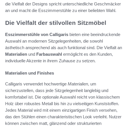
die Vielfalt der Designs spricht unterschiedliche Geschmäcker
an und macht die Esszimmerstühle zu einer beliebten Wahl.
Die Vielfalt der stilvollen Sitzmöbel
Esszimmerstühle von Calligaris
bieten eine beeindruckende
Auswahl an modernen Sitzgelegenheiten, die sowohl
ästhetisch ansprechend als auch funktional sind. Die Vielfalt an
Materialien
und
Farbauswahl
ermöglicht es den Kunden,
individuelle Akzente in ihrem Zuhause zu setzen.
Materialien und Finishes
Calligaris verwendet hochwertige
Materialien
, um
sicherzustellen, dass jede Sitzgelegenheit langlebig und
komfortabel ist. Die optionale Auswahl reicht von klassischem
Holz über robustes Metall bis hin zu vielseitigen Kunststoffen.
Jedes Material wird mit einem einzigartigen Finish versehen,
das den Stühlen einen charakteristischen Look verleiht. Nutzer
können zwischen matt, glänzend oder strukturierten