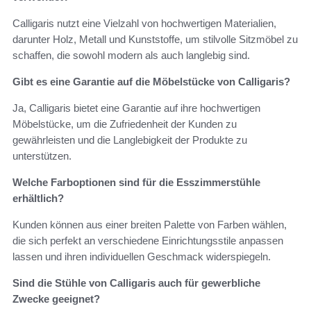
Calligaris nutzt eine Vielzahl von hochwertigen Materialien,
darunter Holz, Metall und Kunststoffe, um stilvolle Sitzmöbel zu
schaffen, die sowohl modern als auch langlebig sind.
Gibt es eine Garantie auf die Möbelstücke von Calligaris?
Ja, Calligaris bietet eine Garantie auf ihre hochwertigen
Möbelstücke, um die Zufriedenheit der Kunden zu
gewährleisten und die Langlebigkeit der Produkte zu
unterstützen.
Welche Farboptionen sind für die Esszimmerstühle
erhältlich?
Kunden können aus einer breiten Palette von Farben wählen,
die sich perfekt an verschiedene Einrichtungsstile anpassen
lassen und ihren individuellen Geschmack widerspiegeln.
Sind die Stühle von Calligaris auch für gewerbliche
Zwecke geeignet?