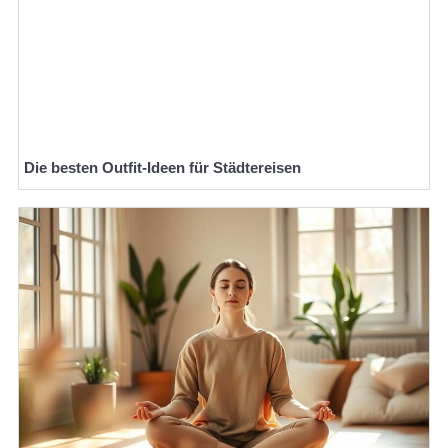
Die besten Outfit-Ideen für Städtereisen