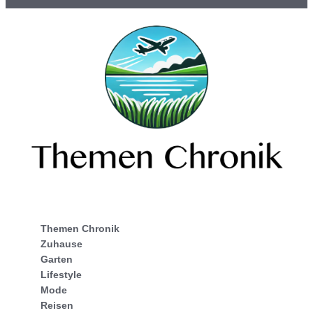
Themen Chronik
Zuhause
Garten
Lifestyle
Mode
Reisen