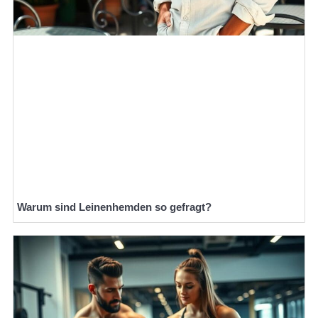
Warum sind Leinenhemden so gefragt?