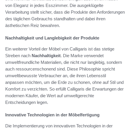
von Eleganz in jedes Esszimmer. Die ausgeklügelte
Verarbeitung stellt sicher, dass die Produkte den Anforderungen
des täglichen Gebrauchs standhalten und dabei ihren
ästhetischen Reiz bewahren.
Nachhaltigkeit und Langlebigkeit der Produkte
Ein weiterer Vorteil der Möbel von Calligaris ist das stetige
Streben nach
Nachhaltigkeit
. Die Marke verwendet
umweltfreundliche Materialien, die nicht nur langlebig, sondern
auch ressourcenschonend sind. Diese Philosophie spricht
umweltbewusste Verbraucher an, die ihren Lebensstil
anpassen möchten, um die Erde zu schonen, ohne auf Stil und
Komfort zu verzichten. So erfüllt Calligaris die Erwartungen der
modernen Käufer, die Wert auf umweltgerechte
Entscheidungen legen.
Innovative Technologien in der Möbelfertigung
Die Implementierung von innovativen Technologien in der