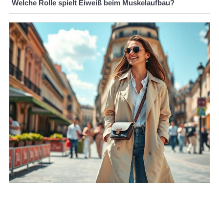
Welche Rolle spielt Eiweiß beim Muskelaufbau?