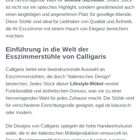
ist nicht nur ein optisches Highlight, sondern gewährleistet auch
einen langlebigen und angenehmen Platz für gesellige Abende.
Diese Stühle sind ideal für Liebhaber von Qualität und Ästhetik,
die ihr Esszimmer mit einem Hauch von Eleganz bereichern
möchten.
Einführung in die Welt der
Esszimmerstühle von Calligaris
Calligaris bietet eine beeindruckende Auswahl an
Esszimmerstühlen, die durch *italienisches Design*
bestechen. Jedes Stück dieser
Lifestyle-Möbel
vereint
Funktionalität und ästhetischen Genuss, was sie zu einer
hervorragenden Wahl für jedes Zuhause macht. Die Stühle sind
für verschiedene Einrichtungsstile geeignet, egal ob klassisch
oder modern.
Die Designs von Calligaris spiegeln die hohe Handwerkskunst
wider, die in der italienischen Möbelproduktion verwurzelt ist.