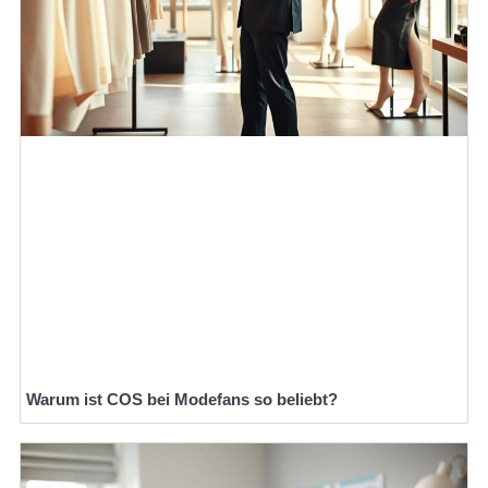
Warum ist COS bei Modefans so beliebt?