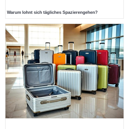
Warum lohnt sich tägliches Spazierengehen?