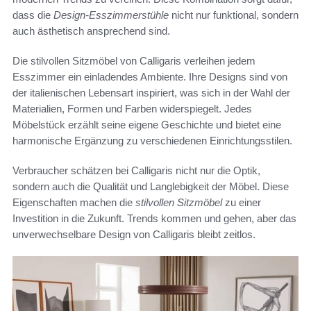
dass die
Design-Esszimmerstühle
nicht nur funktional, sondern
auch ästhetisch ansprechend sind.
Die stilvollen Sitzmöbel von Calligaris verleihen jedem
Esszimmer ein einladendes Ambiente. Ihre Designs sind von
der italienischen Lebensart inspiriert, was sich in der Wahl der
Materialien, Formen und Farben widerspiegelt. Jedes
Möbelstück erzählt seine eigene Geschichte und bietet eine
harmonische Ergänzung zu verschiedenen Einrichtungsstilen.
Verbraucher schätzen bei Calligaris nicht nur die Optik,
sondern auch die Qualität und Langlebigkeit der Möbel. Diese
Eigenschaften machen die
stilvollen Sitzmöbel
zu einer
Investition in die Zukunft. Trends kommen und gehen, aber das
unverwechselbare Design von Calligaris bleibt zeitlos.