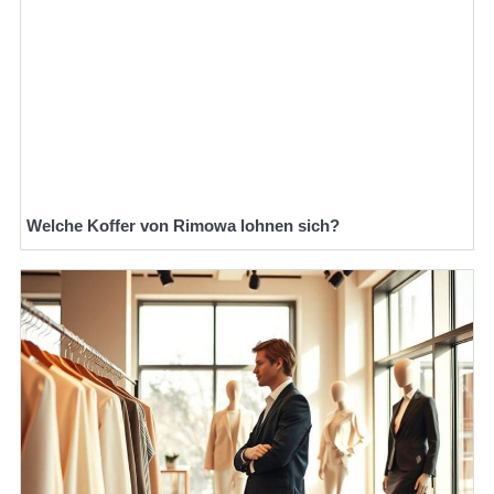
Welche Koffer von Rimowa lohnen sich?