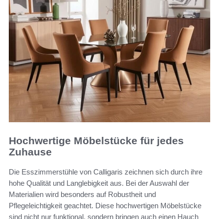
Hochwertige Möbelstücke für jedes
Zuhause
Die Esszimmerstühle von Calligaris zeichnen sich durch ihre
hohe Qualität und Langlebigkeit aus. Bei der Auswahl der
Materialien wird besonders auf Robustheit und
Pflegeleichtigkeit geachtet. Diese hochwertigen Möbelstücke
sind nicht nur funktional, sondern bringen auch einen Hauch