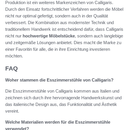
Produktion ist ein weiteres Markenzeichen von Calligaris.
Durch den Einsatz fortschrittlicher Verfahren werden die Möbel
nicht nur optimal gefertigt, sondern auch in der Qualität
verbessert. Die Kombination aus modernster Technik und
traditionellem Handwerk ist entscheidend dafür, dass Calligaris
nicht nur
hochwertige Möbelstücke
, sondern auch langlebige
und zeitgemäße Lösungen anbietet. Dies macht die Marke zu
einer Favoritin für alle, die in ihre Einrichtung investieren
möchten.
FAQ
Woher stammen die Esszimmerstühle von Calligaris?
Die Esszimmerstühle von Calligaris kommen aus Italien und
zeichnen sich durch ihre hervorragende Handwerkskunst und
das italienische Design aus, das Funktionalität und Ästhetik
vereint.
Welche Materialien werden für die Esszimmerstühle
verwendet?