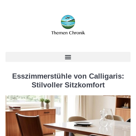
Esszimmerstühle von Calligaris:
Stilvoller Sitzkomfort