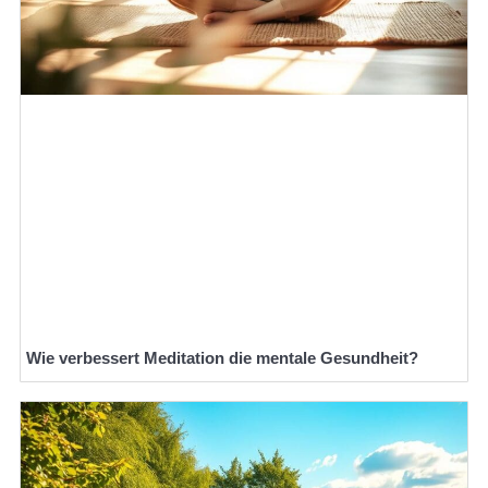
Wie verbessert Meditation die mentale Gesundheit?