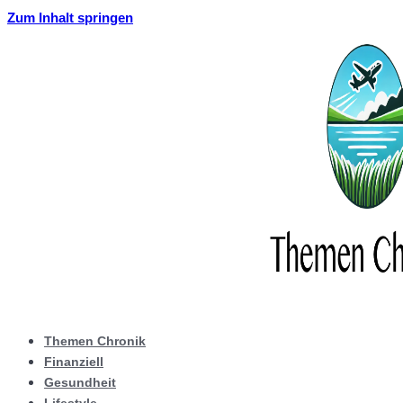
Zum Inhalt springen
Themen Chronik
Finanziell
Gesundheit