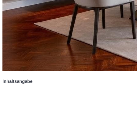
Inhaltsangabe