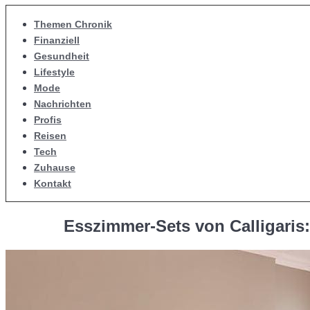
Themen Chronik
Finanziell
Gesundheit
Lifestyle
Mode
Nachrichten
Profis
Reisen
Tech
Zuhause
Kontakt
Esszimmer-Sets von Calligaris: