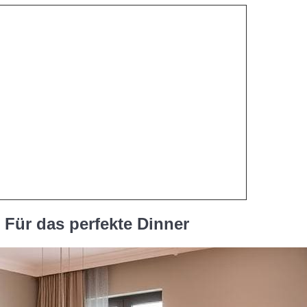
 Für das perfekte Dinner