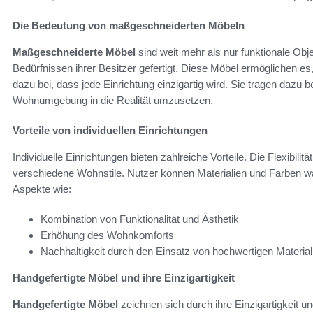
Die Bedeutung von maßgeschneiderten Möbeln
Maßgeschneiderte Möbel
sind weit mehr als nur funktionale Ob
Bedürfnissen ihrer Besitzer gefertigt. Diese Möbel ermöglichen e
dazu bei, dass jede Einrichtung einzigartig wird. Sie tragen dazu b
Wohnumgebung in die Realität umzusetzen.
Vorteile von individuellen Einrichtungen
Individuelle Einrichtungen bieten zahlreiche Vorteile. Die Flexibili
verschiedene Wohnstile. Nutzer können Materialien und Farben 
Aspekte wie:
Kombination von Funktionalität und Ästhetik
Erhöhung des Wohnkomforts
Nachhaltigkeit durch den Einsatz von hochwertigen Material
Handgefertigte Möbel und ihre Einzigartigkeit
Handgefertigte Möbel
zeichnen sich durch ihre Einzigartigkeit un