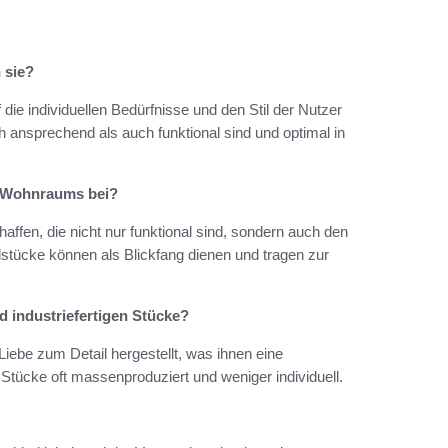
 sie?
die individuellen Bedürfnisse und den Stil der Nutzer
h ansprechend als auch funktional sind und optimal in
s Wohnraums bei?
affen, die nicht nur funktional sind, sondern auch den
stücke können als Blickfang dienen und tragen zur
 industriefertigen Stücke?
Liebe zum Detail hergestellt, was ihnen eine
e Stücke oft massenproduziert und weniger individuell.