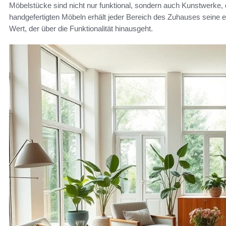
Möbelstücke sind nicht nur funktional, sondern auch Kunstwerke,
handgefertigten Möbeln erhält jeder Bereich des Zuhauses seine 
Wert, der über die Funktionalität hinausgeht.