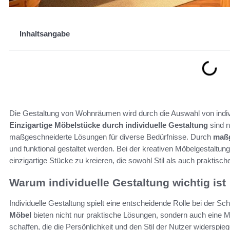
Inhaltsangabe
Die Gestaltung von Wohnräumen wird durch die Auswahl von indiv
Einzigartige Möbelstücke durch individuelle Gestaltung
sind n
maßgeschneiderte Lösungen für diverse Bedürfnisse. Durch
maßg
und funktional gestaltet werden. Bei der kreativen Möbelgestal
einzigartige Stücke zu kreieren, die sowohl Stil als auch praktis
Warum individuelle Gestaltung wichtig ist
Individuelle Gestaltung spielt eine entscheidende Rolle bei der S
Möbel
bieten nicht nur praktische Lösungen, sondern auch eine M
schaffen, die die Persönlichkeit und den Stil der Nutzer widerspieg