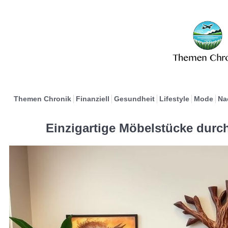
Themen Chronik
Finanziell
Gesundheit
Lifestyle
Mode
Na
Einzigartige Möbelstücke durch