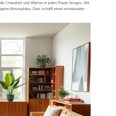
 die Charakter und Wärme in jeden Raum bringen. Mit
eigene Atmosphäre. Dies schafft einen emotionalen