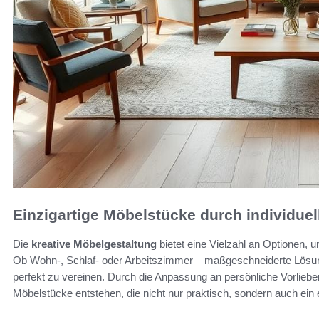
Einzigartige Möbelstücke durch individuel
Die
kreative Möbelgestaltung
bietet eine Vielzahl an Optionen, 
Ob Wohn-, Schlaf- oder Arbeitszimmer – maßgeschneiderte Lösung
perfekt zu vereinen. Durch die Anpassung an persönliche Vorlie
Möbelstücke entstehen, die nicht nur praktisch, sondern auch ein 