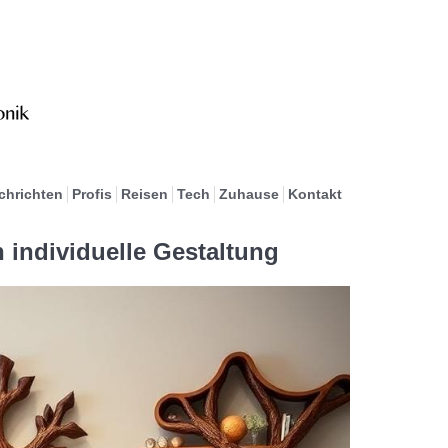
chrichten
Profis
Reisen
Tech
Zuhause
Kontakt
 individuelle Gestaltung