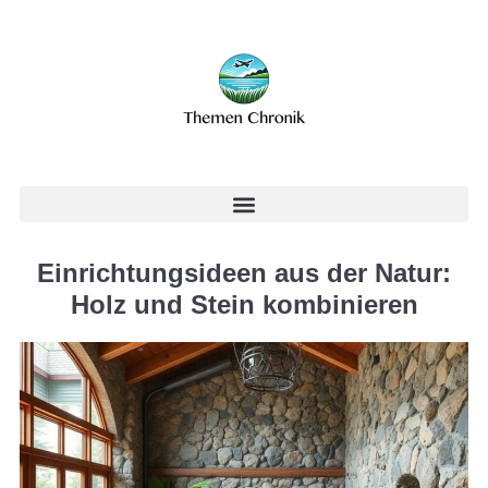
Einrichtungsideen aus der Natur:
Holz und Stein kombinieren