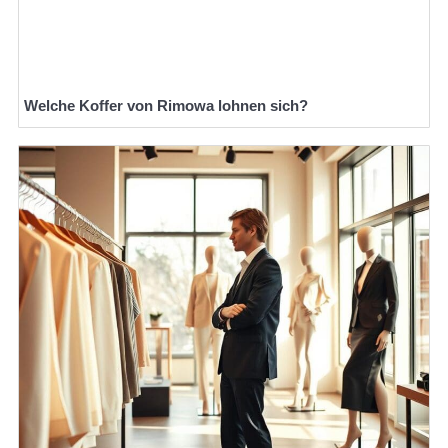
Welche Koffer von Rimowa lohnen sich?