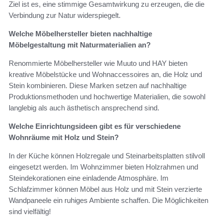
Ziel ist es, eine stimmige Gesamtwirkung zu erzeugen, die die
Verbindung zur Natur widerspiegelt.
Welche Möbelhersteller bieten nachhaltige
Möbelgestaltung mit Naturmaterialien an?
Renommierte Möbelhersteller wie Muuto und HAY bieten
kreative Möbelstücke und Wohnaccessoires an, die Holz und
Stein kombinieren. Diese Marken setzen auf nachhaltige
Produktionsmethoden und hochwertige Materialien, die sowohl
langlebig als auch ästhetisch ansprechend sind.
Welche Einrichtungsideen gibt es für verschiedene
Wohnräume mit Holz und Stein?
In der Küche können Holzregale und Steinarbeitsplatten stilvoll
eingesetzt werden. Im Wohnzimmer bieten Holzrahmen und
Steindekorationen eine einladende Atmosphäre. Im
Schlafzimmer können Möbel aus Holz und mit Stein verzierte
Wandpaneele ein ruhiges Ambiente schaffen. Die Möglichkeiten
sind vielfältig!