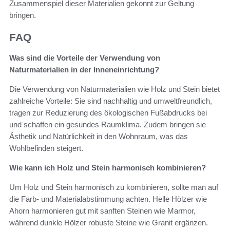
Zusammenspiel dieser Materialien gekonnt zur Geltung
bringen.
FAQ
Was sind die Vorteile der Verwendung von
Naturmaterialien in der Inneneinrichtung?
Die Verwendung von Naturmaterialien wie Holz und Stein bietet
zahlreiche Vorteile: Sie sind nachhaltig und umweltfreundlich,
tragen zur Reduzierung des ökologischen Fußabdrucks bei
und schaffen ein gesundes Raumklima. Zudem bringen sie
Ästhetik und Natürlichkeit in den Wohnraum, was das
Wohlbefinden steigert.
Wie kann ich Holz und Stein harmonisch kombinieren?
Um Holz und Stein harmonisch zu kombinieren, sollte man auf
die Farb- und Materialabstimmung achten. Helle Hölzer wie
Ahorn harmonieren gut mit sanften Steinen wie Marmor,
während dunkle Hölzer robuste Steine wie Granit ergänzen.