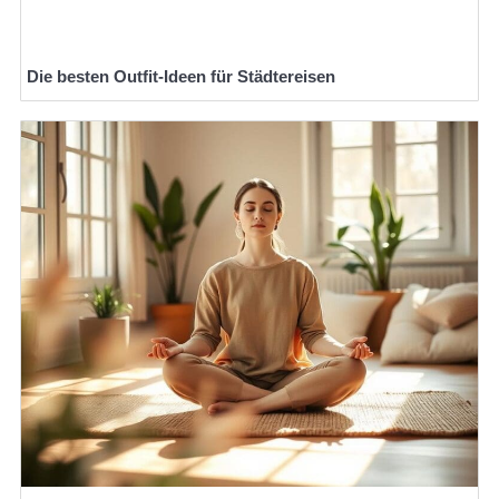
Die besten Outfit-Ideen für Städtereisen