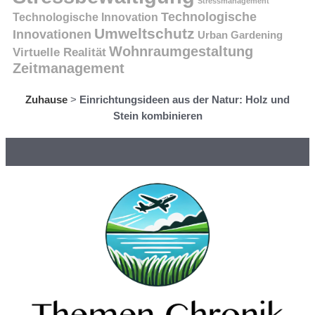
Stressmanagement
Technologische
Technologische Innovation
Umweltschutz
Innovationen
Urban Gardening
Wohnraumgestaltung
Virtuelle Realität
Zeitmanagement
Zuhause
>
Einrichtungsideen aus der Natur: Holz und
Stein kombinieren