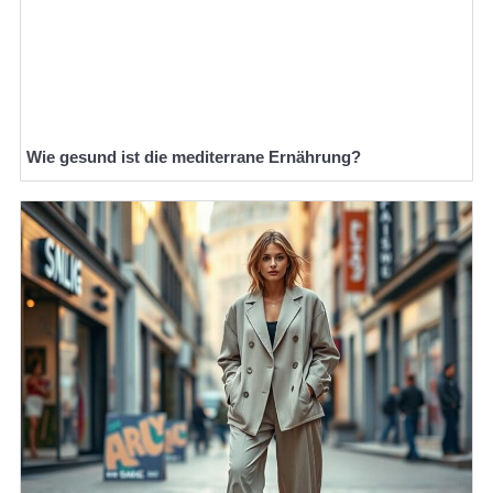
Wie gesund ist die mediterrane Ernährung?