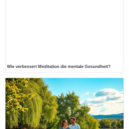
Wie verbessert Meditation die mentale Gesundheit?