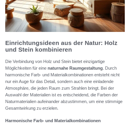
Einrichtungsideen aus der Natur: Holz
und Stein kombinieren
Die Verbindung von Holz und Stein bietet einzigartige
Möglichkeiten für eine
naturnahe Raumgestaltung
. Durch
harmonische Farb- und Materialkombinationen entsteht nicht
nur ein Auge für das Detail, sondern auch eine einladende
Atmosphäre, die jeden Raum zum Strahlen bringt. Bei der
Auswahl der Materialien ist es entscheidend, die Farben der
Naturmaterialien aufeinander abzustimmen, um eine stimmige
Gesamtwirkung zu erzielen.
Harmonische Farb- und Materialkombinationen