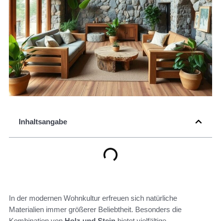
Inhaltsangabe
In der modernen Wohnkultur erfreuen sich natürliche
Materialien immer größerer Beliebtheit. Besonders die
Kombination von
Holz und Stein
bietet vielfältige