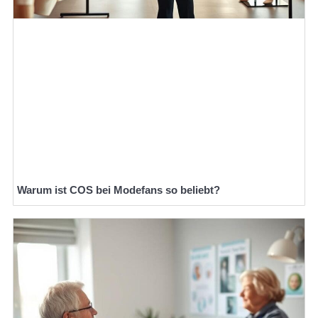
Warum ist COS bei Modefans so beliebt?