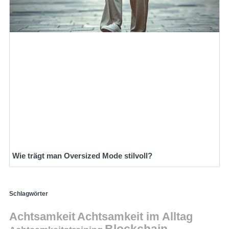
Wie trägt man Oversized Mode stilvoll?
Schlagwörter
Achtsamkeit
Achtsamkeit im Alltag
Blockchain-