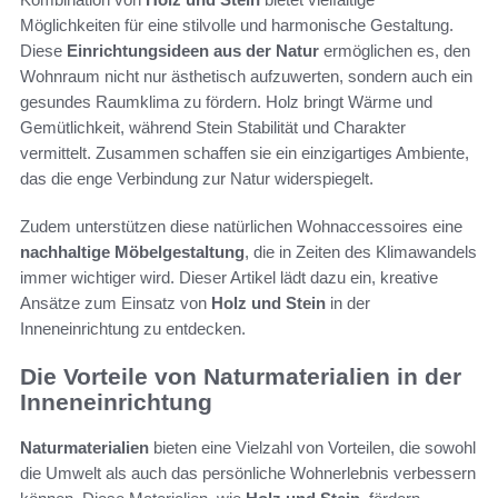
Möglichkeiten für eine stilvolle und harmonische Gestaltung.
Diese
Einrichtungsideen aus der Natur
ermöglichen es, den
Wohnraum nicht nur ästhetisch aufzuwerten, sondern auch ein
gesundes Raumklima zu fördern. Holz bringt Wärme und
Gemütlichkeit, während Stein Stabilität und Charakter
vermittelt. Zusammen schaffen sie ein einzigartiges Ambiente,
das die enge Verbindung zur Natur widerspiegelt.
Zudem unterstützen diese natürlichen Wohnaccessoires eine
nachhaltige Möbelgestaltung
, die in Zeiten des Klimawandels
immer wichtiger wird. Dieser Artikel lädt dazu ein, kreative
Ansätze zum Einsatz von
Holz und Stein
in der
Inneneinrichtung zu entdecken.
Die Vorteile von Naturmaterialien in der
Inneneinrichtung
Naturmaterialien
bieten eine Vielzahl von Vorteilen, die sowohl
die Umwelt als auch das persönliche Wohnerlebnis verbessern