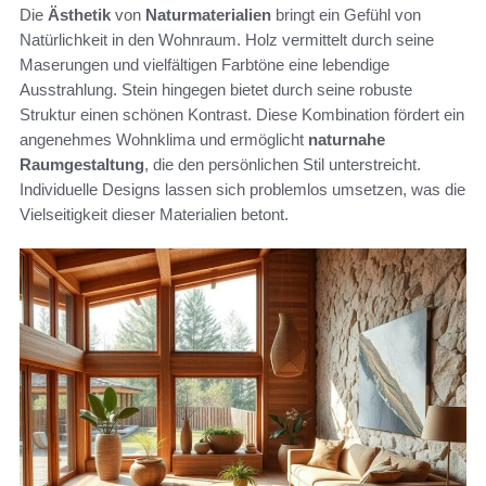
Die
Ästhetik
von
Naturmaterialien
bringt ein Gefühl von
Natürlichkeit in den Wohnraum. Holz vermittelt durch seine
Maserungen und vielfältigen Farbtöne eine lebendige
Ausstrahlung. Stein hingegen bietet durch seine robuste
Struktur einen schönen Kontrast. Diese Kombination fördert ein
angenehmes Wohnklima und ermöglicht
naturnahe
Raumgestaltung
, die den persönlichen Stil unterstreicht.
Individuelle Designs lassen sich problemlos umsetzen, was die
Vielseitigkeit dieser Materialien betont.