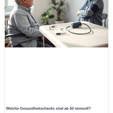
Welche Gesundheitschecks sind ab 50 sinnvoll?