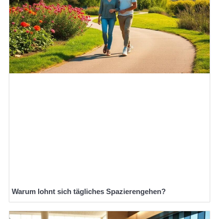
Warum lohnt sich tägliches Spazierengehen?