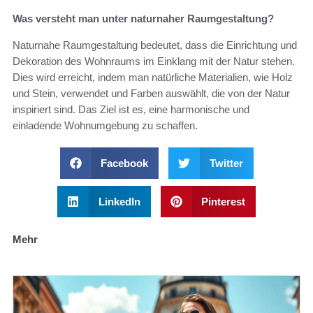
Was versteht man unter naturnaher Raumgestaltung?
Naturnahe Raumgestaltung bedeutet, dass die Einrichtung und
Dekoration des Wohnraums im Einklang mit der Natur stehen.
Dies wird erreicht, indem man natürliche Materialien, wie Holz
und Stein, verwendet und Farben auswählt, die von der Natur
inspiriert sind. Das Ziel ist es, eine harmonische und
einladende Wohnumgebung zu schaffen.
Facebook
Twitter
LinkedIn
Pinterest
Mehr