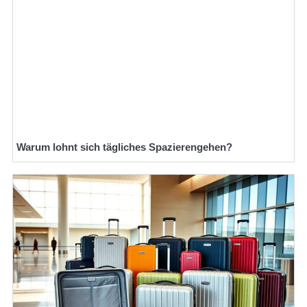
Warum lohnt sich tägliches Spazierengehen?