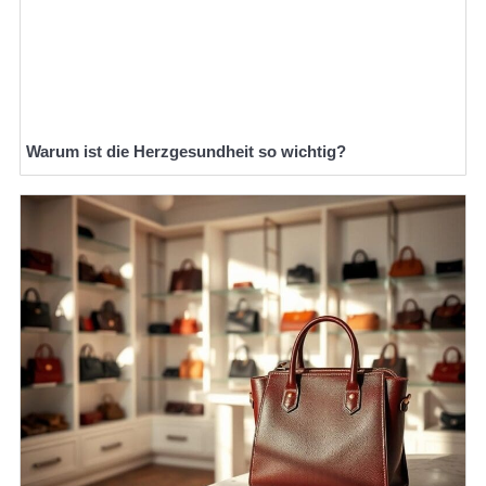
Warum ist die Herzgesundheit so wichtig?