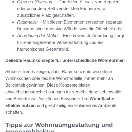
Cleverer Stauraum
– Durch den Einsatz von Regalen
oder unter dem Bett versteckten Fächern wird
zusätzlicher Platz geschaffen.
Raumteiler
– Mit diesen Elementen entstehen separate
Bereiche ohne massive Wände, was die Offenheit erhält.
Anordnung der Möbel
– Eine bewusste Anordnung sorgt
für eine angenehme Verkehrsführung und ein
harmonisches Gesamtbild.
Beliebte Raumkonzepte für unterschiedliche Wohnformen
Aktuelle Trends zeigen, dass Raumkonzepte wie offene
Wohnküchen oder flexible Wohnmodelle immer mehr an
Beliebtheit gewinnen. Diese Konzepte bieten
abwechslungsreiche Lösungen für verschiedene Lebensstile
und Bedürfnisse. So können Bewohner ihre
Wohnfläche
effektiv nutzen
und gleichzeitig ein einladendes Ambiente
schaffen.
Tipps zur Wohnraumgestaltung und
Innenarchitektur