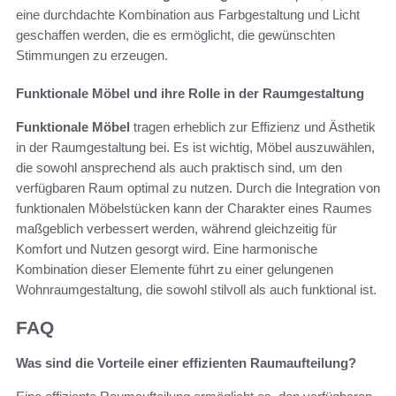
eine durchdachte Kombination aus Farbgestaltung und Licht
geschaffen werden, die es ermöglicht, die gewünschten
Stimmungen zu erzeugen.
Funktionale Möbel und ihre Rolle in der Raumgestaltung
Funktionale Möbel
tragen erheblich zur Effizienz und Ästhetik
in der Raumgestaltung bei. Es ist wichtig, Möbel auszuwählen,
die sowohl ansprechend als auch praktisch sind, um den
verfügbaren Raum optimal zu nutzen. Durch die Integration von
funktionalen Möbelstücken kann der Charakter eines Raumes
maßgeblich verbessert werden, während gleichzeitig für
Komfort und Nutzen gesorgt wird. Eine harmonische
Kombination dieser Elemente führt zu einer gelungenen
Wohnraumgestaltung, die sowohl stilvoll als auch funktional ist.
FAQ
Was sind die Vorteile einer effizienten Raumaufteilung?