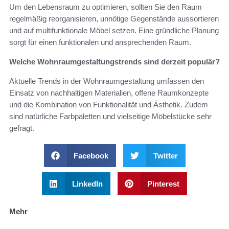
Um den Lebensraum zu optimieren, sollten Sie den Raum
regelmäßig reorganisieren, unnötige Gegenstände aussortieren
und auf multifunktionale Möbel setzen. Eine gründliche Planung
sorgt für einen funktionalen und ansprechenden Raum.
Welche Wohnraumgestaltungstrends sind derzeit populär?
Aktuelle Trends in der Wohnraumgestaltung umfassen den
Einsatz von nachhaltigen Materialien, offene Raumkonzepte
und die Kombination von Funktionalität und Ästhetik. Zudem
sind natürliche Farbpaletten und vielseitige Möbelstücke sehr
gefragt.
Facebook
Twitter
LinkedIn
Pinterest
Mehr