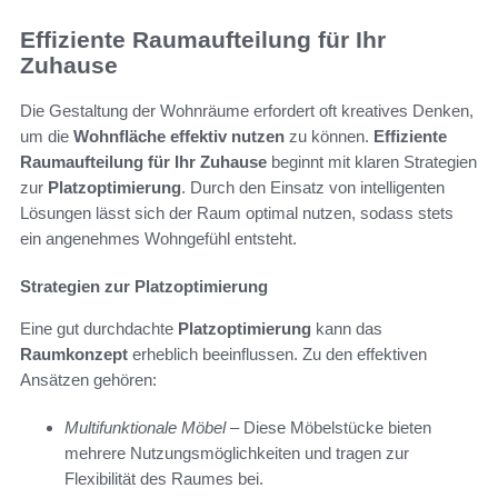
Effiziente Raumaufteilung für Ihr
Zuhause
Die Gestaltung der Wohnräume erfordert oft kreatives Denken,
um die
Wohnfläche effektiv nutzen
zu können.
Effiziente
Raumaufteilung für Ihr Zuhause
beginnt mit klaren Strategien
zur
Platzoptimierung
. Durch den Einsatz von intelligenten
Lösungen lässt sich der Raum optimal nutzen, sodass stets
ein angenehmes Wohngefühl entsteht.
Strategien zur Platzoptimierung
Eine gut durchdachte
Platzoptimierung
kann das
Raumkonzept
erheblich beeinflussen. Zu den effektiven
Ansätzen gehören:
Multifunktionale Möbel
– Diese Möbelstücke bieten
mehrere Nutzungsmöglichkeiten und tragen zur
Flexibilität des Raumes bei.