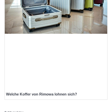
Welche Koffer von Rimowa lohnen sich?