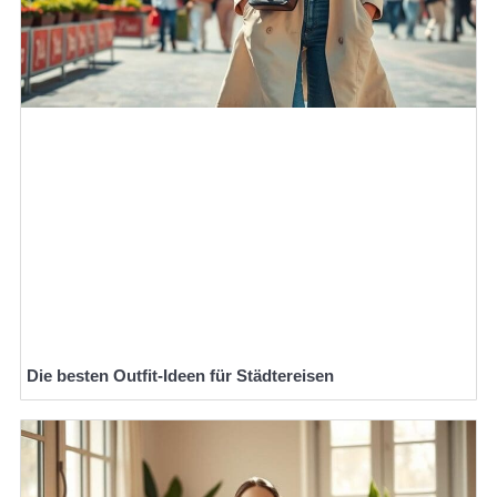
Die besten Outfit-Ideen für Städtereisen