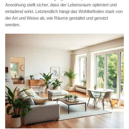
Anordnung stellt sicher, dass der Lebensraum optimiert und
einladend wirkt. Letztendlich hängt das Wohlbefinden stark von
der Art und Weise ab, wie Räume gestaltet und genutzt
werden.