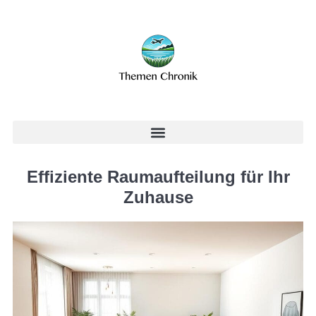
Effiziente Raumaufteilung für Ihr
Zuhause