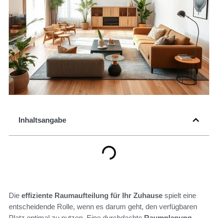
Inhaltsangabe
Die
effiziente Raumaufteilung für Ihr Zuhause
spielt eine
entscheidende Rolle, wenn es darum geht, den verfügbaren
Platz optimal zu nutzen. Eine durchdachte
Raumplanung