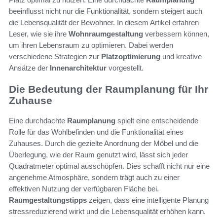
beeinflusst nicht nur die Funktionalität, sondern steigert auch
die Lebensqualität der Bewohner. In diesem Artikel erfahren
Leser, wie sie ihre
Wohnraumgestaltung
verbessern können,
um ihren Lebensraum zu optimieren. Dabei werden
verschiedene Strategien zur
Platzoptimierung
und kreative
Ansätze der
Innenarchitektur
vorgestellt.
Die Bedeutung der Raumplanung für Ihr
Zuhause
Eine durchdachte
Raumplanung
spielt eine entscheidende
Rolle für das Wohlbefinden und die Funktionalität eines
Zuhauses. Durch die gezielte Anordnung der Möbel und die
Überlegung, wie der Raum genutzt wird, lässt sich jeder
Quadratmeter optimal ausschöpfen. Dies schafft nicht nur eine
angenehme Atmosphäre, sondern trägt auch zu einer
effektiven Nutzung der verfügbaren Fläche bei.
Raumgestaltungstipps
zeigen, dass eine intelligente Planung
stressreduzierend wirkt und die Lebensqualität erhöhen kann.