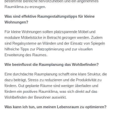
bestimmte Bereiche hervorzuheben und ein angenehmes
Raumklima zu erzeugen.
Was sind effektive Raumgestaltungstipps für kleine
Wohnungen?
Für kleine Wohnungen sollten platzsparende Möbel und
modulare Möbelstücke in Betracht gezogen werden. Zudem
sind Regalsysteme an Wänden und der Einsatz von Spiegeln
hilfreiche Tipps zur Platzoptimierung und zur visuellen
Erweiterung des Raumes.
Wie beeinflusst die Raumplanung das Wohlbefinden?
Eine durchdachte Raumplanung schafft eine klare Struktur, die
dazu beiträgt, Stress zu reduzieren und die Produktivität zu
fördern. Gut geplante Räume sind weniger überladen und
fördern ein positives Raumklima, was sich direkt auf das
Wohlbefinden der Bewohner auswirkt.
Was kann ich tun, um meinen Lebensraum zu optimieren?