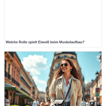
Welche Rolle spielt Eiweiß beim Muskelaufbau?