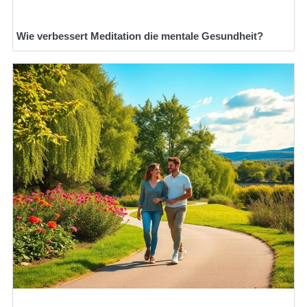
Wie verbessert Meditation die mentale Gesundheit?