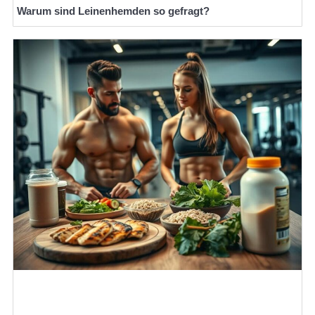
Warum sind Leinenhemden so gefragt?