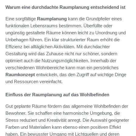
Warum eine durchdachte Raumplanung entscheidend ist
Eine sorgfältige
Raumplanung
kann die Grundpfeiler eines
funktionalen Lebensraums bestimmen. Überfüllte oder
ungünstig gestaltete Räume können leicht zu Unordnung und
Unbehagen führen. Ein klar strukturierter Raum erhöht die
Effizienz bei alltäglichen Aktivitäten. Mit durchdachter
Gestaltung wird das Zuhause nicht nur schöner, sondern
optimiert auch die Nutzungsmöglichkeiten. Innerhalb der
verschiedenen Wohnbereiche kann man ein persönliches
Raumkonzept
entwickeln, das den Zugriff auf wichtige Dinge
und Ressourcen vereinfacht.
Einfluss der Raumplanung auf das Wohlbefinden
Gut geplante Räume fördern das allgemeine Wohlbefinden der
Bewohner. Sie schaffen eine harmonische Umgebung, die
Stress reduziert und Kreativität anregt. Die Auswahl geeigneter
Farben und Materialien kann ebenso einen positiven Effekt
haben. Ein bewusster Umgang mit Lichtquellen und deren