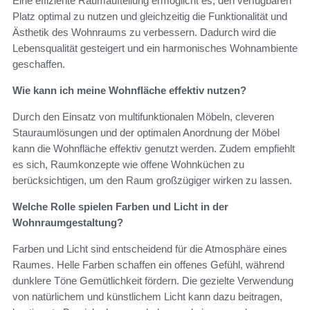
Eine effiziente Raumaufteilung ermöglicht es, den verfügbaren
Platz optimal zu nutzen und gleichzeitig die Funktionalität und
Ästhetik des Wohnraums zu verbessern. Dadurch wird die
Lebensqualität gesteigert und ein harmonisches Wohnambiente
geschaffen.
Wie kann ich meine Wohnfläche effektiv nutzen?
Durch den Einsatz von multifunktionalen Möbeln, cleveren
Stauraumlösungen und der optimalen Anordnung der Möbel
kann die Wohnfläche effektiv genutzt werden. Zudem empfiehlt
es sich, Raumkonzepte wie offene Wohnküchen zu
berücksichtigen, um den Raum großzügiger wirken zu lassen.
Welche Rolle spielen Farben und Licht in der
Wohnraumgestaltung?
Farben und Licht sind entscheidend für die Atmosphäre eines
Raumes. Helle Farben schaffen ein offenes Gefühl, während
dunklere Töne Gemütlichkeit fördern. Die gezielte Verwendung
von natürlichem und künstlichem Licht kann dazu beitragen,