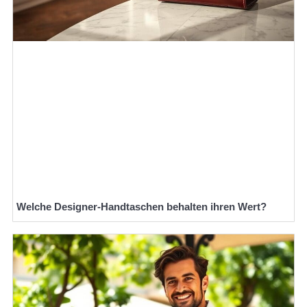
Welche Designer-Handtaschen behalten ihren Wert?