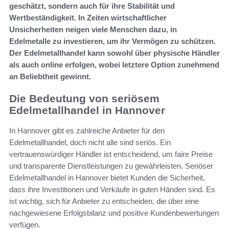
geschätzt, sondern auch für ihre Stabilität und
Wertbeständigkeit. In Zeiten wirtschaftlicher
Unsicherheiten neigen viele Menschen dazu, in
Edelmetalle zu investieren, um ihr Vermögen zu schützen.
Der Edelmetallhandel kann sowohl über physische Händler
als auch online erfolgen, wobei letztere Option zunehmend
an Beliebtheit gewinnt.
Die Bedeutung von seriösem
Edelmetallhandel in Hannover
In Hannover gibt es zahlreiche Anbieter für den
Edelmetallhandel, doch nicht alle sind seriös. Ein
vertrauenswürdiger Händler ist entscheidend, um faire Preise
und transparente Dienstleistungen zu gewährleisten. Seriöser
Edelmetallhandel in Hannover bietet Kunden die Sicherheit,
dass ihre Investitionen und Verkäufe in guten Händen sind. Es
ist wichtig, sich für Anbieter zu entscheiden, die über eine
nachgewiesene Erfolgsbilanz und positive Kundenbewertungen
verfügen.