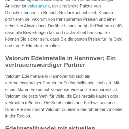
Anbieter ist
valorum.de
, der eine breite Palette von
Dienstleistungen im Bereich Goldankauf anbietet. Kunden
profitieren bei Valorum von transparenten Preisen und einer
schnellen Abwicklung. Darüber hinaus sorgt die Plattform dafür,
dass alle Bewertungen fair und nachvollziehbar sind. So
können Sie sicher sein, dass Sie die besten Preise für Ihr Gold
und Ihre Edelmetalle erhalten.
Valorum Edelmetalle in Hannover: Ein
vertrauenswürdiger Partner
Valorum Edelmetalle in Hannover hat sich als
vertrauenswürdiger Partner im Edelmetallhandel etabliert. Mit
einem klaren Fokus auf Kundenservice und Transparenz ist
Valorum die erste Wahl für viele, die Edelmetalle kaufen oder
verkaufen möchten. Die Kombination aus Fachwissen und
fairen Preisen macht Valorum zu einem der führenden Anbieter
in der Region.
Edelmetallhandel mit aktuellen