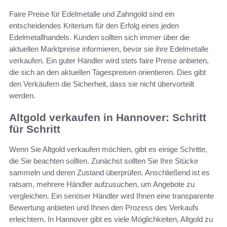
Faire Preise für Edelmetalle und Zahngold sind ein
entscheidendes Kriterium für den Erfolg eines jeden
Edelmetallhandels. Kunden sollten sich immer über die
aktuellen Marktpreise informieren, bevor sie ihre Edelmetalle
verkaufen. Ein guter Händler wird stets faire Preise anbieten,
die sich an den aktuellen Tagespreisen orientieren. Dies gibt
den Verkäufern die Sicherheit, dass sie nicht übervorteilt
werden.
Altgold verkaufen in Hannover: Schritt
für Schritt
Wenn Sie Altgold verkaufen möchten, gibt es einige Schritte,
die Sie beachten sollten. Zunächst sollten Sie Ihre Stücke
sammeln und deren Zustand überprüfen. Anschließend ist es
ratsam, mehrere Händler aufzusuchen, um Angebote zu
vergleichen. Ein seriöser Händler wird Ihnen eine transparente
Bewertung anbieten und Ihnen den Prozess des Verkaufs
erleichtern. In Hannover gibt es viele Möglichkeiten, Altgold zu