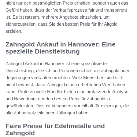
nicht nur den bestmöglichen Preis erhalten, sondern auch das
Gefühl haben, dass der Verkaufsprozess fair und transparent
ist. Es ist ratsam, mehrere Angebote einzuholen, um
sicherzustellen, dass Sie den besten Preis für Ihr Altgold
erzielen.
Zahngold Ankauf in Hannover: Eine
spezielle Dienstleistung
Zahngold Ankauf in Hannover ist eine spezialisierte
Dienstleistung, die sich an Personen richtet, die Zahngold oder
-legierungen verkaufen möchten. Viele Menschen sind sich
nicht bewusst, dass Zahngold einen erheblichen Wert haben
kann. Professionelle Händler bieten eine umfassende Analyse
und Bewertung, um den besten Preis für Zahngold zu
gewährleisten. Dies ist besonders vorteilhaft für diejenigen, die
alte Zahnersatzteile oder -füllungen haben.
Faire Preise für Edelmetalle und
Zahngold