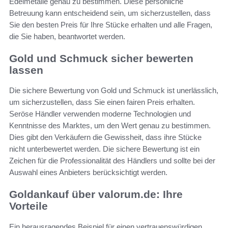
Edelmetalle genau zu bestimmen. Diese persönliche
Betreuung kann entscheidend sein, um sicherzustellen, dass
Sie den besten Preis für Ihre Stücke erhalten und alle Fragen,
die Sie haben, beantwortet werden.
Gold und Schmuck sicher bewerten
lassen
Die sichere Bewertung von Gold und Schmuck ist unerlässlich,
um sicherzustellen, dass Sie einen fairen Preis erhalten.
Seröse Händler verwenden moderne Technologien und
Kenntnisse des Marktes, um den Wert genau zu bestimmen.
Dies gibt den Verkäufern die Gewissheit, dass ihre Stücke
nicht unterbewertet werden. Die sichere Bewertung ist ein
Zeichen für die Professionalität des Händlers und sollte bei der
Auswahl eines Anbieters berücksichtigt werden.
Goldankauf über valorum.de: Ihre
Vorteile
Ein herausragendes Beispiel für einen vertrauenswürdigen