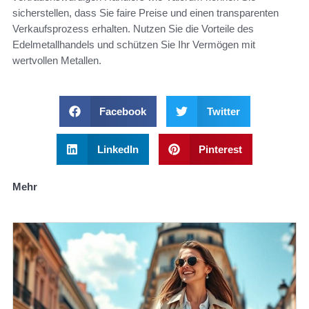
sicherstellen, dass Sie faire Preise und einen transparenten
Verkaufsprozess erhalten. Nutzen Sie die Vorteile des
Edelmetallhandels und schützen Sie Ihr Vermögen mit
wertvollen Metallen.
Facebook
Twitter
LinkedIn
Pinterest
Mehr