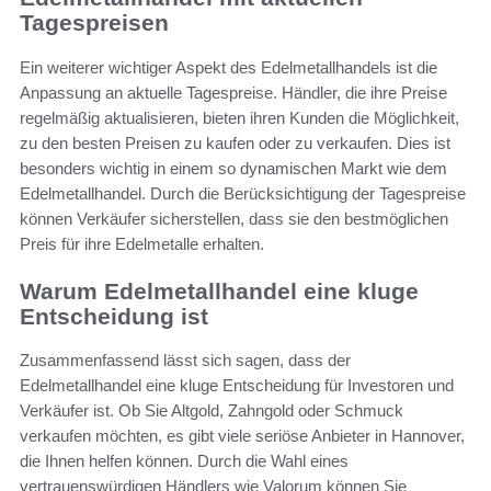
Tagespreisen
Ein weiterer wichtiger Aspekt des Edelmetallhandels ist die
Anpassung an aktuelle Tagespreise. Händler, die ihre Preise
regelmäßig aktualisieren, bieten ihren Kunden die Möglichkeit,
zu den besten Preisen zu kaufen oder zu verkaufen. Dies ist
besonders wichtig in einem so dynamischen Markt wie dem
Edelmetallhandel. Durch die Berücksichtigung der Tagespreise
können Verkäufer sicherstellen, dass sie den bestmöglichen
Preis für ihre Edelmetalle erhalten.
Warum Edelmetallhandel eine kluge
Entscheidung ist
Zusammenfassend lässt sich sagen, dass der
Edelmetallhandel eine kluge Entscheidung für Investoren und
Verkäufer ist. Ob Sie Altgold, Zahngold oder Schmuck
verkaufen möchten, es gibt viele seriöse Anbieter in Hannover,
die Ihnen helfen können. Durch die Wahl eines
vertrauenswürdigen Händlers wie Valorum können Sie