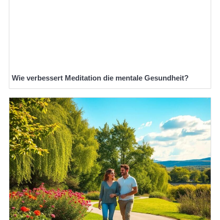
Wie verbessert Meditation die mentale Gesundheit?