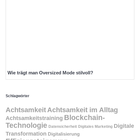
Wie trägt man Oversized Mode stilvoll?
Schlagwörter
Achtsamkeit
Achtsamkeit im Alltag
Blockchain-
Achtsamkeitstraining
Technologie
Digitale
Datensicherheit
Digitales Marketing
Transformation
Digitalisierung