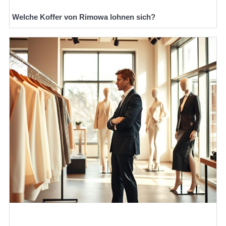
Welche Koffer von Rimowa lohnen sich?