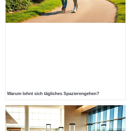
Warum lohnt sich tägliches Spazierengehen?