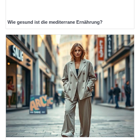
Wie gesund ist die mediterrane Ernährung?