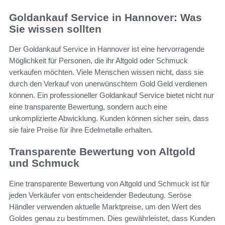
Goldankauf Service in Hannover: Was
Sie wissen sollten
Der Goldankauf Service in Hannover ist eine hervorragende
Möglichkeit für Personen, die ihr Altgold oder Schmuck
verkaufen möchten. Viele Menschen wissen nicht, dass sie
durch den Verkauf von unerwünschtem Gold Geld verdienen
können. Ein professioneller Goldankauf Service bietet nicht nur
eine transparente Bewertung, sondern auch eine
unkomplizierte Abwicklung. Kunden können sicher sein, dass
sie faire Preise für ihre Edelmetalle erhalten.
Transparente Bewertung von Altgold
und Schmuck
Eine transparente Bewertung von Altgold und Schmuck ist für
jeden Verkäufer von entscheidender Bedeutung. Seröse
Händler verwenden aktuelle Marktpreise, um den Wert des
Goldes genau zu bestimmen. Dies gewährleistet, dass Kunden