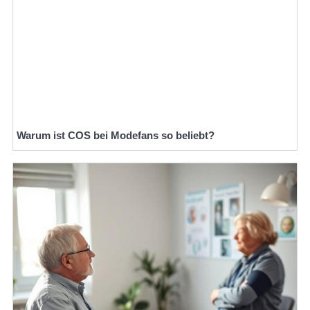
Warum ist COS bei Modefans so beliebt?