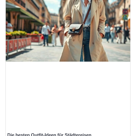
Die besten Outfit-Ideen für Städtereisen