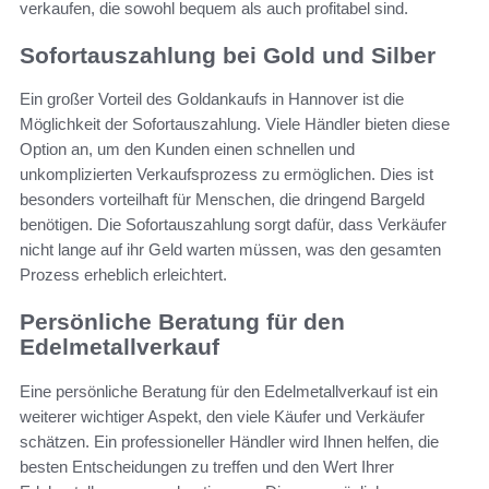
verkaufen, die sowohl bequem als auch profitabel sind.
Sofortauszahlung bei Gold und Silber
Ein großer Vorteil des Goldankaufs in Hannover ist die
Möglichkeit der Sofortauszahlung. Viele Händler bieten diese
Option an, um den Kunden einen schnellen und
unkomplizierten Verkaufsprozess zu ermöglichen. Dies ist
besonders vorteilhaft für Menschen, die dringend Bargeld
benötigen. Die Sofortauszahlung sorgt dafür, dass Verkäufer
nicht lange auf ihr Geld warten müssen, was den gesamten
Prozess erheblich erleichtert.
Persönliche Beratung für den
Edelmetallverkauf
Eine persönliche Beratung für den Edelmetallverkauf ist ein
weiterer wichtiger Aspekt, den viele Käufer und Verkäufer
schätzen. Ein professioneller Händler wird Ihnen helfen, die
besten Entscheidungen zu treffen und den Wert Ihrer