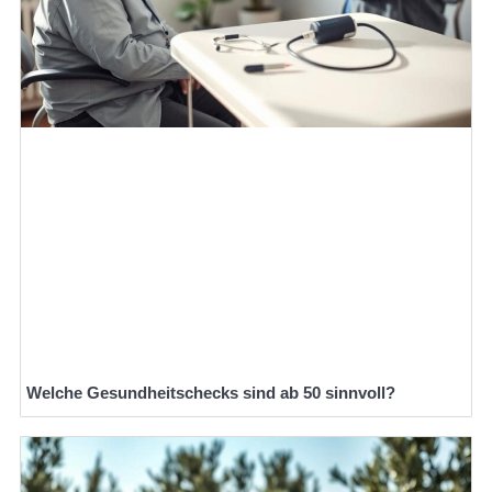
Welche Gesundheitschecks sind ab 50 sinnvoll?