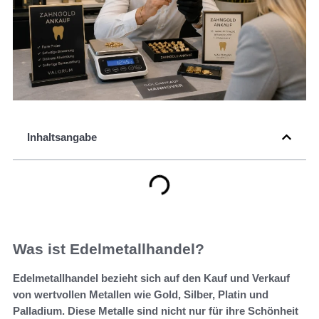
Inhaltsangabe
Was ist Edelmetallhandel?
Edelmetallhandel bezieht sich auf den Kauf und Verkauf
von wertvollen Metallen wie Gold, Silber, Platin und
Palladium. Diese Metalle sind nicht nur für ihre Schönheit