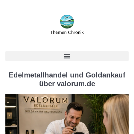
Edelmetallhandel und Goldankauf
über valorum.de