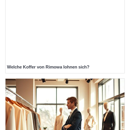
Welche Koffer von Rimowa lohnen sich?