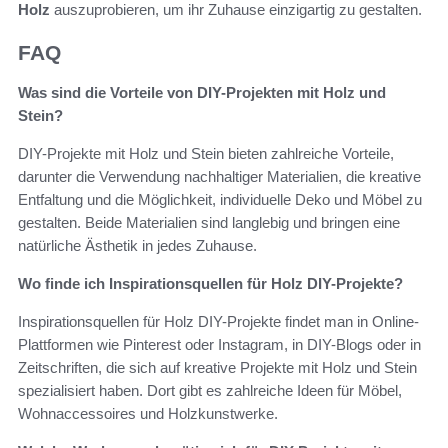
Holz
auszuprobieren, um ihr Zuhause einzigartig zu gestalten.
FAQ
Was sind die Vorteile von DIY-Projekten mit Holz und
Stein?
DIY-Projekte mit Holz und Stein bieten zahlreiche Vorteile,
darunter die Verwendung nachhaltiger Materialien, die kreative
Entfaltung und die Möglichkeit, individuelle Deko und Möbel zu
gestalten. Beide Materialien sind langlebig und bringen eine
natürliche Ästhetik in jedes Zuhause.
Wo finde ich Inspirationsquellen für Holz DIY-Projekte?
Inspirationsquellen für Holz DIY-Projekte findet man in Online-
Plattformen wie Pinterest oder Instagram, in DIY-Blogs oder in
Zeitschriften, die sich auf kreative Projekte mit Holz und Stein
spezialisiert haben. Dort gibt es zahlreiche Ideen für Möbel,
Wohnaccessoires und Holzkunstwerke.