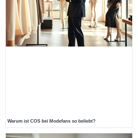
Warum ist COS bei Modefans so beliebt?