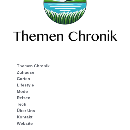
Themen Chronik
Zuhause
Garten
Lifestyle
Mode
Reisen
Tech
Über Uns
Kontakt
Website