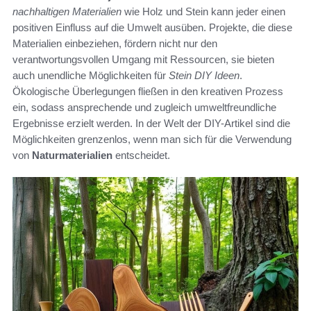
nachhaltigen Materialien
wie Holz und Stein kann jeder einen
positiven Einfluss auf die Umwelt ausüben. Projekte, die diese
Materialien einbeziehen, fördern nicht nur den
verantwortungsvollen Umgang mit Ressourcen, sie bieten
auch unendliche Möglichkeiten für
Stein DIY Ideen
.
Ökologische Überlegungen fließen in den kreativen Prozess
ein, sodass ansprechende und zugleich umweltfreundliche
Ergebnisse erzielt werden. In der Welt der DIY-Artikel sind die
Möglichkeiten grenzenlos, wenn man sich für die Verwendung
von
Naturmaterialien
entscheidet.