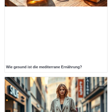
Wie gesund ist die mediterrane Ernährung?