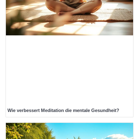
Wie verbessert Meditation die mentale Gesundheit?