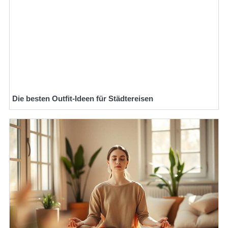
Die besten Outfit-Ideen für Städtereisen