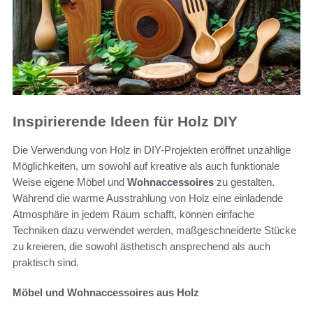
Inspirierende Ideen für Holz DIY
Die Verwendung von Holz in DIY-Projekten eröffnet unzählige
Möglichkeiten, um sowohl auf kreative als auch funktionale
Weise eigene Möbel und
Wohnaccessoires
zu gestalten.
Während die warme Ausstrahlung von Holz eine einladende
Atmosphäre in jedem Raum schafft, können einfache
Techniken dazu verwendet werden, maßgeschneiderte Stücke
zu kreieren, die sowohl ästhetisch ansprechend als auch
praktisch sind.
Möbel und Wohnaccessoires aus Holz