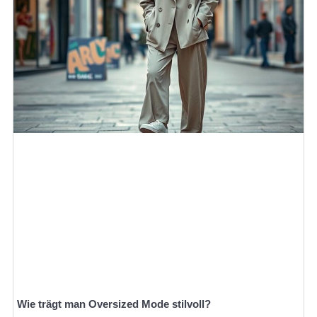
Wie trägt man Oversized Mode stilvoll?