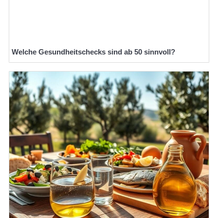
Welche Gesundheitschecks sind ab 50 sinnvoll?