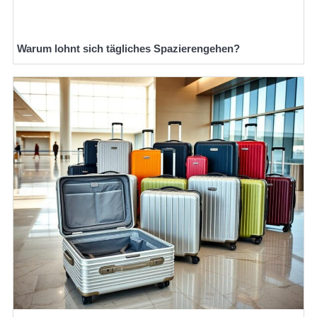
Warum lohnt sich tägliches Spazierengehen?