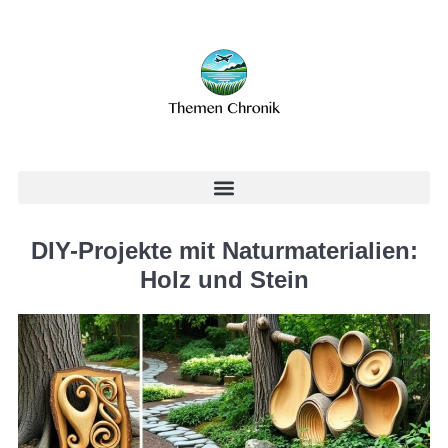
DIY-Projekte mit Naturmaterialien:
Holz und Stein