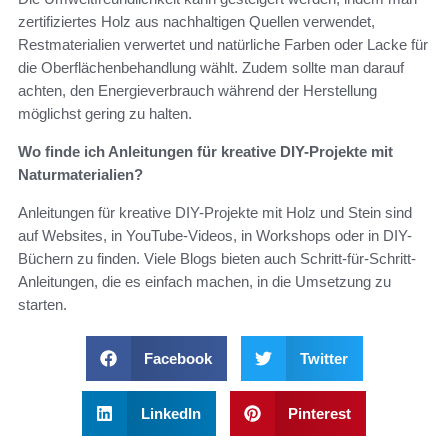
zertifiziertes Holz aus nachhaltigen Quellen verwendet,
Restmaterialien verwertet und natürliche Farben oder Lacke für
die Oberflächenbehandlung wählt. Zudem sollte man darauf
achten, den Energieverbrauch während der Herstellung
möglichst gering zu halten.
Wo finde ich Anleitungen für kreative DIY-Projekte mit
Naturmaterialien?
Anleitungen für kreative DIY-Projekte mit Holz und Stein sind
auf Websites, in YouTube-Videos, in Workshops oder in DIY-
Büchern zu finden. Viele Blogs bieten auch Schritt-für-Schritt-
Anleitungen, die es einfach machen, in die Umsetzung zu
starten.
Facebook
Twitter
LinkedIn
Pinterest