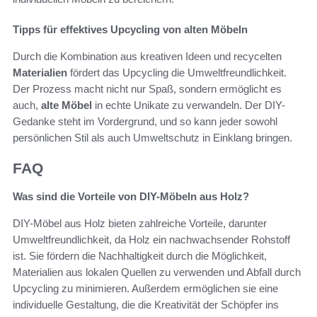
Tipps für effektives Upcycling von alten Möbeln
Durch die Kombination aus kreativen Ideen und recycelten
Materialien
fördert das Upcycling die Umweltfreundlichkeit.
Der Prozess macht nicht nur Spaß, sondern ermöglicht es
auch,
alte Möbel
in echte Unikate zu verwandeln. Der DIY-
Gedanke steht im Vordergrund, und so kann jeder sowohl
persönlichen Stil als auch Umweltschutz in Einklang bringen.
FAQ
Was sind die Vorteile von DIY-Möbeln aus Holz?
DIY-Möbel aus Holz bieten zahlreiche Vorteile, darunter
Umweltfreundlichkeit, da Holz ein nachwachsender Rohstoff
ist. Sie fördern die Nachhaltigkeit durch die Möglichkeit,
Materialien aus lokalen Quellen zu verwenden und Abfall durch
Upcycling zu minimieren. Außerdem ermöglichen sie eine
individuelle Gestaltung, die die Kreativität der Schöpfer ins