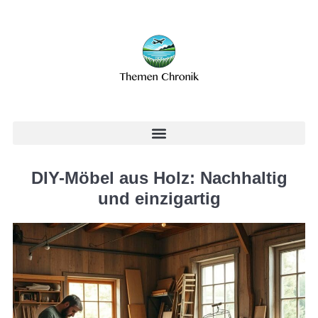
DIY-Möbel aus Holz: Nachhaltig
und einzigartig