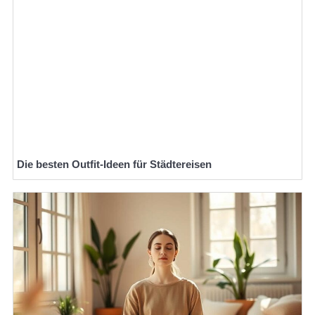
Die besten Outfit-Ideen für Städtereisen