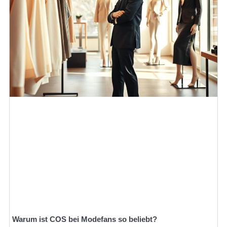
Warum ist COS bei Modefans so beliebt?