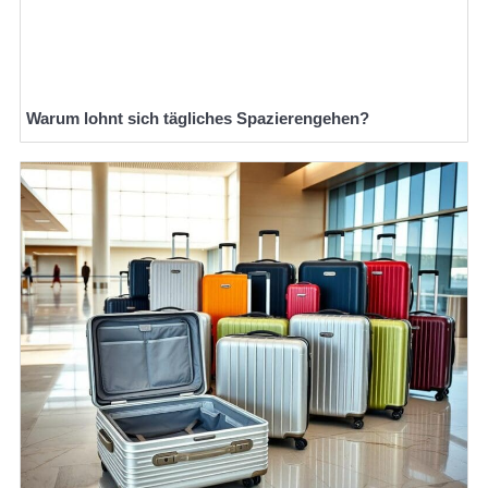
Warum lohnt sich tägliches Spazierengehen?