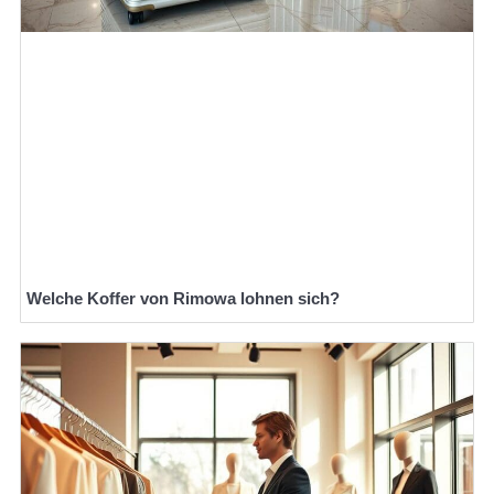
Welche Koffer von Rimowa lohnen sich?