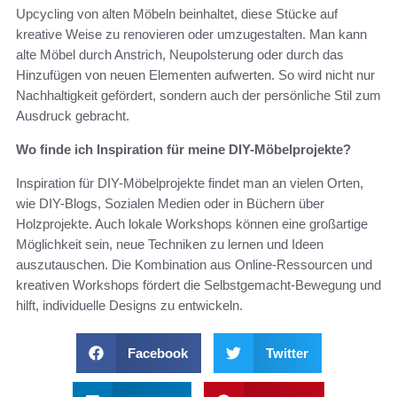
Upcycling von alten Möbeln beinhaltet, diese Stücke auf
kreative Weise zu renovieren oder umzugestalten. Man kann
alte Möbel durch Anstrich, Neupolsterung oder durch das
Hinzufügen von neuen Elementen aufwerten. So wird nicht nur
Nachhaltigkeit gefördert, sondern auch der persönliche Stil zum
Ausdruck gebracht.
Wo finde ich Inspiration für meine DIY-Möbelprojekte?
Inspiration für DIY-Möbelprojekte findet man an vielen Orten,
wie DIY-Blogs, Sozialen Medien oder in Büchern über
Holzprojekte. Auch lokale Workshops können eine großartige
Möglichkeit sein, neue Techniken zu lernen und Ideen
auszutauschen. Die Kombination aus Online-Ressourcen und
kreativen Workshops fördert die Selbstgemacht-Bewegung und
hilft, individuelle Designs zu entwickeln.
Facebook
Twitter