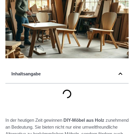
Inhaltsangabe
In der heutigen Zeit gewinnen
DIY-Möbel aus Holz
zunehmend
an Bedeutung. Sie bieten nicht nur eine umweltfreundliche
Alternative zu herkömmlichen Möbeln, sondern fördern auch