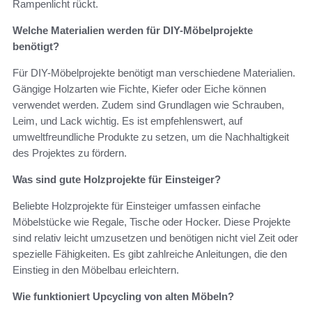
Rampenlicht rückt.
Welche Materialien werden für DIY-Möbelprojekte
benötigt?
Für DIY-Möbelprojekte benötigt man verschiedene Materialien.
Gängige Holzarten wie Fichte, Kiefer oder Eiche können
verwendet werden. Zudem sind Grundlagen wie Schrauben,
Leim, und Lack wichtig. Es ist empfehlenswert, auf
umweltfreundliche Produkte zu setzen, um die Nachhaltigkeit
des Projektes zu fördern.
Was sind gute Holzprojekte für Einsteiger?
Beliebte Holzprojekte für Einsteiger umfassen einfache
Möbelstücke wie Regale, Tische oder Hocker. Diese Projekte
sind relativ leicht umzusetzen und benötigen nicht viel Zeit oder
spezielle Fähigkeiten. Es gibt zahlreiche Anleitungen, die den
Einstieg in den Möbelbau erleichtern.
Wie funktioniert Upcycling von alten Möbeln?