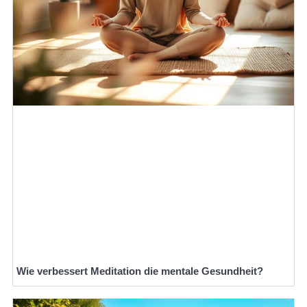
Wie verbessert Meditation die mentale Gesundheit?