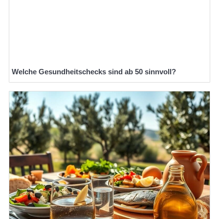
Welche Gesundheitschecks sind ab 50 sinnvoll?