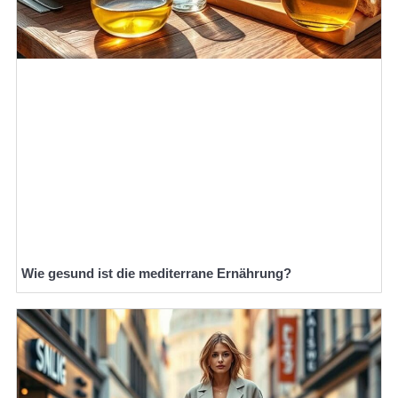
Wie gesund ist die mediterrane Ernährung?