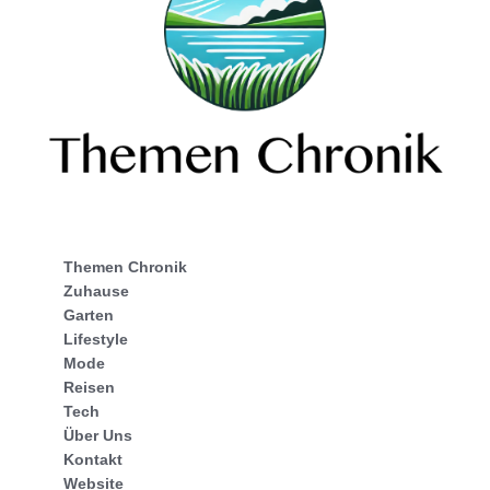
Themen Chronik
Zuhause
Garten
Lifestyle
Mode
Reisen
Tech
Über Uns
Kontakt
Website