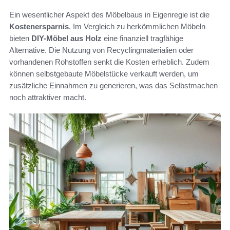
Ein wesentlicher Aspekt des Möbelbaus in Eigenregie ist die
Kostenersparnis
. Im Vergleich zu herkömmlichen Möbeln
bieten
DIY-Möbel aus Holz
eine finanziell tragfähige
Alternative. Die Nutzung von Recyclingmaterialien oder
vorhandenen Rohstoffen senkt die Kosten erheblich. Zudem
können selbstgebaute Möbelstücke verkauft werden, um
zusätzliche Einnahmen zu generieren, was das Selbstmachen
noch attraktiver macht.