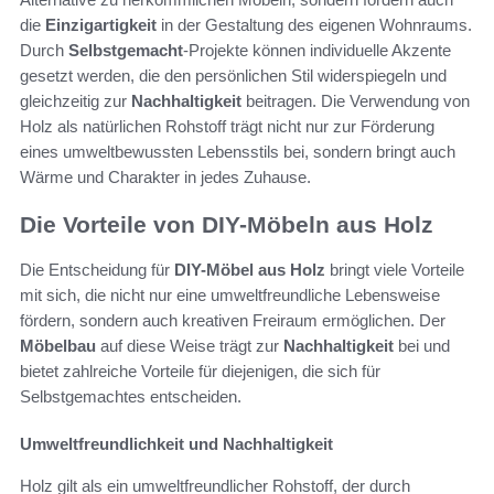
die
Einzigartigkeit
in der Gestaltung des eigenen Wohnraums.
Durch
Selbstgemacht
-Projekte können individuelle Akzente
gesetzt werden, die den persönlichen Stil widerspiegeln und
gleichzeitig zur
Nachhaltigkeit
beitragen. Die Verwendung von
Holz als natürlichen Rohstoff trägt nicht nur zur Förderung
eines umweltbewussten Lebensstils bei, sondern bringt auch
Wärme und Charakter in jedes Zuhause.
Die Vorteile von DIY-Möbeln aus Holz
Die Entscheidung für
DIY-Möbel aus Holz
bringt viele Vorteile
mit sich, die nicht nur eine umweltfreundliche Lebensweise
fördern, sondern auch kreativen Freiraum ermöglichen. Der
Möbelbau
auf diese Weise trägt zur
Nachhaltigkeit
bei und
bietet zahlreiche Vorteile für diejenigen, die sich für
Selbstgemachtes entscheiden.
Umweltfreundlichkeit und Nachhaltigkeit
Holz gilt als ein umweltfreundlicher Rohstoff, der durch