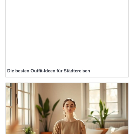
Die besten Outfit-Ideen für Städtereisen