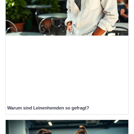
Warum sind Leinenhemden so gefragt?