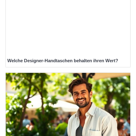
Welche Designer-Handtaschen behalten ihren Wert?