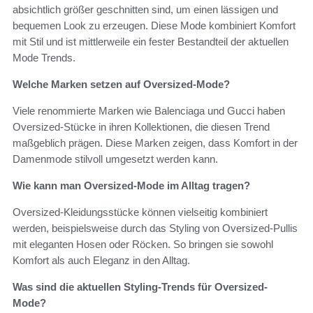
absichtlich größer geschnitten sind, um einen lässigen und
bequemen Look zu erzeugen. Diese Mode kombiniert Komfort
mit Stil und ist mittlerweile ein fester Bestandteil der aktuellen
Mode Trends.
Welche Marken setzen auf Oversized-Mode?
Viele renommierte Marken wie Balenciaga und Gucci haben
Oversized-Stücke in ihren Kollektionen, die diesen Trend
maßgeblich prägen. Diese Marken zeigen, dass Komfort in der
Damenmode stilvoll umgesetzt werden kann.
Wie kann man Oversized-Mode im Alltag tragen?
Oversized-Kleidungsstücke können vielseitig kombiniert
werden, beispielsweise durch das Styling von Oversized-Pullis
mit eleganten Hosen oder Röcken. So bringen sie sowohl
Komfort als auch Eleganz in den Alltag.
Was sind die aktuellen Styling-Trends für Oversized-
Mode?