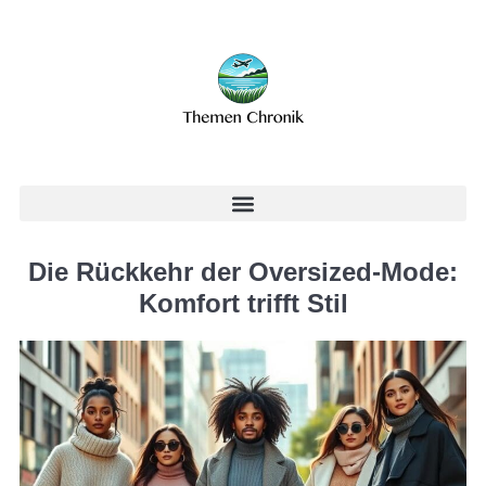
Die Rückkehr der Oversized-Mode:
Komfort trifft Stil