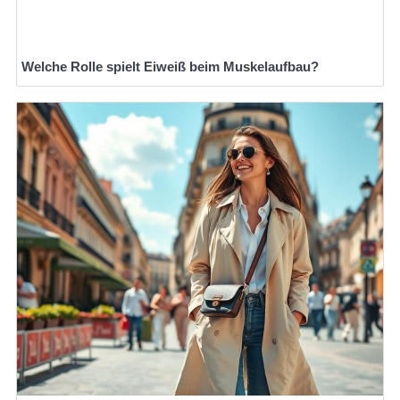
Welche Rolle spielt Eiweiß beim Muskelaufbau?