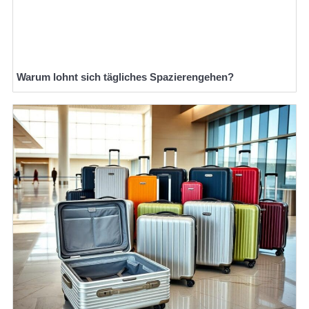
Warum lohnt sich tägliches Spazierengehen?