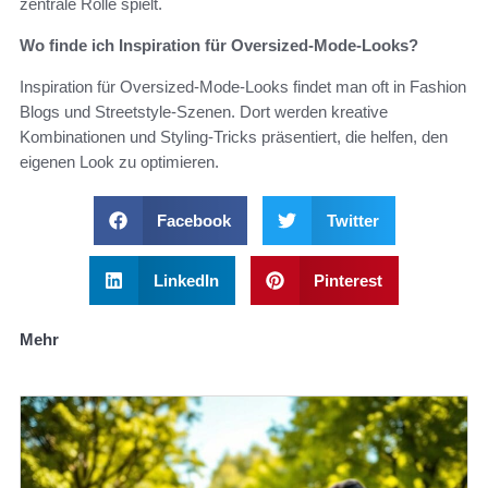
zentrale Rolle spielt.
Wo finde ich Inspiration für Oversized-Mode-Looks?
Inspiration für Oversized-Mode-Looks findet man oft in Fashion
Blogs und Streetstyle-Szenen. Dort werden kreative
Kombinationen und Styling-Tricks präsentiert, die helfen, den
eigenen Look zu optimieren.
Facebook
Twitter
LinkedIn
Pinterest
Mehr