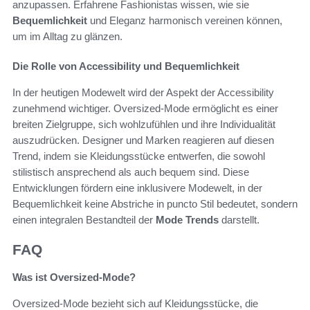
anzupassen. Erfahrene Fashionistas wissen, wie sie
Bequemlichkeit
und Eleganz harmonisch vereinen können,
um im Alltag zu glänzen.
Die Rolle von Accessibility und Bequemlichkeit
In der heutigen Modewelt wird der Aspekt der Accessibility
zunehmend wichtiger. Oversized-Mode ermöglicht es einer
breiten Zielgruppe, sich wohlzufühlen und ihre Individualität
auszudrücken. Designer und Marken reagieren auf diesen
Trend, indem sie Kleidungsstücke entwerfen, die sowohl
stilistisch ansprechend als auch bequem sind. Diese
Entwicklungen fördern eine inklusivere Modewelt, in der
Bequemlichkeit keine Abstriche in puncto Stil bedeutet, sondern
einen integralen Bestandteil der
Mode Trends
darstellt.
FAQ
Was ist Oversized-Mode?
Oversized-Mode bezieht sich auf Kleidungsstücke, die