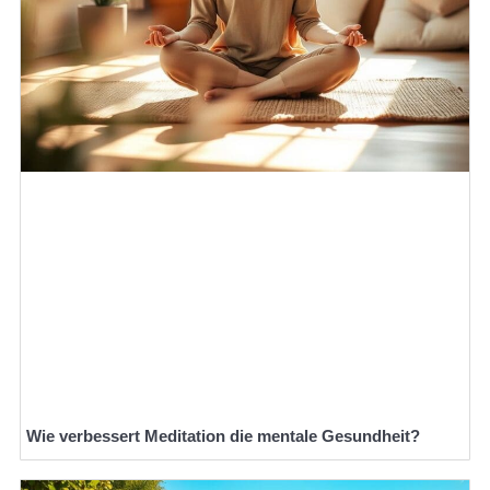
Wie verbessert Meditation die mentale Gesundheit?