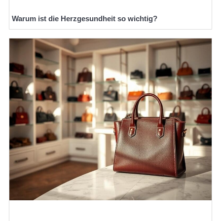
Warum ist die Herzgesundheit so wichtig?