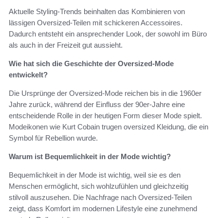
Aktuelle Styling-Trends beinhalten das Kombinieren von
lässigen Oversized-Teilen mit schickeren Accessoires.
Dadurch entsteht ein ansprechender Look, der sowohl im Büro
als auch in der Freizeit gut aussieht.
Wie hat sich die Geschichte der Oversized-Mode
entwickelt?
Die Ursprünge der Oversized-Mode reichen bis in die 1960er
Jahre zurück, während der Einfluss der 90er-Jahre eine
entscheidende Rolle in der heutigen Form dieser Mode spielt.
Modeikonen wie Kurt Cobain trugen oversized Kleidung, die ein
Symbol für Rebellion wurde.
Warum ist Bequemlichkeit in der Mode wichtig?
Bequemlichkeit in der Mode ist wichtig, weil sie es den
Menschen ermöglicht, sich wohlzufühlen und gleichzeitig
stilvoll auszusehen. Die Nachfrage nach Oversized-Teilen
zeigt, dass Komfort im modernen Lifestyle eine zunehmend