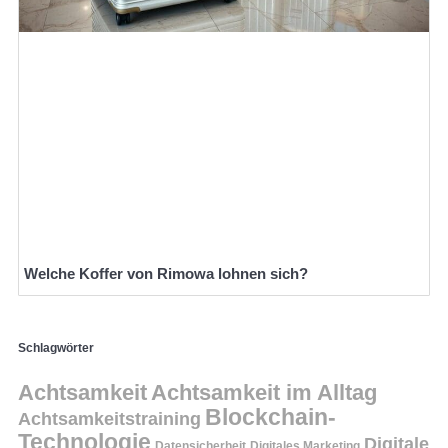
Welche Koffer von Rimowa lohnen sich?
Schlagwörter
Achtsamkeit
Achtsamkeit im Alltag
Blockchain-
Achtsamkeitstraining
Technologie
Digitale
Datensicherheit
Digitales Marketing