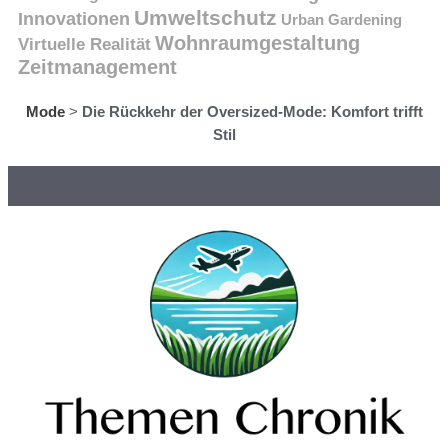
Umweltschutz
Innovationen
Urban Gardening
Wohnraumgestaltung
Virtuelle Realität
Zeitmanagement
Mode
>
Die Rückkehr der Oversized-Mode: Komfort trifft
Stil