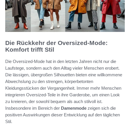
Die Rückkehr der Oversized-Mode:
Komfort trifft Stil
Die Oversized-Mode hat in den letzten Jahren nicht nur die
Laufstege, sondern auch den Alltag vieler Menschen erobert.
Die lässigen, übergroßen Silhouetten bieten eine willkommene
Abwechslung zu den strengen, körperbetonten
Kleidungsstücken der Vergangenheit. Immer mehr Menschen
integrieren Oversized-Teile in ihre Garderobe, um einen Look
zu kreieren, der sowohl bequem als auch stilvoll ist.
Insbesondere im Bereich der
Damenmode
zeigen sich die
positiven Auswirkungen dieser Entwicklung auf den täglichen
Stil.