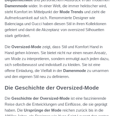
Damenmode
wider. In einer Welt, die immer hektischer wird,
steht Komfort im Mittelpunkt der
Mode Trends
und zieht die
Aufmerksamkeit auf sich. Renommierte Designer wie
Balenciaga und Gucci haben diesen Stil in ihren Kollektionen
gefeiert und damit die Akzeptanz von oversized Silhouetten
stark gefördert.
Die
Oversized-Mode
zeigt, dass Stil und Komfort Hand in
Hand gehen können. Sie bietet nicht nur einen neuen Ansatz,
um Mode zu interpretieren, sondern ermutigt auch jeden dazu,
sich selbstbewusst und individuell zu kleiden. Sie ist eine
offene Einladung, die Vielfalt in der
Damenmode
zu umarmen
und den eigenen Stil neu zu definieren.
Die Geschichte der Oversized-Mode
Die
Geschichte der Oversized-Mode
ist eine faszinierende
Reise durch die Entwicklungen und Einflüsse, die sie geprägt
haben. Die
Ursprünge der Mode
reichen zurück bis in die