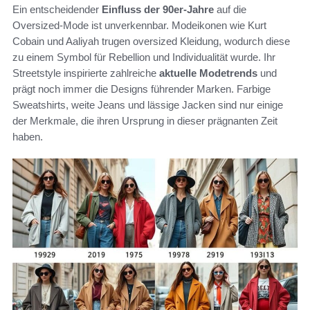
Ein entscheidender
Einfluss der 90er-Jahre
auf die
Oversized-Mode ist unverkennbar. Modeikonen wie Kurt
Cobain und Aaliyah trugen oversized Kleidung, wodurch diese
zu einem Symbol für Rebellion und Individualität wurde. Ihr
Streetstyle inspirierte zahlreiche
aktuelle Modetrends
und
prägt noch immer die Designs führender Marken. Farbige
Sweatshirts, weite Jeans und lässige Jacken sind nur einige
der Merkmale, die ihren Ursprung in dieser prägnanten Zeit
haben.