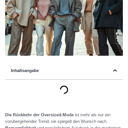
Inhaltsangabe
Die Rückkehr der Oversized-Mode
ist mehr als nur ein
vorübergehender Trend; sie spiegelt den Wunsch nach
Bequemlichkeit
und persönlichem Ausdruck in der modernen