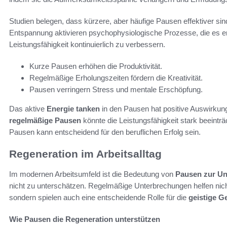
Studien belegen, dass kürzere, aber häufige Pausen effektiver sind
Entspannung aktivieren psychophysiologische Prozesse, die es e
Leistungsfähigkeit kontinuierlich zu verbessern.
Kurze Pausen erhöhen die Produktivität.
Regelmäßige Erholungszeiten fördern die Kreativität.
Pausen verringern Stress und mentale Erschöpfung.
Das aktive
Energie tanken
in den Pausen hat positive Auswirkung
regelmäßige Pausen
könnte die Leistungsfähigkeit stark beeintr
Pausen kann entscheidend für den beruflichen Erfolg sein.
Regeneration im Arbeitsalltag
Im modernen Arbeitsumfeld ist die Bedeutung von
Pausen zur Un
nicht zu unterschätzen. Regelmäßige Unterbrechungen helfen nicht 
sondern spielen auch eine entscheidende Rolle für die
geistige G
Wie Pausen die Regeneration unterstützen