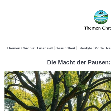
Themen Chronik
Finanziell
Gesundheit
Lifestyle
Mode
Na
Die Macht der Pausen: