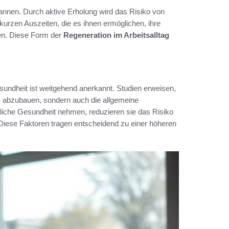
annen. Durch aktive Erholung wird das Risiko von
 kurzen Auszeiten, die es ihnen ermöglichen, ihre
en. Diese Form der
Regeneration im Arbeitsalltag
sundheit ist weitgehend anerkannt. Studien erweisen,
ss abzubauen, sondern auch die allgemeine
önliche Gesundheit nehmen, reduzieren sie das Risiko
iese Faktoren tragen entscheidend zu einer höheren