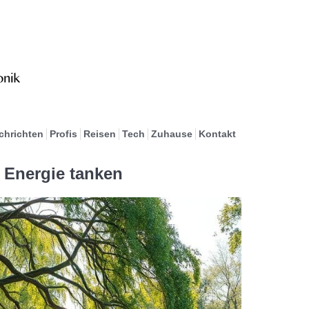
chrichten
Profis
Reisen
Tech
Zuhause
Kontakt
 Energie tanken