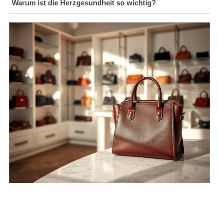
Warum ist die Herzgesundheit so wichtig?