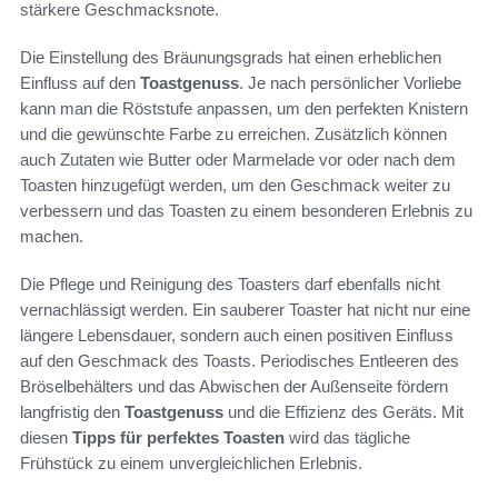
stärkere Geschmacksnote.
Die Einstellung des Bräunungsgrads hat einen erheblichen
Einfluss auf den
Toastgenuss
. Je nach persönlicher Vorliebe
kann man die Röststufe anpassen, um den perfekten Knistern
und die gewünschte Farbe zu erreichen. Zusätzlich können
auch Zutaten wie Butter oder Marmelade vor oder nach dem
Toasten hinzugefügt werden, um den Geschmack weiter zu
verbessern und das Toasten zu einem besonderen Erlebnis zu
machen.
Die Pflege und Reinigung des Toasters darf ebenfalls nicht
vernachlässigt werden. Ein sauberer Toaster hat nicht nur eine
längere Lebensdauer, sondern auch einen positiven Einfluss
auf den Geschmack des Toasts. Periodisches Entleeren des
Bröselbehälters und das Abwischen der Außenseite fördern
langfristig den
Toastgenuss
und die Effizienz des Geräts. Mit
diesen
Tipps für perfektes Toasten
wird das tägliche
Frühstück zu einem unvergleichlichen Erlebnis.