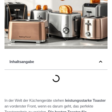
Inhaltsangabe
In der Welt der Küchengeräte stehen
leistungsstarke Toaster
an vorderster Front, wenn es darum geht, das perfekte
Toastergebnis zu erzielen.
Die besten Toaster für