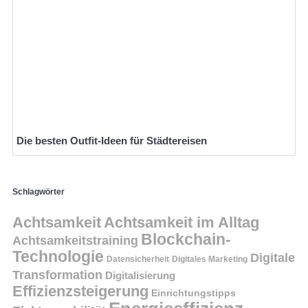
Die besten Outfit-Ideen für Städtereisen
Schlagwörter
Achtsamkeit
Achtsamkeit im Alltag
Blockchain-
Achtsamkeitstraining
Technologie
Digitale
Datensicherheit
Digitales Marketing
Transformation
Digitalisierung
Effizienzsteigerung
Einrichtungstipps