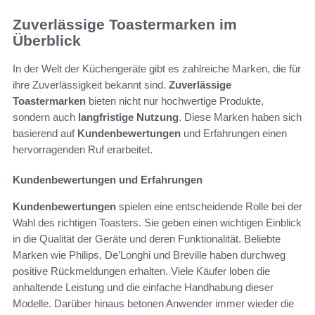
Zuverlässige Toastermarken im
Überblick
In der Welt der Küchengeräte gibt es zahlreiche Marken, die für
ihre Zuverlässigkeit bekannt sind.
Zuverlässige
Toastermarken
bieten nicht nur hochwertige Produkte,
sondern auch
langfristige Nutzung
. Diese Marken haben sich
basierend auf
Kundenbewertungen
und Erfahrungen einen
hervorragenden Ruf erarbeitet.
Kundenbewertungen und Erfahrungen
Kundenbewertungen
spielen eine entscheidende Rolle bei der
Wahl des richtigen Toasters. Sie geben einen wichtigen Einblick
in die Qualität der Geräte und deren Funktionalität. Beliebte
Marken wie Philips, De’Longhi und Breville haben durchweg
positive Rückmeldungen erhalten. Viele Käufer loben die
anhaltende Leistung und die einfache Handhabung dieser
Modelle. Darüber hinaus betonen Anwender immer wieder die