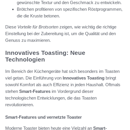
gewünschte Textur und den Geschmack zu entwickeln.
Brötchen profitieren von spezifischen Röstprogrammen,
die die Kruste betonen.
Diese
Vorteile für Brotsorten
zeigen, wie wichtig die richtige
Einstellung bei der Zubereitung ist, um die Qualität und den
Genuss zu maximieren.
Innovatives Toasting: Neue
Technologien
Im Bereich der Küchengeräte hat sich besonders im Toasten
viel getan. Die Einführung von
Innovatives Toasting
bringt
sowohl Komfort als auch Effizienz in jeden Haushalt. Oftmals
stehen
Smart-Features
im Vordergrund dieser
technologischen Entwicklungen, die das Toasten
revolutionieren.
Smart-Features und vernetzte Toaster
Moderne Toaster bieten heute eine Vielzahl an
Smart-