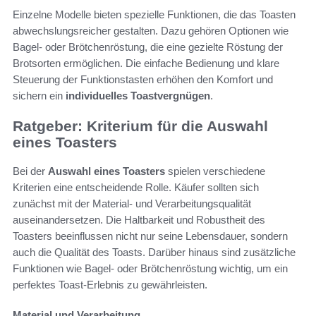
Einzelne Modelle bieten spezielle Funktionen, die das Toasten
abwechslungsreicher gestalten. Dazu gehören Optionen wie
Bagel- oder Brötchenröstung, die eine gezielte Röstung der
Brotsorten ermöglichen. Die einfache Bedienung und klare
Steuerung der Funktionstasten erhöhen den Komfort und
sichern ein
individuelles Toastvergnügen
.
Ratgeber: Kriterium für die Auswahl
eines Toasters
Bei der
Auswahl eines Toasters
spielen verschiedene
Kriterien eine entscheidende Rolle. Käufer sollten sich
zunächst mit der Material- und Verarbeitungsqualität
auseinandersetzen. Die Haltbarkeit und Robustheit des
Toasters beeinflussen nicht nur seine Lebensdauer, sondern
auch die Qualität des Toasts. Darüber hinaus sind zusätzliche
Funktionen wie Bagel- oder Brötchenröstung wichtig, um ein
perfektes Toast-Erlebnis zu gewährleisten.
Material und Verarbeitung