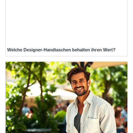
Welche Designer-Handtaschen behalten ihren Wert?