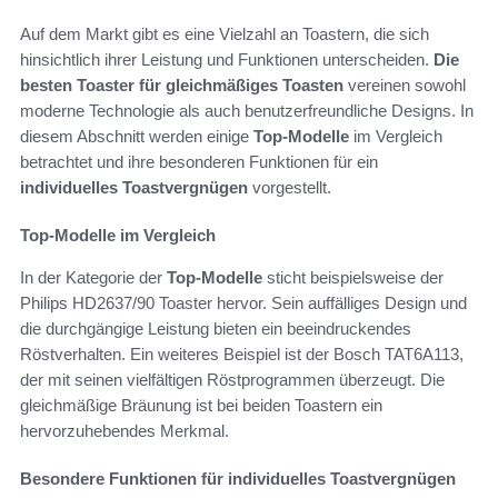
Auf dem Markt gibt es eine Vielzahl an Toastern, die sich
hinsichtlich ihrer Leistung und Funktionen unterscheiden.
Die
besten Toaster für gleichmäßiges Toasten
vereinen sowohl
moderne Technologie als auch benutzerfreundliche Designs. In
diesem Abschnitt werden einige
Top-Modelle
im Vergleich
betrachtet und ihre besonderen Funktionen für ein
individuelles Toastvergnügen
vorgestellt.
Top-Modelle im Vergleich
In der Kategorie der
Top-Modelle
sticht beispielsweise der
Philips HD2637/90 Toaster hervor. Sein auffälliges Design und
die durchgängige Leistung bieten ein beeindruckendes
Röstverhalten. Ein weiteres Beispiel ist der Bosch TAT6A113,
der mit seinen vielfältigen Röstprogrammen überzeugt. Die
gleichmäßige Bräunung ist bei beiden Toastern ein
hervorzuhebendes Merkmal.
Besondere Funktionen für individuelles Toastvergnügen