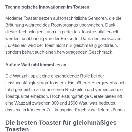
Technologische Innovationen im Toasten
Moderne Toaster setzen auf fortschrittliche Sensoren, die die
Bräunung während des Röstvorgangs überwachen. Dank
dieser Technologien kann ein perfektes Toastresultat erzielt
werden, unabhängig von der Brotsorte. Dank der
innovativen
Funktionen
wird der Toast nicht nur gleichmäßig goldbraun,
sondern behält auch einen hervorragenden Geschmack.
Auf die Wattzahl kommt es an
Die Wattzahl spielt eine entscheidende Rolle bei der
Leistungsfähigkeit von Toastern. Ein höherer Energieverbrauch
führt gemeinhin zu schnelleren Röstzeiten und verbessert die
Toastqualität erheblich. Hochleistungsfähige Geräte bieten oft
eine Wattzahl zwischen 800 und 1500 Watt, was bedeutet,
dass sie in kürzester Zeit knusprige Ergebnisse liefern können.
Die besten Toaster für gleichmäßiges
Toasten