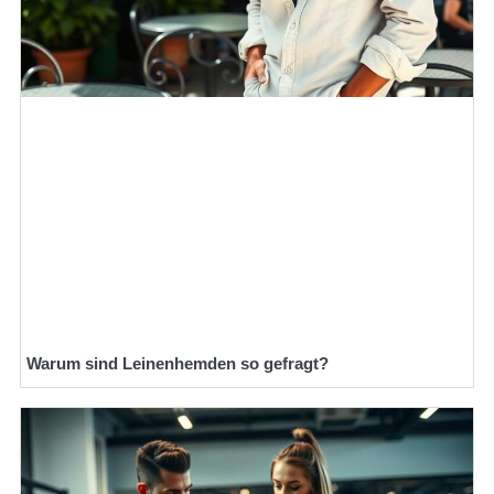
Warum sind Leinenhemden so gefragt?