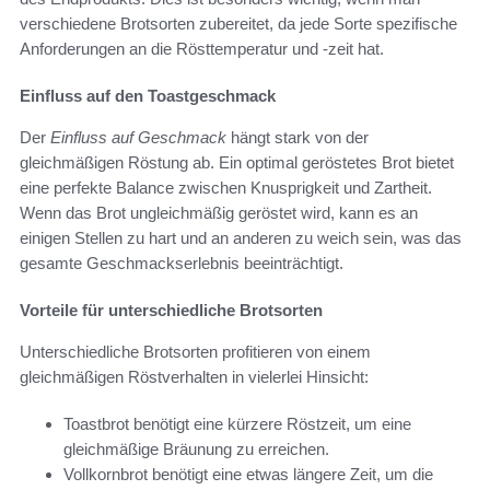
verschiedene Brotsorten zubereitet, da jede Sorte spezifische
Anforderungen an die Rösttemperatur und -zeit hat.
Einfluss auf den Toastgeschmack
Der
Einfluss auf Geschmack
hängt stark von der
gleichmäßigen Röstung ab. Ein optimal geröstetes Brot bietet
eine perfekte Balance zwischen Knusprigkeit und Zartheit.
Wenn das Brot ungleichmäßig geröstet wird, kann es an
einigen Stellen zu hart und an anderen zu weich sein, was das
gesamte Geschmackserlebnis beeinträchtigt.
Vorteile für unterschiedliche Brotsorten
Unterschiedliche Brotsorten profitieren von einem
gleichmäßigen Röstverhalten in vielerlei Hinsicht:
Toastbrot benötigt eine kürzere Röstzeit, um eine
gleichmäßige Bräunung zu erreichen.
Vollkornbrot benötigt eine etwas längere Zeit, um die