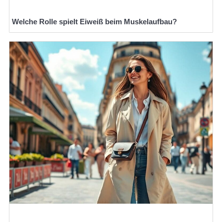
Welche Rolle spielt Eiweiß beim Muskelaufbau?