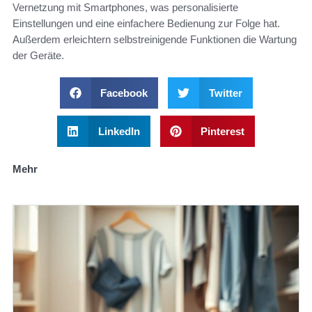
Vernetzung mit Smartphones, was personalisierte
Einstellungen und eine einfachere Bedienung zur Folge hat.
Außerdem erleichtern selbstreinigende Funktionen die Wartung
der Geräte.
Facebook
Twitter
LinkedIn
Pinterest
Mehr