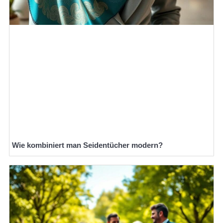
Wie kombiniert man Seidentücher modern?