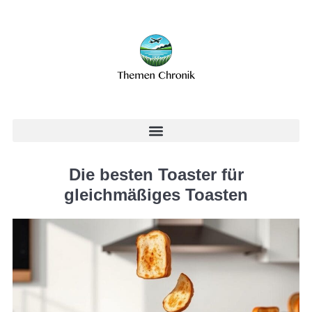
Die besten Toaster für
gleichmäßiges Toasten