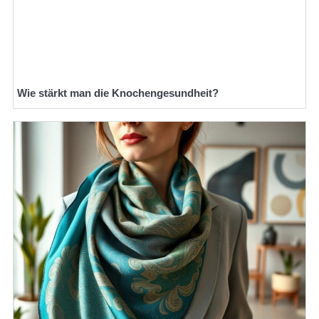
Wie stärkt man die Knochengesundheit?