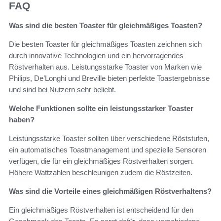
FAQ
Was sind die besten Toaster für gleichmäßiges Toasten?
Die besten Toaster für gleichmäßiges Toasten zeichnen sich
durch innovative Technologien und ein hervorragendes
Röstverhalten aus. Leistungsstarke Toaster von Marken wie
Philips, De’Longhi und Breville bieten perfekte Toastergebnisse
und sind bei Nutzern sehr beliebt.
Welche Funktionen sollte ein leistungsstarker Toaster
haben?
Leistungsstarke Toaster sollten über verschiedene Röststufen,
ein automatisches Toastmanagement und spezielle Sensoren
verfügen, die für ein gleichmäßiges Röstverhalten sorgen.
Höhere Wattzahlen beschleunigen zudem die Röstzeiten.
Was sind die Vorteile eines gleichmäßigen Röstverhaltens?
Ein gleichmäßiges Röstverhalten ist entscheidend für den