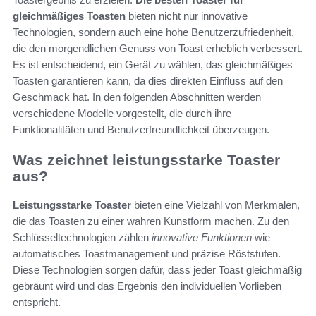
gleichmäßiges Toasten
bieten nicht nur innovative
Technologien, sondern auch eine hohe Benutzerzufriedenheit,
die den morgendlichen Genuss von Toast erheblich verbessert.
Es ist entscheidend, ein Gerät zu wählen, das gleichmäßiges
Toasten garantieren kann, da dies direkten Einfluss auf den
Geschmack hat. In den folgenden Abschnitten werden
verschiedene Modelle vorgestellt, die durch ihre
Funktionalitäten und Benutzerfreundlichkeit überzeugen.
Was zeichnet leistungsstarke Toaster
aus?
Leistungsstarke Toaster
bieten eine Vielzahl von Merkmalen,
die das Toasten zu einer wahren Kunstform machen. Zu den
Schlüsseltechnologien zählen
innovative Funktionen
wie
automatisches Toastmanagement und präzise Röststufen.
Diese Technologien sorgen dafür, dass jeder Toast gleichmäßig
gebräunt wird und das Ergebnis den individuellen Vorlieben
entspricht.