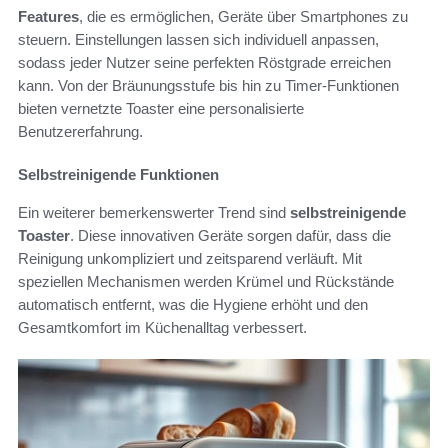
Features
, die es ermöglichen, Geräte über Smartphones zu
steuern. Einstellungen lassen sich individuell anpassen,
sodass jeder Nutzer seine perfekten Röstgrade erreichen
kann. Von der Bräunungsstufe bis hin zu Timer-Funktionen
bieten vernetzte Toaster eine personalisierte
Benutzererfahrung.
Selbstreinigende Funktionen
Ein weiterer bemerkenswerter Trend sind
selbstreinigende
Toaster
. Diese innovativen Geräte sorgen dafür, dass die
Reinigung unkompliziert und zeitsparend verläuft. Mit
speziellen Mechanismen werden Krümel und Rückstände
automatisch entfernt, was die Hygiene erhöht und den
Gesamtkomfort im Küchenalltag verbessert.