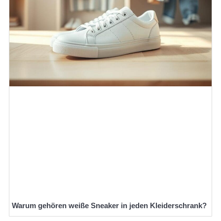
Warum gehören weiße Sneaker in jeden Kleiderschrank?