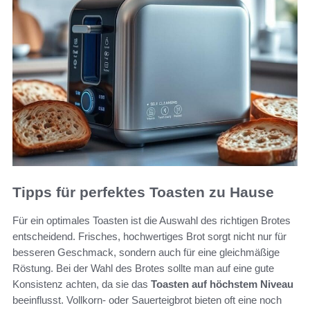
Tipps für perfektes Toasten zu Hause
Für ein optimales Toasten ist die Auswahl des richtigen Brotes
entscheidend. Frisches, hochwertiges Brot sorgt nicht nur für
besseren Geschmack, sondern auch für eine gleichmäßige
Röstung. Bei der Wahl des Brotes sollte man auf eine gute
Konsistenz achten, da sie das
Toasten auf höchstem Niveau
beeinflusst. Vollkorn- oder Sauerteigbrot bieten oft eine noch