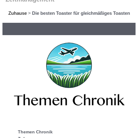
Zuhause
>
Die besten Toaster für gleichmäßiges Toasten
Themen Chronik