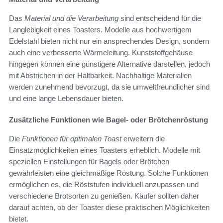
Das
Material und die Verarbeitung
sind entscheidend für die
Langlebigkeit eines Toasters. Modelle aus hochwertigem
Edelstahl bieten nicht nur ein ansprechendes Design, sondern
auch eine verbesserte Wärmeleitung. Kunststoffgehäuse
hingegen können eine günstigere Alternative darstellen, jedoch
mit Abstrichen in der Haltbarkeit. Nachhaltige Materialien
werden zunehmend bevorzugt, da sie umweltfreundlicher sind
und eine lange Lebensdauer bieten.
Zusätzliche Funktionen wie Bagel- oder Brötchenröstung
Die
Funktionen für optimalen Toast
erweitern die
Einsatzmöglichkeiten eines Toasters erheblich. Modelle mit
speziellen Einstellungen für Bagels oder Brötchen
gewährleisten eine gleichmäßige Röstung. Solche Funktionen
ermöglichen es, die Röststufen individuell anzupassen und
verschiedene Brotsorten zu genießen. Käufer sollten daher
darauf achten, ob der Toaster diese praktischen Möglichkeiten
bietet.