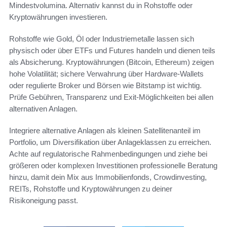
Mindestvolumina. Alternativ kannst du in Rohstoffe oder
Kryptowährungen investieren.
Rohstoffe wie Gold, Öl oder Industriemetalle lassen sich
physisch oder über ETFs und Futures handeln und dienen teils
als Absicherung. Kryptowährungen (Bitcoin, Ethereum) zeigen
hohe Volatilität; sichere Verwahrung über Hardware-Wallets
oder regulierte Broker und Börsen wie Bitstamp ist wichtig.
Prüfe Gebühren, Transparenz und Exit-Möglichkeiten bei allen
alternativen Anlagen.
Integriere alternative Anlagen als kleinen Satellitenanteil im
Portfolio, um Diversifikation über Anlageklassen zu erreichen.
Achte auf regulatorische Rahmenbedingungen und ziehe bei
größeren oder komplexen Investitionen professionelle Beratung
hinzu, damit dein Mix aus Immobilienfonds, Crowdinvesting,
REITs, Rohstoffe und Kryptowährungen zu deiner
Risikoneigung passt.