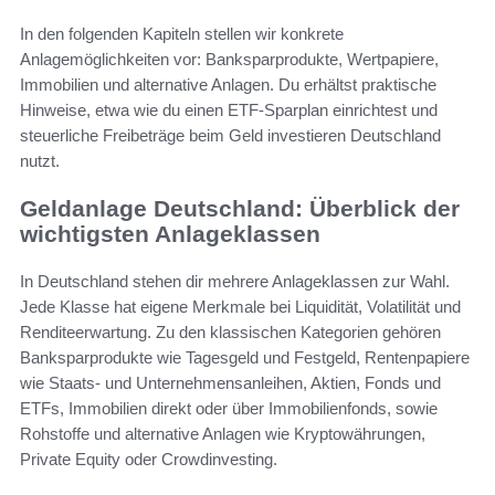
In den folgenden Kapiteln stellen wir konkrete
Anlagemöglichkeiten vor: Banksparprodukte, Wertpapiere,
Immobilien und alternative Anlagen. Du erhältst praktische
Hinweise, etwa wie du einen ETF-Sparplan einrichtest und
steuerliche Freibeträge beim Geld investieren Deutschland
nutzt.
Geldanlage Deutschland: Überblick der
wichtigsten Anlageklassen
In Deutschland stehen dir mehrere Anlageklassen zur Wahl.
Jede Klasse hat eigene Merkmale bei Liquidität, Volatilität und
Renditeerwartung. Zu den klassischen Kategorien gehören
Banksparprodukte wie Tagesgeld und Festgeld, Rentenpapiere
wie Staats- und Unternehmensanleihen, Aktien, Fonds und
ETFs, Immobilien direkt oder über Immobilienfonds, sowie
Rohstoffe und alternative Anlagen wie Kryptowährungen,
Private Equity oder Crowdinvesting.