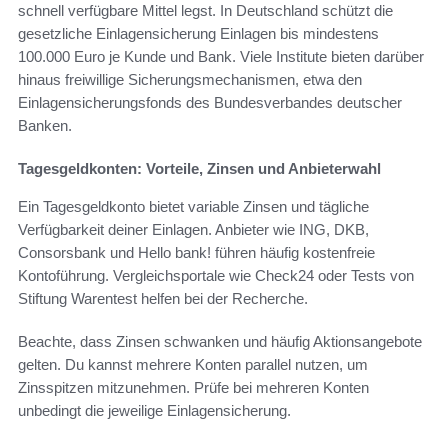
schnell verfügbare Mittel legst. In Deutschland schützt die
gesetzliche Einlagensicherung Einlagen bis mindestens
100.000 Euro je Kunde und Bank. Viele Institute bieten darüber
hinaus freiwillige Sicherungsmechanismen, etwa den
Einlagensicherungsfonds des Bundesverbandes deutscher
Banken.
Tagesgeldkonten: Vorteile, Zinsen und Anbieterwahl
Ein Tagesgeldkonto bietet variable Zinsen und tägliche
Verfügbarkeit deiner Einlagen. Anbieter wie ING, DKB,
Consorsbank und Hello bank! führen häufig kostenfreie
Kontoführung. Vergleichsportale wie Check24 oder Tests von
Stiftung Warentest helfen bei der Recherche.
Beachte, dass Zinsen schwanken und häufig Aktionsangebote
gelten. Du kannst mehrere Konten parallel nutzen, um
Zinsspitzen mitzunehmen. Prüfe bei mehreren Konten
unbedingt die jeweilige Einlagensicherung.