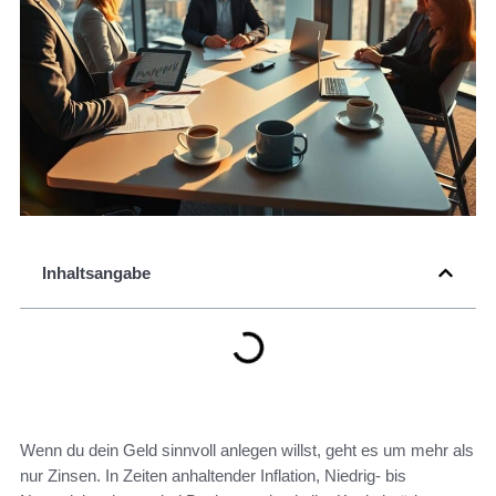
Inhaltsangabe
Wenn du dein Geld sinnvoll anlegen willst, geht es um mehr als
nur Zinsen. In Zeiten anhaltender Inflation, Niedrig- bis