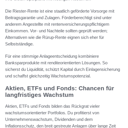
Die Riester-Rente ist eine staatlich geförderte Vorsorge mit
Beitragsgarantie und Zulagen. Förderberechtigt sind unter
anderem Angestellte mit rentenversicherungspflichtigem
Einkommen. Vor- und Nachteile sollten geprüft werden;
Alternativen wie die Rürup-Rente eignen sich eher für
Selbstständige.
Für eine stimmige Anlageentscheidung kombiniere
Banksparprodukte mit renditeorientierten Lösungen. So
sicherst du Liquidität, schützt Kapital durch Einlagensicherung
und schaffst gleichzeitig Wachstumspotenzial.
Aktien, ETFs und Fonds: Chancen für
langfristiges Wachstum
Aktien, ETFs und Fonds bilden das Rückgrat vieler
wachstumsorientierter Portfolios. Du profitierst von
Unternehmenswachstum, Dividenden und dem
Inflationsschutz, den breit gestreute Anlagen über lange Zeit