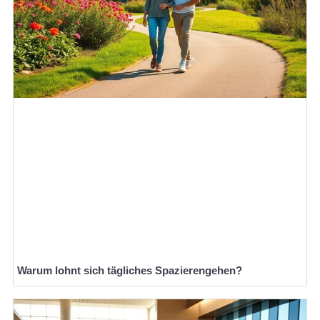
Warum lohnt sich tägliches Spazierengehen?