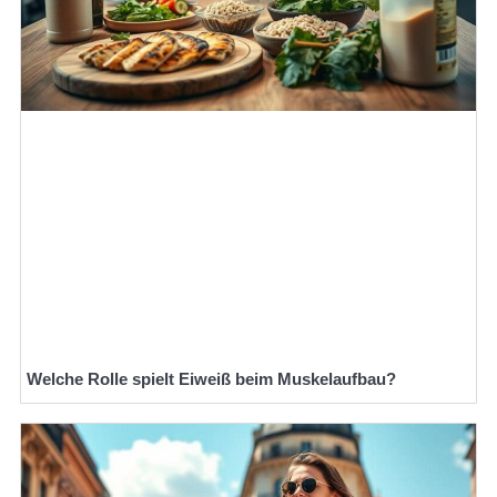
Welche Rolle spielt Eiweiß beim Muskelaufbau?