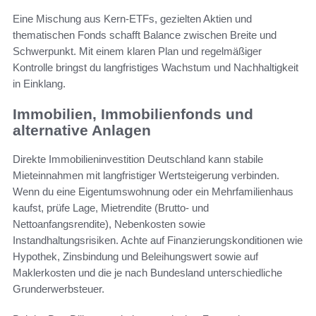
Eine Mischung aus Kern-ETFs, gezielten Aktien und
thematischen Fonds schafft Balance zwischen Breite und
Schwerpunkt. Mit einem klaren Plan und regelmäßiger
Kontrolle bringst du langfristiges Wachstum und Nachhaltigkeit
in Einklang.
Immobilien, Immobilienfonds und
alternative Anlagen
Direkte Immobilieninvestition Deutschland kann stabile
Mieteinnahmen mit langfristiger Wertsteigerung verbinden.
Wenn du eine Eigentumswohnung oder ein Mehrfamilienhaus
kaufst, prüfe Lage, Mietrendite (Brutto- und
Nettoanfangsrendite), Nebenkosten sowie
Instandhaltungsrisiken. Achte auf Finanzierungskonditionen wie
Hypothek, Zinsbindung und Beleihungswert sowie auf
Maklerkosten und die je nach Bundesland unterschiedliche
Grunderwerbsteuer.