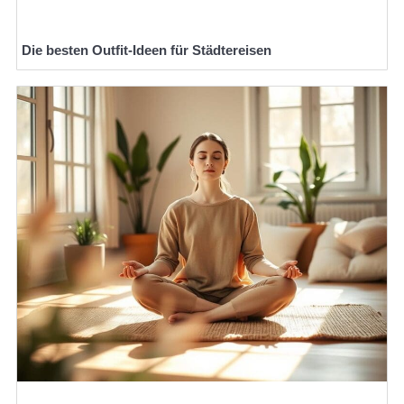
Die besten Outfit-Ideen für Städtereisen