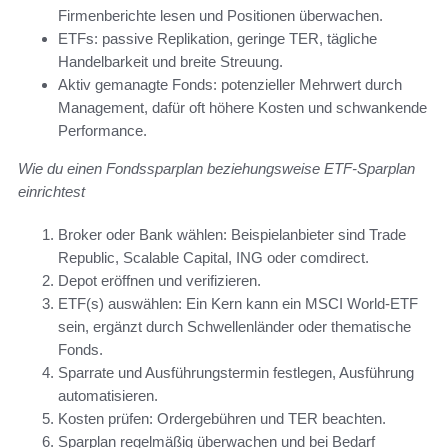
Firmenberichte lesen und Positionen überwachen.
ETFs: passive Replikation, geringe TER, tägliche
Handelbarkeit und breite Streuung.
Aktiv gemanagte Fonds: potenzieller Mehrwert durch
Management, dafür oft höhere Kosten und schwankende
Performance.
Wie du einen Fondssparplan beziehungsweise ETF-Sparplan
einrichtest
Broker oder Bank wählen: Beispielanbieter sind Trade
Republic, Scalable Capital, ING oder comdirect.
Depot eröffnen und verifizieren.
ETF(s) auswählen: Ein Kern kann ein MSCI World-ETF
sein, ergänzt durch Schwellenländer oder thematische
Fonds.
Sparrate und Ausführungstermin festlegen, Ausführung
automatisieren.
Kosten prüfen: Ordergebühren und TER beachten.
Sparplan regelmäßig überwachen und bei Bedarf