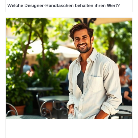
Welche Designer-Handtaschen behalten ihren Wert?