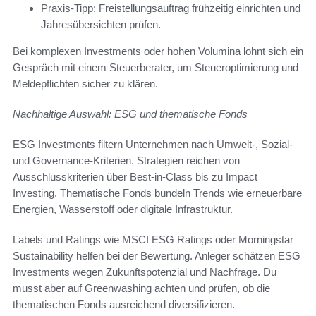
Praxis-Tipp: Freistellungsauftrag frühzeitig einrichten und
Jahresübersichten prüfen.
Bei komplexen Investments oder hohen Volumina lohnt sich ein
Gespräch mit einem Steuerberater, um Steueroptimierung und
Meldepflichten sicher zu klären.
Nachhaltige Auswahl: ESG und thematische Fonds
ESG Investments filtern Unternehmen nach Umwelt-, Sozial-
und Governance-Kriterien. Strategien reichen von
Ausschlusskriterien über Best-in-Class bis zu Impact
Investing. Thematische Fonds bündeln Trends wie erneuerbare
Energien, Wasserstoff oder digitale Infrastruktur.
Labels und Ratings wie MSCI ESG Ratings oder Morningstar
Sustainability helfen bei der Bewertung. Anleger schätzen ESG
Investments wegen Zukunftspotenzial und Nachfrage. Du
musst aber auf Greenwashing achten und prüfen, ob die
thematischen Fonds ausreichend diversifizieren.