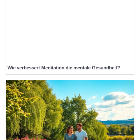
Wie verbessert Meditation die mentale Gesundheit?