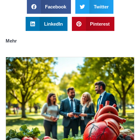
Facebook
Twitter
LinkedIn
Pinterest
Mehr