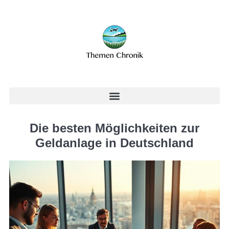
Die besten Möglichkeiten zur
Geldanlage in Deutschland