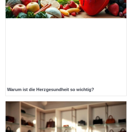
Warum ist die Herzgesundheit so wichtig?