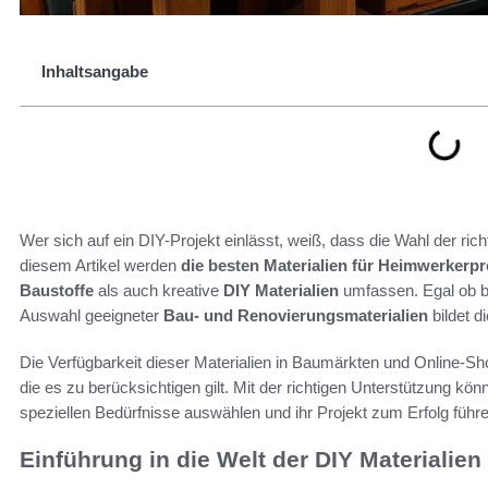
Inhaltsangabe
Wer sich auf ein DIY-Projekt einlässt, weiß, dass die Wahl der richt
diesem Artikel werden
die besten Materialien für Heimwerkerpr
Baustoffe
als auch kreative
DIY Materialien
umfassen. Egal ob b
Auswahl geeigneter
Bau- und Renovierungsmaterialien
bildet d
Die Verfügbarkeit dieser Materialien in Baumärkten und Online-Sh
die es zu berücksichtigen gilt. Mit der richtigen Unterstützung kö
speziellen Bedürfnisse auswählen und ihr Projekt zum Erfolg führe
Einführung in die Welt der DIY Materialien