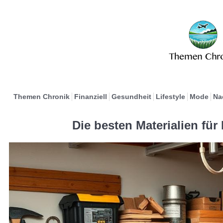
Themen Chronik
Finanziell
Gesundheit
Lifestyle
Mode
Na
Die besten Materialien fü