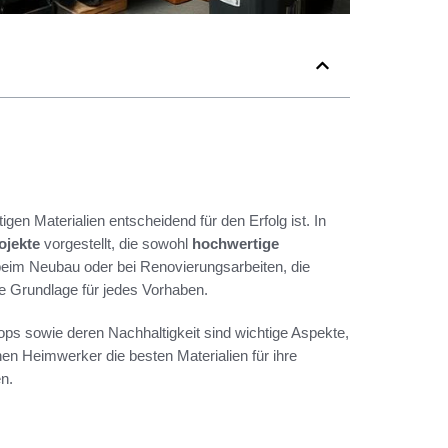
igen Materialien entscheidend für den Erfolg ist. In
ojekte
vorgestellt, die sowohl
hochwertige
eim Neubau oder bei Renovierungsarbeiten, die
ie Grundlage für jedes Vorhaben.
ops sowie deren Nachhaltigkeit sind wichtige Aspekte,
nnen Heimwerker die besten Materialien für ihre
n.