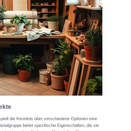
ekte
spielt die Kenntnis über verschiedene Optionen eine
erialgruppe bietet spezifische Eigenschaften, die sie