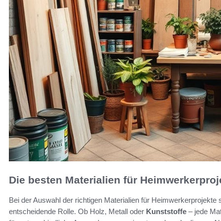
Die besten Materialien für Heimwerkerproj
Bei der Auswahl der richtigen Materialien für Heimwerkerprojekte 
entscheidende Rolle. Ob Holz, Metall oder
Kunststoffe
– jede Mat