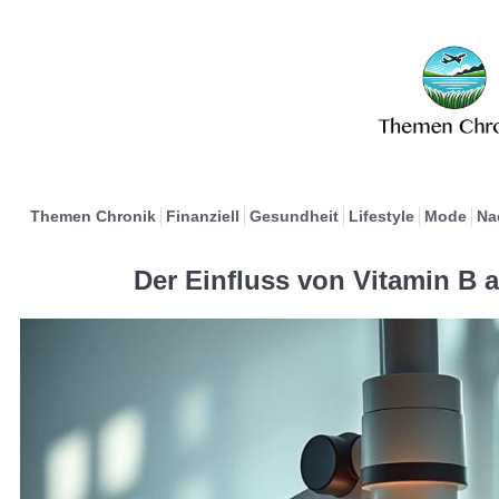
Themen Chronik
Finanziell
Gesundheit
Lifestyle
Mode
Na
Der Einfluss von Vitamin B 