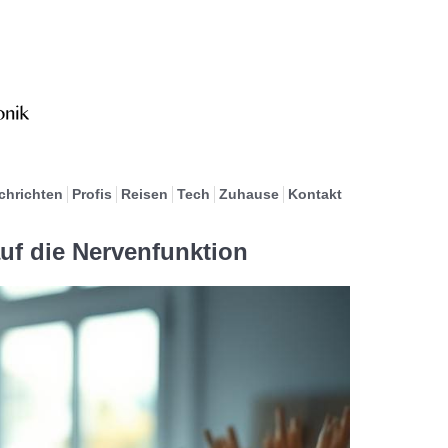
chrichten
Profis
Reisen
Tech
Zuhause
Kontakt
auf die Nervenfunktion