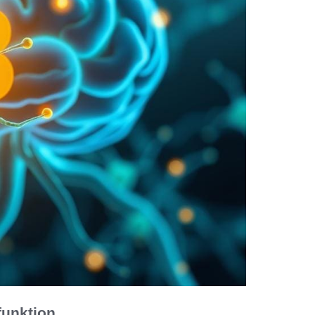
funktion