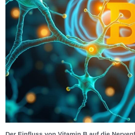
Der Einfluss von Vitamin B auf die Nerven