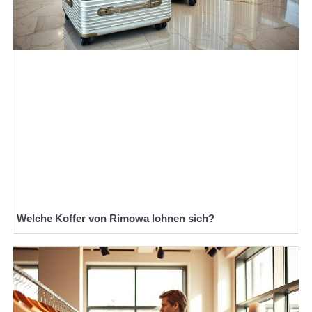
Welche Koffer von Rimowa lohnen sich?