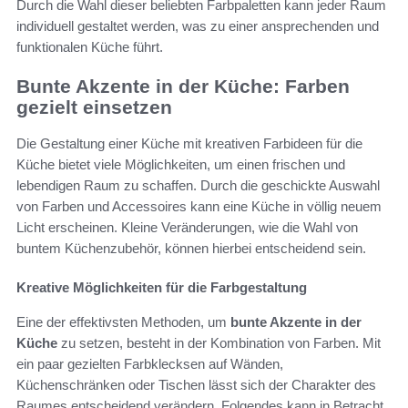
Durch die Wahl dieser beliebten Farbpaletten kann jeder Raum
individuell gestaltet werden, was zu einer ansprechenden und
funktionalen Küche führt.
Bunte Akzente in der Küche: Farben
gezielt einsetzen
Die Gestaltung einer Küche mit kreativen Farbideen für die
Küche bietet viele Möglichkeiten, um einen frischen und
lebendigen Raum zu schaffen. Durch die geschickte Auswahl
von Farben und Accessoires kann eine Küche in völlig neuem
Licht erscheinen. Kleine Veränderungen, wie die Wahl von
buntem Küchenzubehör, können hierbei entscheidend sein.
Kreative Möglichkeiten für die Farbgestaltung
Eine der effektivsten Methoden, um
bunte Akzente in der
Küche
zu setzen, besteht in der Kombination von Farben. Mit
ein paar gezielten Farbklecksen auf Wänden,
Küchenschränken oder Tischen lässt sich der Charakter des
Raumes entscheidend verändern. Folgendes kann in Betracht