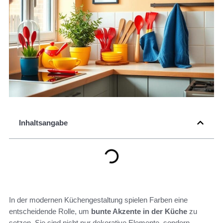
Inhaltsangabe
In der modernen Küchengestaltung spielen Farben eine
entscheidende Rolle, um
bunte Akzente in der Küche
zu
setzen. Sie sind nicht nur dekorative Elemente, sondern