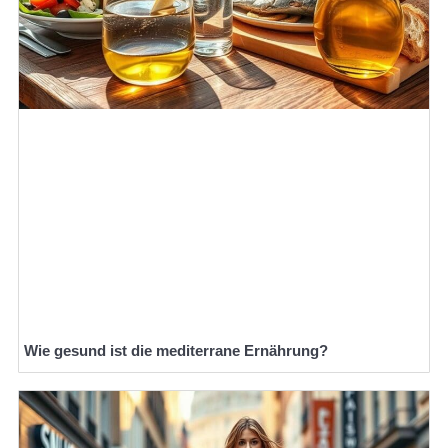
Wie gesund ist die mediterrane Ernährung?