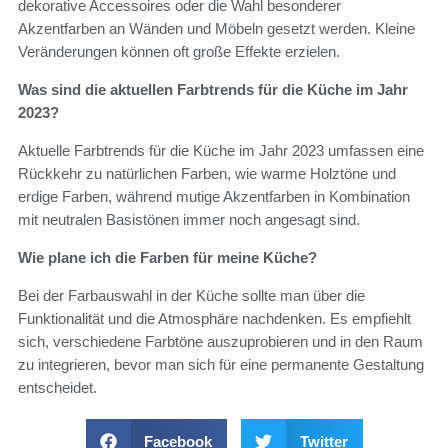
dekorative Accessoires oder die Wahl besonderer
Akzentfarben an Wänden und Möbeln gesetzt werden. Kleine
Veränderungen können oft große Effekte erzielen.
Was sind die aktuellen Farbtrends für die Küche im Jahr
2023?
Aktuelle Farbtrends für die Küche im Jahr 2023 umfassen eine
Rückkehr zu natürlichen Farben, wie warme Holztöne und
erdige Farben, während mutige Akzentfarben in Kombination
mit neutralen Basistönen immer noch angesagt sind.
Wie plane ich die Farben für meine Küche?
Bei der Farbauswahl in der Küche sollte man über die
Funktionalität und die Atmosphäre nachdenken. Es empfiehlt
sich, verschiedene Farbtöne auszuprobieren und in den Raum
zu integrieren, bevor man sich für eine permanente Gestaltung
entscheidet.
Facebook
Twitter