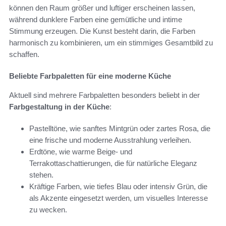
können den Raum größer und luftiger erscheinen lassen,
während dunklere Farben eine gemütliche und intime
Stimmung erzeugen. Die Kunst besteht darin, die Farben
harmonisch zu kombinieren, um ein stimmiges Gesamtbild zu
schaffen.
Beliebte Farbpaletten für eine moderne Küche
Aktuell sind mehrere Farbpaletten besonders beliebt in der
Farbgestaltung in der Küche
:
Pastelltöne, wie sanftes Mintgrün oder zartes Rosa, die
eine frische und moderne Ausstrahlung verleihen.
Erdtöne, wie warme Beige- und
Terrakottaschattierungen, die für natürliche Eleganz
stehen.
Kräftige Farben, wie tiefes Blau oder intensiv Grün, die
als Akzente eingesetzt werden, um visuelles Interesse
zu wecken.