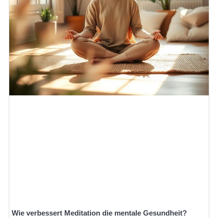
Wie verbessert Meditation die mentale Gesundheit?