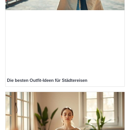
Die besten Outfit-Ideen für Städtereisen