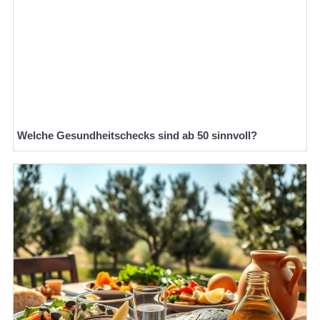
Welche Gesundheitschecks sind ab 50 sinnvoll?