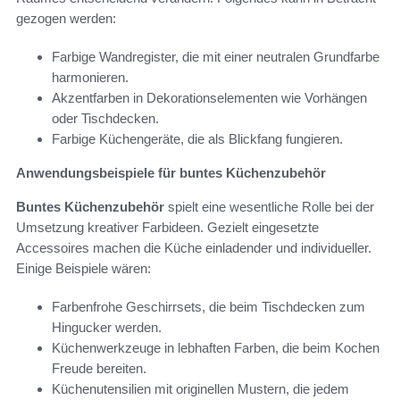
gezogen werden:
Farbige Wandregister, die mit einer neutralen Grundfarbe
harmonieren.
Akzentfarben in Dekorationselementen wie Vorhängen
oder Tischdecken.
Farbige Küchengeräte, die als Blickfang fungieren.
Anwendungsbeispiele für buntes Küchenzubehör
Buntes Küchenzubehör
spielt eine wesentliche Rolle bei der
Umsetzung kreativer Farbideen. Gezielt eingesetzte
Accessoires machen die Küche einladender und individueller.
Einige Beispiele wären:
Farbenfrohe Geschirrsets, die beim Tischdecken zum
Hingucker werden.
Küchenwerkzeuge in lebhaften Farben, die beim Kochen
Freude bereiten.
Küchenutensilien mit originellen Mustern, die jedem