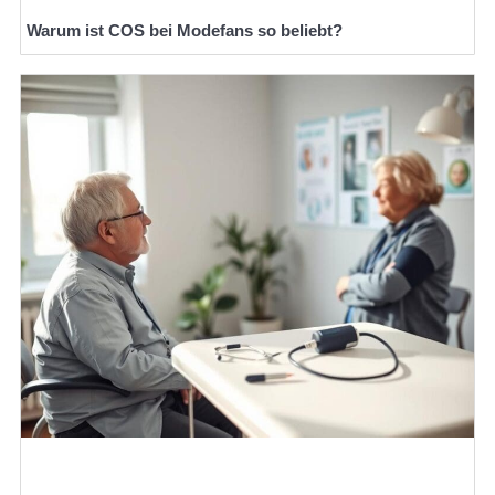
Warum ist COS bei Modefans so beliebt?