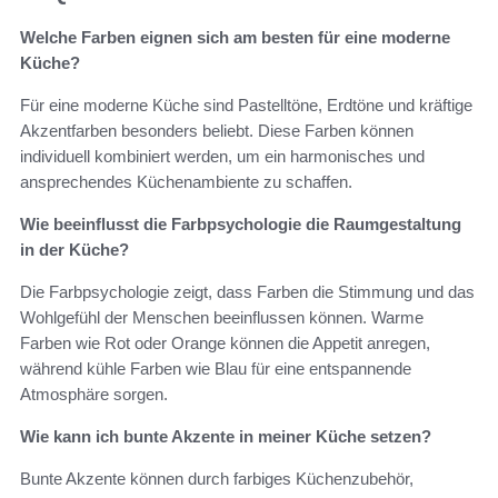
Welche Farben eignen sich am besten für eine moderne
Küche?
Für eine moderne Küche sind Pastelltöne, Erdtöne und kräftige
Akzentfarben besonders beliebt. Diese Farben können
individuell kombiniert werden, um ein harmonisches und
ansprechendes Küchenambiente zu schaffen.
Wie beeinflusst die Farbpsychologie die Raumgestaltung
in der Küche?
Die Farbpsychologie zeigt, dass Farben die Stimmung und das
Wohlgefühl der Menschen beeinflussen können. Warme
Farben wie Rot oder Orange können die Appetit anregen,
während kühle Farben wie Blau für eine entspannende
Atmosphäre sorgen.
Wie kann ich bunte Akzente in meiner Küche setzen?
Bunte Akzente können durch farbiges Küchenzubehör,