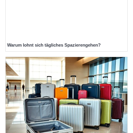
Warum lohnt sich tägliches Spazierengehen?