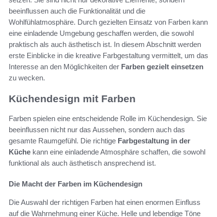
beeinflussen auch die Funktionalität und die
Wohlfühlatmosphäre. Durch gezielten Einsatz von Farben kann
eine einladende Umgebung geschaffen werden, die sowohl
praktisch als auch ästhetisch ist. In diesem Abschnitt werden
erste Einblicke in die kreative Farbgestaltung vermittelt, um das
Interesse an den Möglichkeiten der
Farben gezielt einsetzen
zu wecken.
Küchendesign mit Farben
Farben spielen eine entscheidende Rolle im Küchendesign. Sie
beeinflussen nicht nur das Aussehen, sondern auch das
gesamte Raumgefühl. Die richtige
Farbgestaltung in der
Küche
kann eine einladende Atmosphäre schaffen, die sowohl
funktional als auch ästhetisch ansprechend ist.
Die Macht der Farben im Küchendesign
Die Auswahl der richtigen Farben hat einen enormen Einfluss
auf die Wahrnehmung einer Küche. Helle und lebendige Töne