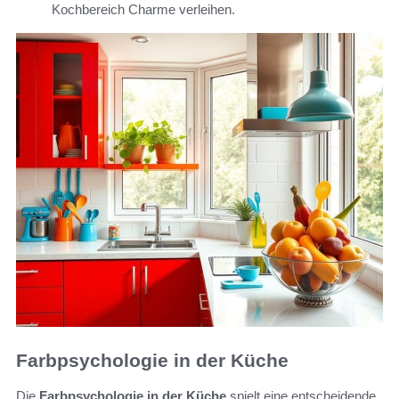
Kochbereich Charme verleihen.
Farbpsychologie in der Küche
Die
Farbpsychologie in der Küche
spielt eine entscheidende