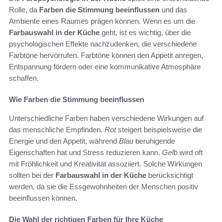
Rolle, da
Farben die Stimmung beeinflussen
und das
Ambiente eines Raumes prägen können. Wenn es um die
Farbauswahl in der Küche
geht, ist es wichtig, über die
psychologischen Effekte nachzudenken, die verschiedene
Farbtöne hervorrufen. Farbtöne können den Appetit anregen,
Entspannung fördern oder eine kommunikative Atmosphäre
schaffen.
Wie Farben die Stimmung beeinflussen
Unterschiedliche Farben haben verschiedene Wirkungen auf
das menschliche Empfinden.
Rot
steigert beispielsweise die
Energie und den Appetit, während
Blau
beruhigende
Eigenschaften hat und Stress reduzieren kann.
Gelb
wird oft
mit Fröhlichkeit und Kreativität assoziiert. Solche Wirkungen
sollten bei der
Farbauswahl in der Küche
berücksichtigt
werden, da sie die Essgewohnheiten der Menschen positiv
beeinflussen können.
Die Wahl der richtigen Farben für Ihre Küche