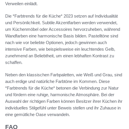
Verweilen einlädt.
Die *Farbtrends für die Küche* 2023 setzen auf Individualität
und Persönlichkeit. Subtile Akzentfarben werden verwendet,
um Küchenmöbel oder Accessoires hervorzuheben, während
Wandfarben eine harmonische Basis bilden. Pastelltöne sind
nach wie vor beliebte Optionen, jedoch gewinnen auch
intensive Farben, wie beispielsweise ein leuchtendes Gelb,
zunehmend an Beliebtheit, um einen lebhaften Kontrast zu
schaffen.
Neben den klassischen Farbpaletten, wie Weiß und Grau, sind
auch erdige und natürliche Farbtöne im Kommen. Diese
*Farbtrends für die Küche* betonen die Verbindung zur Natur
und fördern eine ruhige, harmonische Atmosphäre. Bei der
Auswahl der richtigen Farben können Besitzer ihrer Küchen ihr
individuelles Stilgefühl unter Beweis stellen und ihr Zuhause in
eine gemütliche Oase verwandeln.
FAQ