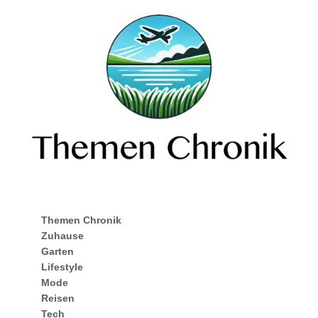
Themen Chronik
Zuhause
Garten
Lifestyle
Mode
Reisen
Tech