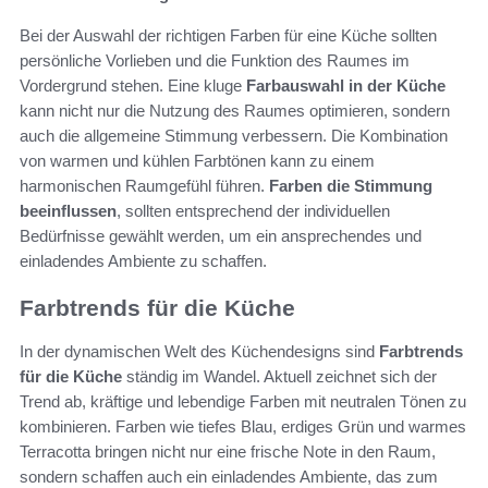
Bei der Auswahl der richtigen Farben für eine Küche sollten
persönliche Vorlieben und die Funktion des Raumes im
Vordergrund stehen. Eine kluge
Farbauswahl in der Küche
kann nicht nur die Nutzung des Raumes optimieren, sondern
auch die allgemeine Stimmung verbessern. Die Kombination
von warmen und kühlen Farbtönen kann zu einem
harmonischen Raumgefühl führen.
Farben die Stimmung
beeinflussen
, sollten entsprechend der individuellen
Bedürfnisse gewählt werden, um ein ansprechendes und
einladendes Ambiente zu schaffen.
Farbtrends für die Küche
In der dynamischen Welt des Küchendesigns sind
Farbtrends
für die Küche
ständig im Wandel. Aktuell zeichnet sich der
Trend ab, kräftige und lebendige Farben mit neutralen Tönen zu
kombinieren. Farben wie tiefes Blau, erdiges Grün und warmes
Terracotta bringen nicht nur eine frische Note in den Raum,
sondern schaffen auch ein einladendes Ambiente, das zum