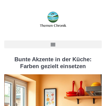
Bunte Akzente in der Küche:
Farben gezielt einsetzen