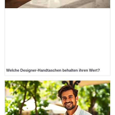
Welche Designer-Handtaschen behalten ihren Wert?