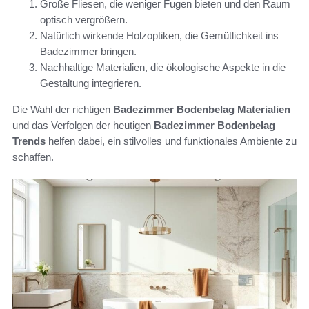
Große Fliesen, die weniger Fugen bieten und den Raum
optisch vergrößern.
Natürlich wirkende Holzoptiken, die Gemütlichkeit ins
Badezimmer bringen.
Nachhaltige Materialien, die ökologische Aspekte in die
Gestaltung integrieren.
Die Wahl der richtigen
Badezimmer Bodenbelag Materialien
und das Verfolgen der heutigen
Badezimmer Bodenbelag
Trends
helfen dabei, ein stilvolles und funktionales Ambiente zu
schaffen.