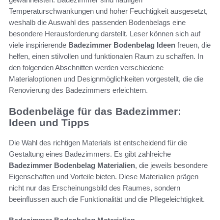
Temperaturschwankungen und hoher Feuchtigkeit ausgesetzt,
weshalb die Auswahl des passenden Bodenbelags eine
besondere Herausforderung darstellt. Leser können sich auf
viele inspirierende
Badezimmer Bodenbelag Ideen
freuen, die
helfen, einen stilvollen und funktionalen Raum zu schaffen. In
den folgenden Abschnitten werden verschiedene
Materialoptionen und Designmöglichkeiten vorgestellt, die die
Renovierung des Badezimmers erleichtern.
Bodenbeläge für das Badezimmer:
Ideen und Tipps
Die Wahl des richtigen Materials ist entscheidend für die
Gestaltung eines Badezimmers. Es gibt zahlreiche
Badezimmer Bodenbelag Materialien
, die jeweils besondere
Eigenschaften und Vorteile bieten. Diese Materialien prägen
nicht nur das Erscheinungsbild des Raumes, sondern
beeinflussen auch die Funktionalität und die Pflegeleichtigkeit.