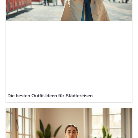
Die besten Outfit-Ideen für Städtereisen