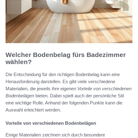
Welcher Bodenbelag fürs Badezimmer
wählen?
Die Entscheidung für den richtigen Bodenbelag kann eine
Herausforderung darstellen. Es gibt viele verschiedene
Materialien, die jeweils ihre eigenen
Vorteile von verschiedenen
Bodenbelägen
bieten. Dabei spielt auch der persönliche Stil
eine wichtige Rolle. Anhand der folgenden Punkte kann die
Auswahl erleichtert werden.
Vorteile von verschiedenen Bodenbelägen
Einige Materialien zeichnen sich durch besondere