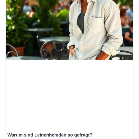
Warum sind Leinenhemden so gefragt?