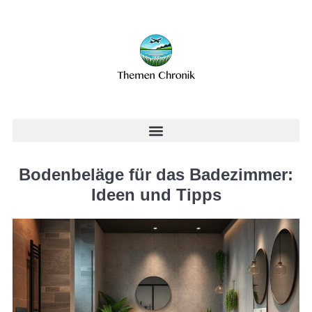
Bodenbeläge für das Badezimmer:
Ideen und Tipps