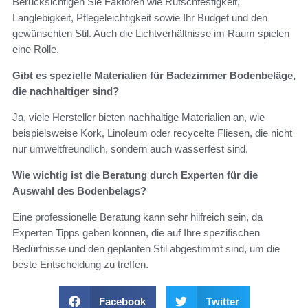
Berücksichtigen Sie Faktoren wie Rutschfestigkeit,
Langlebigkeit, Pflegeleichtigkeit sowie Ihr Budget und den
gewünschten Stil. Auch die Lichtverhältnisse im Raum spielen
eine Rolle.
Gibt es spezielle Materialien für Badezimmer Bodenbeläge,
die nachhaltiger sind?
Ja, viele Hersteller bieten nachhaltige Materialien an, wie
beispielsweise Kork, Linoleum oder recycelte Fliesen, die nicht
nur umweltfreundlich, sondern auch wasserfest sind.
Wie wichtig ist die Beratung durch Experten für die
Auswahl des Bodenbelags?
Eine professionelle Beratung kann sehr hilfreich sein, da
Experten Tipps geben können, die auf Ihre spezifischen
Bedürfnisse und den geplanten Stil abgestimmt sind, um die
beste Entscheidung zu treffen.
Facebook
Twitter