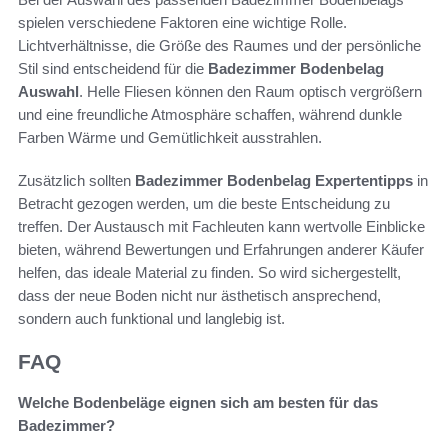
spielen verschiedene Faktoren eine wichtige Rolle.
Lichtverhältnisse, die Größe des Raumes und der persönliche
Stil sind entscheidend für die
Badezimmer Bodenbelag
Auswahl
. Helle Fliesen können den Raum optisch vergrößern
und eine freundliche Atmosphäre schaffen, während dunkle
Farben Wärme und Gemütlichkeit ausstrahlen.
Zusätzlich sollten
Badezimmer Bodenbelag Expertentipps
in
Betracht gezogen werden, um die beste Entscheidung zu
treffen. Der Austausch mit Fachleuten kann wertvolle Einblicke
bieten, während Bewertungen und Erfahrungen anderer Käufer
helfen, das ideale Material zu finden. So wird sichergestellt,
dass der neue Boden nicht nur ästhetisch ansprechend,
sondern auch funktional und langlebig ist.
FAQ
Welche Bodenbeläge eignen sich am besten für das
Badezimmer?