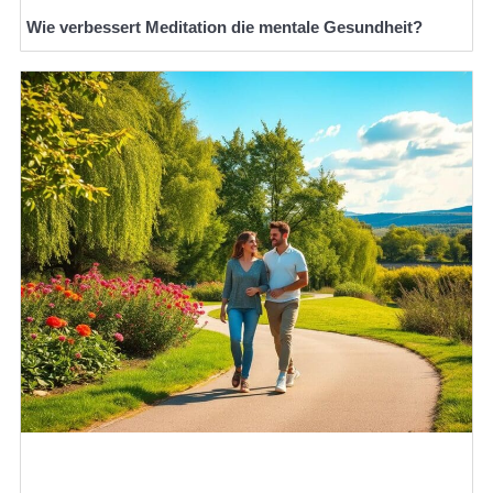
Wie verbessert Meditation die mentale Gesundheit?