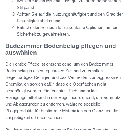
Wählen Sie ein Material, das gut zu Ihrem persönlichen
Stil passt.
Achten Sie auf die Nutzungshäufigkeit und den Grad der
Feuchtigkeitsbelastung.
Entscheiden Sie sich für rutschfeste Optionen, um die
Sicherheit zu gewährleisten.
Badezimmer Bodenbelag pflegen und
auswählen
Die richtige Pflege ist entscheidend, um den Badezimmer
Bodenbelag in einem optimalen Zustand zu erhalten.
Regelmäßiges Reinigen und das Vermeiden von aggressiven
Chemikalien sorgen dafür, dass die Oberflächen nicht
beschädigt werden. Ein feuchtes Tuch und milde
Reinigungsmittel sind in der Regel ausreichend, um Schmutz
und Ablagerungen zu entfernen, während spezielle
Pflegeprodukte für bestimmte Materialien den Glanz und die
Langlebigkeit erhöhen können.
Bei der Auswahl des passenden Badezimmer Bodenbelags