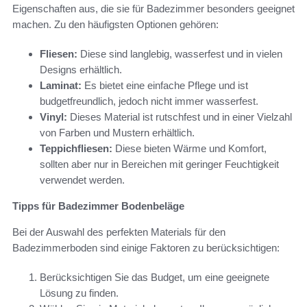
Eigenschaften aus, die sie für Badezimmer besonders geeignet
machen. Zu den häufigsten Optionen gehören:
Fliesen:
Diese sind langlebig, wasserfest und in vielen
Designs erhältlich.
Laminat:
Es bietet eine einfache Pflege und ist
budgetfreundlich, jedoch nicht immer wasserfest.
Vinyl:
Dieses Material ist rutschfest und in einer Vielzahl
von Farben und Mustern erhältlich.
Teppichfliesen:
Diese bieten Wärme und Komfort,
sollten aber nur in Bereichen mit geringer Feuchtigkeit
verwendet werden.
Tipps für Badezimmer Bodenbeläge
Bei der Auswahl des perfekten Materials für den
Badezimmerboden sind einige Faktoren zu berücksichtigen:
Berücksichtigen Sie das Budget, um eine geeignete
Lösung zu finden.