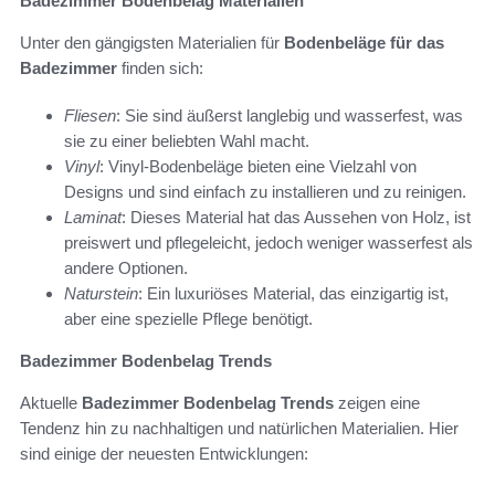
Badezimmer Bodenbelag Materialien
Unter den gängigsten Materialien für
Bodenbeläge für das
Badezimmer
finden sich:
Fliesen
: Sie sind äußerst langlebig und wasserfest, was
sie zu einer beliebten Wahl macht.
Vinyl
: Vinyl-Bodenbeläge bieten eine Vielzahl von
Designs und sind einfach zu installieren und zu reinigen.
Laminat
: Dieses Material hat das Aussehen von Holz, ist
preiswert und pflegeleicht, jedoch weniger wasserfest als
andere Optionen.
Naturstein
: Ein luxuriöses Material, das einzigartig ist,
aber eine spezielle Pflege benötigt.
Badezimmer Bodenbelag Trends
Aktuelle
Badezimmer Bodenbelag Trends
zeigen eine
Tendenz hin zu nachhaltigen und natürlichen Materialien. Hier
sind einige der neuesten Entwicklungen: