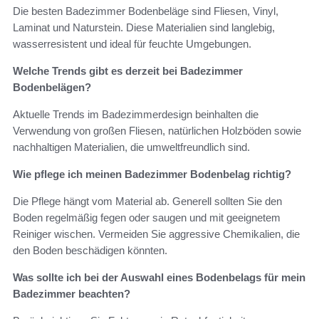
Die besten Badezimmer Bodenbeläge sind Fliesen, Vinyl,
Laminat und Naturstein. Diese Materialien sind langlebig,
wasserresistent und ideal für feuchte Umgebungen.
Welche Trends gibt es derzeit bei Badezimmer
Bodenbelägen?
Aktuelle Trends im Badezimmerdesign beinhalten die
Verwendung von großen Fliesen, natürlichen Holzböden sowie
nachhaltigen Materialien, die umweltfreundlich sind.
Wie pflege ich meinen Badezimmer Bodenbelag richtig?
Die Pflege hängt vom Material ab. Generell sollten Sie den
Boden regelmäßig fegen oder saugen und mit geeignetem
Reiniger wischen. Vermeiden Sie aggressive Chemikalien, die
den Boden beschädigen könnten.
Was sollte ich bei der Auswahl eines Bodenbelags für mein
Badezimmer beachten?