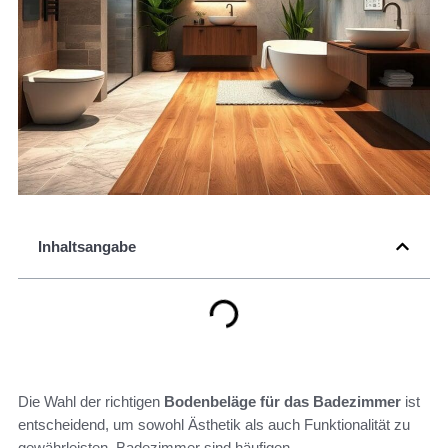
Inhaltsangabe
Die Wahl der richtigen
Bodenbeläge für das Badezimmer
ist
entscheidend, um sowohl Ästhetik als auch Funktionalität zu
gewährleisten. Badezimmer sind häufigen