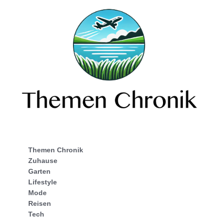
Themen Chronik
Zuhause
Garten
Lifestyle
Mode
Reisen
Tech