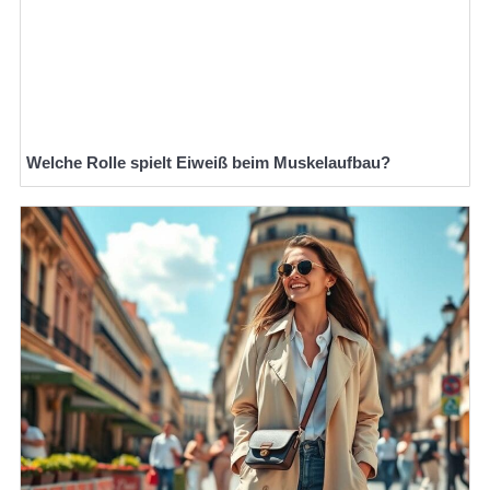
Welche Rolle spielt Eiweiß beim Muskelaufbau?