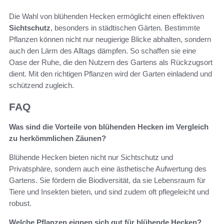
Die Wahl von blühenden Hecken ermöglicht einen effektiven
Sichtschutz
, besonders in städtischen Gärten. Bestimmte
Pflanzen können nicht nur neugierige Blicke abhalten, sondern
auch den Lärm des Alltags dämpfen. So schaffen sie eine
Oase der Ruhe, die den Nutzern des Gartens als Rückzugsort
dient. Mit den richtigen Pflanzen wird der Garten einladend und
schützend zugleich.
FAQ
Was sind die Vorteile von blühenden Hecken im Vergleich
zu herkömmlichen Zäunen?
Blühende Hecken bieten nicht nur Sichtschutz und
Privatsphäre, sondern auch eine ästhetische Aufwertung des
Gartens. Sie fördern die Biodiversität, da sie Lebensraum für
Tiere und Insekten bieten, und sind zudem oft pflegeleicht und
robust.
Welche Pflanzen eignen sich gut für blühende Hecken?