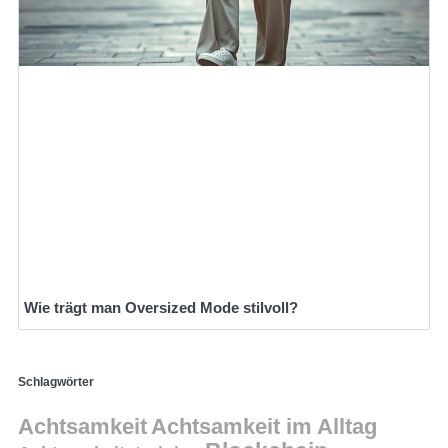
Wie trägt man Oversized Mode stilvoll?
Schlagwörter
Achtsamkeit
Achtsamkeit im Alltag