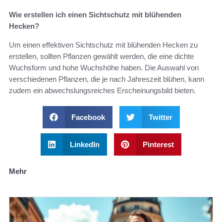
Wie erstellen ich einen Sichtschutz mit blühenden
Hecken?
Um einen effektiven Sichtschutz mit blühenden Hecken zu
erstellen, sollten Pflanzen gewählt werden, die eine dichte
Wuchsform und hohe Wuchshöhe haben. Die Auswahl von
verschiedenen Pflanzen, die je nach Jahreszeit blühen, kann
zudem ein abwechslungsreiches Erscheinungsbild bieten.
Facebook
Twitter
LinkedIn
Pinterest
Mehr