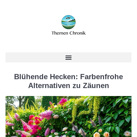
Blühende Hecken: Farbenfrohe
Alternativen zu Zäunen