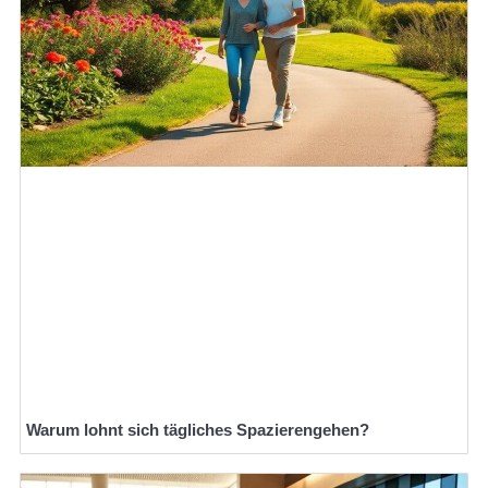
Warum lohnt sich tägliches Spazierengehen?