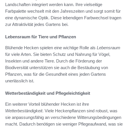
Landschaften integriert werden kann. Ihre vielseitige
Farbpalette wechselt mit den Jahreszeiten und sorgt somit für
eine dynamische Optik. Diese lebendigen Farbwechsel tragen
zur Attraktivität jedes Gartens bei.
Lebensraum für Tiere und Pflanzen
Blühende Hecken spielen eine wichtige Rolle als
Lebensraum
für viele Arten. Sie bieten Schutz und Nahrung für Vögel,
Insekten und andere Tiere. Durch die Förderung der
Biodiversität unterstützen sie auch die Bestäubung von
Pflanzen, was für die Gesundheit eines jeden Gartens
unerlässlich ist.
Wetterbeständigkeit und Pflegeleichtigkeit
Ein weiterer Vorteil blühender Hecken ist ihre
Wetterbeständigkeit
. Viele Heckenpflanzen sind robust, was
sie anpassungsfähig an verschiedene Witterungsbedingungen
macht. Dadurch benötigen sie weniger Pflegeaufwand, was sie