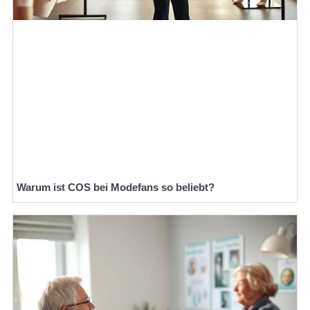
Warum ist COS bei Modefans so beliebt?