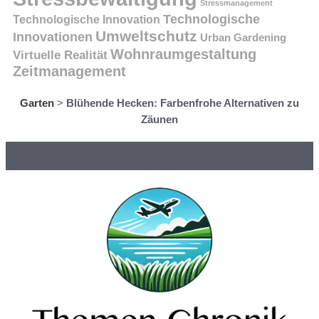
Stressmanagement
Technologische
Technologische Innovation
Umweltschutz
Innovationen
Urban Gardening
Wohnraumgestaltung
Virtuelle Realität
Zeitmanagement
Garten
>
Blühende Hecken: Farbenfrohe Alternativen zu
Zäunen