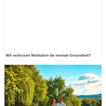
Wie verbessert Meditation die mentale Gesundheit?