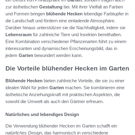
zur ästhetischen
Gestaltung
bei. Mit ihrer Vielfalt an Farben
und Formen bringen
blühende Hecken
lebendige Farbtupfer in
die Landschaft und fördern eine einladende Atmosphäre.
Darüber hinaus unterstützen sie die Nachhaltigkeit, indem sie
Lebensraum
für zahlreiche Tiere und Insekten bereithalten.
Eine Kombination verschiedener Pflanzenarten führt zu einem
interessanten und dynamischen Erscheinungsbild, das in
jedem
Garten
bewundert werden kann.
Die Vorteile blühender Hecken im Garten
Blühende Hecken
bieten zahlreiche Vorteile, die sie zu einer
idealen Wahl für jeden
Garten
machen. Sie kombinieren eine
ästhetische Anziehungskraft mit praktischen Aspekten, die
sowohl die Umwelt als auch den Gärtner erfreuen.
Natürliches und lebendiges Design
Die Verwendung blühender Hecken im Garten schafft ein
natürliches Design
, das harmonisch in verschiedene