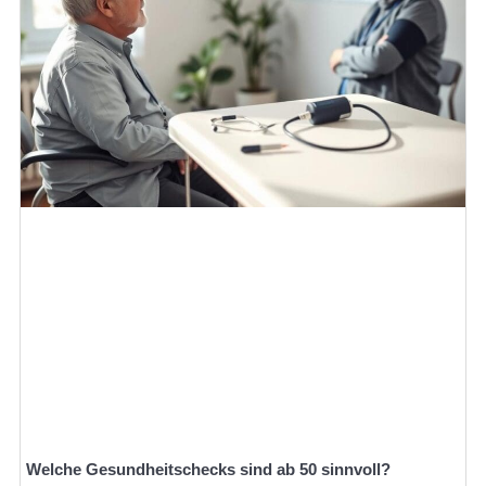
Welche Gesundheitschecks sind ab 50 sinnvoll?