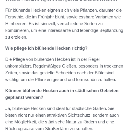
Für blühende Hecken eignen sich viele Pflanzen, darunter die
Forsythie, die im Frühjahr blüht, sowie essbare Varianten wie
Himbeeren. Es ist sinnvoll, verschiedene Sorten zu
kombinieren, um eine interessante und lebendige Bepflanzung
zu erzielen.
Wie pflege ich blühende Hecken richtig?
Die Pflege von blühenden Hecken ist in der Regel
unkompliziert. Regelmäßiges Gießen, besonders in trockenen
Zeiten, sowie das gezielte Schneiden nach der Blüte sind
wichtig, um die Pflanzen gesund und formschön zu halten.
Können blühende Hecken auch in städtischen Gebieten
gepflanzt werden?
Ja, blühende Hecken sind ideal für städtische Gärten. Sie
bieten nicht nur einen attraktiven Sichtschutz, sondern auch
eine Möglichkeit, die städtische Natur zu fördern und eine
Rückzugsoase vom Straßenlärm zu schaffen.