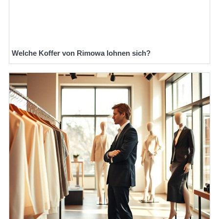
Welche Koffer von Rimowa lohnen sich?