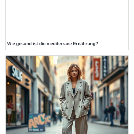
Wie gesund ist die mediterrane Ernährung?