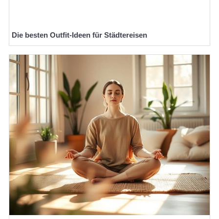
Die besten Outfit-Ideen für Städtereisen