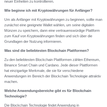
neuer Einheiten zu kontrollieren.
Wie beginne ich mit Kryptowährungen für Anfänger?
Um als Anfänger mit Kryptowährungen zu beginnen, sollte man
zunächst eine geeignete Wallet wählen, um seine digitalen
Münzen zu speichern, dann eine vertrauenswürdige Plattform
zum Kauf von Kryptowährungen finden und sich über die
Grundlagen der Nutzung informieren.
Was sind die beliebtesten Blockchain Plattformen?
Zu den beliebtesten Blockchain Plattformen zählen Ethereum,
Binance Smart Chain und Cardano. Jede dieser Plattformen
hat einzigartige Merkmale, die sie für verschiedene
Anwendungen im Bereich der Blockchain Technologie attraktiv
machen.
Welche Anwendungsbereiche gibt es für Blockchain
Technologie?
Die Blockchain Technologie findet Anwendung in