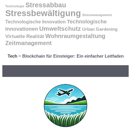
Stressabbau
Technologie
Stressbewältigung
Stressmanagement
Technologische
Technologische Innovation
Umweltschutz
Innovationen
Urban Gardening
Wohnraumgestaltung
Virtuelle Realität
Zeitmanagement
Tech
>
Blockchain für Einsteiger: Ein einfacher Leitfaden