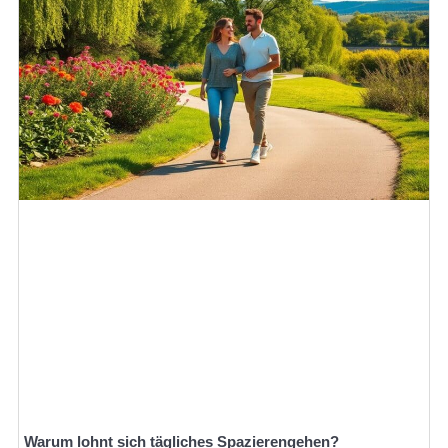
Warum lohnt sich tägliches Spazierengehen?