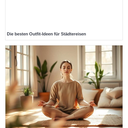
Die besten Outfit-Ideen für Städtereisen