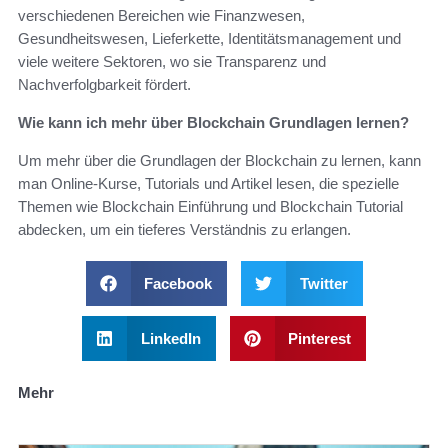
verschiedenen Bereichen wie Finanzwesen,
Gesundheitswesen, Lieferkette, Identitätsmanagement und
viele weitere Sektoren, wo sie Transparenz und
Nachverfolgbarkeit fördert.
Wie kann ich mehr über Blockchain Grundlagen lernen?
Um mehr über die Grundlagen der Blockchain zu lernen, kann
man Online-Kurse, Tutorials und Artikel lesen, die spezielle
Themen wie Blockchain Einführung und Blockchain Tutorial
abdecken, um ein tieferes Verständnis zu erlangen.
Facebook
Twitter
LinkedIn
Pinterest
Mehr