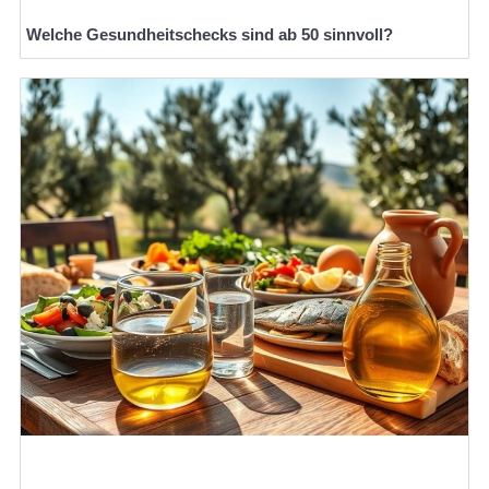
Welche Gesundheitschecks sind ab 50 sinnvoll?