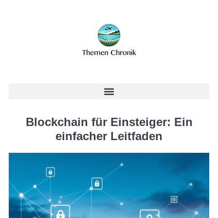
Blockchain für Einsteiger: Ein
einfacher Leitfaden