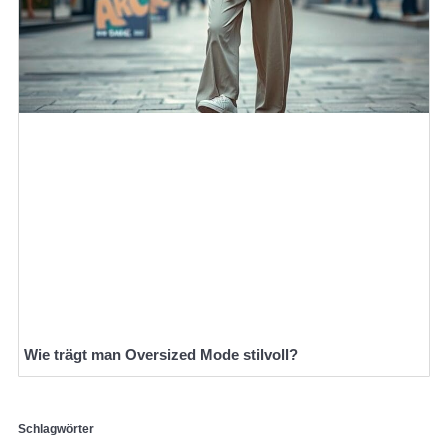
Wie trägt man Oversized Mode stilvoll?
Schlagwörter