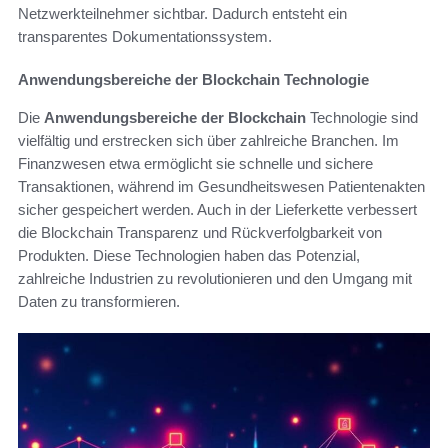
Netzwerkteilnehmer sichtbar. Dadurch entsteht ein
transparentes Dokumentationssystem.
Anwendungsbereiche der Blockchain Technologie
Die
Anwendungsbereiche der Blockchain
Technologie sind
vielfältig und erstrecken sich über zahlreiche Branchen. Im
Finanzwesen etwa ermöglicht sie schnelle und sichere
Transaktionen, während im Gesundheitswesen Patientenakten
sicher gespeichert werden. Auch in der Lieferkette verbessert
die Blockchain Transparenz und Rückverfolgbarkeit von
Produkten. Diese Technologien haben das Potenzial,
zahlreiche Industrien zu revolutionieren und den Umgang mit
Daten zu transformieren.