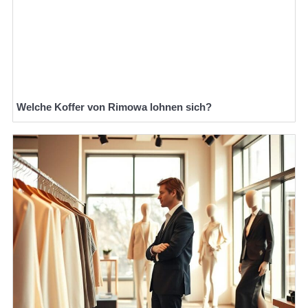
Welche Koffer von Rimowa lohnen sich?