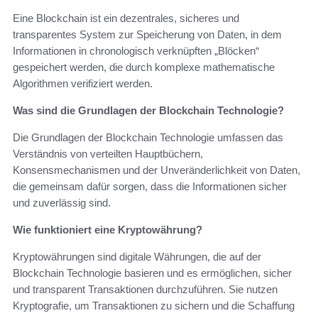
Eine Blockchain ist ein dezentrales, sicheres und
transparentes System zur Speicherung von Daten, in dem
Informationen in chronologisch verknüpften „Blöcken“
gespeichert werden, die durch komplexe mathematische
Algorithmen verifiziert werden.
Was sind die Grundlagen der Blockchain Technologie?
Die Grundlagen der Blockchain Technologie umfassen das
Verständnis von verteilten Hauptbüchern,
Konsensmechanismen und der Unveränderlichkeit von Daten,
die gemeinsam dafür sorgen, dass die Informationen sicher
und zuverlässig sind.
Wie funktioniert eine Kryptowährung?
Kryptowährungen sind digitale Währungen, die auf der
Blockchain Technologie basieren und es ermöglichen, sicher
und transparent Transaktionen durchzuführen. Sie nutzen
Kryptografie, um Transaktionen zu sichern und die Schaffung