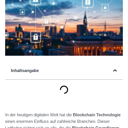
Inhaltsangabe
In der heutigen digitalen Welt hat die
Blockchain Technologie
einen enormen Einfluss auf zahlreiche Branchen. Dieser
Leitfaden richtet sich an alle, die die
Blockchain Grundlagen