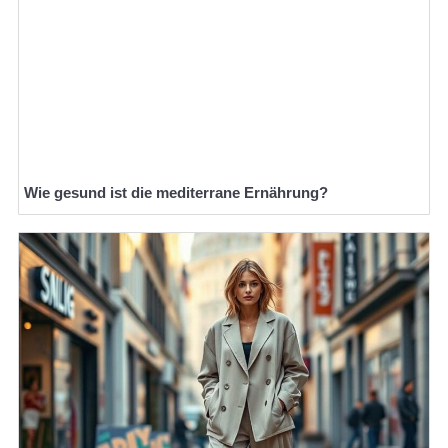
Wie gesund ist die mediterrane Ernährung?