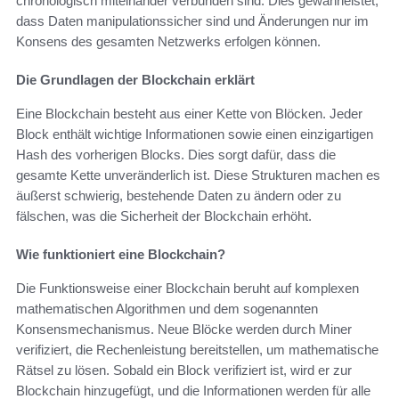
chronologisch miteinander verbunden sind. Dies gewährleistet,
dass Daten manipulationssicher sind und Änderungen nur im
Konsens des gesamten Netzwerks erfolgen können.
Die Grundlagen der Blockchain erklärt
Eine Blockchain besteht aus einer Kette von Blöcken. Jeder
Block enthält wichtige Informationen sowie einen einzigartigen
Hash des vorherigen Blocks. Dies sorgt dafür, dass die
gesamte Kette unveränderlich ist. Diese Strukturen machen es
äußerst schwierig, bestehende Daten zu ändern oder zu
fälschen, was die Sicherheit der Blockchain erhöht.
Wie funktioniert eine Blockchain?
Die Funktionsweise einer Blockchain beruht auf komplexen
mathematischen Algorithmen und dem sogenannten
Konsensmechanismus. Neue Blöcke werden durch Miner
verifiziert, die Rechenleistung bereitstellen, um mathematische
Rätsel zu lösen. Sobald ein Block verifiziert ist, wird er zur
Blockchain hinzugefügt, und die Informationen werden für alle