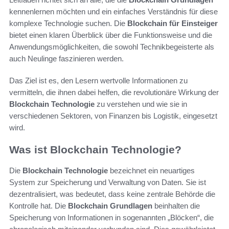
kennenlernen möchten und ein einfaches Verständnis für diese
komplexe Technologie suchen. Die
Blockchain für Einsteiger
bietet einen klaren Überblick über die Funktionsweise und die
Anwendungsmöglichkeiten, die sowohl Technikbegeisterte als
auch Neulinge faszinieren werden.
Das Ziel ist es, den Lesern wertvolle Informationen zu
vermitteln, die ihnen dabei helfen, die revolutionäre Wirkung der
Blockchain Technologie
zu verstehen und wie sie in
verschiedenen Sektoren, von Finanzen bis Logistik, eingesetzt
wird.
Was ist Blockchain Technologie?
Die
Blockchain Technologie
bezeichnet ein neuartiges
System zur Speicherung und Verwaltung von Daten. Sie ist
dezentralisiert, was bedeutet, dass keine zentrale Behörde die
Kontrolle hat. Die
Blockchain Grundlagen
beinhalten die
Speicherung von Informationen in sogenannten „Blöcken“, die