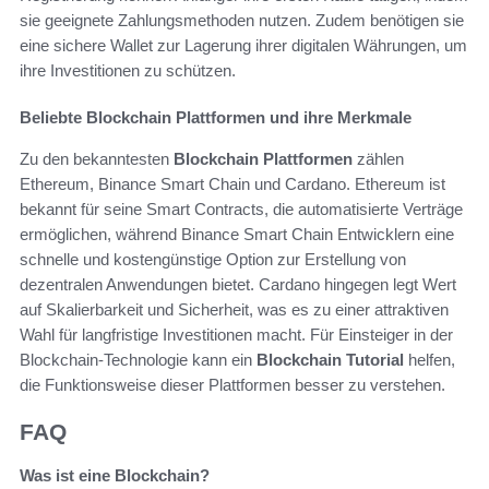
sie geeignete Zahlungsmethoden nutzen. Zudem benötigen sie
eine sichere Wallet zur Lagerung ihrer digitalen Währungen, um
ihre Investitionen zu schützen.
Beliebte Blockchain Plattformen und ihre Merkmale
Zu den bekanntesten
Blockchain Plattformen
zählen
Ethereum, Binance Smart Chain und Cardano. Ethereum ist
bekannt für seine Smart Contracts, die automatisierte Verträge
ermöglichen, während Binance Smart Chain Entwicklern eine
schnelle und kostengünstige Option zur Erstellung von
dezentralen Anwendungen bietet. Cardano hingegen legt Wert
auf Skalierbarkeit und Sicherheit, was es zu einer attraktiven
Wahl für langfristige Investitionen macht. Für Einsteiger in der
Blockchain-Technologie kann ein
Blockchain Tutorial
helfen,
die Funktionsweise dieser Plattformen besser zu verstehen.
FAQ
Was ist eine Blockchain?