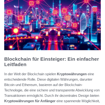
Blockchain für Einsteiger: Ein einfacher
Leitfaden
In der Welt der Blockchain spielen
Kryptowährungen
eine
entscheidende Rolle. Diese digitalen Währungen, darunter
Bitcoin und Ethereum, basieren auf der Blockchain-
Technologie, die eine sichere und transparente Abwicklung von
Transaktionen ermöglicht. Durch ihr dezentrales Design bieten
Kryptowährungen für Anfänger
eine spannende Möglichkeit,