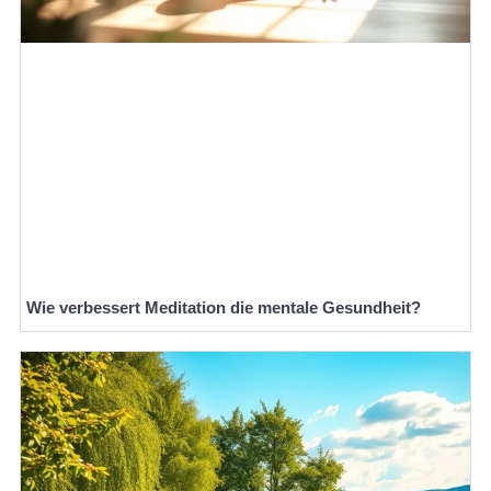
Wie verbessert Meditation die mentale Gesundheit?