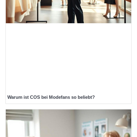
Warum ist COS bei Modefans so beliebt?