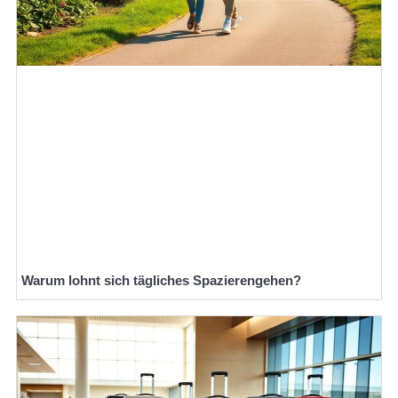
Warum lohnt sich tägliches Spazierengehen?