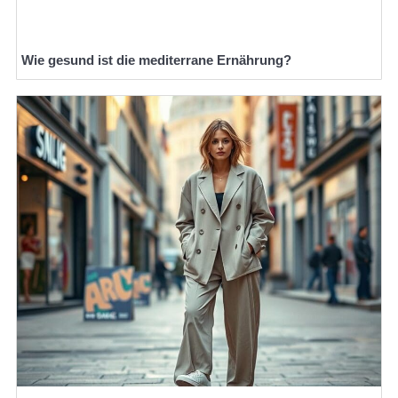
Wie gesund ist die mediterrane Ernährung?