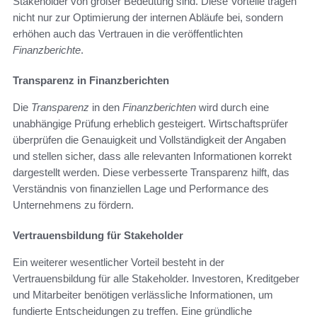
Stakeholder von großer Bedeutung sind. Diese Vorteile tragen
nicht nur zur Optimierung der internen Abläufe bei, sondern
erhöhen auch das Vertrauen in die veröffentlichten
Finanzberichte
.
Transparenz in Finanzberichten
Die
Transparenz
in den
Finanzberichten
wird durch eine
unabhängige Prüfung erheblich gesteigert. Wirtschaftsprüfer
überprüfen die Genauigkeit und Vollständigkeit der Angaben
und stellen sicher, dass alle relevanten Informationen korrekt
dargestellt werden. Diese verbesserte Transparenz hilft, das
Verständnis von finanziellen Lage und Performance des
Unternehmens zu fördern.
Vertrauensbildung für Stakeholder
Ein weiterer wesentlicher Vorteil besteht in der
Vertrauensbildung für alle Stakeholder. Investoren, Kreditgeber
und Mitarbeiter benötigen verlässliche Informationen, um
fundierte Entscheidungen zu treffen. Eine gründliche