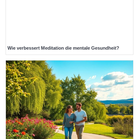
Wie verbessert Meditation die mentale Gesundheit?