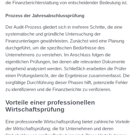
die Finanzberichterstattung von entscheidender Bedeutung ist.
Prozess der Jahresabschlussprüfung
Der Audit-Prozess gliedert sich in mehrere Schritte, die eine
systematische und gründliche Untersuchung der
Finanzunterlagen gewährleisten. Zunächst wird eine Planung
durchgeführt, um die spezifischen Bedürfnisse des
Unternehmens zu verstehen. Im Anschluss folgen die
eigentlichen Prüfungen, bei denen alle relevanten Dokumente
eingehend analysiert werden. Schließlich erarbeiten die Prüfer
einen Prüfungsbericht, der die Ergebnisse zusammenfasst. Die
sorgfältige Durchführung dieser Phasen hilft, potenzielle Fehler
zu identifizieren und die Finanzberichte zu verifizieren.
Vorteile einer professionellen
Wirtschaftsprüfung
Eine professionelle Wirtschaftsprüfung bietet zahlreiche
Vorteile
der Wirtschaftsprüfung
, die für Unternehmen und deren