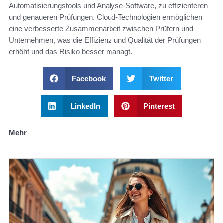
Automatisierungstools und Analyse-Software, zu effizienteren
und genaueren Prüfungen. Cloud-Technologien ermöglichen
eine verbesserte Zusammenarbeit zwischen Prüfern und
Unternehmen, was die Effizienz und Qualität der Prüfungen
erhöht und das Risiko besser managt.
Facebook
Twitter
LinkedIn
Pinterest
Mehr