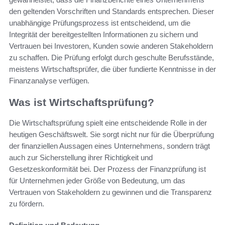
den geltenden Vorschriften und Standards entsprechen. Dieser
unabhängige Prüfungsprozess ist entscheidend, um die
Integrität der bereitgestellten Informationen zu sichern und
Vertrauen bei Investoren, Kunden sowie anderen Stakeholdern
zu schaffen. Die Prüfung erfolgt durch geschulte Berufsstände,
meistens Wirtschaftsprüfer, die über fundierte Kenntnisse in der
Finanzanalyse verfügen.
Was ist Wirtschaftsprüfung?
Die Wirtschaftsprüfung spielt eine entscheidende Rolle in der
heutigen Geschäftswelt. Sie sorgt nicht nur für die Überprüfung
der finanziellen Aussagen eines Unternehmens, sondern trägt
auch zur Sicherstellung ihrer Richtigkeit und
Gesetzeskonformität bei. Der Prozess der Finanzprüfung ist
für Unternehmen jeder Größe von Bedeutung, um das
Vertrauen von Stakeholdern zu gewinnen und die Transparenz
zu fördern.