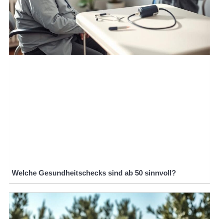
Welche Gesundheitschecks sind ab 50 sinnvoll?