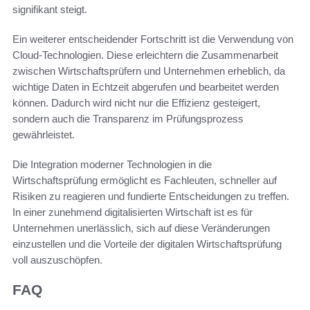
signifikant steigt.
Ein weiterer entscheidender Fortschritt ist die Verwendung von
Cloud-Technologien. Diese erleichtern die Zusammenarbeit
zwischen Wirtschaftsprüfern und Unternehmen erheblich, da
wichtige Daten in Echtzeit abgerufen und bearbeitet werden
können. Dadurch wird nicht nur die Effizienz gesteigert,
sondern auch die Transparenz im Prüfungsprozess
gewährleistet.
Die Integration moderner Technologien in die
Wirtschaftsprüfung ermöglicht es Fachleuten, schneller auf
Risiken zu reagieren und fundierte Entscheidungen zu treffen.
In einer zunehmend digitalisierten Wirtschaft ist es für
Unternehmen unerlässlich, sich auf diese Veränderungen
einzustellen und die Vorteile der digitalen Wirtschaftsprüfung
voll auszuschöpfen.
FAQ