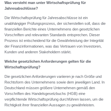
Was versteht man unter Wirtschaftsprüfung für
Jahresabschlüsse?
Die Wirtschaftsprüfung für Jahresabschlüsse ist ein
unabhängiger Prüfungsprozess, der sicherstellen soll, dass die
finanziellen Berichte eines Unternehmens den gesetzlichen
Vorschriften und relevanten Standards entsprechen. Dieser
Prozess ist entscheidend für die Gewährleistung der Integrität
der Finanzinformationen, was das Vertrauen von Investoren,
Kunden und anderen Stakeholdern stärkt.
Welche gesetzlichen Anforderungen gelten für die
Wirtschaftsprüfung?
Die gesetzlichen Anforderungen variieren je nach Größe und
Rechtsform des Unternehmens sowie dem jeweiligen Land. In
Deutschland müssen größere Unternehmen gemäß den
Vorschriften des Handelsgesetzbuchs (HGB) eine
verpflichtende Wirtschaftsprüfung durchführen lassen, um die
Richtigkeit ihrer finanziellen Aussagen zu gewährleisten.