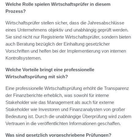
Welche Rolle spielen Wirtschaftsprüfer in diesem
Prozess?
Wirtschaftsprüfer stellen sicher, dass die Jahresabschlüsse
eines Unternehmens objektiv und unabhängig geprüft werden.
Sie sind nicht nur Registrierte Wirtschaftsprüfer, sondern bieten
auch Beratung bezüglich der Einhaltung gesetzlicher
Vorschriften und helfen bei der Implementierung von internen
Kontrollsystemen.
Welche Vorteile bringt eine professionelle
Wirtschaftsprüfung mit sich?
Eine professionelle Wirtschaftsprüfung erhöht die Transparenz
der Finanzberichte erheblich, was sowohl für interne
Stakeholder wie das Management als auch für externe
Stakeholder wie Investoren und Finanzanalysten von großer
Bedeutung ist. Durch die unabhängige Überprüfung wird zudem
Vertrauen in die veröffentlichten Informationen geschaffen.
Was sind gesetzlich vorgeschriebene Prüfungen?