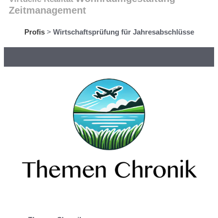
Zeitmanagement
Profis
>
Wirtschaftsprüfung für Jahresabschlüsse