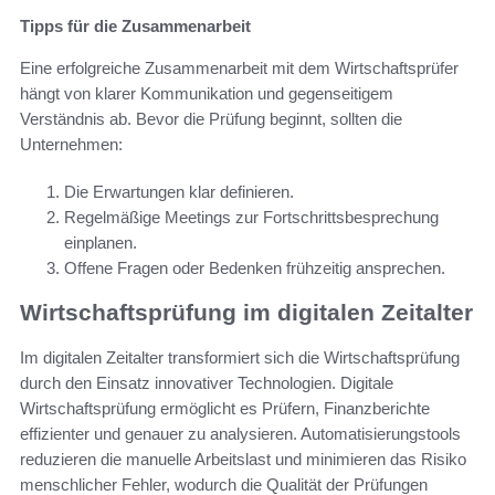
Tipps für die Zusammenarbeit
Eine erfolgreiche Zusammenarbeit mit dem Wirtschaftsprüfer
hängt von klarer Kommunikation und gegenseitigem
Verständnis ab. Bevor die Prüfung beginnt, sollten die
Unternehmen:
Die Erwartungen klar definieren.
Regelmäßige Meetings zur Fortschrittsbesprechung
einplanen.
Offene Fragen oder Bedenken frühzeitig ansprechen.
Wirtschaftsprüfung im digitalen Zeitalter
Im digitalen Zeitalter transformiert sich die Wirtschaftsprüfung
durch den Einsatz innovativer Technologien. Digitale
Wirtschaftsprüfung ermöglicht es Prüfern, Finanzberichte
effizienter und genauer zu analysieren. Automatisierungstools
reduzieren die manuelle Arbeitslast und minimieren das Risiko
menschlicher Fehler, wodurch die Qualität der Prüfungen