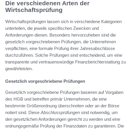
Die verschiedenen Arten der
Wirtschaftsprüfung
Wirtschaftsprüfungen lassen sich in verschiedene Kategorien
unterteilen, die jeweils spezifischen Zwecken und
Anforderungen dienen. Besonders hervorzuheben sind die
gesetzlich vorgeschriebenen Prüfungen, die Unternehmen
verpflichten, eine formale Prüfung ihrer Jahresabschlüsse
durchzuführen. Solche Prüfungen sind entscheidend, um eine
transparente und vertrauenswürdige Finanzberichterstattung zu
gewährleisten.
Gesetzlich vorgeschriebene Prüfungen
Gesetzlich vorgeschriebene Prüfungen basieren auf Vorgaben
des HGB und betreffen primär Unternehmen, die eine
bestimmte Größenordnung überschreiten oder an der Börse
notiert sind. Diese
Abschlussprüfungen
sind notwendig, um
den gesetzlichen Anforderungen gerecht zu werden und eine
ordnungsgemäße Prüfung der Finanzdaten zu garantieren. Die