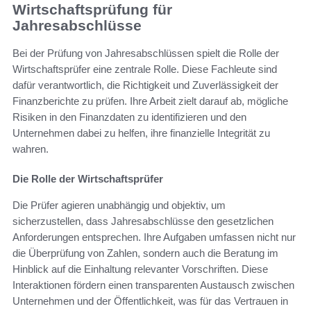
Wirtschaftsprüfung für
Jahresabschlüsse
Bei der Prüfung von Jahresabschlüssen spielt die Rolle der
Wirtschaftsprüfer eine zentrale Rolle. Diese Fachleute sind
dafür verantwortlich, die Richtigkeit und Zuverlässigkeit der
Finanzberichte zu prüfen. Ihre Arbeit zielt darauf ab, mögliche
Risiken in den Finanzdaten zu identifizieren und den
Unternehmen dabei zu helfen, ihre finanzielle Integrität zu
wahren.
Die Rolle der Wirtschaftsprüfer
Die Prüfer agieren unabhängig und objektiv, um
sicherzustellen, dass Jahresabschlüsse den gesetzlichen
Anforderungen entsprechen. Ihre Aufgaben umfassen nicht nur
die Überprüfung von Zahlen, sondern auch die Beratung im
Hinblick auf die Einhaltung relevanter Vorschriften. Diese
Interaktionen fördern einen transparenten Austausch zwischen
Unternehmen und der Öffentlichkeit, was für das Vertrauen in