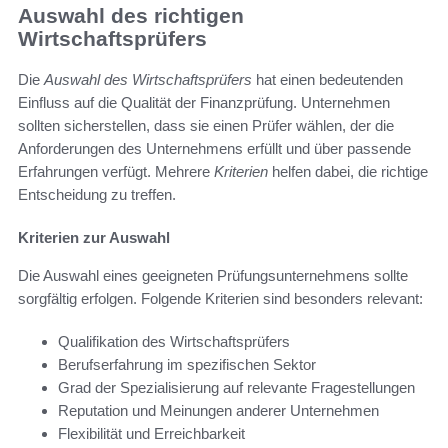
Auswahl des richtigen
Wirtschaftsprüfers
Die
Auswahl des Wirtschaftsprüfers
hat einen bedeutenden
Einfluss auf die Qualität der Finanzprüfung. Unternehmen
sollten sicherstellen, dass sie einen Prüfer wählen, der die
Anforderungen des Unternehmens erfüllt und über passende
Erfahrungen verfügt. Mehrere
Kriterien
helfen dabei, die richtige
Entscheidung zu treffen.
Kriterien zur Auswahl
Die Auswahl eines geeigneten Prüfungsunternehmens sollte
sorgfältig erfolgen. Folgende Kriterien sind besonders relevant:
Qualifikation des Wirtschaftsprüfers
Berufserfahrung im spezifischen Sektor
Grad der Spezialisierung auf relevante Fragestellungen
Reputation und Meinungen anderer Unternehmen
Flexibilität und Erreichbarkeit