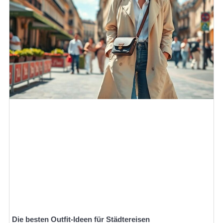
Die besten Outfit-Ideen für Städtereisen