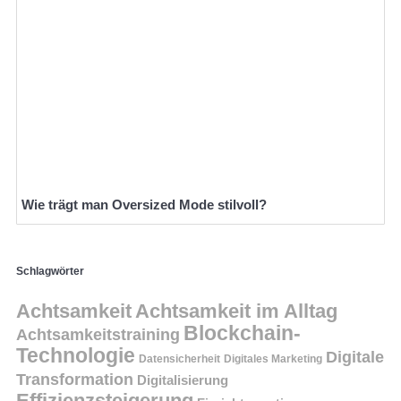
Wie trägt man Oversized Mode stilvoll?
Schlagwörter
Achtsamkeit
Achtsamkeit im Alltag
Blockchain-
Achtsamkeitstraining
Technologie
Digitale
Datensicherheit
Digitales Marketing
Transformation
Digitalisierung
Effizienzsteigerung