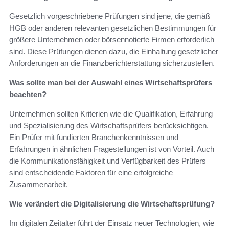
Gesetzlich vorgeschriebene Prüfungen sind jene, die gemäß
HGB oder anderen relevanten gesetzlichen Bestimmungen für
größere Unternehmen oder börsennotierte Firmen erforderlich
sind. Diese Prüfungen dienen dazu, die Einhaltung gesetzlicher
Anforderungen an die Finanzberichterstattung sicherzustellen.
Was sollte man bei der Auswahl eines Wirtschaftsprüfers
beachten?
Unternehmen sollten Kriterien wie die Qualifikation, Erfahrung
und Spezialisierung des Wirtschaftsprüfers berücksichtigen.
Ein Prüfer mit fundierten Branchenkenntnissen und
Erfahrungen in ähnlichen Fragestellungen ist von Vorteil. Auch
die Kommunikationsfähigkeit und Verfügbarkeit des Prüfers
sind entscheidende Faktoren für eine erfolgreiche
Zusammenarbeit.
Wie verändert die Digitalisierung die Wirtschaftsprüfung?
Im digitalen Zeitalter führt der Einsatz neuer Technologien, wie