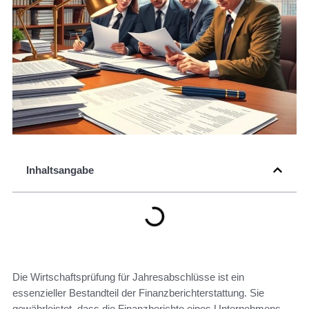
Inhaltsangabe
Die Wirtschaftsprüfung für Jahresabschlüsse ist ein
essenzieller Bestandteil der Finanzberichterstattung. Sie
gewährleistet, dass die Finanzberichte eines Unternehmens