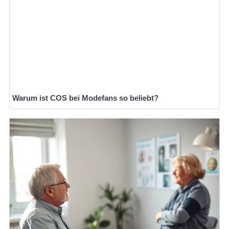
Warum ist COS bei Modefans so beliebt?