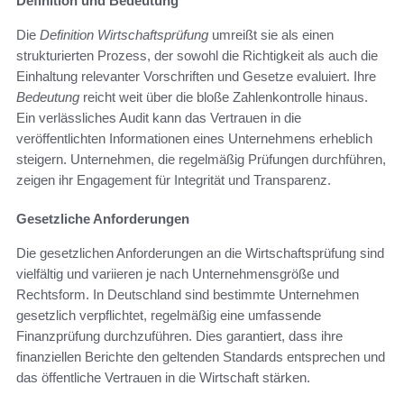
Definition und Bedeutung
Die
Definition Wirtschaftsprüfung
umreißt sie als einen
strukturierten Prozess, der sowohl die Richtigkeit als auch die
Einhaltung relevanter Vorschriften und Gesetze evaluiert. Ihre
Bedeutung
reicht weit über die bloße Zahlenkontrolle hinaus.
Ein verlässliches Audit kann das Vertrauen in die
veröffentlichten Informationen eines Unternehmens erheblich
steigern. Unternehmen, die regelmäßig Prüfungen durchführen,
zeigen ihr Engagement für Integrität und Transparenz.
Gesetzliche Anforderungen
Die gesetzlichen Anforderungen an die Wirtschaftsprüfung sind
vielfältig und variieren je nach Unternehmensgröße und
Rechtsform. In Deutschland sind bestimmte Unternehmen
gesetzlich verpflichtet, regelmäßig eine umfassende
Finanzprüfung durchzuführen. Dies garantiert, dass ihre
finanziellen Berichte den geltenden Standards entsprechen und
das öffentliche Vertrauen in die Wirtschaft stärken.