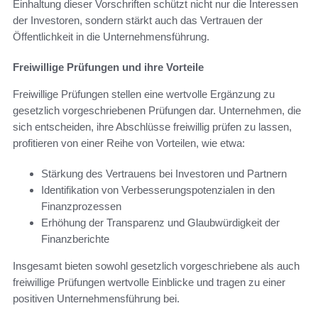
Einhaltung dieser Vorschriften schützt nicht nur die Interessen
der Investoren, sondern stärkt auch das Vertrauen der
Öffentlichkeit in die Unternehmensführung.
Freiwillige Prüfungen und ihre Vorteile
Freiwillige Prüfungen stellen eine wertvolle Ergänzung zu
gesetzlich vorgeschriebenen Prüfungen dar. Unternehmen, die
sich entscheiden, ihre Abschlüsse freiwillig prüfen zu lassen,
profitieren von einer Reihe von Vorteilen, wie etwa:
Stärkung des Vertrauens bei Investoren und Partnern
Identifikation von Verbesserungspotenzialen in den
Finanzprozessen
Erhöhung der Transparenz und Glaubwürdigkeit der
Finanzberichte
Insgesamt bieten sowohl gesetzlich vorgeschriebene als auch
freiwillige Prüfungen wertvolle Einblicke und tragen zu einer
positiven Unternehmensführung bei.