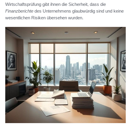
Wirtschaftsprüfung gibt ihnen die Sicherheit, dass die
Finanzberichte
des Unternehmens glaubwürdig sind und keine
wesentlichen Risiken übersehen wurden.