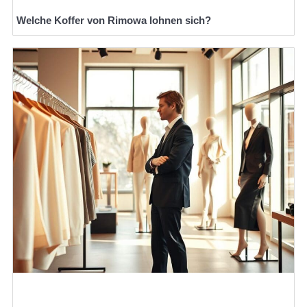
Welche Koffer von Rimowa lohnen sich?