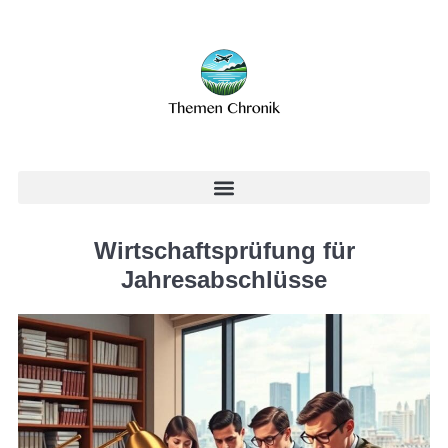
Wirtschaftsprüfung für
Jahresabschlüsse