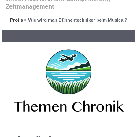
Zeitmanagement
Profis
>
Wie wird man Bühnentechniker beim Musical?