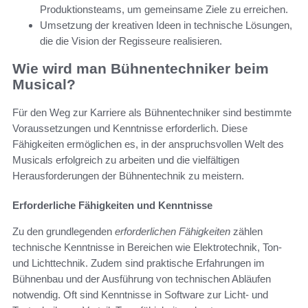
Produktionsteams, um gemeinsame Ziele zu erreichen.
Umsetzung der kreativen Ideen in technische Lösungen,
die die Vision der Regisseure realisieren.
Wie wird man Bühnentechniker beim
Musical?
Für den Weg zur Karriere als Bühnentechniker sind bestimmte
Voraussetzungen und Kenntnisse erforderlich. Diese
Fähigkeiten ermöglichen es, in der anspruchsvollen Welt des
Musicals erfolgreich zu arbeiten und die vielfältigen
Herausforderungen der Bühnentechnik zu meistern.
Erforderliche Fähigkeiten und Kenntnisse
Zu den grundlegenden
erforderlichen Fähigkeiten
zählen
technische Kenntnisse in Bereichen wie Elektrotechnik, Ton-
und Lichttechnik. Zudem sind praktische Erfahrungen im
Bühnenbau und der Ausführung von technischen Abläufen
notwendig. Oft sind Kenntnisse in Software zur Licht- und