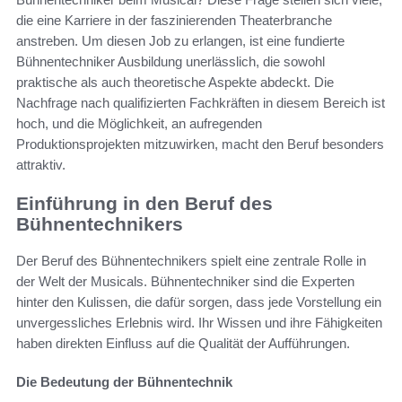
die eine Karriere in der faszinierenden Theaterbranche
anstreben. Um diesen Job zu erlangen, ist eine fundierte
Bühnentechniker Ausbildung unerlässlich, die sowohl
praktische als auch theoretische Aspekte abdeckt. Die
Nachfrage nach qualifizierten Fachkräften in diesem Bereich ist
hoch, und die Möglichkeit, an aufregenden
Produktionsprojekten mitzuwirken, macht den Beruf besonders
attraktiv.
Einführung in den Beruf des
Bühnentechnikers
Der Beruf des Bühnentechnikers spielt eine zentrale Rolle in
der Welt der Musicals. Bühnentechniker sind die Experten
hinter den Kulissen, die dafür sorgen, dass jede Vorstellung ein
unvergessliches Erlebnis wird. Ihr Wissen und ihre Fähigkeiten
haben direkten Einfluss auf die Qualität der Aufführungen.
Die Bedeutung der Bühnentechnik