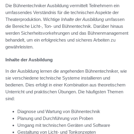
Die Bühnentechniker Ausbildung vermittelt Teilnehmern ein
umfassendes Verständnis für die technischen Aspekte der
Theaterproduktion. Wichtige
Inhalte der Ausbildung
umfassen
die Bereiche Licht-, Ton- und Bühnentechnik. Darüber hinaus
werden Sicherheitsvorkehrungen und das Bühnenmanagement
behandelt, um ein erfolgreiches und sicheres Arbeiten zu
gewährleisten.
Inhalte der Ausbildung
In der Ausbildung lernen die angehenden Bühnentechniker, wie
sie verschiedene technische Systeme installieren und
bedienen. Dies erfolgt in einer Kombination aus theoretischem
Unterricht und praktischen Übungen. Die häufigsten Themen
sind:
Diagnose und Wartung von Bühnentechnik
Planung und Durchführung von Proben
Umgang mit technischen Geräten und Software
Gestaltung von Licht- und Tonkonzepten