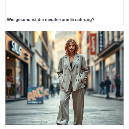
Wie gesund ist die mediterrane Ernährung?