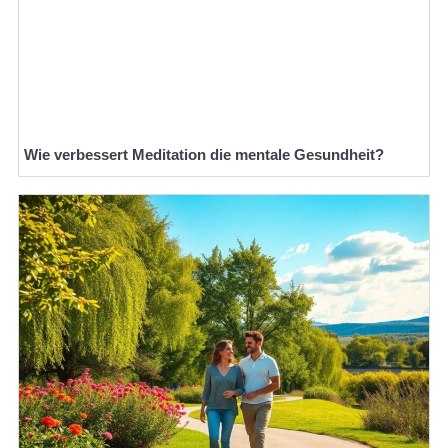
Wie verbessert Meditation die mentale Gesundheit?