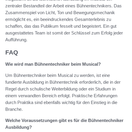
zentraler Bestandteil der Arbeit eines Bühnentechnikers. Das
Zusammenspiel von Licht, Ton und Bewegungsmechanik
ermöglicht es, ein beeindruckendes Gesamterlebnis zu
schaffen, das das Publikum fesselt und begeistert. Ein gut
ausgestattetes Team ist somit der Schlüssel zum Erfolg jeder
Aufführung.
FAQ
Wie wird man Bühnentechniker beim Musical?
Um Bühnentechniker beim Musical zu werden, ist eine
fundierte Ausbildung in Bühnentechnik erforderlich, die in der
Regel durch schulische Weiterbildung oder ein Studium in
einem verwandten Bereich erfolgt. Praktische Erfahrungen
durch Praktika sind ebenfalls wichtig für den Einstieg in die
Branche.
Welche Voraussetzungen gibt es für die Bühnentechniker
Ausbildung?