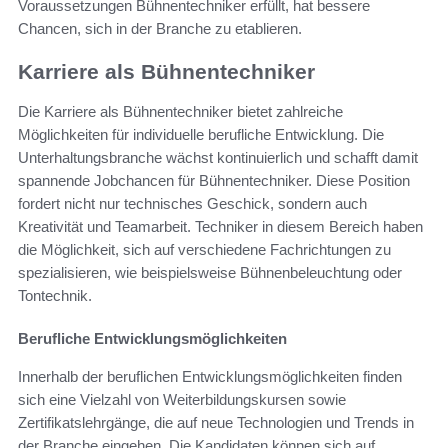
Voraussetzungen Bühnentechniker erfüllt, hat bessere
Chancen, sich in der Branche zu etablieren.
Karriere als Bühnentechniker
Die Karriere als Bühnentechniker bietet zahlreiche
Möglichkeiten für individuelle berufliche Entwicklung. Die
Unterhaltungsbranche wächst kontinuierlich und schafft damit
spannende Jobchancen für Bühnentechniker. Diese Position
fordert nicht nur technisches Geschick, sondern auch
Kreativität und Teamarbeit. Techniker in diesem Bereich haben
die Möglichkeit, sich auf verschiedene Fachrichtungen zu
spezialisieren, wie beispielsweise Bühnenbeleuchtung oder
Tontechnik.
Berufliche Entwicklungsmöglichkeiten
Innerhalb der beruflichen Entwicklungsmöglichkeiten finden
sich eine Vielzahl von Weiterbildungskursen sowie
Zertifikatslehrgänge, die auf neue Technologien und Trends in
der Branche eingehen. Die Kandidaten können sich auf