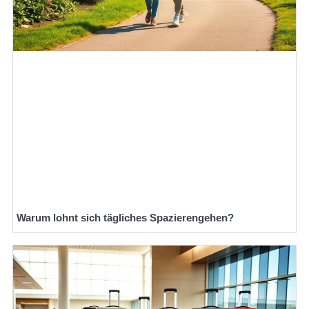
Warum lohnt sich tägliches Spazierengehen?