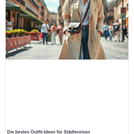
Die besten Outfit-Ideen für Städtereisen