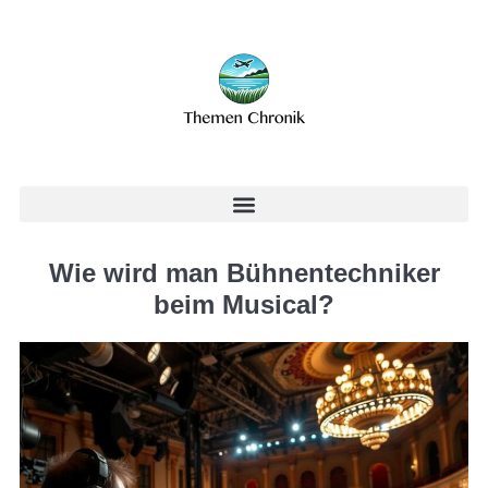
Wie wird man Bühnentechniker
beim Musical?