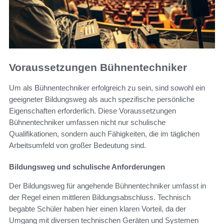
Voraussetzungen Bühnentechniker
Um als Bühnentechniker erfolgreich zu sein, sind sowohl ein
geeigneter Bildungsweg als auch spezifische persönliche
Eigenschaften erforderlich. Diese Voraussetzungen
Bühnentechniker umfassen nicht nur schulische
Qualifikationen, sondern auch Fähigkeiten, die im täglichen
Arbeitsumfeld von großer Bedeutung sind.
Bildungsweg und schulische Anforderungen
Der Bildungsweg für angehende Bühnentechniker umfasst in
der Regel einen mittleren Bildungsabschluss. Technisch
begabte Schüler haben hier einen klaren Vorteil, da der
Umgang mit diversen technischen Geräten und Systemen