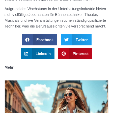
Aufgrund des Wachstums in der Unterhaltungsindustrie bieten
sich vielfältige Jobchancen für Bühnentechniker. Theater,
Musicals und live Veranstaltungen suchen ständig qualifizierte
Techniker, was die Berufsaussichten vielversprechend macht.
Facebook
Twitter
LinkedIn
Pinterest
Mehr