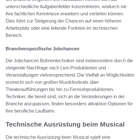
unterschiedliche Aufgabenfelder konzentrieren, wodurch sie
ihre fachlichen Kenntnisse erweitern und vertiefen können.
Dies führt zur Steigerung der Chancen auf einen höheren
Arbeitsplatz oder eine leitende Funktion im technischen
Bereich.
Branchenspezifische Jobchancen
Die Jobchancen Bühnentechniker sind insbesondere durch die
steigende Nachfrage nach Live-Produktionen und
Veranstaltungen vielversprechend. Die Vielfalt an Möglichkeiten
erstreckt sich von großen Musikfestivals über
Theateraufführungen bis hin zu Fernsehproduktionen.
Techniker, die bereit sind, sich an die Veränderungen in der
Branche anzupassen, finden besonders attraktive Optionen für
ihre berufliche Laufbahn.
Technische Ausrüstung beim Musical
Die technische Ausrüstung beim Musical spielt eine