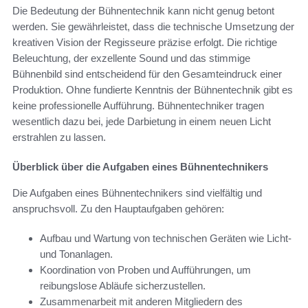
Die Bedeutung der Bühnentechnik kann nicht genug betont
werden. Sie gewährleistet, dass die technische Umsetzung der
kreativen Vision der Regisseure präzise erfolgt. Die richtige
Beleuchtung, der exzellente Sound und das stimmige
Bühnenbild sind entscheidend für den Gesamteindruck einer
Produktion. Ohne fundierte Kenntnis der Bühnentechnik gibt es
keine professionelle Aufführung. Bühnentechniker tragen
wesentlich dazu bei, jede Darbietung in einem neuen Licht
erstrahlen zu lassen.
Überblick über die Aufgaben eines Bühnentechnikers
Die Aufgaben eines Bühnentechnikers sind vielfältig und
anspruchsvoll. Zu den Hauptaufgaben gehören:
Aufbau und Wartung von technischen Geräten wie Licht-
und Tonanlagen.
Koordination von Proben und Aufführungen, um
reibungslose Abläufe sicherzustellen.
Zusammenarbeit mit anderen Mitgliedern des