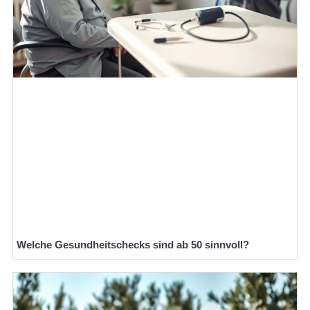
Welche Gesundheitschecks sind ab 50 sinnvoll?