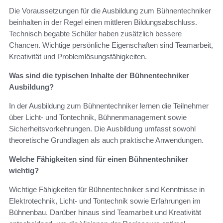
Die Voraussetzungen für die Ausbildung zum Bühnentechniker
beinhalten in der Regel einen mittleren Bildungsabschluss.
Technisch begabte Schüler haben zusätzlich bessere
Chancen. Wichtige persönliche Eigenschaften sind Teamarbeit,
Kreativität und Problemlösungsfähigkeiten.
Was sind die typischen Inhalte der Bühnentechniker
Ausbildung?
In der Ausbildung zum Bühnentechniker lernen die Teilnehmer
über Licht- und Tontechnik, Bühnenmanagement sowie
Sicherheitsvorkehrungen. Die Ausbildung umfasst sowohl
theoretische Grundlagen als auch praktische Anwendungen.
Welche Fähigkeiten sind für einen Bühnentechniker
wichtig?
Wichtige Fähigkeiten für Bühnentechniker sind Kenntnisse in
Elektrotechnik, Licht- und Tontechnik sowie Erfahrungen im
Bühnenbau. Darüber hinaus sind Teamarbeit und Kreativität