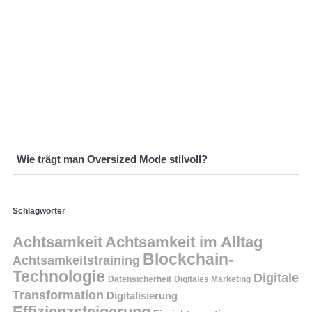
Wie trägt man Oversized Mode stilvoll?
Schlagwörter
Achtsamkeit
Achtsamkeit im Alltag
Blockchain-
Achtsamkeitstraining
Technologie
Digitale
Datensicherheit
Digitales Marketing
Transformation
Digitalisierung
Effizienzsteigerung