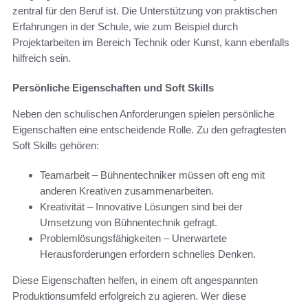
zentral für den Beruf ist. Die Unterstützung von praktischen
Erfahrungen in der Schule, wie zum Beispiel durch
Projektarbeiten im Bereich Technik oder Kunst, kann ebenfalls
hilfreich sein.
Persönliche Eigenschaften und Soft Skills
Neben den schulischen Anforderungen spielen persönliche
Eigenschaften eine entscheidende Rolle. Zu den gefragtesten
Soft Skills gehören:
Teamarbeit – Bühnentechniker müssen oft eng mit
anderen Kreativen zusammenarbeiten.
Kreativität – Innovative Lösungen sind bei der
Umsetzung von Bühnentechnik gefragt.
Problemlösungsfähigkeiten – Unerwartete
Herausforderungen erfordern schnelles Denken.
Diese Eigenschaften helfen, in einem oft angespannten
Produktionsumfeld erfolgreich zu agieren. Wer diese