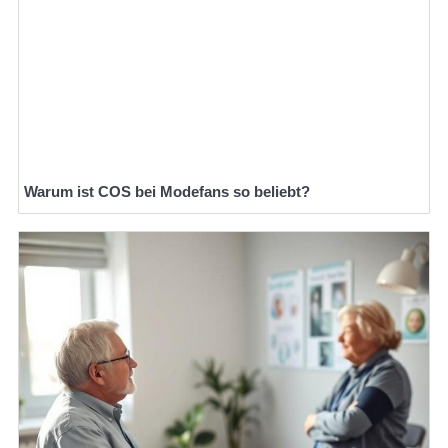
Warum ist COS bei Modefans so beliebt?