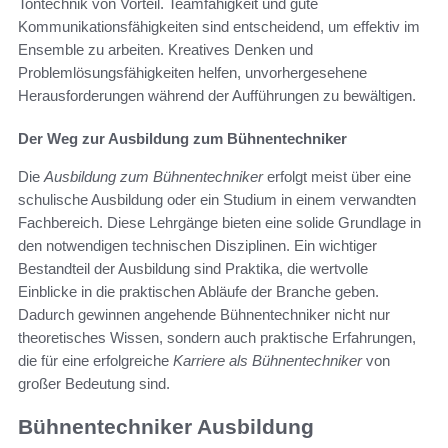
Tontechnik von Vorteil. Teamfähigkeit und gute
Kommunikationsfähigkeiten sind entscheidend, um effektiv im
Ensemble zu arbeiten. Kreatives Denken und
Problemlösungsfähigkeiten helfen, unvorhergesehene
Herausforderungen während der Aufführungen zu bewältigen.
Der Weg zur Ausbildung zum Bühnentechniker
Die
Ausbildung zum Bühnentechniker
erfolgt meist über eine
schulische Ausbildung oder ein Studium in einem verwandten
Fachbereich. Diese Lehrgänge bieten eine solide Grundlage in
den notwendigen technischen Disziplinen. Ein wichtiger
Bestandteil der Ausbildung sind Praktika, die wertvolle
Einblicke in die praktischen Abläufe der Branche geben.
Dadurch gewinnen angehende Bühnentechniker nicht nur
theoretisches Wissen, sondern auch praktische Erfahrungen,
die für eine erfolgreiche
Karriere als Bühnentechniker
von
großer Bedeutung sind.
Bühnentechniker Ausbildung