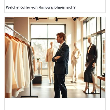
Welche Koffer von Rimowa lohnen sich?