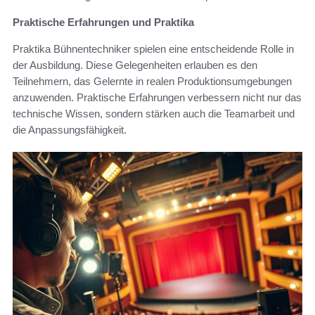
Praktische Erfahrungen und Praktika
Praktika Bühnentechniker spielen eine entscheidende Rolle in
der Ausbildung. Diese Gelegenheiten erlauben es den
Teilnehmern, das Gelernte in realen Produktionsumgebungen
anzuwenden. Praktische Erfahrungen verbessern nicht nur das
technische Wissen, sondern stärken auch die Teamarbeit und
die Anpassungsfähigkeit.