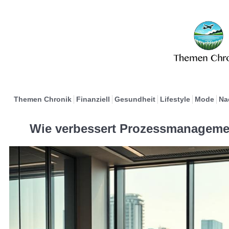
Themen Chronik
Finanziell
Gesundheit
Lifestyle
Mode
Na
Wie verbessert Prozessmanagement