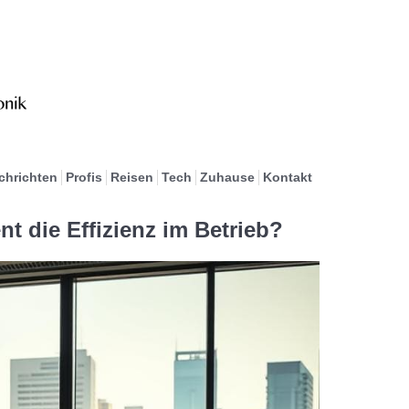
chrichten
Profis
Reisen
Tech
Zuhause
Kontakt
 die Effizienz im Betrieb?