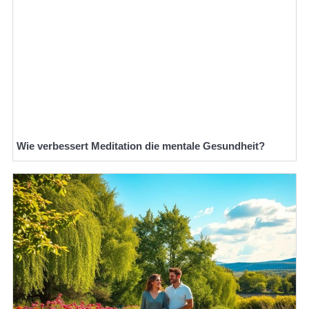
Wie verbessert Meditation die mentale Gesundheit?