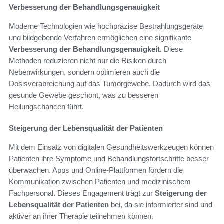
Verbesserung der Behandlungsgenauigkeit
Moderne Technologien wie hochpräzise Bestrahlungsgeräte
und bildgebende Verfahren ermöglichen eine signifikante
Verbesserung der Behandlungsgenauigkeit
. Diese
Methoden reduzieren nicht nur die Risiken durch
Nebenwirkungen, sondern optimieren auch die
Dosisverabreichung auf das Tumorgewebe. Dadurch wird das
gesunde Gewebe geschont, was zu besseren
Heilungschancen führt.
Steigerung der Lebensqualität der Patienten
Mit dem Einsatz von digitalen Gesundheitswerkzeugen können
Patienten ihre Symptome und Behandlungsfortschritte besser
überwachen. Apps und Online-Plattformen fördern die
Kommunikation zwischen Patienten und medizinischem
Fachpersonal. Dieses Engagement trägt zur
Steigerung der
Lebensqualität der Patienten
bei, da sie informierter sind und
aktiver an ihrer Therapie teilnehmen können.