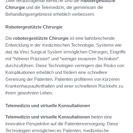
Zwei herausragende Bereiche sind die
robotergestützte
Chirurgie
und die Telemedizin, die gemeinsam die
Behandlungsergebnisse erheblich verbessern.
Robotergestützte Chirurgie
Die
robotergestützte Chirurgie
ist eine bahnbrechende
Entwicklung in der medizinischen Technologie. Systeme wie
das da Vinci Surgical System ermöglichen Chirurgen, Eingriffe
mit *höherer Präzision* und *weniger invasiven Techniken*
durchzuführen. Diese Technologien verringern das Risiko von
Komplikationen erheblich und fördern eine schnellere
Genesung der Patienten. Patienten profitieren von kürzeren
Krankenhausaufenthalten und einer schnelleren Rückkehr zu
ihrem gewohnten Leben.
Telemedizin und virtuelle Konsultationen
Telemedizin und virtuelle Konsultationen
bieten eine
innovative Perspektive auf die Patientenversorgung. Diese
Technologien ermöglichen es Patienten, medizinische