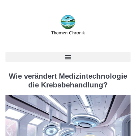
Wie verändert Medizintechnologie
die Krebsbehandlung?