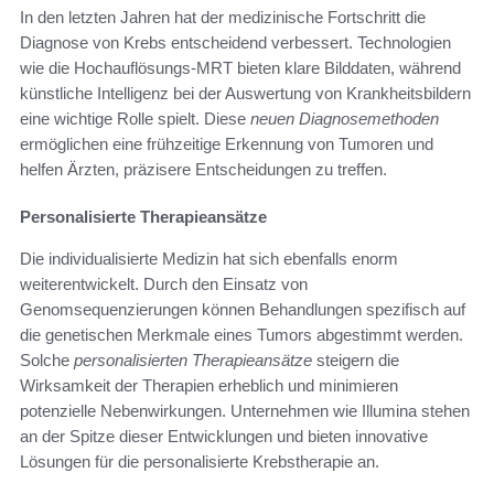
In den letzten Jahren hat der medizinische Fortschritt die
Diagnose von Krebs entscheidend verbessert. Technologien
wie die Hochauflösungs-MRT bieten klare Bilddaten, während
künstliche Intelligenz bei der Auswertung von Krankheitsbildern
eine wichtige Rolle spielt. Diese
neuen Diagnosemethoden
ermöglichen eine frühzeitige Erkennung von Tumoren und
helfen Ärzten, präzisere Entscheidungen zu treffen.
Personalisierte Therapieansätze
Die individualisierte Medizin hat sich ebenfalls enorm
weiterentwickelt. Durch den Einsatz von
Genomsequenzierungen können Behandlungen spezifisch auf
die genetischen Merkmale eines Tumors abgestimmt werden.
Solche
personalisierten Therapieansätze
steigern die
Wirksamkeit der Therapien erheblich und minimieren
potenzielle Nebenwirkungen. Unternehmen wie Illumina stehen
an der Spitze dieser Entwicklungen und bieten innovative
Lösungen für die personalisierte Krebstherapie an.