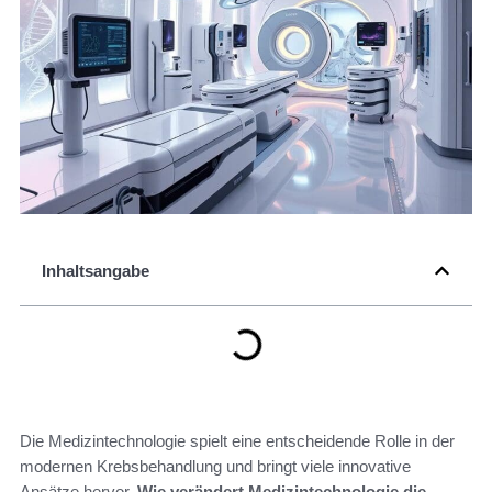
Inhaltsangabe
Die Medizintechnologie spielt eine entscheidende Rolle in der
modernen Krebsbehandlung und bringt viele innovative
Ansätze hervor.
Wie verändert Medizintechnologie die