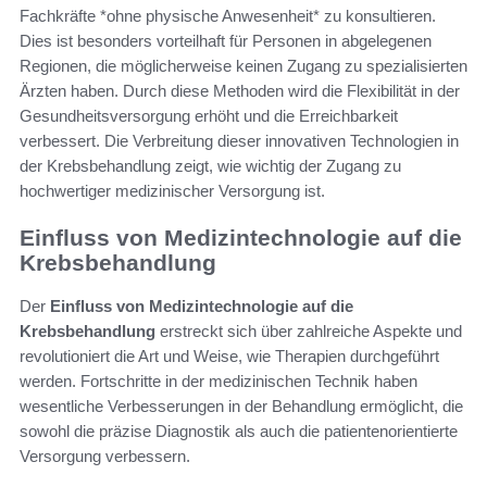
Fachkräfte *ohne physische Anwesenheit* zu konsultieren.
Dies ist besonders vorteilhaft für Personen in abgelegenen
Regionen, die möglicherweise keinen Zugang zu spezialisierten
Ärzten haben. Durch diese Methoden wird die Flexibilität in der
Gesundheitsversorgung erhöht und die Erreichbarkeit
verbessert. Die Verbreitung dieser innovativen Technologien in
der Krebsbehandlung zeigt, wie wichtig der Zugang zu
hochwertiger medizinischer Versorgung ist.
Einfluss von Medizintechnologie auf die
Krebsbehandlung
Der
Einfluss von Medizintechnologie auf die
Krebsbehandlung
erstreckt sich über zahlreiche Aspekte und
revolutioniert die Art und Weise, wie Therapien durchgeführt
werden. Fortschritte in der medizinischen Technik haben
wesentliche Verbesserungen in der Behandlung ermöglicht, die
sowohl die präzise Diagnostik als auch die patientenorientierte
Versorgung verbessern.