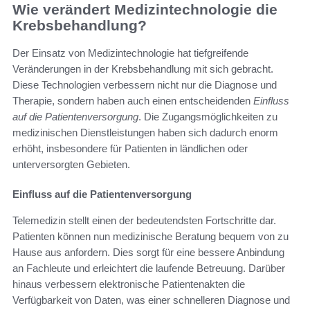
Wie verändert Medizintechnologie die
Krebsbehandlung?
Der Einsatz von Medizintechnologie hat tiefgreifende
Veränderungen in der Krebsbehandlung mit sich gebracht.
Diese Technologien verbessern nicht nur die Diagnose und
Therapie, sondern haben auch einen entscheidenden
Einfluss
auf die Patientenversorgung
. Die Zugangsmöglichkeiten zu
medizinischen Dienstleistungen haben sich dadurch enorm
erhöht, insbesondere für Patienten in ländlichen oder
unterversorgten Gebieten.
Einfluss auf die Patientenversorgung
Telemedizin stellt einen der bedeutendsten Fortschritte dar.
Patienten können nun medizinische Beratung bequem von zu
Hause aus anfordern. Dies sorgt für eine bessere Anbindung
an Fachleute und erleichtert die laufende Betreuung. Darüber
hinaus verbessern elektronische Patientenakten die
Verfügbarkeit von Daten, was einer schnelleren Diagnose und