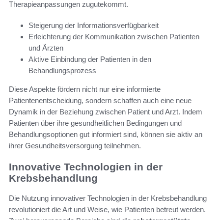
Therapieanpassungen zugutekommt.
Steigerung der Informationsverfügbarkeit
Erleichterung der Kommunikation zwischen Patienten
und Ärzten
Aktive Einbindung der Patienten in den
Behandlungsprozess
Diese Aspekte fördern nicht nur eine informierte
Patientenentscheidung, sondern schaffen auch eine neue
Dynamik in der Beziehung zwischen Patient und Arzt. Indem
Patienten über ihre gesundheitlichen Bedingungen und
Behandlungsoptionen gut informiert sind, können sie aktiv an
ihrer Gesundheitsversorgung teilnehmen.
Innovative Technologien in der
Krebsbehandlung
Die Nutzung innovativer Technologien in der Krebsbehandlung
revolutioniert die Art und Weise, wie Patienten betreut werden.