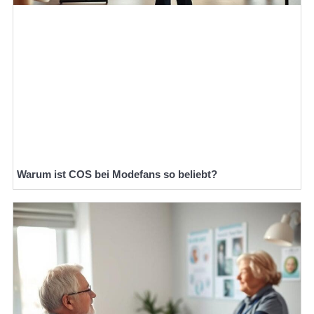
Warum ist COS bei Modefans so beliebt?