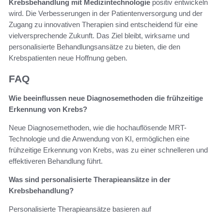
Krebsbehandlung mit Medizintechnologie
positiv entwickeln
wird. Die Verbesserungen in der Patientenversorgung und der
Zugang zu innovativen Therapien sind entscheidend für eine
vielversprechende Zukunft. Das Ziel bleibt, wirksame und
personalisierte Behandlungsansätze zu bieten, die den
Krebspatienten neue Hoffnung geben.
FAQ
Wie beeinflussen neue Diagnosemethoden die frühzeitige
Erkennung von Krebs?
Neue Diagnosemethoden, wie die hochauflösende MRT-
Technologie und die Anwendung von KI, ermöglichen eine
frühzeitige Erkennung von Krebs, was zu einer schnelleren und
effektiveren Behandlung führt.
Was sind personalisierte Therapieansätze in der
Krebsbehandlung?
Personalisierte Therapieansätze basieren auf