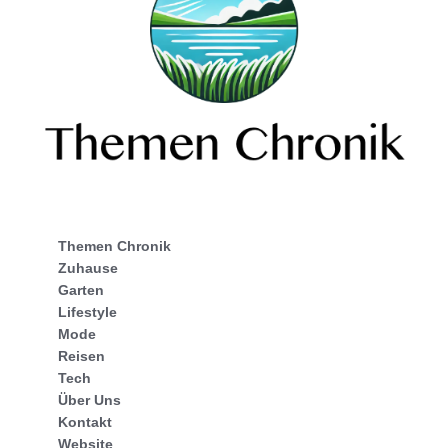
Themen Chronik
Zuhause
Garten
Lifestyle
Mode
Reisen
Tech
Über Uns
Kontakt
Website