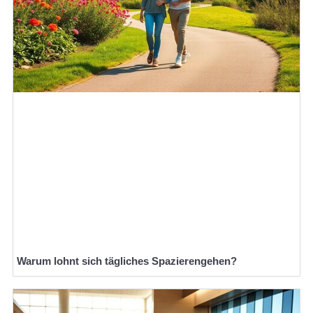
Warum lohnt sich tägliches Spazierengehen?