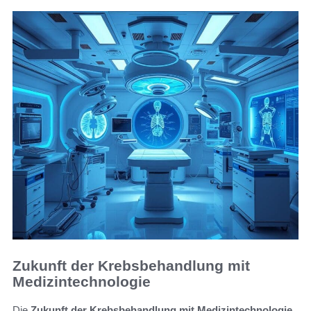
Zukunft der Krebsbehandlung mit
Medizintechnologie
Die
Zukunft der Krebsbehandlung mit Medizintechnologie