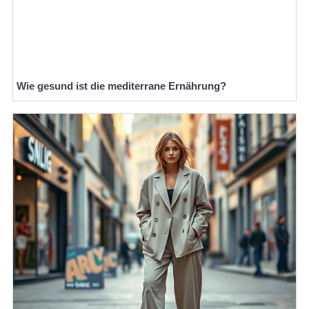
Wie gesund ist die mediterrane Ernährung?