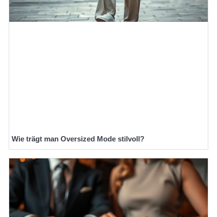
Wie trägt man Oversized Mode stilvoll?