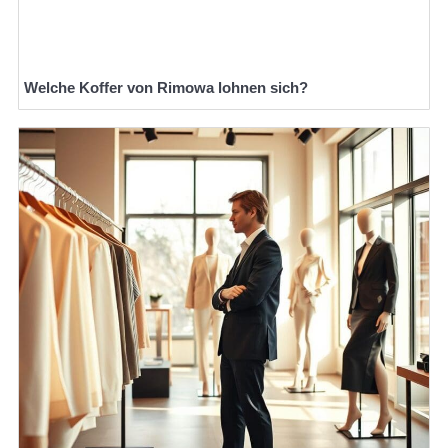
Welche Koffer von Rimowa lohnen sich?