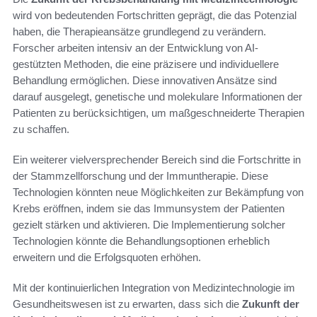
wird von bedeutenden Fortschritten geprägt, die das Potenzial
haben, die Therapieansätze grundlegend zu verändern.
Forscher arbeiten intensiv an der Entwicklung von AI-
gestützten Methoden, die eine präzisere und individuellere
Behandlung ermöglichen. Diese innovativen Ansätze sind
darauf ausgelegt, genetische und molekulare Informationen der
Patienten zu berücksichtigen, um maßgeschneiderte Therapien
zu schaffen.
Ein weiterer vielversprechender Bereich sind die Fortschritte in
der Stammzellforschung und der Immuntherapie. Diese
Technologien könnten neue Möglichkeiten zur Bekämpfung von
Krebs eröffnen, indem sie das Immunsystem der Patienten
gezielt stärken und aktivieren. Die Implementierung solcher
Technologien könnte die Behandlungsoptionen erheblich
erweitern und die Erfolgsquoten erhöhen.
Mit der kontinuierlichen Integration von Medizintechnologie im
Gesundheitswesen ist zu erwarten, dass sich die
Zukunft der