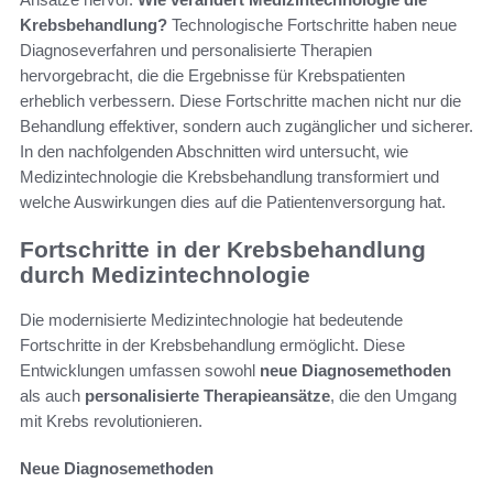
Krebsbehandlung?
Technologische Fortschritte haben neue
Diagnoseverfahren und personalisierte Therapien
hervorgebracht, die die Ergebnisse für Krebspatienten
erheblich verbessern. Diese Fortschritte machen nicht nur die
Behandlung effektiver, sondern auch zugänglicher und sicherer.
In den nachfolgenden Abschnitten wird untersucht, wie
Medizintechnologie die Krebsbehandlung transformiert und
welche Auswirkungen dies auf die Patientenversorgung hat.
Fortschritte in der Krebsbehandlung
durch Medizintechnologie
Die modernisierte Medizintechnologie hat bedeutende
Fortschritte in der Krebsbehandlung ermöglicht. Diese
Entwicklungen umfassen sowohl
neue Diagnosemethoden
als auch
personalisierte Therapieansätze
, die den Umgang
mit Krebs revolutionieren.
Neue Diagnosemethoden