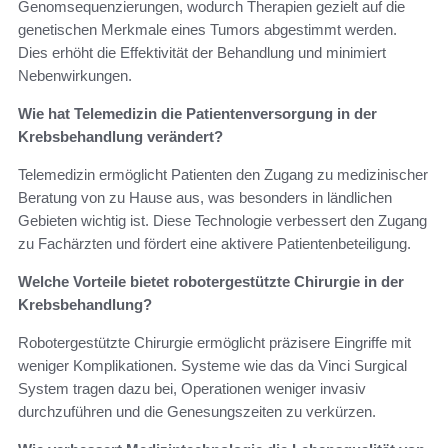
Genomsequenzierungen, wodurch Therapien gezielt auf die
genetischen Merkmale eines Tumors abgestimmt werden.
Dies erhöht die Effektivität der Behandlung und minimiert
Nebenwirkungen.
Wie hat Telemedizin die Patientenversorgung in der
Krebsbehandlung verändert?
Telemedizin ermöglicht Patienten den Zugang zu medizinischer
Beratung von zu Hause aus, was besonders in ländlichen
Gebieten wichtig ist. Diese Technologie verbessert den Zugang
zu Fachärzten und fördert eine aktivere Patientenbeteiligung.
Welche Vorteile bietet robotergestützte Chirurgie in der
Krebsbehandlung?
Robotergestützte Chirurgie ermöglicht präzisere Eingriffe mit
weniger Komplikationen. Systeme wie das da Vinci Surgical
System tragen dazu bei, Operationen weniger invasiv
durchzuführen und die Genesungszeiten zu verkürzen.