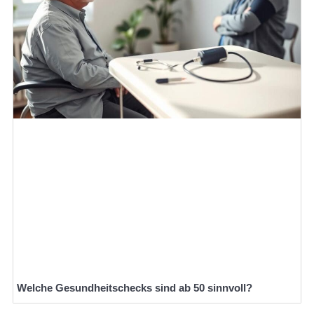
Welche Gesundheitschecks sind ab 50 sinnvoll?