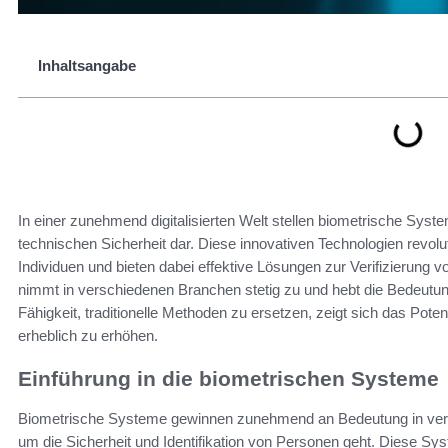
Inhaltsangabe
In einer zunehmend digitalisierten Welt stellen biometrische Syste
technischen Sicherheit dar. Diese innovativen Technologien revoluti
Individuen und bieten dabei effektive Lösungen zur Verifizierung 
nimmt in verschiedenen Branchen stetig zu und hebt die Bedeutun
Fähigkeit, traditionelle Methoden zu ersetzen, zeigt sich das Pote
erheblich zu erhöhen.
Einführung in die biometrischen Systeme
Biometrische Systeme gewinnen zunehmend an Bedeutung in ver
um die Sicherheit und Identifikation von Personen geht. Diese Sys