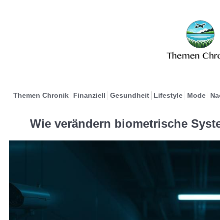
Themen Chronik
Finanziell
Gesundheit
Lifestyle
Mode
Na
Wie verändern biometrische Syst