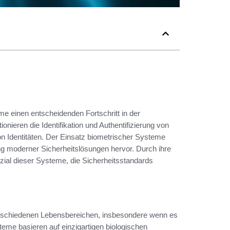
me einen entscheidenden Fortschritt in der
onieren die Identifikation und Authentifizierung von
von Identitäten. Der Einsatz biometrischer Systeme
g moderner Sicherheitslösungen hervor. Durch ihre
nzial dieser Systeme, die Sicherheitsstandards
schiedenen Lebensbereichen, insbesondere wenn es
teme basieren auf einzigartigen biologischen