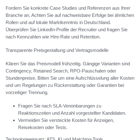
Fordern Sie konkrete Case Studies und Referenzen aus Ihrer
Branche an. Achten Sie auf nachweisbare Erfolge bei ähnlichen
Rollen und auf lokale Marktkenntnis in Deutschland.
Überprüfen Sie LinkedIn-Profile der Recruiter und fragen Sie
nach Kennzahlen wie Hire-Rate und Retention.
Transparente Preisgestaltung und Vertragsmodelle
Klären Sie das Preismodell frühzeitig. Gängige Varianten sind
Contingency, Retained Search, RPO-Pauschalen oder
Stundenpreise. Bitten Sie um eine Aufschlüsselung aller Kosten
und um Regelungen zu Rückerstattung oder Garantien bei
vorzeitiger Trennung.
Fragen Sie nach SLA-Vereinbarungen zu
Reaktionszeiten und Anzahl vorgestellter Kandidaten.
Vermeiden Sie versteckte Kosten für Anzeigen,
Reisekosten oder Tests.
Technologieeinsatz: ATS, KI und Matching-Tools