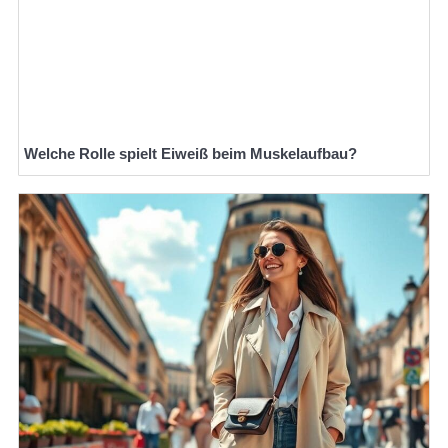
Welche Rolle spielt Eiweiß beim Muskelaufbau?