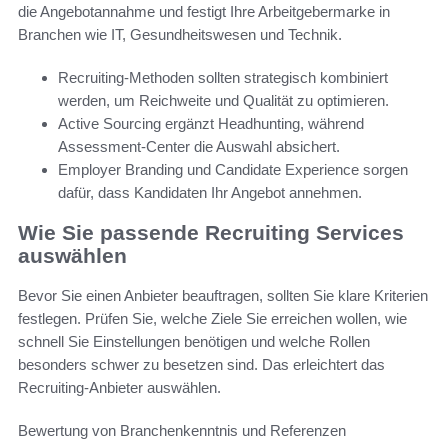
die Angebotannahme und festigt Ihre Arbeitgebermarke in
Branchen wie IT, Gesundheitswesen und Technik.
Recruiting-Methoden sollten strategisch kombiniert
werden, um Reichweite und Qualität zu optimieren.
Active Sourcing ergänzt Headhunting, während
Assessment-Center die Auswahl absichert.
Employer Branding und Candidate Experience sorgen
dafür, dass Kandidaten Ihr Angebot annehmen.
Wie Sie passende Recruiting Services
auswählen
Bevor Sie einen Anbieter beauftragen, sollten Sie klare Kriterien
festlegen. Prüfen Sie, welche Ziele Sie erreichen wollen, wie
schnell Sie Einstellungen benötigen und welche Rollen
besonders schwer zu besetzen sind. Das erleichtert das
Recruiting-Anbieter auswählen.
Bewertung von Branchenkenntnis und Referenzen