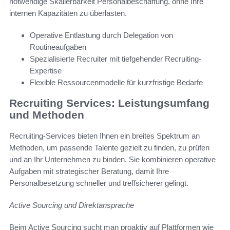
notwendige Skalierbarkeit Personalbeschaffung, ohne Ihre
internen Kapazitäten zu überlasten.
Operative Entlastung durch Delegation von
Routineaufgaben
Spezialisierte Recruiter mit tiefgehender Recruiting-
Expertise
Flexible Ressourcenmodelle für kurzfristige Bedarfe
Recruiting Services: Leistungsumfang
und Methoden
Recruiting-Services bieten Ihnen ein breites Spektrum an
Methoden, um passende Talente gezielt zu finden, zu prüfen
und an Ihr Unternehmen zu binden. Sie kombinieren operative
Aufgaben mit strategischer Beratung, damit Ihre
Personalbesetzung schneller und treffsicherer gelingt.
Active Sourcing und Direktansprache
Beim Active Sourcing sucht man proaktiv auf Plattformen wie