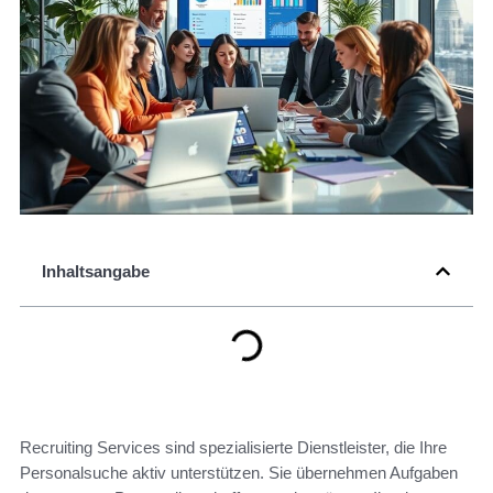
Inhaltsangabe
Recruiting Services sind spezialisierte Dienstleister, die Ihre
Personalsuche aktiv unterstützen. Sie übernehmen Aufgaben