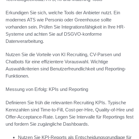
Erkundigen Sie sich, welche Tools der Anbieter nutzt. Ein
modernes ATS wie Personio oder Greenhouse sollte
vorhanden sein. Prüfen Sie Integrationsfähigkeit in Ihre HR-
Systeme und achten Sie auf DSGVO-konforme
Datenverarbeitung.
Nutzen Sie die Vorteile von KI Recruiting, CV-Parsen und
Chatbots für eine effizientere Vorauswahl. Wichtige
Auswahlkriterien sind Benutzerfreundlichkeit und Reporting-
Funktionen.
Messung von Erfolg: KPIs und Reporting
Definieren Sie früh die relevanten Recruiting KPIs. Typische
Kennzahlen sind Time-to-Fill, Cost-per-Hire, Quality-of-Hire und
Offer-Acceptance-Rate. Legen Sie Intervalle für Reportings fest
und fordern Sie zugängliche Dashboards.
Nutzen Sie KPI-Reports als Entscheidungsgrundlage für