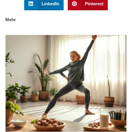
LinkedIn
Pinterest
Mehr