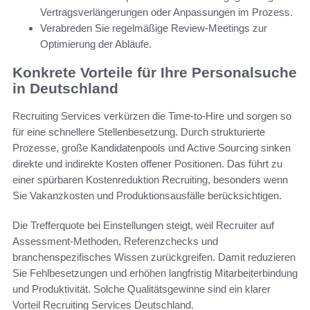
Vertragsverlängerungen oder Anpassungen im Prozess.
Verabreden Sie regelmäßige Review-Meetings zur
Optimierung der Abläufe.
Konkrete Vorteile für Ihre Personalsuche
in Deutschland
Recruiting Services verkürzen die Time-to-Hire und sorgen so
für eine schnellere Stellenbesetzung. Durch strukturierte
Prozesse, große Kandidatenpools und Active Sourcing sinken
direkte und indirekte Kosten offener Positionen. Das führt zu
einer spürbaren Kostenreduktion Recruiting, besonders wenn
Sie Vakanzkosten und Produktionsausfälle berücksichtigen.
Die Trefferquote bei Einstellungen steigt, weil Recruiter auf
Assessment-Methoden, Referenzchecks und
branchenspezifisches Wissen zurückgreifen. Damit reduzieren
Sie Fehlbesetzungen und erhöhen langfristig Mitarbeiterbindung
und Produktivität. Solche Qualitätsgewinne sind ein klarer
Vorteil Recruiting Services Deutschland.