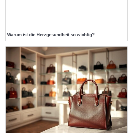
Warum ist die Herzgesundheit so wichtig?