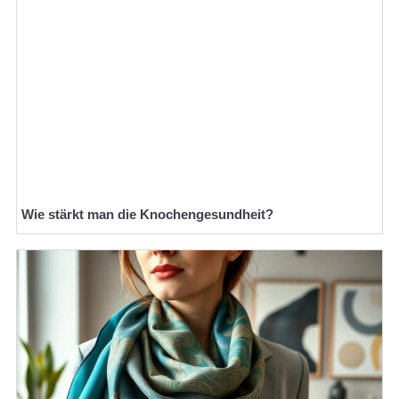
Wie stärkt man die Knochengesundheit?