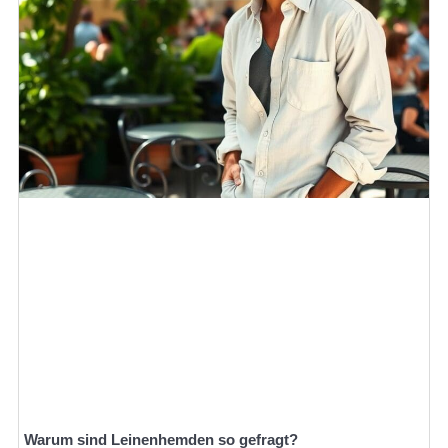
Warum sind Leinenhemden so gefragt?