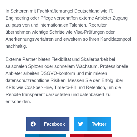
In Sektoren mit Fachkräftemangel Deutschland wie IT,
Engineering oder Pflege verschaffen externe Anbieter Zugang
zu passiven und internationalen Talenten. Recruiter
übernehmen wichtige Schritte wie Visa-Prüfungen oder
Anerkennungsverfahren und erweitern so Ihren Kandidatenpool
nachhaltig.
Externe Partner bieten Flexibilität und Skalierbarkeit bei
saisonalen Spitzen oder schnellem Wachstum. Professionelle
Anbieter arbeiten DSGVO-konform und minimieren
datenschutzrechtliche Risiken. Messen Sie den Erfolg über
KPIs wie Cost-per-Hire, Time-to-Fill und Retention, um die
Rendite transparent darzustellen und datenbasiert zu
entscheiden.
Facebook
Twitter