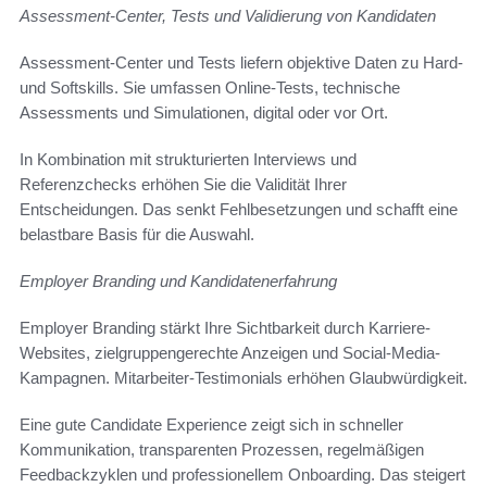
Assessment-Center, Tests und Validierung von Kandidaten
Assessment-Center und Tests liefern objektive Daten zu Hard-
und Softskills. Sie umfassen Online-Tests, technische
Assessments und Simulationen, digital oder vor Ort.
In Kombination mit strukturierten Interviews und
Referenzchecks erhöhen Sie die Validität Ihrer
Entscheidungen. Das senkt Fehlbesetzungen und schafft eine
belastbare Basis für die Auswahl.
Employer Branding und Kandidatenerfahrung
Employer Branding stärkt Ihre Sichtbarkeit durch Karriere-
Websites, zielgruppengerechte Anzeigen und Social-Media-
Kampagnen. Mitarbeiter-Testimonials erhöhen Glaubwürdigkeit.
Eine gute Candidate Experience zeigt sich in schneller
Kommunikation, transparenten Prozessen, regelmäßigen
Feedbackzyklen und professionellem Onboarding. Das steigert