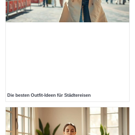
Die besten Outfit-Ideen für Städtereisen