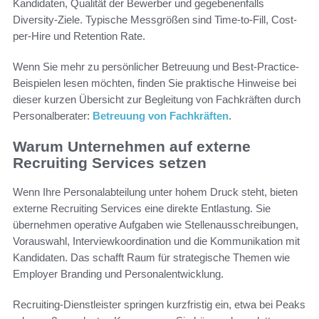
Kandidaten, Qualität der Bewerber und gegebenenfalls
Diversity-Ziele. Typische Messgrößen sind Time-to-Fill, Cost-
per-Hire und Retention Rate.
Wenn Sie mehr zu persönlicher Betreuung und Best-Practice-
Beispielen lesen möchten, finden Sie praktische Hinweise bei
dieser kurzen Übersicht zur Begleitung von Fachkräften durch
Personalberater:
Betreuung von Fachkräften
.
Warum Unternehmen auf externe
Recruiting Services setzen
Wenn Ihre Personalabteilung unter hohem Druck steht, bieten
externe Recruiting Services eine direkte Entlastung. Sie
übernehmen operative Aufgaben wie Stellenausschreibungen,
Vorauswahl, Interviewkoordination und die Kommunikation mit
Kandidaten. Das schafft Raum für strategische Themen wie
Employer Branding und Personalentwicklung.
Recruiting-Dienstleister springen kurzfristig ein, etwa bei Peaks