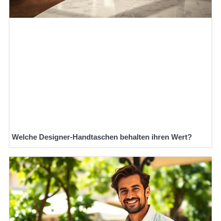
Welche Designer-Handtaschen behalten ihren Wert?