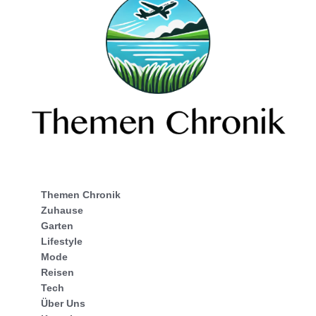
Themen Chronik
Zuhause
Garten
Lifestyle
Mode
Reisen
Tech
Über Uns