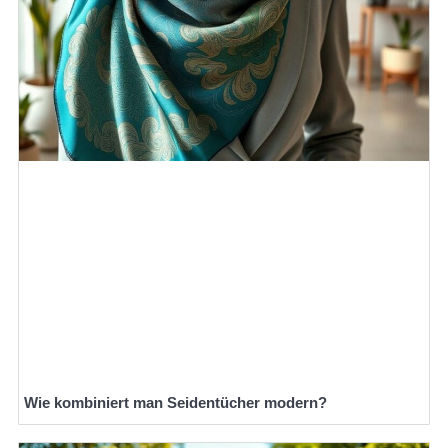
Wie kombiniert man Seidentücher modern?