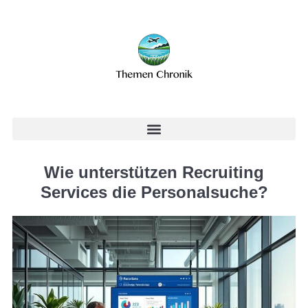
Wie unterstützen Recruiting
Services die Personalsuche?