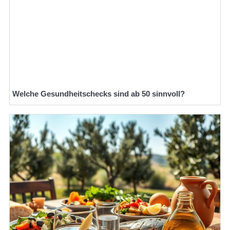
Welche Gesundheitschecks sind ab 50 sinnvoll?