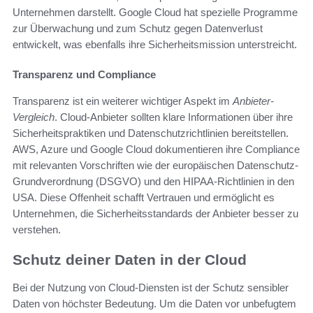
Unternehmen darstellt. Google Cloud hat spezielle Programme
zur Überwachung und zum Schutz gegen Datenverlust
entwickelt, was ebenfalls ihre Sicherheitsmission unterstreicht.
Transparenz und Compliance
Transparenz ist ein weiterer wichtiger Aspekt im
Anbieter-
Vergleich
. Cloud-Anbieter sollten klare Informationen über ihre
Sicherheitspraktiken und Datenschutzrichtlinien bereitstellen.
AWS, Azure und Google Cloud dokumentieren ihre Compliance
mit relevanten Vorschriften wie der europäischen Datenschutz-
Grundverordnung (DSGVO) und den HIPAA-Richtlinien in den
USA. Diese Offenheit schafft Vertrauen und ermöglicht es
Unternehmen, die Sicherheitsstandards der Anbieter besser zu
verstehen.
Schutz deiner Daten in der Cloud
Bei der Nutzung von Cloud-Diensten ist der Schutz sensibler
Daten von höchster Bedeutung. Um die Daten vor unbefugtem