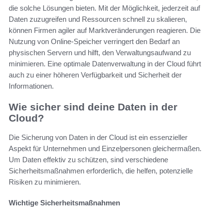
die solche Lösungen bieten. Mit der Möglichkeit, jederzeit auf
Daten zuzugreifen und Ressourcen schnell zu skalieren,
können Firmen agiler auf Marktveränderungen reagieren. Die
Nutzung von Online-Speicher verringert den Bedarf an
physischen Servern und hilft, den Verwaltungsaufwand zu
minimieren. Eine optimale Datenverwaltung in der Cloud führt
auch zu einer höheren Verfügbarkeit und Sicherheit der
Informationen.
Wie sicher sind deine Daten in der
Cloud?
Die Sicherung von Daten in der Cloud ist ein essenzieller
Aspekt für Unternehmen und Einzelpersonen gleichermaßen.
Um Daten effektiv zu schützen, sind verschiedene
Sicherheitsmaßnahmen erforderlich, die helfen, potenzielle
Risiken zu minimieren.
Wichtige Sicherheitsmaßnahmen