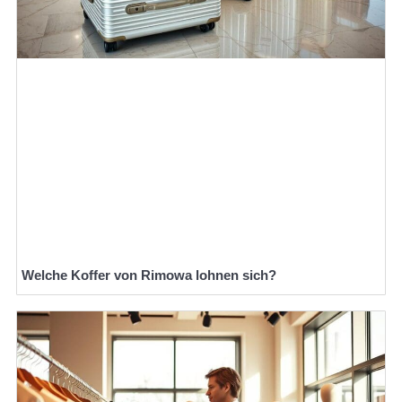
Welche Koffer von Rimowa lohnen sich?