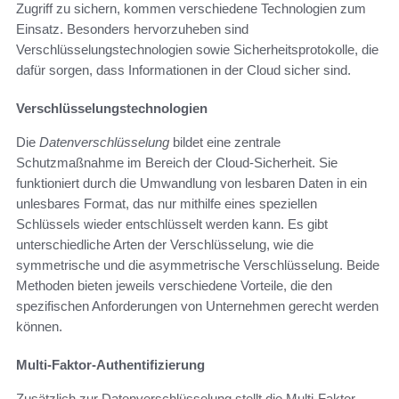
Zugriff zu sichern, kommen verschiedene Technologien zum
Einsatz. Besonders hervorzuheben sind
Verschlüsselungstechnologien sowie Sicherheitsprotokolle, die
dafür sorgen, dass Informationen in der Cloud sicher sind.
Verschlüsselungstechnologien
Die
Datenverschlüsselung
bildet eine zentrale
Schutzmaßnahme im Bereich der Cloud-Sicherheit. Sie
funktioniert durch die Umwandlung von lesbaren Daten in ein
unlesbares Format, das nur mithilfe eines speziellen
Schlüssels wieder entschlüsselt werden kann. Es gibt
unterschiedliche Arten der Verschlüsselung, wie die
symmetrische und die asymmetrische Verschlüsselung. Beide
Methoden bieten jeweils verschiedene Vorteile, die den
spezifischen Anforderungen von Unternehmen gerecht werden
können.
Multi-Faktor-Authentifizierung
Zusätzlich zur Datenverschlüsselung stellt die Multi-Faktor-