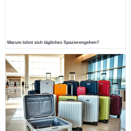
Warum lohnt sich tägliches Spazierengehen?