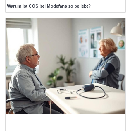
Warum ist COS bei Modefans so beliebt?