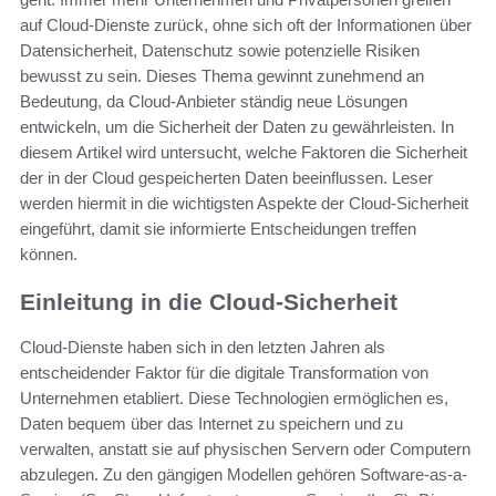
auf Cloud-Dienste zurück, ohne sich oft der Informationen über
Datensicherheit, Datenschutz sowie potenzielle Risiken
bewusst zu sein. Dieses Thema gewinnt zunehmend an
Bedeutung, da Cloud-Anbieter ständig neue Lösungen
entwickeln, um die Sicherheit der Daten zu gewährleisten. In
diesem Artikel wird untersucht, welche Faktoren die Sicherheit
der in der Cloud gespeicherten Daten beeinflussen. Leser
werden hiermit in die wichtigsten Aspekte der Cloud-Sicherheit
eingeführt, damit sie informierte Entscheidungen treffen
können.
Einleitung in die Cloud-Sicherheit
Cloud-Dienste haben sich in den letzten Jahren als
entscheidender Faktor für die digitale Transformation von
Unternehmen etabliert. Diese Technologien ermöglichen es,
Daten bequem über das Internet zu speichern und zu
verwalten, anstatt sie auf physischen Servern oder Computern
abzulegen. Zu den gängigen Modellen gehören Software-as-a-