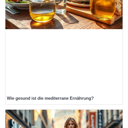
Wie gesund ist die mediterrane Ernährung?