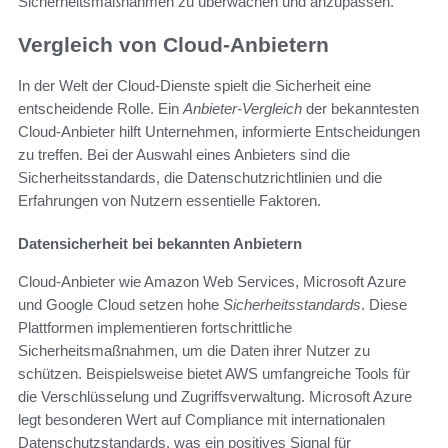
Sicherheitsmaßnahmen zu überwachen und anzupassen.
Vergleich von Cloud-Anbietern
In der Welt der Cloud-Dienste spielt die Sicherheit eine
entscheidende Rolle. Ein
Anbieter-Vergleich
der bekanntesten
Cloud-Anbieter hilft Unternehmen, informierte Entscheidungen
zu treffen. Bei der Auswahl eines Anbieters sind die
Sicherheitsstandards, die Datenschutzrichtlinien und die
Erfahrungen von Nutzern essentielle Faktoren.
Datensicherheit bei bekannten Anbietern
Cloud-Anbieter wie Amazon Web Services, Microsoft Azure
und Google Cloud setzen hohe
Sicherheitsstandards
. Diese
Plattformen implementieren fortschrittliche
Sicherheitsmaßnahmen, um die Daten ihrer Nutzer zu
schützen. Beispielsweise bietet AWS umfangreiche Tools für
die Verschlüsselung und Zugriffsverwaltung. Microsoft Azure
legt besonderen Wert auf Compliance mit internationalen
Datenschutzstandards, was ein positives Signal für