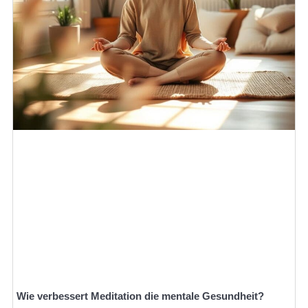
Wie verbessert Meditation die mentale Gesundheit?