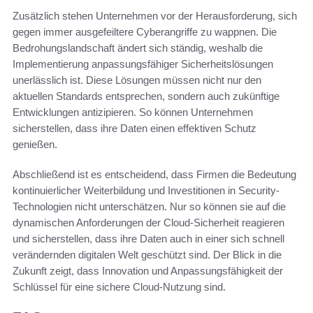
Zusätzlich stehen Unternehmen vor der Herausforderung, sich
gegen immer ausgefeiltere Cyberangriffe zu wappnen. Die
Bedrohungslandschaft ändert sich ständig, weshalb die
Implementierung anpassungsfähiger Sicherheitslösungen
unerlässlich ist. Diese Lösungen müssen nicht nur den
aktuellen Standards entsprechen, sondern auch zukünftige
Entwicklungen antizipieren. So können Unternehmen
sicherstellen, dass ihre Daten einen effektiven Schutz
genießen.
Abschließend ist es entscheidend, dass Firmen die Bedeutung
kontinuierlicher Weiterbildung und Investitionen in Security-
Technologien nicht unterschätzen. Nur so können sie auf die
dynamischen Anforderungen der Cloud-Sicherheit reagieren
und sicherstellen, dass ihre Daten auch in einer sich schnell
verändernden digitalen Welt geschützt sind. Der Blick in die
Zukunft zeigt, dass Innovation und Anpassungsfähigkeit der
Schlüssel für eine sichere Cloud-Nutzung sind.