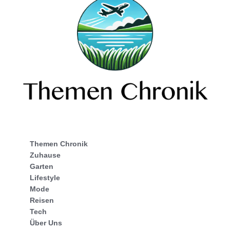
Themen Chronik
Zuhause
Garten
Lifestyle
Mode
Reisen
Tech
Über Uns