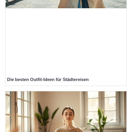
Die besten Outfit-Ideen für Städtereisen