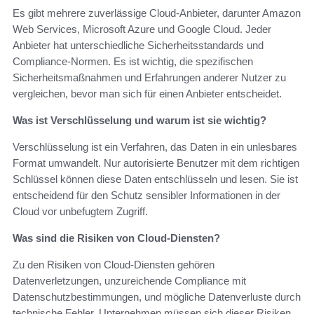
Es gibt mehrere zuverlässige Cloud-Anbieter, darunter Amazon
Web Services, Microsoft Azure und Google Cloud. Jeder
Anbieter hat unterschiedliche Sicherheitsstandards und
Compliance-Normen. Es ist wichtig, die spezifischen
Sicherheitsmaßnahmen und Erfahrungen anderer Nutzer zu
vergleichen, bevor man sich für einen Anbieter entscheidet.
Was ist Verschlüsselung und warum ist sie wichtig?
Verschlüsselung ist ein Verfahren, das Daten in ein unlesbares
Format umwandelt. Nur autorisierte Benutzer mit dem richtigen
Schlüssel können diese Daten entschlüsseln und lesen. Sie ist
entscheidend für den Schutz sensibler Informationen in der
Cloud vor unbefugtem Zugriff.
Was sind die Risiken von Cloud-Diensten?
Zu den Risiken von Cloud-Diensten gehören
Datenverletzungen, unzureichende Compliance mit
Datenschutzbestimmungen, und mögliche Datenverluste durch
technische Fehler. Unternehmen müssen sich dieser Risiken