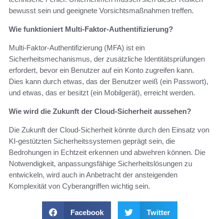
bewusst sein und geeignete Vorsichtsmaßnahmen treffen.
Wie funktioniert Multi-Faktor-Authentifizierung?
Multi-Faktor-Authentifizierung (MFA) ist ein
Sicherheitsmechanismus, der zusätzliche Identitätsprüfungen
erfordert, bevor ein Benutzer auf ein Konto zugreifen kann.
Dies kann durch etwas, das der Benutzer weiß (ein Passwort),
und etwas, das er besitzt (ein Mobilgerät), erreicht werden.
Wie wird die Zukunft der Cloud-Sicherheit aussehen?
Die Zukunft der Cloud-Sicherheit könnte durch den Einsatz von
KI-gestützten Sicherheitssystemen geprägt sein, die
Bedrohungen in Echtzeit erkennen und abwehren können. Die
Notwendigkeit, anpassungsfähige Sicherheitslösungen zu
entwickeln, wird auch in Anbetracht der ansteigenden
Komplexität von Cyberangriffen wichtig sein.
Facebook
Twitter