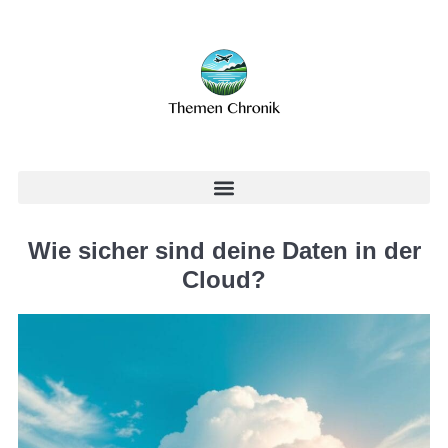
Wie sicher sind deine Daten in der
Cloud?