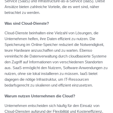
Service (SaaS) und Infrastructure-as-a-Service (IaaS). Diese
Ansätze bieten zahlreiche Vorteile, die es wert sind, näher
betrachtet zu werden.
Was sind Cloud-Dienste?
Cloud-Dienste beinhalten eine Vielzahl von Lösungen, die
Unternehmen helfen, ihre Daten effizient zu nutzen. Die
Speicherung im Online-Speicher reduziert die Notwendigkeit,
teure Hardware anzuschaffen und zu warten. Ebenso
vereinfacht die Datenverwaltung durch cloudbasierte Systeme
den Zugriff auf Informationen von verschiedenen Standorten
aus. SaaS ermöglicht den Nutzern, Software-Anwendungen zu
nutzen, ohne sie lokal installieren zu müssen. IaaS bietet
dagegen die nötige Infrastruktur, um IT-Ressourcen
bedarfsgerecht zu skalieren und effizient einzusetzen.
Warum nutzen Unternehmen die Cloud?
Unternehmen entscheiden sich häufig für den Einsatz von
Cloud-Diensten aufgrund der Flexibilität und Kosteneffizienz,