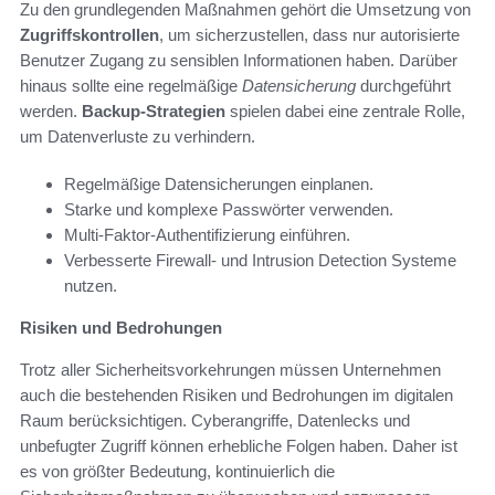
Zu den grundlegenden Maßnahmen gehört die Umsetzung von
Zugriffskontrollen
, um sicherzustellen, dass nur autorisierte
Benutzer Zugang zu sensiblen Informationen haben. Darüber
hinaus sollte eine regelmäßige
Datensicherung
durchgeführt
werden.
Backup-Strategien
spielen dabei eine zentrale Rolle,
um Datenverluste zu verhindern.
Regelmäßige Datensicherungen einplanen.
Starke und komplexe Passwörter verwenden.
Multi-Faktor-Authentifizierung einführen.
Verbesserte Firewall- und Intrusion Detection Systeme
nutzen.
Risiken und Bedrohungen
Trotz aller Sicherheitsvorkehrungen müssen Unternehmen
auch die bestehenden Risiken und Bedrohungen im digitalen
Raum berücksichtigen. Cyberangriffe, Datenlecks und
unbefugter Zugriff können erhebliche Folgen haben. Daher ist
es von größter Bedeutung, kontinuierlich die