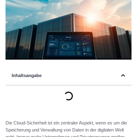
Inhaltsangabe
Die Cloud-Sicherheit ist ein zentraler Aspekt, wenn es um die
Speicherung und Verwaltung von Daten in der digitalen Welt
geht. Immer mehr Unternehmen und Privatpersonen greifen