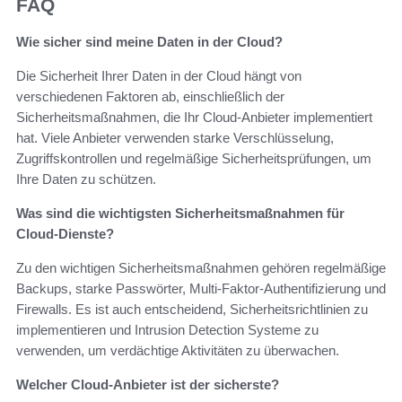
FAQ
Wie sicher sind meine Daten in der Cloud?
Die Sicherheit Ihrer Daten in der Cloud hängt von
verschiedenen Faktoren ab, einschließlich der
Sicherheitsmaßnahmen, die Ihr Cloud-Anbieter implementiert
hat. Viele Anbieter verwenden starke Verschlüsselung,
Zugriffskontrollen und regelmäßige Sicherheitsprüfungen, um
Ihre Daten zu schützen.
Was sind die wichtigsten Sicherheitsmaßnahmen für
Cloud-Dienste?
Zu den wichtigen Sicherheitsmaßnahmen gehören regelmäßige
Backups, starke Passwörter, Multi-Faktor-Authentifizierung und
Firewalls. Es ist auch entscheidend, Sicherheitsrichtlinien zu
implementieren und Intrusion Detection Systeme zu
verwenden, um verdächtige Aktivitäten zu überwachen.
Welcher Cloud-Anbieter ist der sicherste?