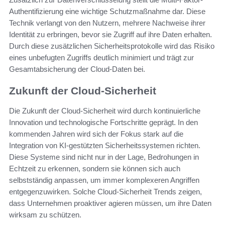
Authentifizierung eine wichtige Schutzmaßnahme dar. Diese
Technik verlangt von den Nutzern, mehrere Nachweise ihrer
Identität zu erbringen, bevor sie Zugriff auf ihre Daten erhalten.
Durch diese zusätzlichen Sicherheitsprotokolle wird das Risiko
eines unbefugten Zugriffs deutlich minimiert und trägt zur
Gesamtabsicherung der Cloud-Daten bei.
Zukunft der Cloud-Sicherheit
Die Zukunft der Cloud-Sicherheit wird durch kontinuierliche
Innovation und technologische Fortschritte geprägt. In den
kommenden Jahren wird sich der Fokus stark auf die
Integration von KI-gestützten Sicherheitssystemen richten.
Diese Systeme sind nicht nur in der Lage, Bedrohungen in
Echtzeit zu erkennen, sondern sie können sich auch
selbstständig anpassen, um immer komplexeren Angriffen
entgegenzuwirken. Solche Cloud-Sicherheit Trends zeigen,
dass Unternehmen proaktiver agieren müssen, um ihre Daten
wirksam zu schützen.