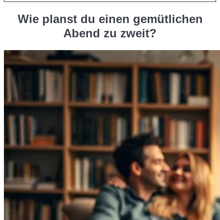
Wie planst du einen gemütlichen
Abend zu zweit?