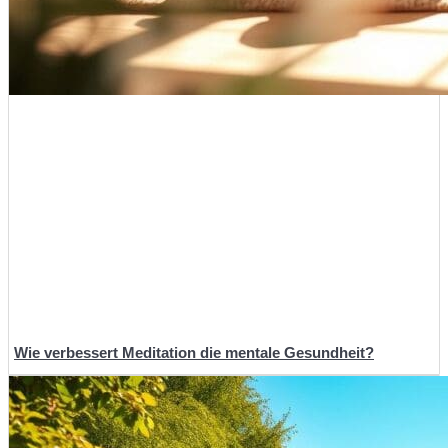
Wie verbessert Meditation die mentale Gesundheit?