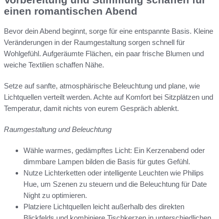
einen romantischen Abend
Bevor dein Abend beginnt, sorge für eine entspannte Basis. Kleine
Veränderungen in der Raumgestaltung sorgen schnell für
Wohlgefühl. Aufgeräumte Flächen, ein paar frische Blumen und
weiche Textilien schaffen Nähe.
Setze auf sanfte, atmosphärische Beleuchtung und plane, wie
Lichtquellen verteilt werden. Achte auf Komfort bei Sitzplätzen und
Temperatur, damit nichts von eurem Gespräch ablenkt.
Raumgestaltung und Beleuchtung
Wähle warmes, gedämpftes Licht: Ein Kerzenabend oder
dimmbare Lampen bilden die Basis für gutes Gefühl.
Nutze Lichterketten oder intelligente Leuchten wie Philips
Hue, um Szenen zu steuern und die Beleuchtung für Date
Night zu optimieren.
Platziere Lichtquellen leicht außerhalb des direkten
Blickfelds und kombiniere Tischkerzen in unterschiedlichen