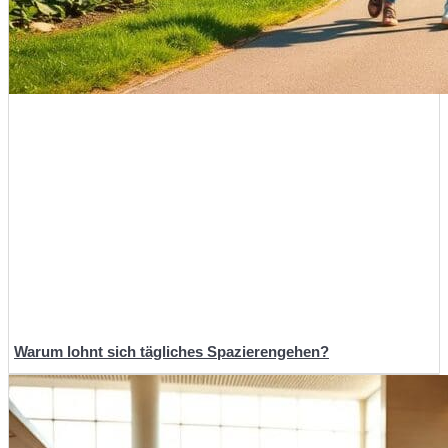
Warum lohnt sich tägliches Spazierengehen?