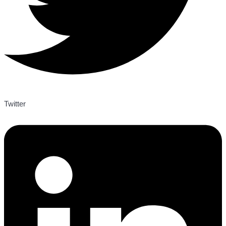
Twitter