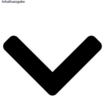
Inhaltsangabe