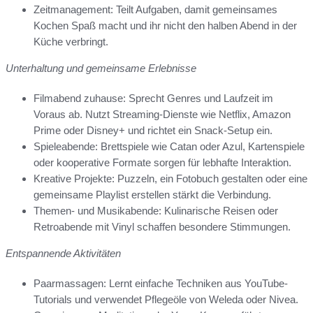
Zeitmanagement: Teilt Aufgaben, damit gemeinsames
Kochen Spaß macht und ihr nicht den halben Abend in der
Küche verbringt.
Unterhaltung und gemeinsame Erlebnisse
Filmabend zuhause: Sprecht Genres und Laufzeit im
Voraus ab. Nutzt Streaming-Dienste wie Netflix, Amazon
Prime oder Disney+ und richtet ein Snack-Setup ein.
Spieleabende: Brettspiele wie Catan oder Azul, Kartenspiele
oder kooperative Formate sorgen für lebhafte Interaktion.
Kreative Projekte: Puzzeln, ein Fotobuch gestalten oder eine
gemeinsame Playlist erstellen stärkt die Verbindung.
Themen- und Musikabende: Kulinarische Reisen oder
Retroabende mit Vinyl schaffen besondere Stimmungen.
Entspannende Aktivitäten
Paarmassagen: Lernt einfache Techniken aus YouTube-
Tutorials und verwendet Pflegeöle von Weleda oder Nivea.