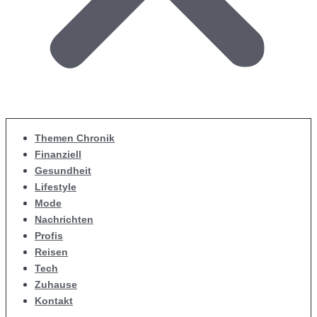
Themen Chronik
Finanziell
Gesundheit
Lifestyle
Mode
Nachrichten
Profis
Reisen
Tech
Zuhause
Kontakt