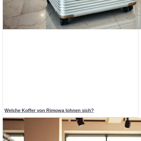
Welche Koffer von Rimowa lohnen sich?