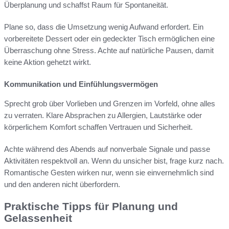
Überplanung und schaffst Raum für Spontaneität.
Plane so, dass die Umsetzung wenig Aufwand erfordert. Ein
vorbereitete Dessert oder ein gedeckter Tisch ermöglichen eine
Überraschung ohne Stress. Achte auf natürliche Pausen, damit
keine Aktion gehetzt wirkt.
Kommunikation und Einfühlungsvermögen
Sprecht grob über Vorlieben und Grenzen im Vorfeld, ohne alles
zu verraten. Klare Absprachen zu Allergien, Lautstärke oder
körperlichem Komfort schaffen Vertrauen und Sicherheit.
Achte während des Abends auf nonverbale Signale und passe
Aktivitäten respektvoll an. Wenn du unsicher bist, frage kurz nach.
Romantische Gesten wirken nur, wenn sie einvernehmlich sind
und den anderen nicht überfordern.
Praktische Tipps für Planung und
Gelassenheit