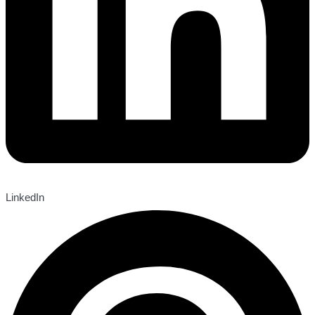
LinkedIn