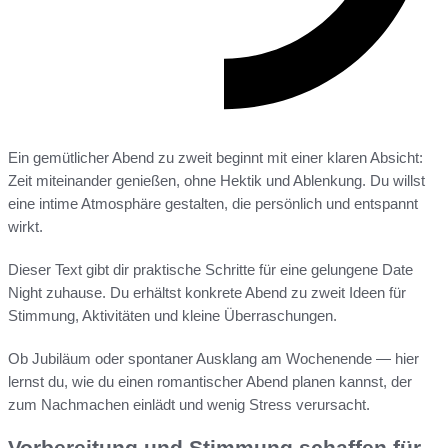
Ein gemütlicher Abend zu zweit beginnt mit einer klaren Absicht:
Zeit miteinander genießen, ohne Hektik und Ablenkung. Du willst
eine intime Atmosphäre gestalten, die persönlich und entspannt
wirkt.
Dieser Text gibt dir praktische Schritte für eine gelungene Date
Night zuhause. Du erhältst konkrete Abend zu zweit Ideen für
Stimmung, Aktivitäten und kleine Überraschungen.
Ob Jubiläum oder spontaner Ausklang am Wochenende — hier
lernst du, wie du einen romantischer Abend planen kannst, der
zum Nachmachen einlädt und wenig Stress verursacht.
Vorbereitung und Stimmung schaffen für