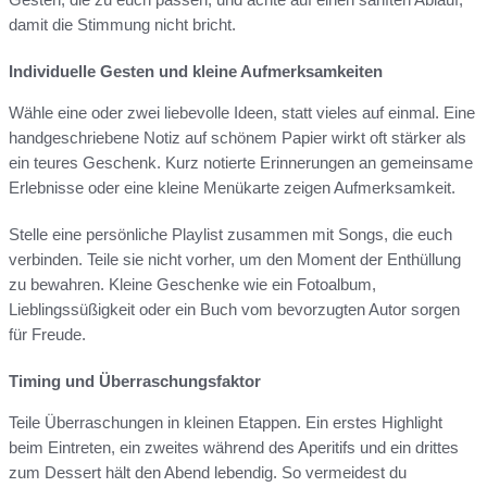
damit die Stimmung nicht bricht.
Individuelle Gesten und kleine Aufmerksamkeiten
Wähle eine oder zwei liebevolle Ideen, statt vieles auf einmal. Eine
handgeschriebene Notiz auf schönem Papier wirkt oft stärker als
ein teures Geschenk. Kurz notierte Erinnerungen an gemeinsame
Erlebnisse oder eine kleine Menükarte zeigen Aufmerksamkeit.
Stelle eine persönliche Playlist zusammen mit Songs, die euch
verbinden. Teile sie nicht vorher, um den Moment der Enthüllung
zu bewahren. Kleine Geschenke wie ein Fotoalbum,
Lieblingssüßigkeit oder ein Buch vom bevorzugten Autor sorgen
für Freude.
Timing und Überraschungsfaktor
Teile Überraschungen in kleinen Etappen. Ein erstes Highlight
beim Eintreten, ein zweites während des Aperitifs und ein drittes
zum Dessert hält den Abend lebendig. So vermeidest du