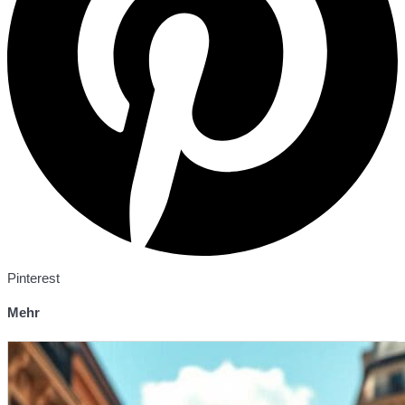
Pinterest
Mehr