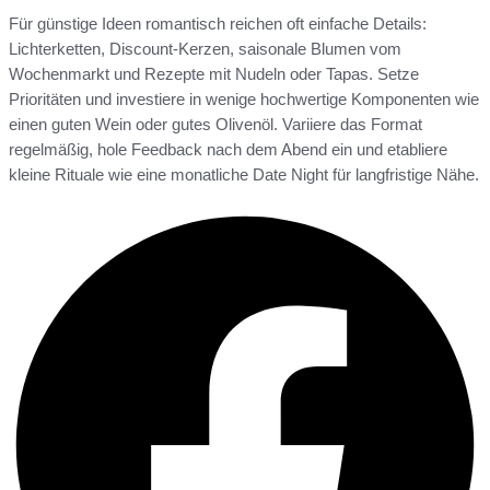
Für günstige Ideen romantisch reichen oft einfache Details:
Lichterketten, Discount-Kerzen, saisonale Blumen vom
Wochenmarkt und Rezepte mit Nudeln oder Tapas. Setze
Prioritäten und investiere in wenige hochwertige Komponenten wie
einen guten Wein oder gutes Olivenöl. Variiere das Format
regelmäßig, hole Feedback nach dem Abend ein und etabliere
kleine Rituale wie eine monatliche Date Night für langfristige Nähe.