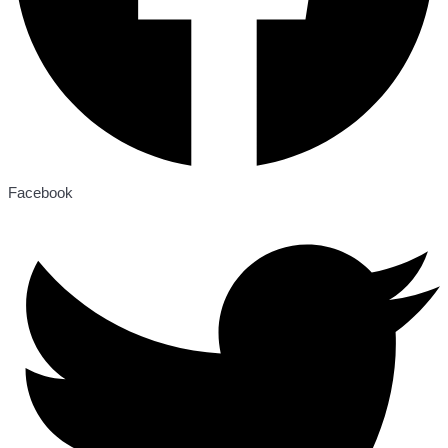
Facebook