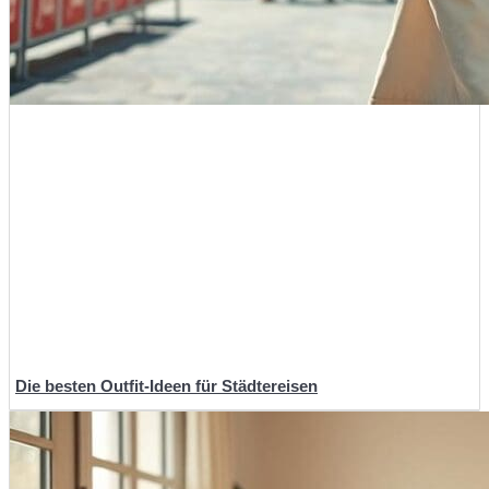
Die besten Outfit-Ideen für Städtereisen