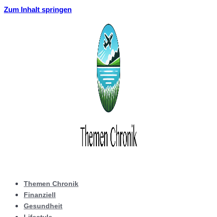
Zum Inhalt springen
Themen Chronik
Finanziell
Gesundheit