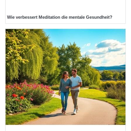
Wie verbessert Meditation die mentale Gesundheit?