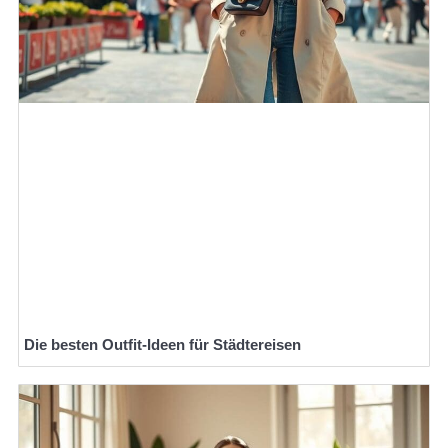
Die besten Outfit-Ideen für Städtereisen