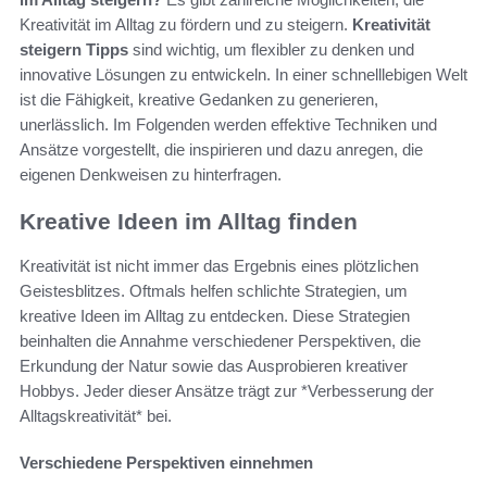
Kreativität im Alltag zu fördern und zu steigern.
Kreativität
steigern Tipps
sind wichtig, um flexibler zu denken und
innovative Lösungen zu entwickeln. In einer schnelllebigen Welt
ist die Fähigkeit, kreative Gedanken zu generieren,
unerlässlich. Im Folgenden werden effektive Techniken und
Ansätze vorgestellt, die inspirieren und dazu anregen, die
eigenen Denkweisen zu hinterfragen.
Kreative Ideen im Alltag finden
Kreativität ist nicht immer das Ergebnis eines plötzlichen
Geistesblitzes. Oftmals helfen schlichte Strategien, um
kreative Ideen im Alltag zu entdecken. Diese Strategien
beinhalten die Annahme verschiedener Perspektiven, die
Erkundung der Natur sowie das Ausprobieren kreativer
Hobbys. Jeder dieser Ansätze trägt zur *Verbesserung der
Alltagskreativität* bei.
Verschiedene Perspektiven einnehmen