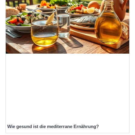
Wie gesund ist die mediterrane Ernährung?