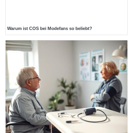
Warum ist COS bei Modefans so beliebt?