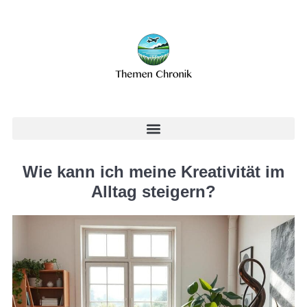
Wie kann ich meine Kreativität im
Alltag steigern?