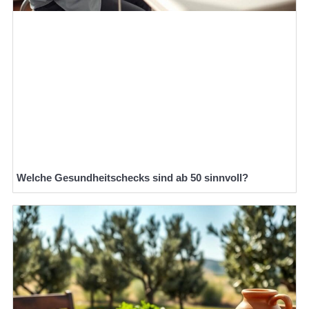
Welche Gesundheitschecks sind ab 50 sinnvoll?