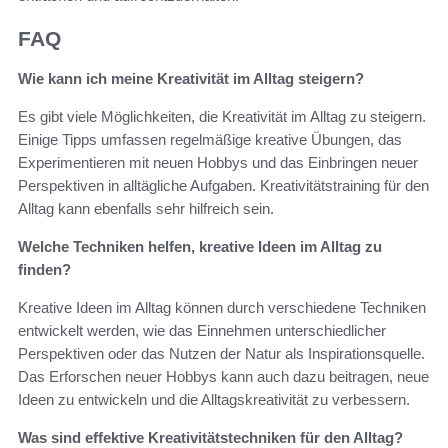
FAQ
Wie kann ich meine Kreativität im Alltag steigern?
Es gibt viele Möglichkeiten, die Kreativität im Alltag zu steigern.
Einige Tipps umfassen regelmäßige kreative Übungen, das
Experimentieren mit neuen Hobbys und das Einbringen neuer
Perspektiven in alltägliche Aufgaben. Kreativitätstraining für den
Alltag kann ebenfalls sehr hilfreich sein.
Welche Techniken helfen, kreative Ideen im Alltag zu
finden?
Kreative Ideen im Alltag können durch verschiedene Techniken
entwickelt werden, wie das Einnehmen unterschiedlicher
Perspektiven oder das Nutzen der Natur als Inspirationsquelle.
Das Erforschen neuer Hobbys kann auch dazu beitragen, neue
Ideen zu entwickeln und die Alltagskreativität zu verbessern.
Was sind effektive Kreativitätstechniken für den Alltag?