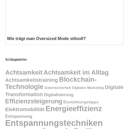
Wie trägt man Oversized Mode stilvoll?
Schlagwörter
Achtsamkeit
Achtsamkeit im Alltag
Blockchain-
Achtsamkeitstraining
Technologie
Digitale
Datensicherheit
Digitales Marketing
Transformation
Digitalisierung
Effizienzsteigerung
Einrichtungstipps
Energieeffizienz
Elektromobilität
Entspannung
Entspannungstechniken