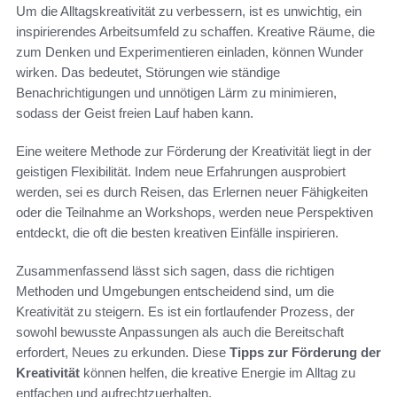
Um die Alltagskreativität zu verbessern, ist es unwichtig, ein
inspirierendes Arbeitsumfeld zu schaffen. Kreative Räume, die
zum Denken und Experimentieren einladen, können Wunder
wirken. Das bedeutet, Störungen wie ständige
Benachrichtigungen und unnötigen Lärm zu minimieren,
sodass der Geist freien Lauf haben kann.
Eine weitere Methode zur Förderung der Kreativität liegt in der
geistigen Flexibilität. Indem neue Erfahrungen ausprobiert
werden, sei es durch Reisen, das Erlernen neuer Fähigkeiten
oder die Teilnahme an Workshops, werden neue Perspektiven
entdeckt, die oft die besten kreativen Einfälle inspirieren.
Zusammenfassend lässt sich sagen, dass die richtigen
Methoden und Umgebungen entscheidend sind, um die
Kreativität zu steigern. Es ist ein fortlaufender Prozess, der
sowohl bewusste Anpassungen als auch die Bereitschaft
erfordert, Neues zu erkunden. Diese
Tipps zur Förderung der
Kreativität
können helfen, die kreative Energie im Alltag zu
entfachen und aufrechtzuerhalten.