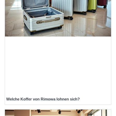
Welche Koffer von Rimowa lohnen sich?