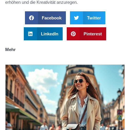
erhöhen und die Kreativität anzuregen.
Facebook
Twitter
LinkedIn
Pinterest
Mehr