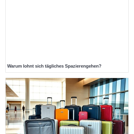
Warum lohnt sich tägliches Spazierengehen?