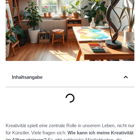
Inhaltsangabe
Kreativität spielt eine zentrale Rolle in unserem Leben, nicht nur
für Künstler. Viele fragen sich:
Wie kann ich meine Kreativität
im Alltag steigern?
Es gibt zahlreiche Möglichkeiten, die