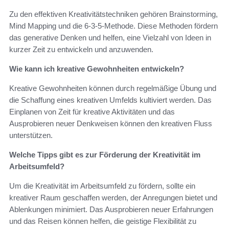
Zu den effektiven Kreativitätstechniken gehören Brainstorming,
Mind Mapping und die 6-3-5-Methode. Diese Methoden fördern
das generative Denken und helfen, eine Vielzahl von Ideen in
kurzer Zeit zu entwickeln und anzuwenden.
Wie kann ich kreative Gewohnheiten entwickeln?
Kreative Gewohnheiten können durch regelmäßige Übung und
die Schaffung eines kreativen Umfelds kultiviert werden. Das
Einplanen von Zeit für kreative Aktivitäten und das
Ausprobieren neuer Denkweisen können den kreativen Fluss
unterstützen.
Welche Tipps gibt es zur Förderung der Kreativität im
Arbeitsumfeld?
Um die Kreativität im Arbeitsumfeld zu fördern, sollte ein
kreativer Raum geschaffen werden, der Anregungen bietet und
Ablenkungen minimiert. Das Ausprobieren neuer Erfahrungen
und das Reisen können helfen, die geistige Flexibilität zu