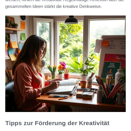
gesammelten Ideen stärkt die kreative Denkweise.
Tipps zur Förderung der Kreativität