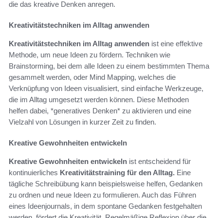
die das kreative Denken anregen.
Kreativitätstechniken im Alltag anwenden
Kreativitätstechniken im Alltag anwenden
ist eine effektive
Methode, um neue Ideen zu fördern. Techniken wie
Brainstorming, bei dem alle Ideen zu einem bestimmten Thema
gesammelt werden, oder Mind Mapping, welches die
Verknüpfung von Ideen visualisiert, sind einfache Werkzeuge,
die im Alltag umgesetzt werden können. Diese Methoden
helfen dabei, *generatives Denken* zu aktivieren und eine
Vielzahl von Lösungen in kurzer Zeit zu finden.
Kreative Gewohnheiten entwickeln
Kreative Gewohnheiten entwickeln
ist entscheidend für
kontinuierliches
Kreativitätstraining für den Alltag.
Eine
tägliche Schreibübung kann beispielsweise helfen, Gedanken
zu ordnen und neue Ideen zu formulieren. Auch das Führen
eines Ideenjournals, in dem spontane Gedanken festgehalten
werden, fördert die Kreativität. Regelmäßige Reflexion über die