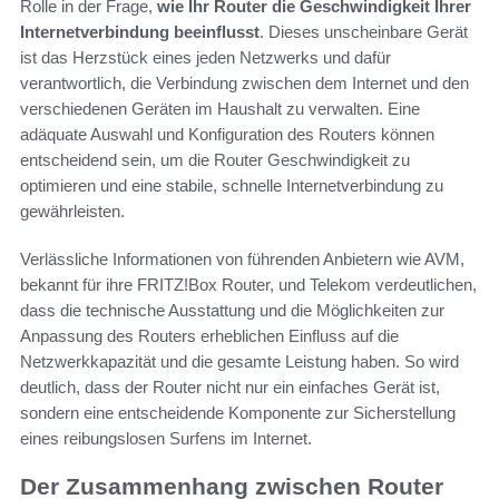
Rolle in der Frage,
wie Ihr Router die Geschwindigkeit Ihrer
Internetverbindung beeinflusst
. Dieses unscheinbare Gerät
ist das Herzstück eines jeden Netzwerks und dafür
verantwortlich, die Verbindung zwischen dem Internet und den
verschiedenen Geräten im Haushalt zu verwalten. Eine
adäquate Auswahl und Konfiguration des Routers können
entscheidend sein, um die Router Geschwindigkeit zu
optimieren und eine stabile, schnelle Internetverbindung zu
gewährleisten.
Verlässliche Informationen von führenden Anbietern wie AVM,
bekannt für ihre FRITZ!Box Router, und Telekom verdeutlichen,
dass die technische Ausstattung und die Möglichkeiten zur
Anpassung des Routers erheblichen Einfluss auf die
Netzwerkkapazität und die gesamte Leistung haben. So wird
deutlich, dass der Router nicht nur ein einfaches Gerät ist,
sondern eine entscheidende Komponente zur Sicherstellung
eines reibungslosen Surfens im Internet.
Der Zusammenhang zwischen Router