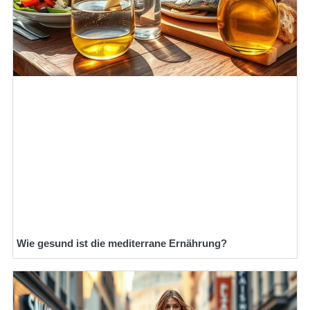
Wie gesund ist die mediterrane Ernährung?