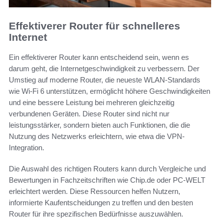
Effektiverer Router für schnelleres
Internet
Ein effektiverer Router kann entscheidend sein, wenn es
darum geht, die Internetgeschwindigkeit zu verbessern. Der
Umstieg auf moderne Router, die neueste WLAN-Standards
wie Wi-Fi 6 unterstützen, ermöglicht höhere Geschwindigkeiten
und eine bessere Leistung bei mehreren gleichzeitig
verbundenen Geräten. Diese Router sind nicht nur
leistungsstärker, sondern bieten auch Funktionen, die die
Nutzung des Netzwerks erleichtern, wie etwa die VPN-
Integration.
Die Auswahl des richtigen Routers kann durch Vergleiche und
Bewertungen in Fachzeitschriften wie Chip.de oder PC-WELT
erleichtert werden. Diese Ressourcen helfen Nutzern,
informierte Kaufentscheidungen zu treffen und den besten
Router für ihre spezifischen Bedürfnisse auszuwählen.