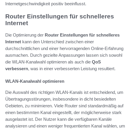
Internetgeschwindigkeit positiv beeinflusst.
Router Einstellungen für schnelleres
Internet
Die Optimierung der
Router Einstellungen für schnelleres
Internet
kann den Unterschied zwischen einer
durchschnittlichen und einer hervorragenden Online-Erfahrung
ausmachen. Durch gezielte Anpassungen lassen sich sowohl
die WLAN-Kanalwahl optimieren als auch die
QoS
verbessern
, was in einer verbesserten Leistung resultiert.
WLAN-Kanalwahl optimieren
Die Auswahl des richtigen WLAN-Kanals ist entscheidend, um
Übertragungsstörungen, insbesondere in dicht besiedelten
Gebieten, zu minimieren. Viele Router sind standardmäßig auf
einen bestimmten Kanal eingestellt, der möglicherweise stark
ausgelastet ist. Der Nutzer kann die verfügbaren Kanäle
analysieren und einen weniger frequentierten Kanal wählen, um