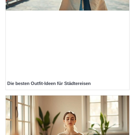
Die besten Outfit-Ideen für Städtereisen