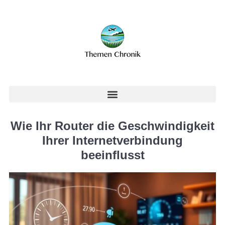
Wie Ihr Router die Geschwindigkeit
Ihrer Internetverbindung
beeinflusst