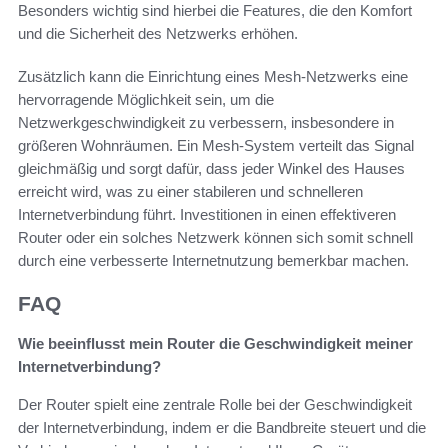
Besonders wichtig sind hierbei die Features, die den Komfort
und die Sicherheit des Netzwerks erhöhen.
Zusätzlich kann die Einrichtung eines Mesh-Netzwerks eine
hervorragende Möglichkeit sein, um die
Netzwerkgeschwindigkeit zu verbessern, insbesondere in
größeren Wohnräumen. Ein Mesh-System verteilt das Signal
gleichmäßig und sorgt dafür, dass jeder Winkel des Hauses
erreicht wird, was zu einer stabileren und schnelleren
Internetverbindung führt. Investitionen in einen effektiveren
Router oder ein solches Netzwerk können sich somit schnell
durch eine verbesserte Internetnutzung bemerkbar machen.
FAQ
Wie beeinflusst mein Router die Geschwindigkeit meiner
Internetverbindung?
Der Router spielt eine zentrale Rolle bei der Geschwindigkeit
der Internetverbindung, indem er die Bandbreite steuert und die