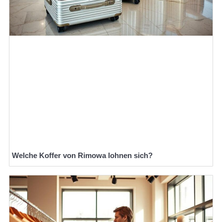
Welche Koffer von Rimowa lohnen sich?