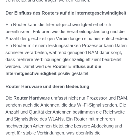
Der Einfluss des Routers auf die Internetgeschwindigkeit
Ein Router kann die Internetgeschwindigkeit erheblich
beeinflussen. Faktoren wie die Verarbeitungsleistung und die
Anzahl der gleichzeitigen Verbindungen sind hier entscheidend.
Ein Router mit einem leistungsstarken Prozessor kann Daten
schneller verarbeiten, während genügend RAM dafür sorgt,
dass mehrere Verbindungen gleichzeitig effizient bearbeitet
werden. Damit wird der
Router Einfluss auf die
Internetgeschwindigkeit
positiv gestaltet.
Router Hardware und deren Bedeutung
Die
Router Hardware
umfasst nicht nur Prozessor und RAM,
sondern auch die Antennen, die das Wi-Fi-Signal senden. Die
Anzahl und Qualität der Antennen bestimmen die Reichweite
und Signalstärke des WLANs. Ein Router mit mehreren
hochwertigen Antennen bietet eine bessere Abdeckung und
sorgt für stabile Verbindungen, was ebenfalls die