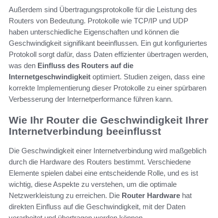
Außerdem sind Übertragungsprotokolle für die Leistung des
Routers von Bedeutung. Protokolle wie TCP/IP und UDP
haben unterschiedliche Eigenschaften und können die
Geschwindigkeit signifikant beeinflussen. Ein gut konfiguriertes
Protokoll sorgt dafür, dass Daten effizienter übertragen werden,
was den
Einfluss des Routers auf die
Internetgeschwindigkeit
optimiert. Studien zeigen, dass eine
korrekte Implementierung dieser Protokolle zu einer spürbaren
Verbesserung der Internetperformance führen kann.
Wie Ihr Router die Geschwindigkeit Ihrer
Internetverbindung beeinflusst
Die Geschwindigkeit einer Internetverbindung wird maßgeblich
durch die Hardware des Routers bestimmt. Verschiedene
Elemente spielen dabei eine entscheidende Rolle, und es ist
wichtig, diese Aspekte zu verstehen, um die optimale
Netzwerkleistung zu erreichen. Die
Router Hardware
hat
direkten Einfluss auf die Geschwindigkeit, mit der Daten
verarbeitet und übertragen werden können.