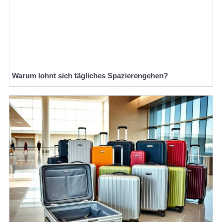
Warum lohnt sich tägliches Spazierengehen?