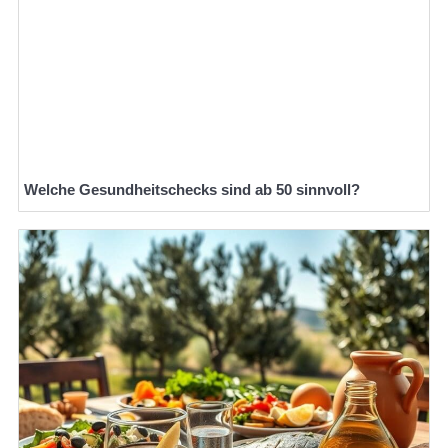
Welche Gesundheitschecks sind ab 50 sinnvoll?