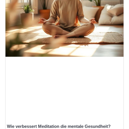
Wie verbessert Meditation die mentale Gesundheit?