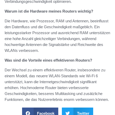
Verbindungsgeschwindigkeit optimieren.
Warum ist die Hardware meines Routers wichtig?
Die Hardware, wie Prozessor, RAM und Antennen, beeinflusst
den Datenfluss und die Geschwindigkeit maßgeblich. Ein
leistungsstarker Prozessor und ausreichend RAM unterstützen
eine hohe Anzahl gleichzeitiger Verbindungen, während
hochwertige Antennen die Signalstärke und Reichweite des
WLANs verbessern.
Was sind die Vorteile eines effektiveren Routers?
Der Wechsel zu einem effektiveren Router, insbesondere zu
einem Modell, das neuere WLAN-Standards wie Wi-Fi 6
unterstützt, kann die Internetgeschwindigkeit signifikant
erhöhen. Hochmoderne Router bieten verbesserte
Geschwindigkeiten, besseres Multitasking und zusätzliche
Funktionen, die das Nutzererlebnis enorm verbessern können.
Facebook
Twitter