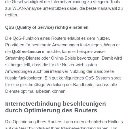
die Geschwindigkeit der Internetverbindung zu steigern. Tools
zur WLAN-Analyse unterstützen dabei, die beste Kanalwahl zu
treffen.
QoS (Quality of Service) richtig einstellen
Die QoS-Funktion eines Routers erlaubt es dem Nutzer,
Prioritäten für bestimmte Anwendungen festzulegen. Wenn er
die
QoS verbessern
möchte, kann er beispielsweise
Streaming-Dienste oder Online-Spiele bevorzugen. Damit wird
sichergestellt, dass die für die Nutzer wichtigsten
Anwendungen auch bei intensiver Nutzung der Bandbreite
flüssig funktionieren. Ein gut konfiguriertes QoS-System sorgt
für eine gleichmäßige Verteilung der Bandbreite, sodass alle
Dienste optimal arbeiten können.
Internetverbindung beschleunigen
durch Optimierung des Routers
Die Optimierung Ihres Routers kann einen erheblichen Einfluss
auf die Geschwindigkeit Ihrer Internetverbindung haben. Um