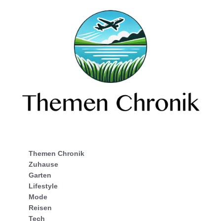
Themen Chronik
Zuhause
Garten
Lifestyle
Mode
Reisen
Tech