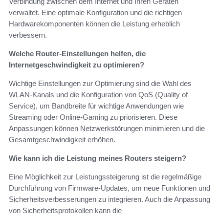
Verbindung zwischen dem Internet und Ihren Geräten
verwaltet. Eine optimale Konfiguration und die richtigen
Hardwarekomponenten können die Leistung erheblich
verbessern.
Welche Router-Einstellungen helfen, die
Internetgeschwindigkeit zu optimieren?
Wichtige Einstellungen zur Optimierung sind die Wahl des
WLAN-Kanals und die Konfiguration von QoS (Quality of
Service), um Bandbreite für wichtige Anwendungen wie
Streaming oder Online-Gaming zu priorisieren. Diese
Anpassungen können Netzwerkstörungen minimieren und die
Gesamtgeschwindigkeit erhöhen.
Wie kann ich die Leistung meines Routers steigern?
Eine Möglichkeit zur Leistungssteigerung ist die regelmäßige
Durchführung von Firmware-Updates, um neue Funktionen und
Sicherheitsverbesserungen zu integrieren. Auch die Anpassung
von Sicherheitsprotokollen kann die