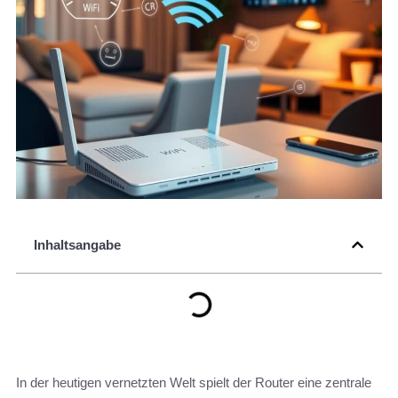
Inhaltsangabe
In der heutigen vernetzten Welt spielt der Router eine zentrale