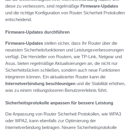
diese zu verbessern, sind regelmäßige
Firmware-Updates
und die richtige Konfiguration von Router Sicherheit Protokollen
entscheidend.
Firmware-Updates durchführen
Firmware-Updates
stellen sicher, dass Ihr Router über die
neuesten Sicherheitsfunktionen und Leistungsverbesserungen
verfügt. Die Hersteller von Routern, wie TP-Link, Netgear und
Asus, bieten regelmäßige Aktualisierungen an, die nicht nur
Sicherheitslücken schließen, sondern auch neue Funktionen
integrieren können. Ein aktualisierter Router kann die
Internetverbindung beschleunigen
und die Stabilität erhöhen,
was zu einem reibungsloseren Benutzererlebnis führt.
Sicherheitsprotokolle anpassen für bessere Leistung
Die Anpassung von Router Sicherheit Protokollen, wie WPA3
oder WPA2, kann ebenfalls zur Optimierung der
Internetverbindung beitragen. Neuere Sicherheitsprotokolle