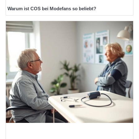
Warum ist COS bei Modefans so beliebt?