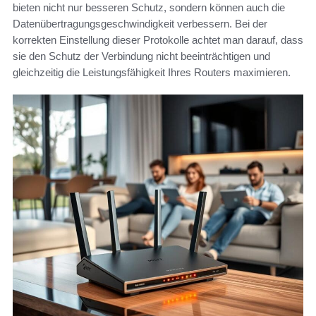
bieten nicht nur besseren Schutz, sondern können auch die
Datenübertragungsgeschwindigkeit verbessern. Bei der
korrekten Einstellung dieser Protokolle achtet man darauf, dass
sie den Schutz der Verbindung nicht beeinträchtigen und
gleichzeitig die Leistungsfähigkeit Ihres Routers maximieren.