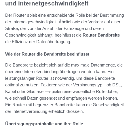
und Internetgeschwindigkeit
Der Router spielt eine entscheidende Rolle bei der Bestimmung
der Internetgeschwindigkeit. Ähnlich wie der Verkehr auf einer
Straße, der von der Anzahl der Fahrzeuge und deren
Geschwindigkeit abhängt, beeinflusst die
Router Bandbreite
die Effizienz der Datenübertragung.
Wie der Router die Bandbreite beeinflusst
Die Bandbreite bezieht sich auf die maximale Datenmenge, die
über eine Internetverbindung übertragen werden kann. Ein
leistungsfähiger Router ist notwendig, um diese Bandbreite
optimal zu nutzen. Faktoren wie der Verbindungstyp—ob DSL,
Kabel oder Glasfaser—spielen eine wesentliche Rolle dabei,
wie schnell Daten gesendet und empfangen werden können.
Ein Router mit begrenzter Bandbreite kann die Geschwindigkeit
der Internetverbindung erheblich drosseln.
Übertragungsprotokolle und ihre Rolle