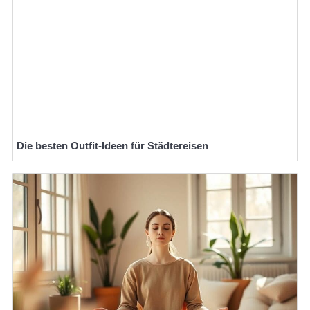
Die besten Outfit-Ideen für Städtereisen