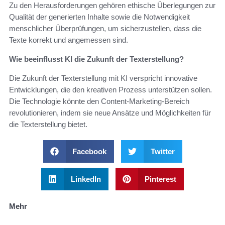
Zu den Herausforderungen gehören ethische Überlegungen zur
Qualität der generierten Inhalte sowie die Notwendigkeit
menschlicher Überprüfungen, um sicherzustellen, dass die
Texte korrekt und angemessen sind.
Wie beeinflusst KI die Zukunft der Texterstellung?
Die Zukunft der Texterstellung mit KI verspricht innovative
Entwicklungen, die den kreativen Prozess unterstützen sollen.
Die Technologie könnte den Content-Marketing-Bereich
revolutionieren, indem sie neue Ansätze und Möglichkeiten für
die Texterstellung bietet.
Facebook
Twitter
LinkedIn
Pinterest
Mehr