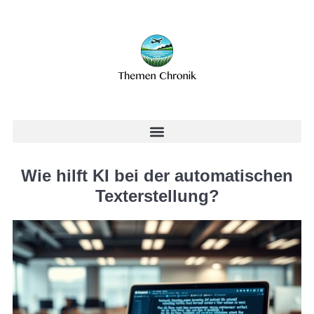
Wie hilft KI bei der automatischen
Texterstellung?