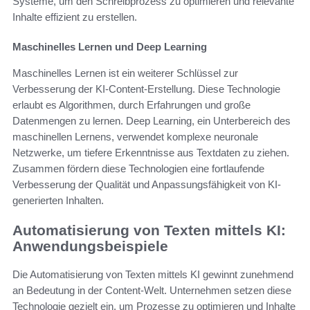
Systeme, um den Schreibprozess zu optimieren und relevante
Inhalte effizient zu erstellen.
Maschinelles Lernen und Deep Learning
Maschinelles Lernen ist ein weiterer Schlüssel zur
Verbesserung der KI-Content-Erstellung. Diese Technologie
erlaubt es Algorithmen, durch Erfahrungen und große
Datenmengen zu lernen. Deep Learning, ein Unterbereich des
maschinellen Lernens, verwendet komplexe neuronale
Netzwerke, um tiefere Erkenntnisse aus Textdaten zu ziehen.
Zusammen fördern diese Technologien eine fortlaufende
Verbesserung der Qualität und Anpassungsfähigkeit von KI-
generierten Inhalten.
Automatisierung von Texten mittels KI:
Anwendungsbeispiele
Die Automatisierung von Texten mittels KI gewinnt zunehmend
an Bedeutung in der Content-Welt. Unternehmen setzen diese
Technologie gezielt ein, um Prozesse zu optimieren und Inhalte