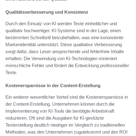
Qualitätsverbesserung und Konsistenz
Durch den Einsatz von KI werden Texte einheitlicher und
qualitativ hochwertiger. KI-Systeme sind in der Lage, einen
bestimmten Schreibstil beizubehalten, was eine konsistente
Markenidentität unterstützt. Diese qualitative Verbesserung
sorgt dafür, dass Leser ansprechende und fehlerfreie Inhalte
erhalten. Die Verwendung von KI-Technologien minimiert
menschliche Fehler und fördert die Entwicklung professioneller
Texte.
Kostenersparnisse in der Content-Erstellung
Ein weiterer wesentlicher Vorteil sind die Kostenersparnisse in
der Content-Erstellung. Unternehmen können durch die
Implementierung von KI-Tools die benötigte Arbeitskraft
reduzieren. Oft sind die Ausgaben für KI-gestützte
Texterstellung deutlich niedriger im Vergleich zu traditionellen
Methoden, was den Unternehmen zugutekommt und den ROI