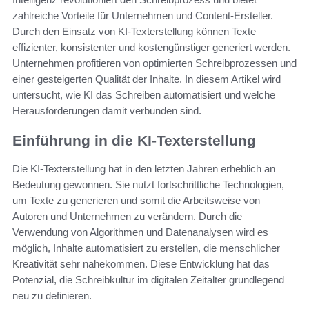
zahlreiche Vorteile für Unternehmen und Content-Ersteller.
Durch den Einsatz von KI-Texterstellung können Texte
effizienter, konsistenter und kostengünstiger generiert werden.
Unternehmen profitieren von optimierten Schreibprozessen und
einer gesteigerten Qualität der Inhalte. In diesem Artikel wird
untersucht, wie KI das Schreiben automatisiert und welche
Herausforderungen damit verbunden sind.
Einführung in die KI-Texterstellung
Die KI-Texterstellung hat in den letzten Jahren erheblich an
Bedeutung gewonnen. Sie nutzt fortschrittliche Technologien,
um Texte zu generieren und somit die Arbeitsweise von
Autoren und Unternehmen zu verändern. Durch die
Verwendung von Algorithmen und Datenanalysen wird es
möglich, Inhalte automatisiert zu erstellen, die menschlicher
Kreativität sehr nahekommen. Diese Entwicklung hat das
Potenzial, die Schreibkultur im digitalen Zeitalter grundlegend
neu zu definieren.