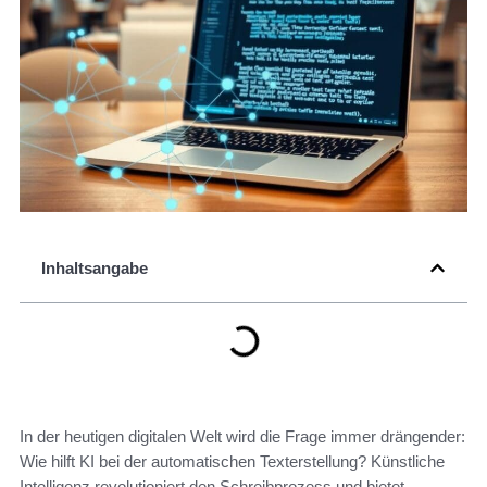
Inhaltsangabe
In der heutigen digitalen Welt wird die Frage immer drängender:
Wie hilft KI bei der automatischen Texterstellung? Künstliche
Intelligenz revolutioniert den Schreibprozess und bietet