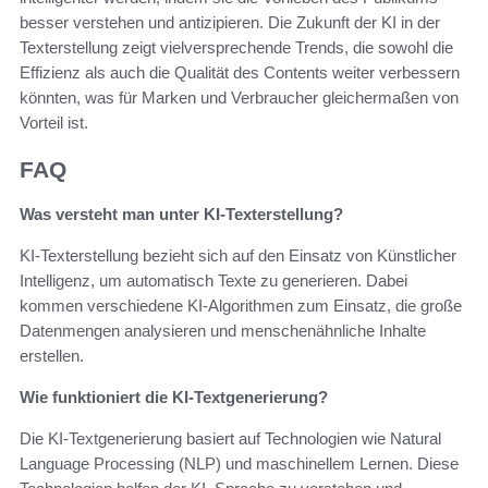
besser verstehen und antizipieren. Die Zukunft der KI in der
Texterstellung zeigt vielversprechende Trends, die sowohl die
Effizienz als auch die Qualität des Contents weiter verbessern
könnten, was für Marken und Verbraucher gleichermaßen von
Vorteil ist.
FAQ
Was versteht man unter KI-Texterstellung?
KI-Texterstellung bezieht sich auf den Einsatz von Künstlicher
Intelligenz, um automatisch Texte zu generieren. Dabei
kommen verschiedene KI-Algorithmen zum Einsatz, die große
Datenmengen analysieren und menschenähnliche Inhalte
erstellen.
Wie funktioniert die KI-Textgenerierung?
Die KI-Textgenerierung basiert auf Technologien wie Natural
Language Processing (NLP) und maschinellem Lernen. Diese