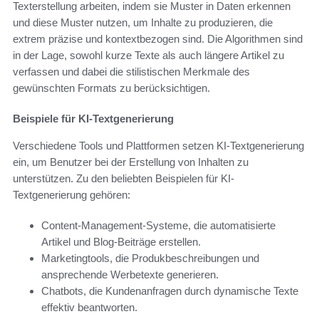
Texterstellung arbeiten, indem sie Muster in Daten erkennen
und diese Muster nutzen, um Inhalte zu produzieren, die
extrem präzise und kontextbezogen sind. Die Algorithmen sind
in der Lage, sowohl kurze Texte als auch längere Artikel zu
verfassen und dabei die stilistischen Merkmale des
gewünschten Formats zu berücksichtigen.
Beispiele für KI-Textgenerierung
Verschiedene Tools und Plattformen setzen KI-Textgenerierung
ein, um Benutzer bei der Erstellung von Inhalten zu
unterstützen. Zu den beliebten Beispielen für KI-
Textgenerierung gehören:
Content-Management-Systeme, die automatisierte
Artikel und Blog-Beiträge erstellen.
Marketingtools, die Produkbeschreibungen und
ansprechende Werbetexte generieren.
Chatbots, die Kundenanfragen durch dynamische Texte
effektiv beantworten.