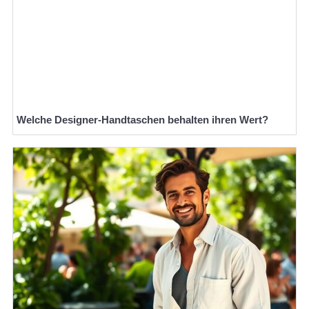
Welche Designer-Handtaschen behalten ihren Wert?