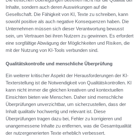
Inhalte, sondern auch deren Auswirkungen auf die
Gesellschaft. Die Fähigkeit von KI, Texte zu schreiben, kann
sowohl positive als auch negative Konsequenzen haben. Die
Unternehmen müssen sich dieser Verantwortung bewusst
sein, um Vertrauen bei ihren Nutzern zu gewinnen. Es erfordert
eine sorgfältige Abwägung der Möglichkeiten und Risiken, die
mit der Nutzung von KI-Tools verbunden sind.
Qualitätskontrolle und menschliche Überprüfung
Ein weiterer kritischer Aspekt der Herausforderungen der KI-
Texterstellung ist die Notwendigkeit von Qualitätskontrollen. KI
kann nicht immer die gleichen kreativen und kontextuellen
Einsichten bieten wie Menschen. Daher sind menschliche
Überprüfungen unverzichtbar, um sicherzustellen, dass der
Inhalt qualitativ hochwertig und relevant ist. Diese
Überprüfungen tragen dazu bei, Fehler zu korrigieren und
unangemessene Inhalte zu entfernen, was die Gesamtqualität
der nutzergenerierten Texte erheblich verbessert.