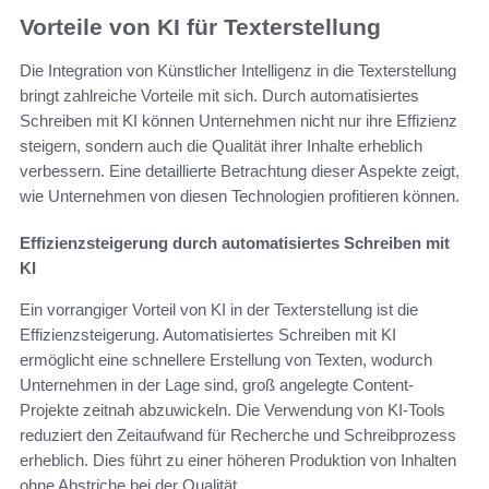
Vorteile von KI für Texterstellung
Die Integration von Künstlicher Intelligenz in die Texterstellung
bringt zahlreiche Vorteile mit sich. Durch automatisiertes
Schreiben mit KI können Unternehmen nicht nur ihre Effizienz
steigern, sondern auch die Qualität ihrer Inhalte erheblich
verbessern. Eine detaillierte Betrachtung dieser Aspekte zeigt,
wie Unternehmen von diesen Technologien profitieren können.
Effizienzsteigerung durch automatisiertes Schreiben mit
KI
Ein vorrangiger Vorteil von KI in der Texterstellung ist die
Effizienzsteigerung. Automatisiertes Schreiben mit KI
ermöglicht eine schnellere Erstellung von Texten, wodurch
Unternehmen in der Lage sind, groß angelegte Content-
Projekte zeitnah abzuwickeln. Die Verwendung von KI-Tools
reduziert den Zeitaufwand für Recherche und Schreibprozess
erheblich. Dies führt zu einer höheren Produktion von Inhalten
ohne Abstriche bei der Qualität.