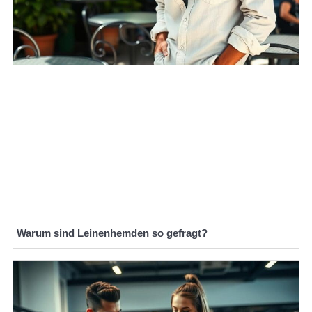
Warum sind Leinenhemden so gefragt?