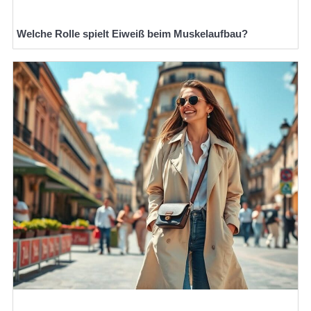
Welche Rolle spielt Eiweiß beim Muskelaufbau?