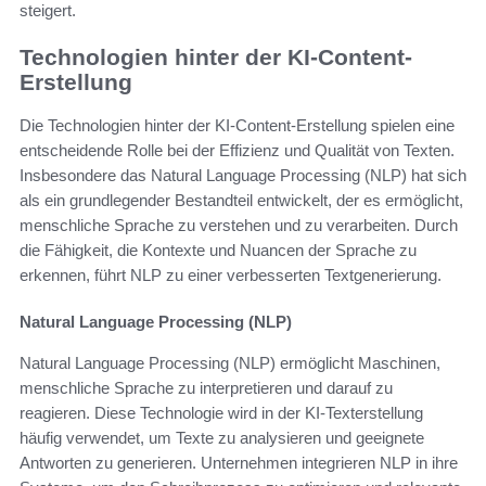
steigert.
Technologien hinter der KI-Content-
Erstellung
Die Technologien hinter der KI-Content-Erstellung spielen eine
entscheidende Rolle bei der Effizienz und Qualität von Texten.
Insbesondere das Natural Language Processing (NLP) hat sich
als ein grundlegender Bestandteil entwickelt, der es ermöglicht,
menschliche Sprache zu verstehen und zu verarbeiten. Durch
die Fähigkeit, die Kontexte und Nuancen der Sprache zu
erkennen, führt NLP zu einer verbesserten Textgenerierung.
Natural Language Processing (NLP)
Natural Language Processing (NLP) ermöglicht Maschinen,
menschliche Sprache zu interpretieren und darauf zu
reagieren. Diese Technologie wird in der KI-Texterstellung
häufig verwendet, um Texte zu analysieren und geeignete
Antworten zu generieren. Unternehmen integrieren NLP in ihre