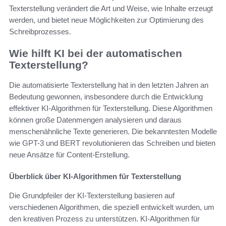
Texterstellung verändert die Art und Weise, wie Inhalte erzeugt
werden, und bietet neue Möglichkeiten zur Optimierung des
Schreibprozesses.
Wie hilft KI bei der automatischen
Texterstellung?
Die automatisierte Texterstellung hat in den letzten Jahren an
Bedeutung gewonnen, insbesondere durch die Entwicklung
effektiver KI-Algorithmen für Texterstellung. Diese Algorithmen
können große Datenmengen analysieren und daraus
menschenähnliche Texte generieren. Die bekanntesten Modelle
wie GPT-3 und BERT revolutionieren das Schreiben und bieten
neue Ansätze für Content-Erstellung.
Überblick über KI-Algorithmen für Texterstellung
Die Grundpfeiler der KI-Texterstellung basieren auf
verschiedenen Algorithmen, die speziell entwickelt wurden, um
den kreativen Prozess zu unterstützen. KI-Algorithmen für