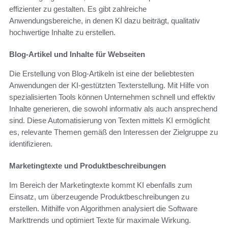
effizienter zu gestalten. Es gibt zahlreiche
Anwendungsbereiche, in denen KI dazu beiträgt, qualitativ
hochwertige Inhalte zu erstellen.
Blog-Artikel und Inhalte für Webseiten
Die Erstellung von Blog-Artikeln ist eine der beliebtesten
Anwendungen der KI-gestützten Texterstellung. Mit Hilfe von
spezialisierten Tools können Unternehmen schnell und effektiv
Inhalte generieren, die sowohl informativ als auch ansprechend
sind. Diese Automatisierung von Texten mittels KI ermöglicht
es, relevante Themen gemäß den Interessen der Zielgruppe zu
identifizieren.
Marketingtexte und Produktbeschreibungen
Im Bereich der Marketingtexte kommt KI ebenfalls zum
Einsatz, um überzeugende Produktbeschreibungen zu
erstellen. Mithilfe von Algorithmen analysiert die Software
Markttrends und optimiert Texte für maximale Wirkung.