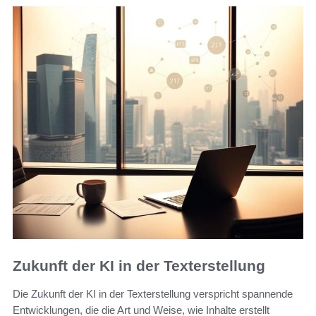
Zukunft der KI in der Texterstellung
Die Zukunft der KI in der Texterstellung verspricht spannende
Entwicklungen, die die Art und Weise, wie Inhalte erstellt