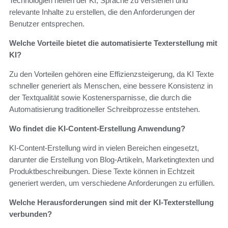
Technologien helfen der KI, Sprache zu verstehen und
relevante Inhalte zu erstellen, die den Anforderungen der
Benutzer entsprechen.
Welche Vorteile bietet die automatisierte Texterstellung mit
KI?
Zu den Vorteilen gehören eine Effizienzsteigerung, da KI Texte
schneller generiert als Menschen, eine bessere Konsistenz in
der Textqualität sowie Kostenersparnisse, die durch die
Automatisierung traditioneller Schreibprozesse entstehen.
Wo findet die KI-Content-Erstellung Anwendung?
KI-Content-Erstellung wird in vielen Bereichen eingesetzt,
darunter die Erstellung von Blog-Artikeln, Marketingtexten und
Produktbeschreibungen. Diese Texte können in Echtzeit
generiert werden, um verschiedene Anforderungen zu erfüllen.
Welche Herausforderungen sind mit der KI-Texterstellung
verbunden?