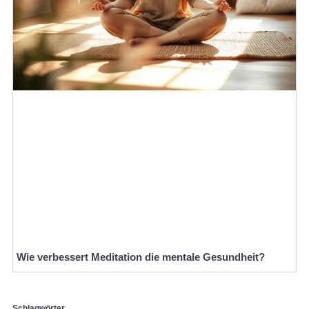
Wie verbessert Meditation die mentale Gesundheit?
Schlagwörter