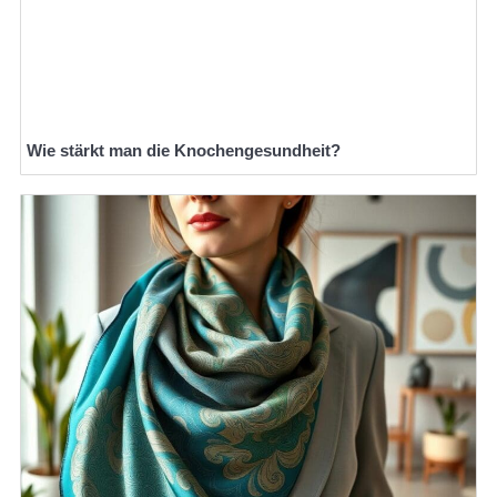
Wie stärkt man die Knochengesundheit?