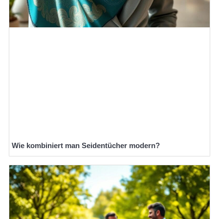
Wie kombiniert man Seidentücher modern?