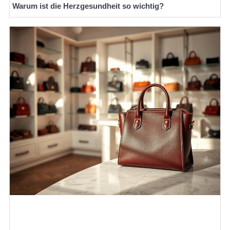
Warum ist die Herzgesundheit so wichtig?