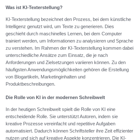
Was ist KI-Texterstellung?
KI-Texterstellung bezeichnet den Prozess, bei dem künstliche
Intelligenz genutzt wird, um Texte zu generieren. Dies
geschieht durch maschinelles Lernen, bei dem Computer
trainiert werden, um Informationen zu analysieren und Sprache
zu verstehen. Im Rahmen der KI-Texterstellung kommen dabei
unterschiedliche Ansätze zum Einsatz, die je nach
Anforderungen und Zielsetzungen variieren können. Zu den
häufigsten Anwendungsmöglichkeiten gehören die Erstellung
von Blogartikeln, Marketinginhalten und
Produktbeschreibungen.
Die Rolle von KI in der modernen Schreibwelt
In der heutigen Schreibwelt spielt die Rolle von KI eine
entscheidende Rolle. Sie unterstützt Autoren, indem sie
kreative Prozesse vereinfacht und repetitive Aufgaben
automatisiert. Dadurch können Schriftsteller ihre Zeit effizienter
nutzen und sich auf kreative Aspekte konzentrieren. Die KI-