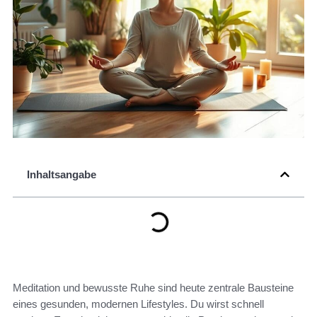
Inhaltsangabe
Meditation und bewusste Ruhe sind heute zentrale Bausteine
eines gesunden, modernen Lifestyles. Du wirst schnell