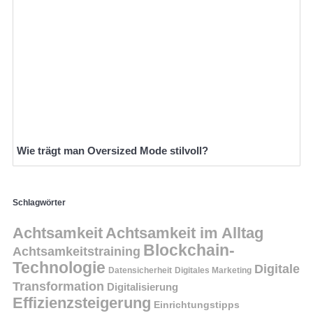
Wie trägt man Oversized Mode stilvoll?
Schlagwörter
Achtsamkeit
Achtsamkeit im Alltag
Blockchain-
Achtsamkeitstraining
Technologie
Digitale
Datensicherheit
Digitales Marketing
Transformation
Digitalisierung
Effizienzsteigerung
Einrichtungstipps