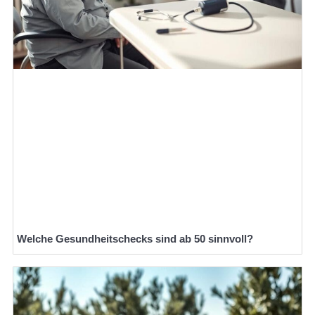
Welche Gesundheitschecks sind ab 50 sinnvoll?