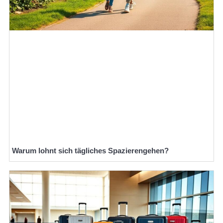
Warum lohnt sich tägliches Spazierengehen?