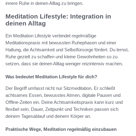
innere Ruhe in deinen Alltag zu bringen.
Meditation Lifestyle: Integration in
deinen Alltag
Ein Meditation Lifestyle verbindet regelmäßige
Meditationspraxis mit bewussten Ruhephasen und einer
Haltung, die Achtsamkeit und Selbstfürsorge fördert. Du lernst,
Ruhe gezielt zu schaffen und kleine Gewohnheiten so zu
setzen, dass sie deinen Alltag weniger reizintensiv machen.
Was bedeutet Meditation Lifestyle für dich?
Der Begriff umfasst nicht nur Sitzmeditation. Er schließt
achtsames Essen, bewusstes Atmen, digitale Pausen und
Offline-Zeiten ein. Deine Achtsamkeitspraxis kann kurz und
flexibel sein. Dauer, Zeitpunkt und Techniken passen sich
deinem Tagesablauf und deinem Körper an.
Praktische Wege, Meditation regelmäßig einzubauen