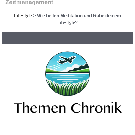
Zeitmanagement
Lifestyle
>
Wie helfen Meditation und Ruhe deinem
Lifestyle?