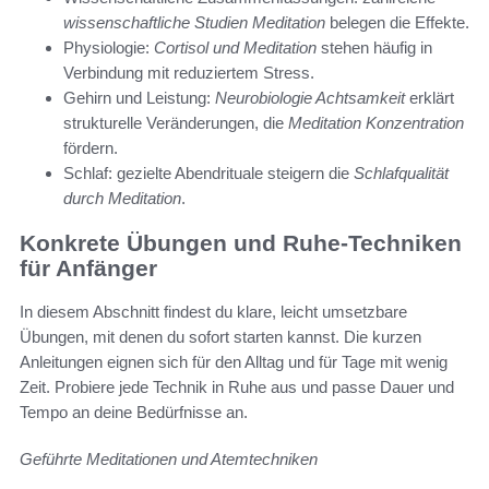
wissenschaftliche Studien Meditation
belegen die Effekte.
Physiologie:
Cortisol und Meditation
stehen häufig in
Verbindung mit reduziertem Stress.
Gehirn und Leistung:
Neurobiologie Achtsamkeit
erklärt
strukturelle Veränderungen, die
Meditation Konzentration
fördern.
Schlaf: gezielte Abendrituale steigern die
Schlafqualität
durch Meditation
.
Konkrete Übungen und Ruhe-Techniken
für Anfänger
In diesem Abschnitt findest du klare, leicht umsetzbare
Übungen, mit denen du sofort starten kannst. Die kurzen
Anleitungen eignen sich für den Alltag und für Tage mit wenig
Zeit. Probiere jede Technik in Ruhe aus und passe Dauer und
Tempo an deine Bedürfnisse an.
Geführte Meditationen und Atemtechniken