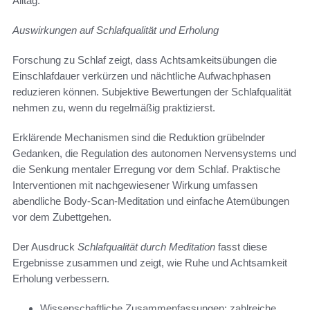
Alltag.
Auswirkungen auf Schlafqualität und Erholung
Forschung zu Schlaf zeigt, dass Achtsamkeitsübungen die
Einschlafdauer verkürzen und nächtliche Aufwachphasen
reduzieren können. Subjektive Bewertungen der Schlafqualität
nehmen zu, wenn du regelmäßig praktizierst.
Erklärende Mechanismen sind die Reduktion grübelnder
Gedanken, die Regulation des autonomen Nervensystems und
die Senkung mentaler Erregung vor dem Schlaf. Praktische
Interventionen mit nachgewiesener Wirkung umfassen
abendliche Body-Scan-Meditation und einfache Atemübungen
vor dem Zubettgehen.
Der Ausdruck
Schlafqualität durch Meditation
fasst diese
Ergebnisse zusammen und zeigt, wie Ruhe und Achtsamkeit
Erholung verbessern.
Wissenschaftliche Zusammenfassungen: zahlreiche