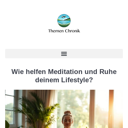
Wie helfen Meditation und Ruhe
deinem Lifestyle?