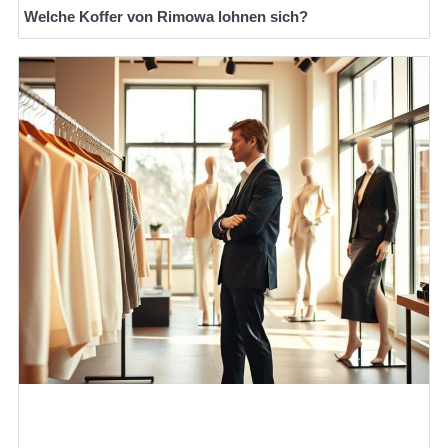
Welche Koffer von Rimowa lohnen sich?