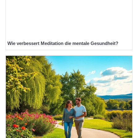
Wie verbessert Meditation die mentale Gesundheit?