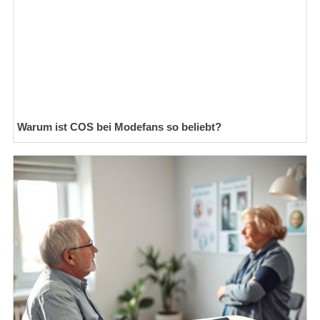
Warum ist COS bei Modefans so beliebt?