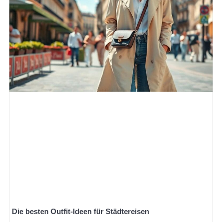
Die besten Outfit-Ideen für Städtereisen