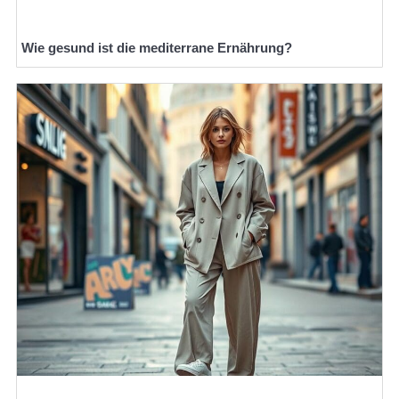
Wie gesund ist die mediterrane Ernährung?