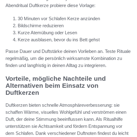
Abendritual Duftkerze probiere diese Vorlage:
30 Minuten vor Schlafen Kerze anzünden
Bildschirme reduzieren
Kurze Atemübung oder Lesen
Kerze ausblasen, bevor du ins Bett gehst
Passe Dauer und Duftstärke deinen Vorlieben an. Teste Rituale
regelmäßig, um die persönlich wirksamste Kombination zu
finden und langfristig in deinen Alltag zu integrieren.
Vorteile, mögliche Nachteile und
Alternativen beim Einsatz von
Duftkerzen
Duftkerzen bieten schnelle Atmosphäreverbesserung: sie
schaffen Wärme, visuelles Wohlgefühl und verströmen einen
Duft, der deine Stimmung beeinflussen kann. Als Ritualhilfe
unterstützen sie Achtsamkeit und fördern Entspannung vor
dem Schlafen. Dank verschiedener Duftnoten findest du leicht