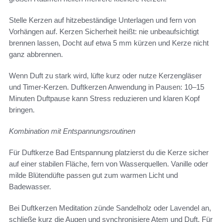
Stelle Kerzen auf hitzebeständige Unterlagen und fern von
Vorhängen auf. Kerzen Sicherheit heißt: nie unbeaufsichtigt
brennen lassen, Docht auf etwa 5 mm kürzen und Kerze nicht
ganz abbrennen.
Wenn Duft zu stark wird, lüfte kurz oder nutze Kerzengläser
und Timer-Kerzen. Duftkerzen Anwendung in Pausen: 10–15
Minuten Duftpause kann Stress reduzieren und klaren Kopf
bringen.
Kombination mit Entspannungsroutinen
Für Duftkerze Bad Entspannung platzierst du die Kerze sicher
auf einer stabilen Fläche, fern von Wasserquellen. Vanille oder
milde Blütendüfte passen gut zum warmen Licht und
Badewasser.
Bei Duftkerzen Meditation zünde Sandelholz oder Lavendel an,
schließe kurz die Augen und synchronisiere Atem und Duft. Für