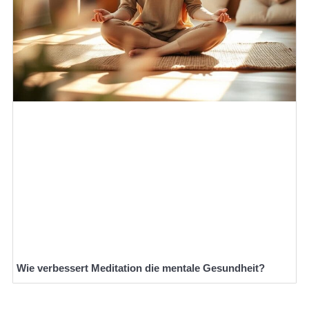
Wie verbessert Meditation die mentale Gesundheit?