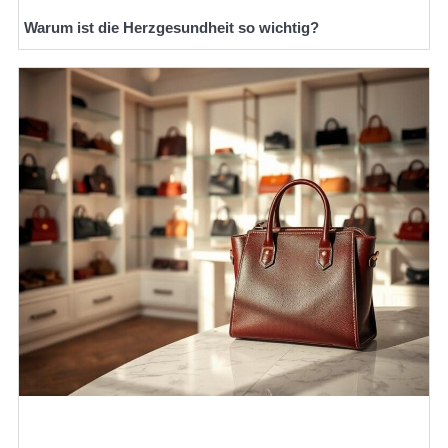
Warum ist die Herzgesundheit so wichtig?