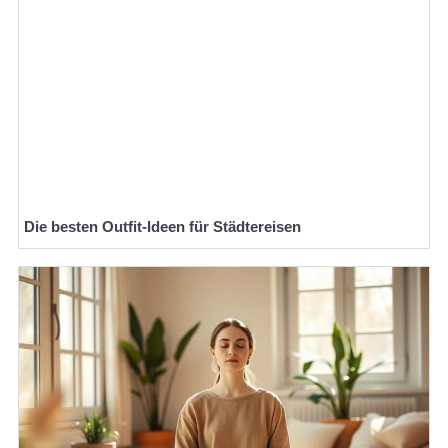
Die besten Outfit-Ideen für Städtereisen