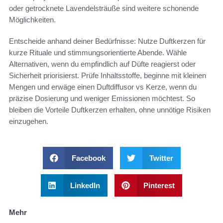
oder getrocknete Lavendelsträuße sind weitere schonende
Möglichkeiten.
Entscheide anhand deiner Bedürfnisse: Nutze Duftkerzen für
kurze Rituale und stimmungsorientierte Abende. Wähle
Alternativen, wenn du empfindlich auf Düfte reagierst oder
Sicherheit priorisierst. Prüfe Inhaltsstoffe, beginne mit kleinen
Mengen und erwäge einen Duftdiffusor vs Kerze, wenn du
präzise Dosierung und weniger Emissionen möchtest. So
bleiben die Vorteile Duftkerzen erhalten, ohne unnötige Risiken
einzugehen.
Facebook
Twitter
LinkedIn
Pinterest
Mehr