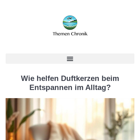
Wie helfen Duftkerzen beim
Entspannen im Alltag?