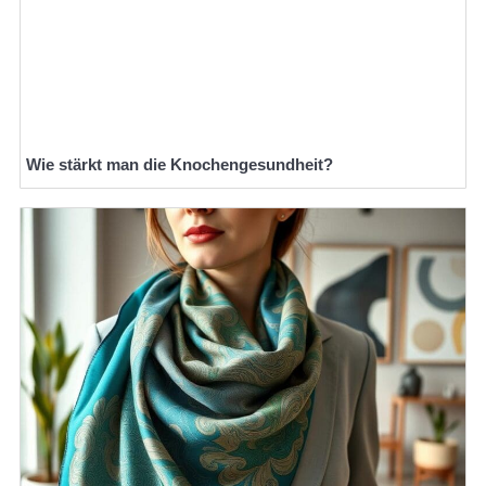
Wie stärkt man die Knochengesundheit?