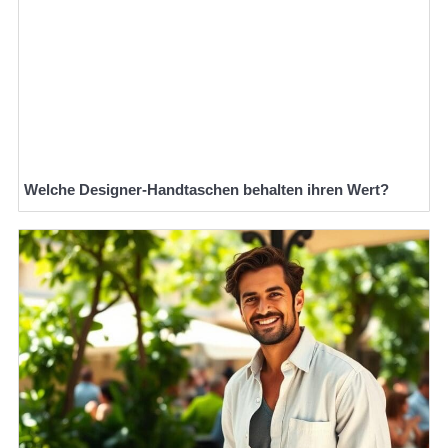
Welche Designer-Handtaschen behalten ihren Wert?