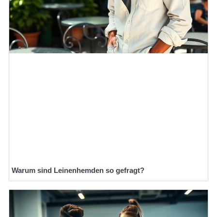
Warum sind Leinenhemden so gefragt?