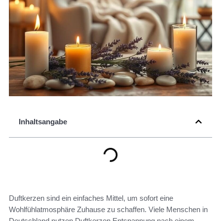
Inhaltsangabe
Duftkerzen sind ein einfaches Mittel, um sofort eine
Wohlfühlatmosphäre Zuhause zu schaffen. Viele Menschen in
Deutschland nutzen Duftkerzen Entspannung nach einem