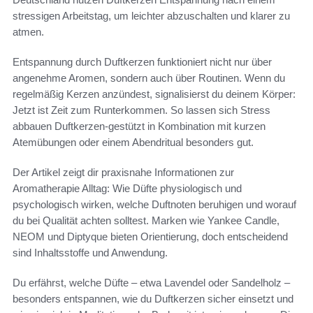
stressigen Arbeitstag, um leichter abzuschalten und klarer zu
atmen.
Entspannung durch Duftkerzen funktioniert nicht nur über
angenehme Aromen, sondern auch über Routinen. Wenn du
regelmäßig Kerzen anzündest, signalisierst du deinem Körper:
Jetzt ist Zeit zum Runterkommen. So lassen sich Stress
abbauen Duftkerzen-gestützt in Kombination mit kurzen
Atemübungen oder einem Abendritual besonders gut.
Der Artikel zeigt dir praxisnahe Informationen zur
Aromatherapie Alltag: Wie Düfte physiologisch und
psychologisch wirken, welche Duftnoten beruhigen und worauf
du bei Qualität achten solltest. Marken wie Yankee Candle,
NEOM und Diptyque bieten Orientierung, doch entscheidend
sind Inhaltsstoffe und Anwendung.
Du erfährst, welche Düfte – etwa Lavendel oder Sandelholz –
besonders entspannen, wie du Duftkerzen sicher einsetzt und