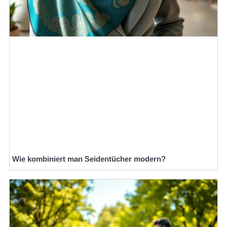
Wie kombiniert man Seidentücher modern?