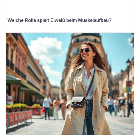
Welche Rolle spielt Eiweiß beim Muskelaufbau?