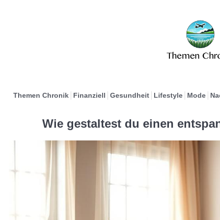
Themen Chronik
Finanziell
Gesundheit
Lifestyle
Mode
Na
Wie gestaltest du einen entspan