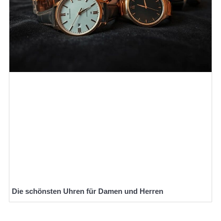
Die schönsten Uhren für Damen und Herren