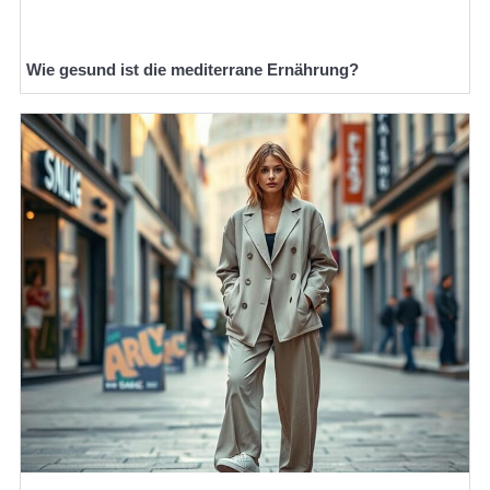
Wie gesund ist die mediterrane Ernährung?