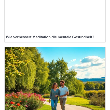
Wie verbessert Meditation die mentale Gesundheit?