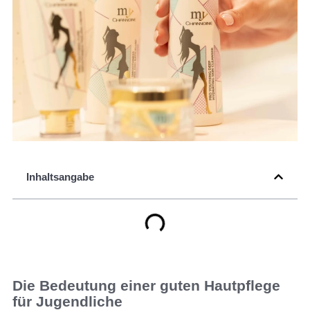
Inhaltsangabe
Die Bedeutung einer guten Hautpflege
für Jugendliche