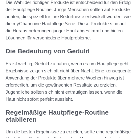
Die Wahl der richtigen Produkte ist entscheidend für den Erfolg
der Hautpflege Routine. Junge Menschen sollten auf Produkte
achten, die speziell für ihre Bedürfnisse entwickelt wurden, wie
die myChannoine Hautpflege Serie. Diese Produkte sind auf
die Herausforderungen junger Haut abgestimmt und bieten
Lösungen für verschiedene Hautprobleme.
Die Bedeutung von Geduld
Es ist wichtig, Geduld zu haben, wenn es um Hautpflege geht.
Ergebnisse zeigen sich oft nicht über Nacht. Eine konsequente
Anwendung der Produkte über mehrere Wochen hinweg ist
erforderlich, um die gewünschten Resultate zu erzielen.
Jugendliche sollten sich nicht entmutigen lassen, wenn die
Haut nicht sofort perfekt aussieht.
Regelmäßige Hautpflege-Routine
etablieren
Um die besten Ergebnisse zu erzielen, sollte eine regelmäßige