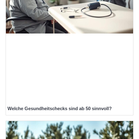
Welche Gesundheitschecks sind ab 50 sinnvoll?