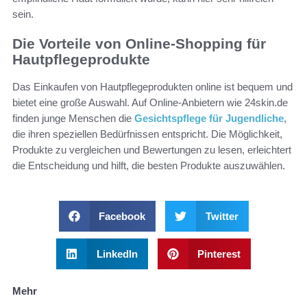
sein.
Die Vorteile von Online-Shopping für
Hautpflegeprodukte
Das Einkaufen von Hautpflegeprodukten online ist bequem und
bietet eine große Auswahl. Auf Online-Anbietern wie 24skin.de
finden junge Menschen die
Gesichtspflege für Jugendliche
,
die ihren speziellen Bedürfnissen entspricht. Die Möglichkeit,
Produkte zu vergleichen und Bewertungen zu lesen, erleichtert
die Entscheidung und hilft, die besten Produkte auszuwählen.
Facebook
Twitter
LinkedIn
Pinterest
Mehr