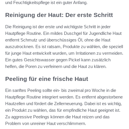
und Feuchtigkeitspflege ist ein guter Anfang.
Reinigung der Haut: Der erste Schritt
Die Reinigung ist der erste und wichtigste Schritt in jeder
Hautpflege Routine. Ein mildes Duschgel für Jugendliche Haut
entfernt Schmutz und überschüssiges Öl, ohne die Haut
auszutrocknen. Es ist ratsam, Produkte zu wählen, die speziell
für junge Haut entwickelt wurden, um Irritationen zu vermeiden.
Ein gutes Gesichtswasser gegen Pickel kann zusätzlich
helfen, die Poren zu verfeinern und die Haut zu klären.
Peeling für eine frische Haut
Ein sanftes Peeling sollte ein- bis zweimal pro Woche in die
Hautpflege Routine integriert werden. Es entfernt abgestorbene
Hautzellen und fördert die Zellerneuerung. Dabei ist es wichtig,
ein Produkt zu wählen, das für empfindliche Haut geeignet ist.
Zu aggressive Peelings können die Haut reizen und das
Problem von unreiner Haut verschlimmern.