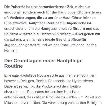
Die Pubertät ist eine herausfordernde Zeit, nicht nur
emotional, sondern auch für die Haut. Jugendliche erleben
oft Veränderungen, die zu unreiner Haut führen können.
Eine effektive Hautpflege Routine für Jugendliche ist
entscheidend, um die Hautgesundheit zu fördern und das
Selbstbewusstsein zu stärken. In diesem Artikel gehen wir
darauf ein, wie man eine ideale Gesichtspflege für
Jugendliche gestaltet und welche Produkte dabei helfen
können.
Die Grundlagen einer Hautpflege
Routine
Eine gute Hautpflege Routine sollte aus mehreren Schritten
bestehen: Reinigen, Peelen, Behandeln und Hydratisieren.
Dabei ist es wichtig, die Produkte auf den Hauttyp
abzustimmen. Besonders bei unreiner Haut ist es
entscheidend, die richtigen Produkte zu wählen, um Pickel und
Mitesser zu vermeiden. Die Verwendung von sanften Reinigern