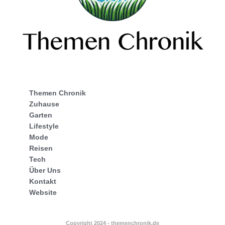
Themen Chronik
Zuhause
Garten
Lifestyle
Mode
Reisen
Tech
Über Uns
Kontakt
Website
Copyright 2024 - themenchronik.de