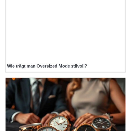
Wie trägt man Oversized Mode stilvoll?