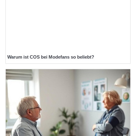
Warum ist COS bei Modefans so beliebt?