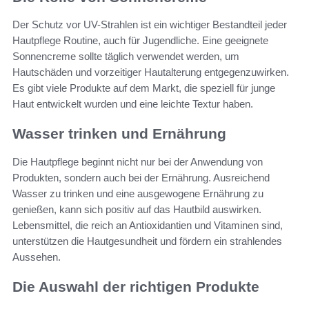
Der Schutz vor UV-Strahlen ist ein wichtiger Bestandteil jeder
Hautpflege Routine, auch für Jugendliche. Eine geeignete
Sonnencreme sollte täglich verwendet werden, um
Hautschäden und vorzeitiger Hautalterung entgegenzuwirken.
Es gibt viele Produkte auf dem Markt, die speziell für junge
Haut entwickelt wurden und eine leichte Textur haben.
Wasser trinken und Ernährung
Die Hautpflege beginnt nicht nur bei der Anwendung von
Produkten, sondern auch bei der Ernährung. Ausreichend
Wasser zu trinken und eine ausgewogene Ernährung zu
genießen, kann sich positiv auf das Hautbild auswirken.
Lebensmittel, die reich an Antioxidantien und Vitaminen sind,
unterstützen die Hautgesundheit und fördern ein strahlendes
Aussehen.
Die Auswahl der richtigen Produkte