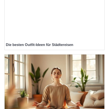
Die besten Outfit-Ideen für Städtereisen