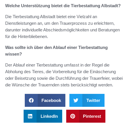
Welche Unterstützung bietet die Tierbestattung Albstadt?
Die Tierbestattung Albstadt bietet eine Vielzahl an
Dienstleistungen an, um den Trauerprozess zu erleichtern,
darunter individuelle Abschiedsmöglichkeiten und Beratungen
für die Hinterbliebenen.
Was sollte ich über den Ablauf einer Tierbestattung
wissen?
Der Ablauf einer Tierbestattung umfasst in der Regel die
Abholung des Tieres, die Vorbereitung für die Einäscherung
oder Beisetzung sowie die Durchführung der Trauerfeier, wobei
die Wünsche der Trauernden stets berücksichtigt werden.
Facebook
Twitter
LinkedIn
Pinterest