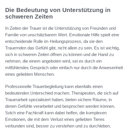
Die Bedeutung von Unterstützung in
schweren Zeiten
In Zeiten der Trauer ist die Unterstützung von Freunden und
Familie von unschätzbarem Wert. Emotionale Hilfe spielt eine
entscheidende Rolle im Heilungsprozess, da sie den
Trauernden das Gefühl gibt, nicht allein zu sein. Es ist wichtig,
sich in schweren Zeiten öffnen zu können und die Hand zu
nehmen, die einem angeboten wird, sei es durch ein
mitfühlendes Gespräch oder einfach nur durch die Anwesenheit
eines geliebten Menschen.
Professionelle Trauerbegleitung kann ebenfalls einen
bedeutenden Unterschied machen. Therapeuten, die sich auf
Trauerarbeit spezialisiert haben, bieten sichere Räume, in
denen Gefühle verarbeitet und besprochen werden können.
Solch eine Fachkraft kann dabei helfen, die komplexen
Emotionen, die mit dem Verlust eines geliebten Tieres
verbunden sind, besser zu verstehen und zu durchleben.