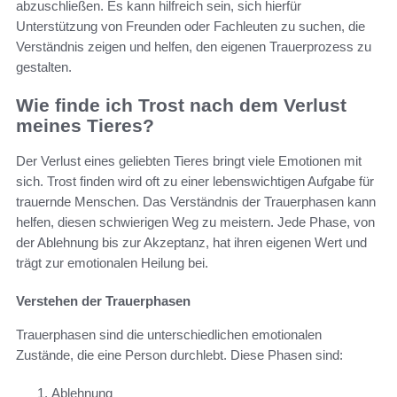
abzuschließen. Es kann hilfreich sein, sich hierfür
Unterstützung von Freunden oder Fachleuten zu suchen, die
Verständnis zeigen und helfen, den eigenen Trauerprozess zu
gestalten.
Wie finde ich Trost nach dem Verlust
meines Tieres?
Der Verlust eines geliebten Tieres bringt viele Emotionen mit
sich. Trost finden wird oft zu einer lebenswichtigen Aufgabe für
trauernde Menschen. Das Verständnis der Trauerphasen kann
helfen, diesen schwierigen Weg zu meistern. Jede Phase, von
der Ablehnung bis zur Akzeptanz, hat ihren eigenen Wert und
trägt zur emotionalen Heilung bei.
Verstehen der Trauerphasen
Trauerphasen sind die unterschiedlichen emotionalen
Zustände, die eine Person durchlebt. Diese Phasen sind:
Ablehnung