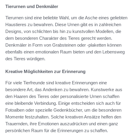
Tierurnen und Denkmäler
Tierurnen sind eine beliebte Wahl, um die Asche eines geliebten
Haustieres zu bewahren. Diese Urnen gibt es in zahlreichen
Designs, von schlichten bis hin zu kunstvollen Modellen, die
dem besonderen Charakter des Tieres gerecht werden.
Denkmäler in Form von Grabsteinen oder -plaketten können
ebenfalls einen emotionalen Raum bieten und den Lebensweg
des Tieres würdigen.
Kreative Möglichkeiten zur Erinnerung
Für viele Tierfreunde sind kreative Erinnerungen eine
besondere Art, das Andenken zu bewahren. Kunstwerke aus
den Haaren des Tieres oder personalisierte Urnen schaffen
eine bleibende Verbindung. Einige entscheiden sich auch für
Fotoalben oder spezielle Gedenkbücher, um die besonderen
Momente festzuhalten. Solche kreativen Ansätze helfen den
Trauernden, ihre Emotionen auszudrücken und einen ganz
persönlichen Raum für die Erinnerungen zu schaffen.