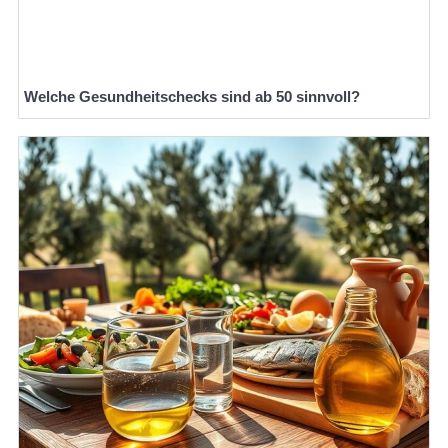
Welche Gesundheitschecks sind ab 50 sinnvoll?