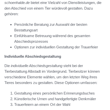
schoenhalde.de
bietet eine Vielzahl von Dienstleistungen, die
den Abschied von einem Tier würdevoll gestalten. Dazu
gehören:
Persönliche Beratung zur Auswahl der besten
Bestattungsart
Einfühlsame Betreuung während des gesamten
Abschiedsprozesses
Optionen zur individuellen Gestaltung der Trauerfeier
Individuelle Abschiedsgestaltung
Die
individuelle Abschiedsgestaltung
steht bei der
Tierbestattung Albstadt im Vordergrund. Tierbesitzer können
verschiedene Elemente wählen, um den letzten Weg ihres
Tieres besonders zu gestalten. Diese Optionen umfassen:
Gestaltung eines persönlichen Erinnerungsbuches
Künstlerische Urnen und handgefertigte Denkmäler
Trauerfeiern an einem Ort der Wahl