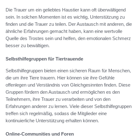
Die Trauer um ein geliebtes Haustier kann oft überwältigend
sein. In solchen Momenten ist es wichtig, Unterstützung zu
finden und die Trauer zu teilen. Der Austausch mit anderen, die
ähnliche Erfahrungen gemacht haben, kann eine wertvolle
Quelle des Trostes sein und helfen, den emotionalen Schmerz
besser zu bewältigen.
Selbsthilfegruppen für Tiertrauende
Selbsthilfegruppen bieten einen sicheren Raum für Menschen,
die um ihre Tiere trauern. Hier können sie ihre Gefühle
offenlegen und Verständnis von Gleichgesinnten finden. Diese
Gruppen fördern den Austausch und ermöglichen es den
Teilnehmern, ihre Trauer zu verarbeiten und von den
Erfahrungen anderer zu lernen. Viele dieser Selbsthilfegruppen
treffen sich regelmäßig, sodass die Mitglieder eine
kontinuierliche Unterstützung erhalten können.
Online-Communities und Foren