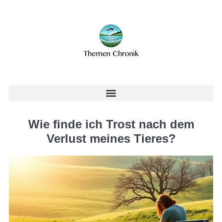
Wie finde ich Trost nach dem
Verlust meines Tieres?