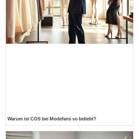
Warum ist COS bei Modefans so beliebt?