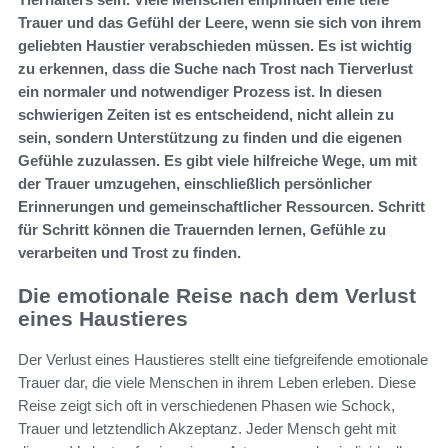
Trauer und das Gefühl der Leere, wenn sie sich von ihrem
geliebten Haustier verabschieden müssen. Es ist wichtig
zu erkennen, dass die Suche nach Trost nach Tierverlust
ein normaler und notwendiger Prozess ist. In diesen
schwierigen Zeiten ist es entscheidend, nicht allein zu
sein, sondern Unterstützung zu finden und die eigenen
Gefühle zuzulassen. Es gibt viele hilfreiche Wege, um mit
der Trauer umzugehen, einschließlich persönlicher
Erinnerungen und gemeinschaftlicher Ressourcen. Schritt
für Schritt können die Trauernden lernen, Gefühle zu
verarbeiten und Trost zu finden.
Die emotionale Reise nach dem Verlust
eines Haustieres
Der Verlust eines Haustieres stellt eine tiefgreifende emotionale
Trauer dar, die viele Menschen in ihrem Leben erleben. Diese
Reise zeigt sich oft in verschiedenen Phasen wie Schock,
Trauer und letztendlich Akzeptanz. Jeder Mensch geht mit