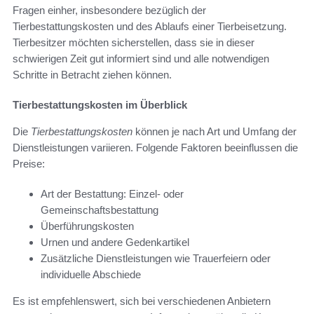
Fragen einher, insbesondere bezüglich der
Tierbestattungskosten und des Ablaufs einer Tierbeisetzung.
Tierbesitzer möchten sicherstellen, dass sie in dieser
schwierigen Zeit gut informiert sind und alle notwendigen
Schritte in Betracht ziehen können.
Tierbestattungskosten im Überblick
Die
Tierbestattungskosten
können je nach Art und Umfang der
Dienstleistungen variieren. Folgende Faktoren beeinflussen die
Preise:
Art der Bestattung: Einzel- oder
Gemeinschaftsbestattung
Überführungskosten
Urnen und andere Gedenkartikel
Zusätzliche Dienstleistungen wie Trauerfeiern oder
individuelle Abschiede
Es ist empfehlenswert, sich bei verschiedenen Anbietern