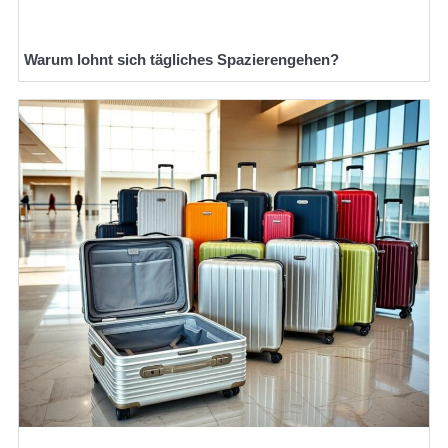
Warum lohnt sich tägliches Spazierengehen?