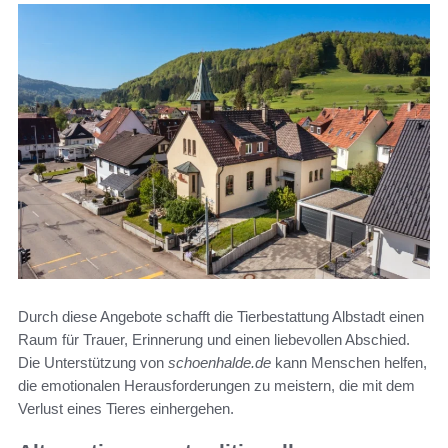
Durch diese Angebote schafft die Tierbestattung Albstadt einen
Raum für Trauer, Erinnerung und einen liebevollen Abschied.
Die Unterstützung von
schoenhalde.de
kann Menschen helfen,
die emotionalen Herausforderungen zu meistern, die mit dem
Verlust eines Tieres einhergehen.