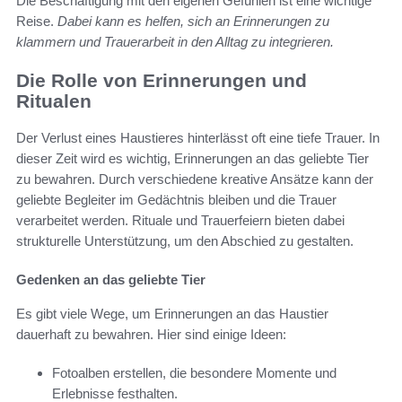
Die Beschäftigung mit den eigenen Gefühlen ist eine wichtige
Reise.
Dabei kann es helfen, sich an Erinnerungen zu
klammern und Trauerarbeit in den Alltag zu integrieren.
Die Rolle von Erinnerungen und
Ritualen
Der Verlust eines Haustieres hinterlässt oft eine tiefe Trauer. In
dieser Zeit wird es wichtig, Erinnerungen an das geliebte Tier
zu bewahren. Durch verschiedene kreative Ansätze kann der
geliebte Begleiter im Gedächtnis bleiben und die Trauer
verarbeitet werden. Rituale und Trauerfeiern bieten dabei
strukturelle Unterstützung, um den Abschied zu gestalten.
Gedenken an das geliebte Tier
Es gibt viele Wege, um Erinnerungen an das Haustier
dauerhaft zu bewahren. Hier sind einige Ideen:
Fotoalben erstellen, die besondere Momente und
Erlebnisse festhalten.