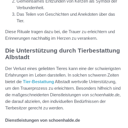
Gemeinsames Entzünden von Kerzen als Symbol der
Verbundenheit.
Das Teilen von Geschichten und Anekdoten über das
Tier.
Diese Rituale tragen dazu bei, die Trauer zu erleichtern und
Erinnerungen nachhaltig im Herzen zu verankern.
Die Unterstützung durch Tierbestattung
Albstadt
Der Verlust eines geliebten Tieres kann eine der schwierigsten
Erfahrungen im Leben darstellen. In solchen schweren Zeiten
bietet die
Tier-Bestattung
Albstadt wertvolle Unterstützung,
um den Trauerprozess zu erleichtern. Besonders hilfreich sind
die maßgeschneiderten Dienstleistungen von
schoenhalde.de
,
die darauf abzielen, den individuellen Bedürfnissen der
Tierbesitzer gerecht zu werden.
Dienstleistungen von schoenhalde.de