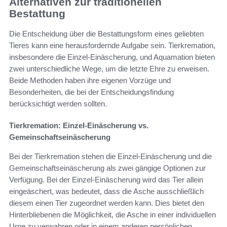
Alternativen zur traditionellen
Bestattung
Die Entscheidung über die Bestattungsform eines geliebten
Tieres kann eine herausfordernde Aufgabe sein. Tierkremation,
insbesondere die Einzel-Einäscherung, und Aquamation bieten
zwei unterschiedliche Wege, um die letzte Ehre zu erweisen.
Beide Methoden haben ihre eigenen Vorzüge und
Besonderheiten, die bei der Entscheidungsfindung
berücksichtigt werden sollten.
Tierkremation: Einzel-Einäscherung vs.
Gemeinschaftseinäscherung
Bei der Tierkremation stehen die Einzel-Einäscherung und die
Gemeinschaftseinäscherung als zwei gängige Optionen zur
Verfügung. Bei der Einzel-Einäscherung wird das Tier allein
eingeäschert, was bedeutet, dass die Asche ausschließlich
diesem einen Tier zugeordnet werden kann. Dies bietet den
Hinterbliebenen die Möglichkeit, die Asche in einer individuellen
Urne zu verwahren oder in einem anderen persönlichen