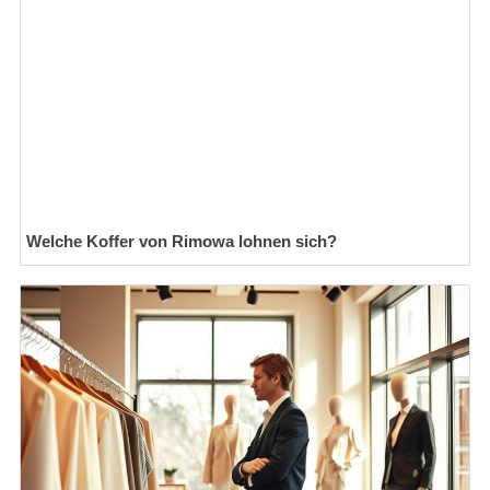
Welche Koffer von Rimowa lohnen sich?