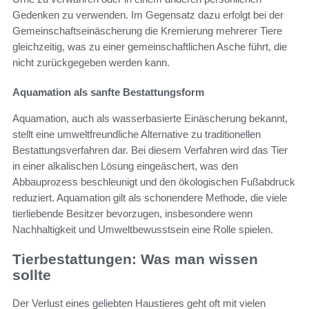
Gedenken zu verwenden. Im Gegensatz dazu erfolgt bei der
Gemeinschaftseinäscherung die Kremierung mehrerer Tiere
gleichzeitig, was zu einer gemeinschaftlichen Asche führt, die
nicht zurückgegeben werden kann.
Aquamation als sanfte Bestattungsform
Aquamation, auch als wasserbasierte Einäscherung bekannt,
stellt eine umweltfreundliche Alternative zu traditionellen
Bestattungsverfahren dar. Bei diesem Verfahren wird das Tier
in einer alkalischen Lösung eingeäschert, was den
Abbauprozess beschleunigt und den ökologischen Fußabdruck
reduziert. Aquamation gilt als schonendere Methode, die viele
tierliebende Besitzer bevorzugen, insbesondere wenn
Nachhaltigkeit und Umweltbewusstsein eine Rolle spielen.
Tierbestattungen: Was man wissen
sollte
Der Verlust eines geliebten Haustieres geht oft mit vielen