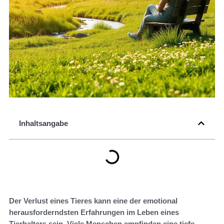
Inhaltsangabe
Der Verlust eines Tieres kann eine der emotional
herausforderndsten Erfahrungen im Leben eines
Tierhalters sein. Viele Menschen empfinden eine tiefe