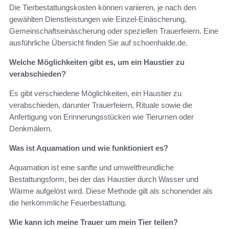
Die Tierbestattungskosten können variieren, je nach den
gewählten Dienstleistungen wie Einzel-Einäscherung,
Gemeinschaftseinäscherung oder speziellen Trauerfeiern. Eine
ausführliche Übersicht finden Sie auf schoenhalde.de.
Welche Möglichkeiten gibt es, um ein Haustier zu
verabschieden?
Es gibt verschiedene Möglichkeiten, ein Haustier zu
verabschieden, darunter Trauerfeiern, Rituale sowie die
Anfertigung von Erinnerungsstücken wie Tierurnen oder
Denkmälern.
Was ist Aquamation und wie funktioniert es?
Aquamation ist eine sanfte und umweltfreundliche
Bestattungsform, bei der das Haustier durch Wasser und
Wärme aufgelöst wird. Diese Methode gilt als schonender als
die herkömmliche Feuerbestattung.
Wie kann ich meine Trauer um mein Tier teilen?