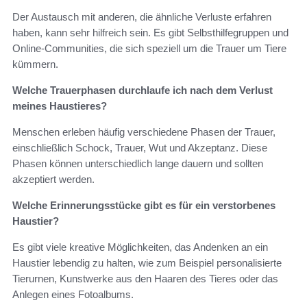
Der Austausch mit anderen, die ähnliche Verluste erfahren
haben, kann sehr hilfreich sein. Es gibt Selbsthilfegruppen und
Online-Communities, die sich speziell um die Trauer um Tiere
kümmern.
Welche Trauerphasen durchlaufe ich nach dem Verlust
meines Haustieres?
Menschen erleben häufig verschiedene Phasen der Trauer,
einschließlich Schock, Trauer, Wut und Akzeptanz. Diese
Phasen können unterschiedlich lange dauern und sollten
akzeptiert werden.
Welche Erinnerungsstücke gibt es für ein verstorbenes
Haustier?
Es gibt viele kreative Möglichkeiten, das Andenken an ein
Haustier lebendig zu halten, wie zum Beispiel personalisierte
Tierurnen, Kunstwerke aus den Haaren des Tieres oder das
Anlegen eines Fotoalbums.