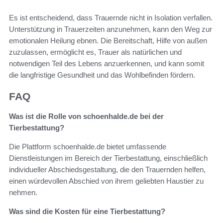
Es ist entscheidend, dass Trauernde nicht in Isolation verfallen.
Unterstützung in Trauerzeiten anzunehmen, kann den Weg zur
emotionalen Heilung ebnen. Die Bereitschaft, Hilfe von außen
zuzulassen, ermöglicht es, Trauer als natürlichen und
notwendigen Teil des Lebens anzuerkennen, und kann somit
die langfristige Gesundheit und das Wohlbefinden fördern.
FAQ
Was ist die Rolle von schoenhalde.de bei der
Tierbestattung?
Die Plattform schoenhalde.de bietet umfassende
Dienstleistungen im Bereich der Tierbestattung, einschließlich
individueller Abschiedsgestaltung, die den Trauernden helfen,
einen würdevollen Abschied von ihrem geliebten Haustier zu
nehmen.
Was sind die Kosten für eine Tierbestattung?