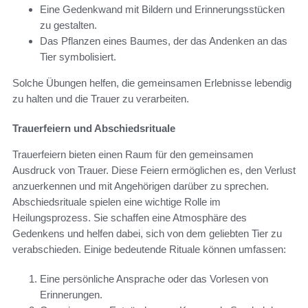
Eine Gedenkwand mit Bildern und Erinnerungsstücken
zu gestalten.
Das Pflanzen eines Baumes, der das Andenken an das
Tier symbolisiert.
Solche Übungen helfen, die gemeinsamen Erlebnisse lebendig
zu halten und die Trauer zu verarbeiten.
Trauerfeiern und Abschiedsrituale
Trauerfeiern bieten einen Raum für den gemeinsamen
Ausdruck von Trauer. Diese Feiern ermöglichen es, den Verlust
anzuerkennen und mit Angehörigen darüber zu sprechen.
Abschiedsrituale spielen eine wichtige Rolle im
Heilungsprozess. Sie schaffen eine Atmosphäre des
Gedenkens und helfen dabei, sich von dem geliebten Tier zu
verabschieden. Einige bedeutende Rituale können umfassen:
Eine persönliche Ansprache oder das Vorlesen von
Erinnerungen.