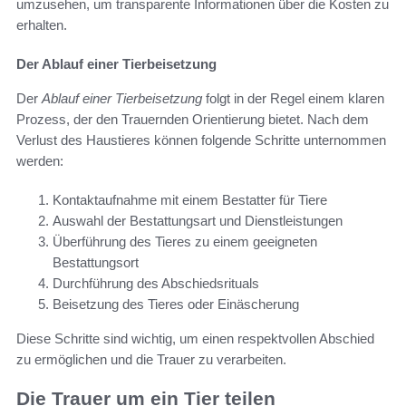
umzusehen, um transparente Informationen über die Kosten zu
erhalten.
Der Ablauf einer Tierbeisetzung
Der
Ablauf einer Tierbeisetzung
folgt in der Regel einem klaren
Prozess, der den Trauernden Orientierung bietet. Nach dem
Verlust des Haustieres können folgende Schritte unternommen
werden:
Kontaktaufnahme mit einem Bestatter für Tiere
Auswahl der Bestattungsart und Dienstleistungen
Überführung des Tieres zu einem geeigneten
Bestattungsort
Durchführung des Abschiedsrituals
Beisetzung des Tieres oder Einäscherung
Diese Schritte sind wichtig, um einen respektvollen Abschied
zu ermöglichen und die Trauer zu verarbeiten.
Die Trauer um ein Tier teilen