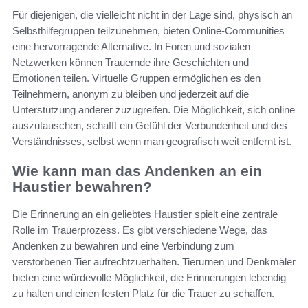
Für diejenigen, die vielleicht nicht in der Lage sind, physisch an
Selbsthilfegruppen teilzunehmen, bieten Online-Communities
eine hervorragende Alternative. In Foren und sozialen
Netzwerken können Trauernde ihre Geschichten und
Emotionen teilen. Virtuelle Gruppen ermöglichen es den
Teilnehmern, anonym zu bleiben und jederzeit auf die
Unterstützung anderer zuzugreifen. Die Möglichkeit, sich online
auszutauschen, schafft ein Gefühl der Verbundenheit und des
Verständnisses, selbst wenn man geografisch weit entfernt ist.
Wie kann man das Andenken an ein
Haustier bewahren?
Die Erinnerung an ein geliebtes Haustier spielt eine zentrale
Rolle im Trauerprozess. Es gibt verschiedene Wege, das
Andenken zu bewahren und eine Verbindung zum
verstorbenen Tier aufrechtzuerhalten. Tierurnen und Denkmäler
bieten eine würdevolle Möglichkeit, die Erinnerungen lebendig
zu halten und einen festen Platz für die Trauer zu schaffen.