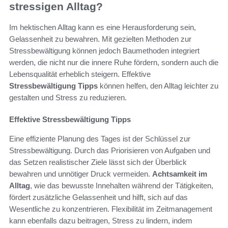
stressigen Alltag?
Im hektischen Alltag kann es eine Herausforderung sein,
Gelassenheit zu bewahren. Mit gezielten Methoden zur
Stressbewältigung können jedoch Baumethoden integriert
werden, die nicht nur die innere Ruhe fördern, sondern auch die
Lebensqualität erheblich steigern. Effektive
Stressbewältigung Tipps
können helfen, den Alltag leichter zu
gestalten und Stress zu reduzieren.
Effektive Stressbewältigung Tipps
Eine effiziente Planung des Tages ist der Schlüssel zur
Stressbewältigung. Durch das Priorisieren von Aufgaben und
das Setzen realistischer Ziele lässt sich der Überblick
bewahren und unnötiger Druck vermeiden.
Achtsamkeit im
Alltag
, wie das bewusste Innehalten während der Tätigkeiten,
fördert zusätzliche Gelassenheit und hilft, sich auf das
Wesentliche zu konzentrieren. Flexibilität im Zeitmanagement
kann ebenfalls dazu beitragen, Stress zu lindern, indem