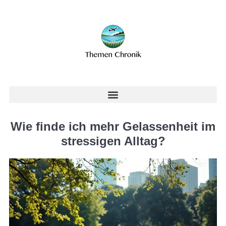
Wie finde ich mehr Gelassenheit im
stressigen Alltag?