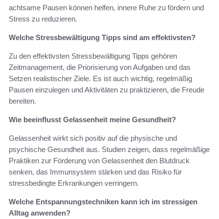
achtsame Pausen können helfen, innere Ruhe zu fördern und
Stress zu reduzieren.
Welche Stressbewältigung Tipps sind am effektivsten?
Zu den effektivsten Stressbewältigung Tipps gehören
Zeitmanagement, die Priorisierung von Aufgaben und das
Setzen realistischer Ziele. Es ist auch wichtig, regelmäßig
Pausen einzulegen und Aktivitäten zu praktizieren, die Freude
bereiten.
Wie beeinflusst Gelassenheit meine Gesundheit?
Gelassenheit wirkt sich positiv auf die physische und
psychische Gesundheit aus. Studien zeigen, dass regelmäßige
Praktiken zur Förderung von Gelassenheit den Blutdruck
senken, das Immunsystem stärken und das Risiko für
stressbedingte Erkrankungen verringern.
Welche Entspannungstechniken kann ich im stressigen
Alltag anwenden?