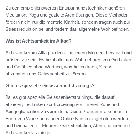
Zu den empfehlenswerten Entspannungstechniken gehören
Meditation, Yoga und gezielte Atemübungen. Diese Methoden
fördern nicht nur die mentale Klarheit, sondern tragen auch zur
Stressreduktion bei und fördern das allgemeine Wohlbefinden.
Was ist Achtsamkeit im Alltag?
Achtsamkeit im Alltag bedeutet, in jedem Moment bewusst und
präsent zu sein. Es beinhaltet das Wahrnehmen von Gedanken
und Gefühlen ohne Wertung, was helfen kann, Stress
abzubauen und Gelassenheit zu fördern.
Gibt es spezielle Gelassenheitstrainings?
Ja, es gibt spezielle Gelassenheitstrainings, die darauf
abzielen, Techniken zur Förderung von innerer Ruhe und
Ausgeglichenheit zu vermitteln. Diese Programme können in
Form von Workshops oder Online-Kursen angeboten werden
und beinhalten oft Elemente wie Meditation, Atemübungen und
Achtsamkeitstrainings.