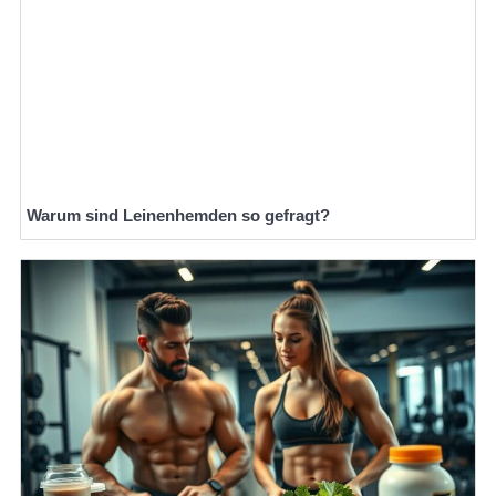
Warum sind Leinenhemden so gefragt?