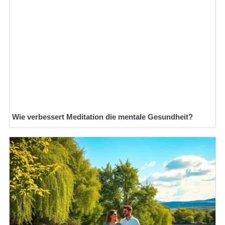
Wie verbessert Meditation die mentale Gesundheit?