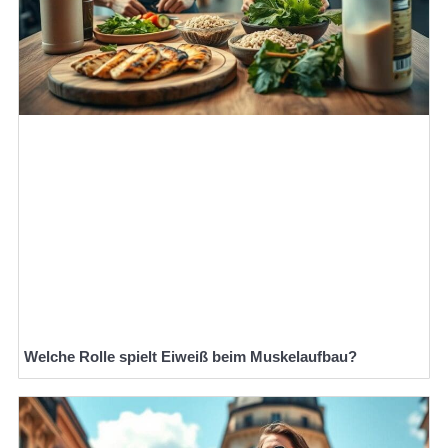
Welche Rolle spielt Eiweiß beim Muskelaufbau?