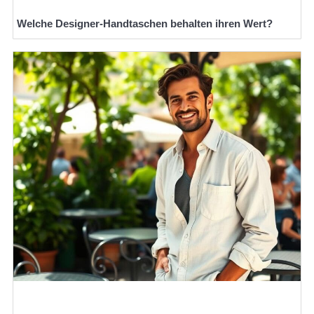
Welche Designer-Handtaschen behalten ihren Wert?