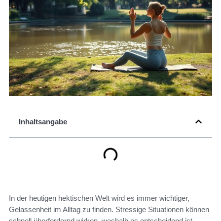
Inhaltsangabe
In der heutigen hektischen Welt wird es immer wichtiger,
Gelassenheit im Alltag zu finden. Stressige Situationen können
schnell überfordernd wirken, weshalb es entscheidend ist,