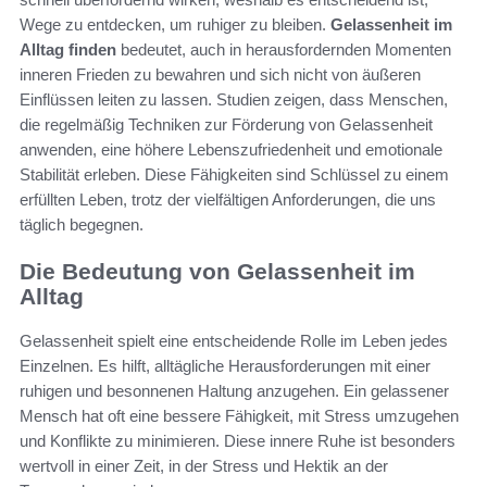
Wege zu entdecken, um ruhiger zu bleiben.
Gelassenheit im
Alltag finden
bedeutet, auch in herausfordernden Momenten
inneren Frieden zu bewahren und sich nicht von äußeren
Einflüssen leiten zu lassen. Studien zeigen, dass Menschen,
die regelmäßig Techniken zur Förderung von Gelassenheit
anwenden, eine höhere Lebenszufriedenheit und emotionale
Stabilität erleben. Diese Fähigkeiten sind Schlüssel zu einem
erfüllten Leben, trotz der vielfältigen Anforderungen, die uns
täglich begegnen.
Die Bedeutung von Gelassenheit im
Alltag
Gelassenheit spielt eine entscheidende Rolle im Leben jedes
Einzelnen. Es hilft, alltägliche Herausforderungen mit einer
ruhigen und besonnenen Haltung anzugehen. Ein gelassener
Mensch hat oft eine bessere Fähigkeit, mit Stress umzugehen
und Konflikte zu minimieren. Diese innere Ruhe ist besonders
wertvoll in einer Zeit, in der Stress und Hektik an der