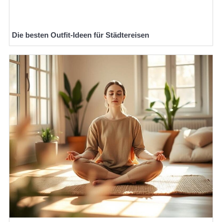
Die besten Outfit-Ideen für Städtereisen