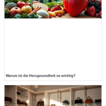
Warum ist die Herzgesundheit so wichtig?