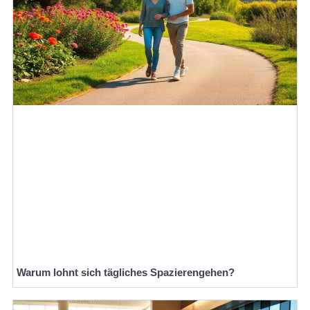
Warum lohnt sich tägliches Spazierengehen?