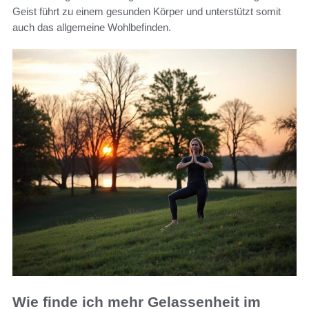
Geist führt zu einem gesunden Körper und unterstützt somit
auch das allgemeine Wohlbefinden.
Wie finde ich mehr Gelassenheit im