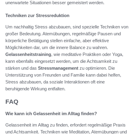
unerwartete Situationen besser gemeistert werden.
Techniken zur Stressreduktion
Um nachhaltig Stress abzubauen, sind spezielle Techniken von
großer Bedeutung. Atemübungen, regelmäßige Pausen und
körperliche Betätigung stellen einfache, aber effektive
Möglichkeiten dar, um die innere Balance zu wahren.
Gelassenheitstraining
, wie meditative Praktiken oder Yoga,
kann ebenfalls eingesetzt werden, um die Achtsamkeit zu
stärken und das
Stressmanagement
zu optimieren. Die
Unterstützung von Freunden und Familie kann dabei helfen,
Stress abzubauen, da soziale Interaktionen oft eine
beruhigende Wirkung entfalten.
FAQ
Wie kann ich Gelassenheit im Alltag finden?
Gelassenheit im Alltag zu finden, erfordert regelmäßige Praxis
und Achtsamkeit. Techniken wie Meditation, Atemübungen und