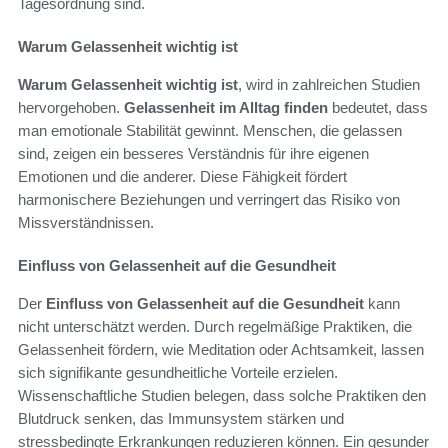
Tagesordnung sind.
Warum Gelassenheit wichtig ist
Warum Gelassenheit wichtig ist
, wird in zahlreichen Studien
hervorgehoben.
Gelassenheit im Alltag finden
bedeutet, dass
man emotionale Stabilität gewinnt. Menschen, die gelassen
sind, zeigen ein besseres Verständnis für ihre eigenen
Emotionen und die anderer. Diese Fähigkeit fördert
harmonischere Beziehungen und verringert das Risiko von
Missverständnissen.
Einfluss von Gelassenheit auf die Gesundheit
Der
Einfluss von Gelassenheit auf die Gesundheit
kann
nicht unterschätzt werden. Durch regelmäßige Praktiken, die
Gelassenheit fördern, wie Meditation oder Achtsamkeit, lassen
sich signifikante gesundheitliche Vorteile erzielen.
Wissenschaftliche Studien belegen, dass solche Praktiken den
Blutdruck senken, das Immunsystem stärken und
stressbedingte Erkrankungen reduzieren können. Ein gesunder