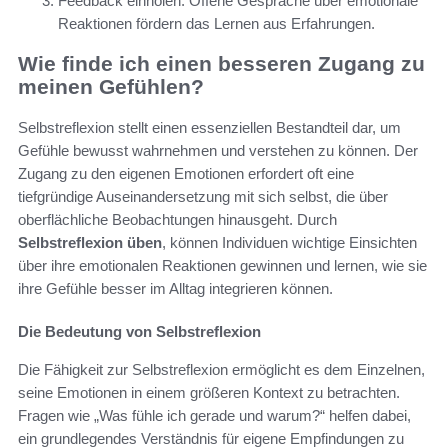
Feedback einholen: Offene Gespräche über emotionale
Reaktionen fördern das Lernen aus Erfahrungen.
Wie finde ich einen besseren Zugang zu
meinen Gefühlen?
Selbstreflexion stellt einen essenziellen Bestandteil dar, um
Gefühle bewusst wahrnehmen und verstehen zu können. Der
Zugang zu den eigenen Emotionen erfordert oft eine
tiefgründige Auseinandersetzung mit sich selbst, die über
oberflächliche Beobachtungen hinausgeht. Durch
Selbstreflexion üben
, können Individuen wichtige Einsichten
über ihre emotionalen Reaktionen gewinnen und lernen, wie sie
ihre Gefühle besser im Alltag integrieren können.
Die Bedeutung von Selbstreflexion
Die Fähigkeit zur Selbstreflexion ermöglicht es dem Einzelnen,
seine Emotionen in einem größeren Kontext zu betrachten.
Fragen wie „Was fühle ich gerade und warum?“ helfen dabei,
ein grundlegendes Verständnis für eigene Empfindungen zu