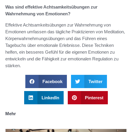
Was sind effektive Achtsamkeitsübungen zur
Wahrnehmung von Emotionen?
Effektive Achtsamkeitsübungen zur Wahrnehmung von
Emotionen umfassen das tägliche Praktizieren von Meditation,
Körperwahrnehmungsübungen und das Führen eines
Tagebuchs über emotionale Erlebnisse. Diese Techniken
helfen, ein besseres Gefühl für die eigenen Emotionen zu
entwickeln und die Fähigkeit zur emotionalen Regulation zu
stärken.
Facebook
Twitter
LinkedIn
Pinterest
Mehr