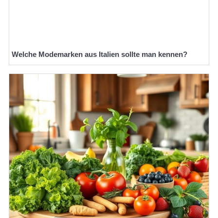
Welche Modemarken aus Italien sollte man kennen?