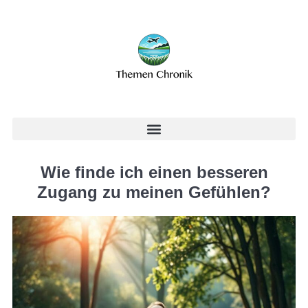
Wie finde ich einen besseren
Zugang zu meinen Gefühlen?