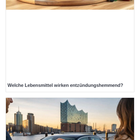
Welche Lebensmittel wirken entzündungshemmend?