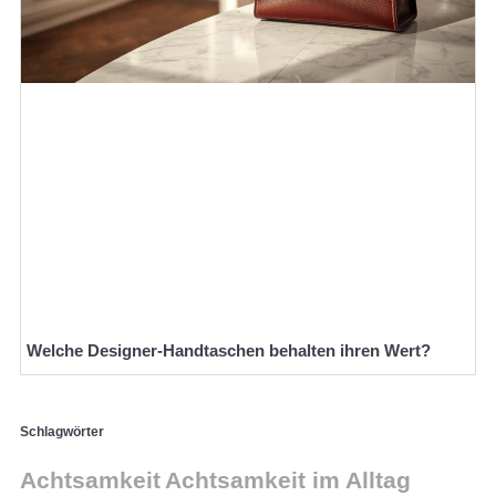
Welche Designer-Handtaschen behalten ihren Wert?
Schlagwörter
Achtsamkeit
Achtsamkeit im Alltag