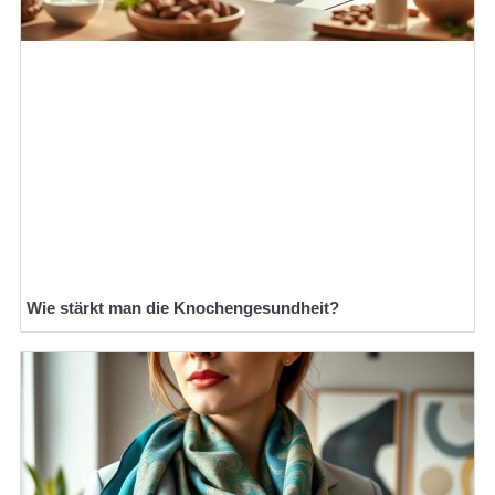
Wie stärkt man die Knochengesundheit?