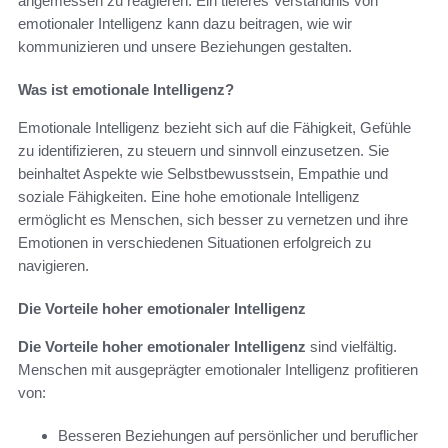
angemessen zu reagieren. Ein tieferes Verständnis von
emotionaler Intelligenz kann dazu beitragen, wie wir
kommunizieren und unsere Beziehungen gestalten.
Was ist emotionale Intelligenz?
Emotionale Intelligenz bezieht sich auf die Fähigkeit, Gefühle
zu identifizieren, zu steuern und sinnvoll einzusetzen. Sie
beinhaltet Aspekte wie Selbstbewusstsein, Empathie und
soziale Fähigkeiten. Eine hohe emotionale Intelligenz
ermöglicht es Menschen, sich besser zu vernetzen und ihre
Emotionen in verschiedenen Situationen erfolgreich zu
navigieren.
Die Vorteile hoher emotionaler Intelligenz
Die Vorteile hoher emotionaler Intelligenz
sind vielfältig.
Menschen mit ausgeprägter emotionaler Intelligenz profitieren
von:
Besseren Beziehungen auf persönlicher und beruflicher