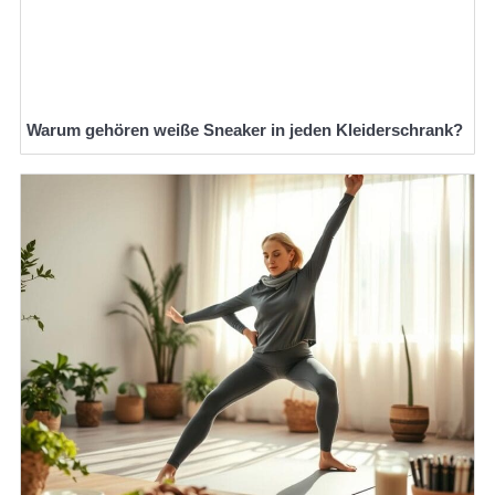
Warum gehören weiße Sneaker in jeden Kleiderschrank?