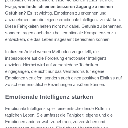
Frage,
wie finde ich einen besseren Zugang zu meinen
Gefühlen?
Es ist wichtig, Emotionen zu erkennen und
anzunehmen, um die eigene emotionale Intelligenz zu stärken.
Diese Fähigkeiten helfen nicht nur dabei, Gefühle zu benennen,
sondern tragen auch dazu bei, emotionale Kompetenzen zu
entwickeln, die das Leben insgesamt bereichern können.
In diesem Artikel werden Methoden vorgestellt, die
insbesondere auf die Förderung emotionaler Intelligenz
abzielen. Hierbei wird auf verschiedene Techniken
eingegangen, die nicht nur das Verständnis für eigene
Emotionen vertiefen, sondern auch einen positiven Einfluss auf
zwischenmenschliche Beziehungen ausüben können.
Emotionale Intelligenz stärken
Emotionale Intelligenz spielt eine entscheidende Rolle im
täglichen Leben. Sie umfasst die Fähigkeit, eigene und die
Emotionen anderer wahrzunehmen, zu verstehen und