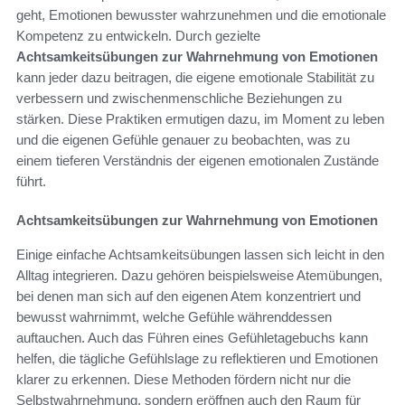
geht, Emotionen bewusster wahrzunehmen und die emotionale
Kompetenz zu entwickeln. Durch gezielte
Achtsamkeitsübungen zur Wahrnehmung von Emotionen
kann jeder dazu beitragen, die eigene emotionale Stabilität zu
verbessern und zwischenmenschliche Beziehungen zu
stärken. Diese Praktiken ermutigen dazu, im Moment zu leben
und die eigenen Gefühle genauer zu beobachten, was zu
einem tieferen Verständnis der eigenen emotionalen Zustände
führt.
Achtsamkeitsübungen zur Wahrnehmung von Emotionen
Einige einfache Achtsamkeitsübungen lassen sich leicht in den
Alltag integrieren. Dazu gehören beispielsweise Atemübungen,
bei denen man sich auf den eigenen Atem konzentriert und
bewusst wahrnimmt, welche Gefühle währenddessen
auftauchen. Auch das Führen eines Gefühletagebuchs kann
helfen, die tägliche Gefühlslage zu reflektieren und Emotionen
klarer zu erkennen. Diese Methoden fördern nicht nur die
Selbstwahrnehmung, sondern eröffnen auch den Raum für