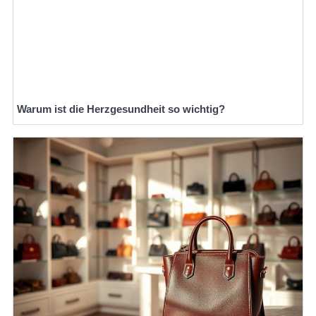
Warum ist die Herzgesundheit so wichtig?