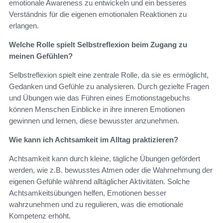
emotionale Awareness zu entwickeln und ein besseres
Verständnis für die eigenen emotionalen Reaktionen zu
erlangen.
Welche Rolle spielt Selbstreflexion beim Zugang zu
meinen Gefühlen?
Selbstreflexion spielt eine zentrale Rolle, da sie es ermöglicht,
Gedanken und Gefühle zu analysieren. Durch gezielte Fragen
und Übungen wie das Führen eines Emotionstagebuchs
können Menschen Einblicke in ihre inneren Emotionen
gewinnen und lernen, diese bewusster anzunehmen.
Wie kann ich Achtsamkeit im Alltag praktizieren?
Achtsamkeit kann durch kleine, tägliche Übungen gefördert
werden, wie z.B. bewusstes Atmen oder die Wahrnehmung der
eigenen Gefühle während alltäglicher Aktivitäten. Solche
Achtsamkeitsübungen helfen, Emotionen besser
wahrzunehmen und zu regulieren, was die emotionale
Kompetenz erhöht.