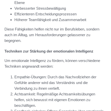
Ebene
Verbesserter Stressbewältigung
Effizienteren Entscheidungsprozessen
Höherer Teamfähigkeit und Zusammenarbeit
Diese Fähigkeiten helfen nicht nur im Berufsleben, sondern
auch im Alltag, um Herausforderungen gelassener zu
begegnen.
Techniken zur Stärkung der emotionalen Intelligenz
Um emotionale Intelligenz zu fördern, können verschiedene
Techniken angewandt werden:
Empathie-Übungen: Durch das Nachvollziehen der
Gefühle anderer wird das Verständnis und die
Verbindung zu ihnen vertieft.
Achtsamkeit: Regelmäßige Achtsamkeitsübungen
helfen, sich bewusst mit eigenen Emotionen zu
beschäftigen.