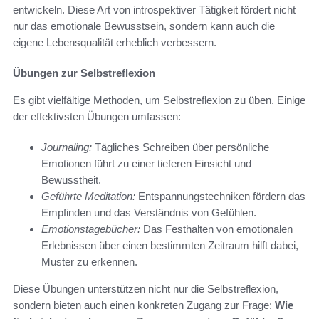
entwickeln. Diese Art von introspektiver Tätigkeit fördert nicht
nur das emotionale Bewusstsein, sondern kann auch die
eigene Lebensqualität erheblich verbessern.
Übungen zur Selbstreflexion
Es gibt vielfältige Methoden, um Selbstreflexion zu üben. Einige
der effektivsten Übungen umfassen:
Journaling:
Tägliches Schreiben über persönliche
Emotionen führt zu einer tieferen Einsicht und
Bewusstheit.
Geführte Meditation:
Entspannungstechniken fördern das
Empfinden und das Verständnis von Gefühlen.
Emotionstagebücher:
Das Festhalten von emotionalen
Erlebnissen über einen bestimmten Zeitraum hilft dabei,
Muster zu erkennen.
Diese Übungen unterstützen nicht nur die Selbstreflexion,
sondern bieten auch einen konkreten Zugang zur Frage:
Wie