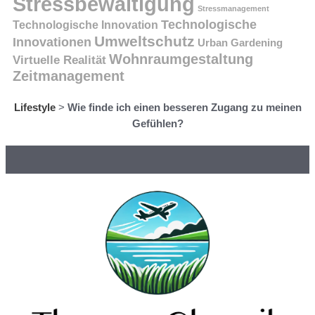
Stressbewältigung
Stressmanagement
Technologische
Technologische Innovation
Umweltschutz
Innovationen
Urban Gardening
Wohnraumgestaltung
Virtuelle Realität
Zeitmanagement
Lifestyle
>
Wie finde ich einen besseren Zugang zu meinen
Gefühlen?