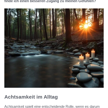
finde ich einen besseren Zugang zu meinen Gefühlen?
Achtsamkeit im Alltag
Achtsamkeit spielt eine entscheidende Rolle, wenn es darum