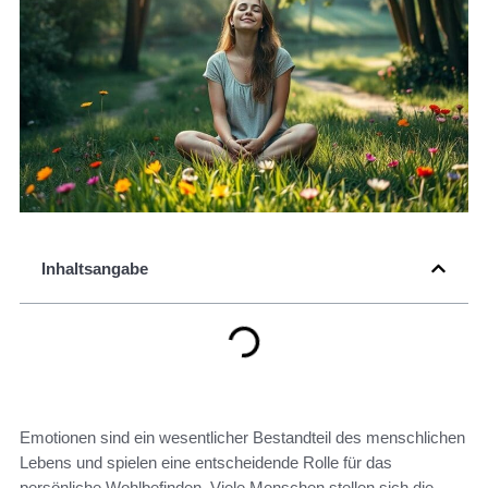
Inhaltsangabe
Emotionen sind ein wesentlicher Bestandteil des menschlichen
Lebens und spielen eine entscheidende Rolle für das
persönliche Wohlbefinden. Viele Menschen stellen sich die