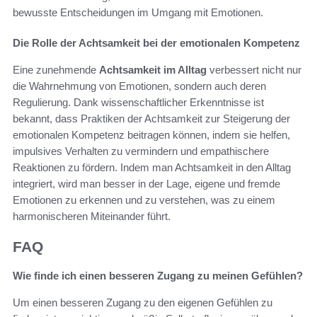
bewusste Entscheidungen im Umgang mit Emotionen.
Die Rolle der Achtsamkeit bei der emotionalen Kompetenz
Eine zunehmende
Achtsamkeit im Alltag
verbessert nicht nur
die Wahrnehmung von Emotionen, sondern auch deren
Regulierung. Dank wissenschaftlicher Erkenntnisse ist
bekannt, dass Praktiken der Achtsamkeit zur Steigerung der
emotionalen Kompetenz beitragen können, indem sie helfen,
impulsives Verhalten zu vermindern und empathischere
Reaktionen zu fördern. Indem man Achtsamkeit in den Alltag
integriert, wird man besser in der Lage, eigene und fremde
Emotionen zu erkennen und zu verstehen, was zu einem
harmonischeren Miteinander führt.
FAQ
Wie finde ich einen besseren Zugang zu meinen Gefühlen?
Um einen besseren Zugang zu den eigenen Gefühlen zu