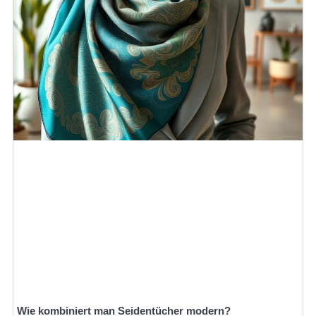
Wie kombiniert man Seidentücher modern?