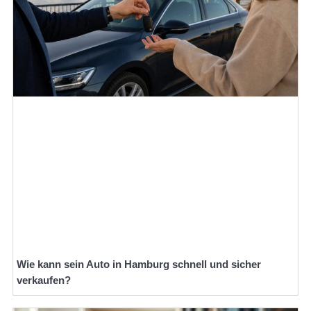
Wie kann sein Auto in Hamburg schnell und sicher
verkaufen?