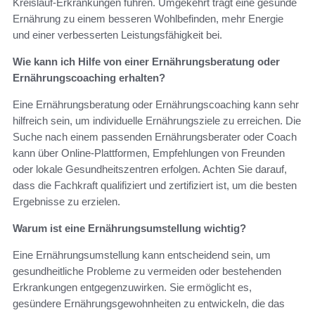
Kreislauf-Erkrankungen führen. Umgekehrt trägt eine gesunde
Ernährung zu einem besseren Wohlbefinden, mehr Energie
und einer verbesserten Leistungsfähigkeit bei.
Wie kann ich Hilfe von einer Ernährungsberatung oder
Ernährungscoaching erhalten?
Eine Ernährungsberatung oder Ernährungscoaching kann sehr
hilfreich sein, um individuelle Ernährungsziele zu erreichen. Die
Suche nach einem passenden Ernährungsberater oder Coach
kann über Online-Plattformen, Empfehlungen von Freunden
oder lokale Gesundheitszentren erfolgen. Achten Sie darauf,
dass die Fachkraft qualifiziert und zertifiziert ist, um die besten
Ergebnisse zu erzielen.
Warum ist eine Ernährungsumstellung wichtig?
Eine Ernährungsumstellung kann entscheidend sein, um
gesundheitliche Probleme zu vermeiden oder bestehenden
Erkrankungen entgegenzuwirken. Sie ermöglicht es,
gesündere Ernährungsgewohnheiten zu entwickeln, die das