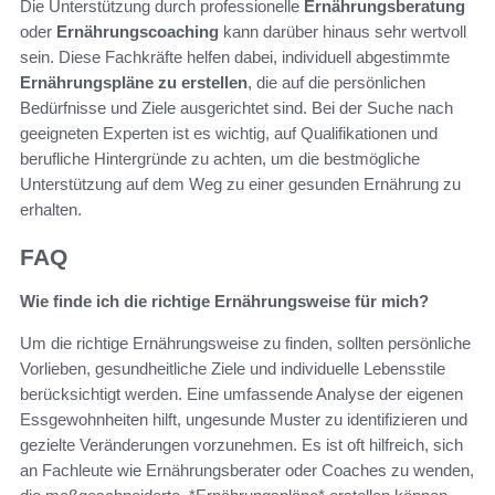
Die Unterstützung durch professionelle
Ernährungsberatung
oder
Ernährungscoaching
kann darüber hinaus sehr wertvoll
sein. Diese Fachkräfte helfen dabei, individuell abgestimmte
Ernährungspläne zu erstellen
, die auf die persönlichen
Bedürfnisse und Ziele ausgerichtet sind. Bei der Suche nach
geeigneten Experten ist es wichtig, auf Qualifikationen und
berufliche Hintergründe zu achten, um die bestmögliche
Unterstützung auf dem Weg zu einer gesunden Ernährung zu
erhalten.
FAQ
Wie finde ich die richtige Ernährungsweise für mich?
Um die richtige Ernährungsweise zu finden, sollten persönliche
Vorlieben, gesundheitliche Ziele und individuelle Lebensstile
berücksichtigt werden. Eine umfassende Analyse der eigenen
Essgewohnheiten hilft, ungesunde Muster zu identifizieren und
gezielte Veränderungen vorzunehmen. Es ist oft hilfreich, sich
an Fachleute wie Ernährungsberater oder Coaches zu wenden,