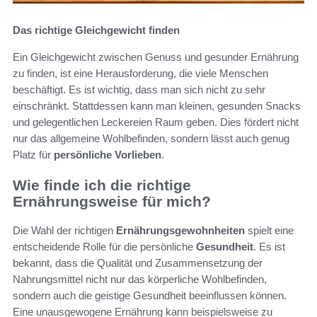
Das richtige Gleichgewicht finden
Ein Gleichgewicht zwischen Genuss und gesunder Ernährung
zu finden, ist eine Herausforderung, die viele Menschen
beschäftigt. Es ist wichtig, dass man sich nicht zu sehr
einschränkt. Stattdessen kann man kleinen, gesunden Snacks
und gelegentlichen Leckereien Raum geben. Dies fördert nicht
nur das allgemeine Wohlbefinden, sondern lässt auch genug
Platz für
persönliche Vorlieben
.
Wie finde ich die richtige
Ernährungsweise für mich?
Die Wahl der richtigen
Ernährungsgewohnheiten
spielt eine
entscheidende Rolle für die persönliche
Gesundheit
. Es ist
bekannt, dass die Qualität und Zusammensetzung der
Nahrungsmittel nicht nur das körperliche Wohlbefinden,
sondern auch die geistige Gesundheit beeinflussen können.
Eine unausgewogene Ernährung kann beispielsweise zu