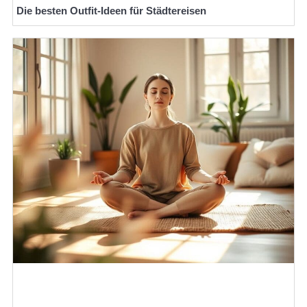
Die besten Outfit-Ideen für Städtereisen