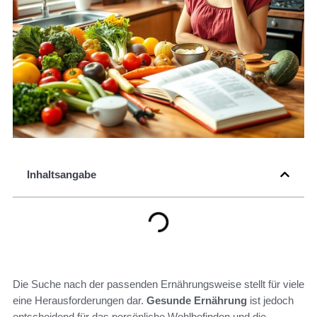
Inhaltsangabe
Die Suche nach der passenden Ernährungsweise stellt für viele
eine Herausforderungen dar.
Gesunde Ernährung
ist jedoch
entscheidend für das persönliche Wohlbefinden und die