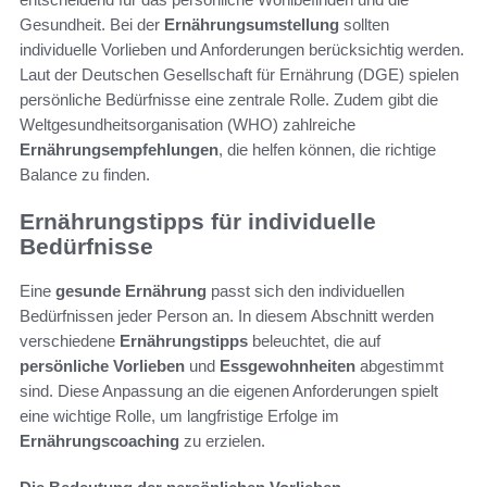
Gesundheit. Bei der
Ernährungsumstellung
sollten
individuelle Vorlieben und Anforderungen berücksichtig werden.
Laut der Deutschen Gesellschaft für Ernährung (DGE) spielen
persönliche Bedürfnisse eine zentrale Rolle. Zudem gibt die
Weltgesundheitsorganisation (WHO) zahlreiche
Ernährungsempfehlungen
, die helfen können, die richtige
Balance zu finden.
Ernährungstipps für individuelle
Bedürfnisse
Eine
gesunde Ernährung
passt sich den individuellen
Bedürfnissen jeder Person an. In diesem Abschnitt werden
verschiedene
Ernährungstipps
beleuchtet, die auf
persönliche Vorlieben
und
Essgewohnheiten
abgestimmt
sind. Diese Anpassung an die eigenen Anforderungen spielt
eine wichtige Rolle, um langfristige Erfolge im
Ernährungscoaching
zu erzielen.