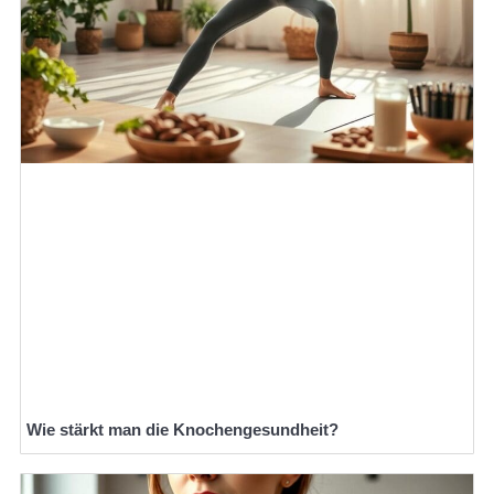
Wie stärkt man die Knochengesundheit?