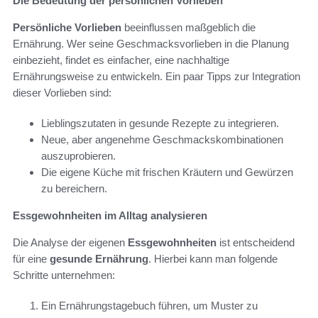
Die Bedeutung der persönlichen Vorlieben
Persönliche Vorlieben
beeinflussen maßgeblich die
Ernährung. Wer seine Geschmacksvorlieben in die Planung
einbezieht, findet es einfacher, eine nachhaltige
Ernährungsweise zu entwickeln. Ein paar Tipps zur Integration
dieser Vorlieben sind:
Lieblingszutaten in gesunde Rezepte zu integrieren.
Neue, aber angenehme Geschmackskombinationen
auszuprobieren.
Die eigene Küche mit frischen Kräutern und Gewürzen
zu bereichern.
Essgewohnheiten im Alltag analysieren
Die Analyse der eigenen
Essgewohnheiten
ist entscheidend
für eine
gesunde Ernährung
. Hierbei kann man folgende
Schritte unternehmen:
Ein Ernährungstagebuch führen, um Muster zu