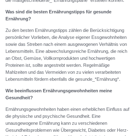
die maßgeschneiderte_*Ernährungspläne* erstellen können.
Was sind die besten Ernährungstipps für gesunde
Ernährung?
Zu den besten Ernährungstipps zählen die Berücksichtigung
persönlicher Vorlieben, die Analyse eigener Essgewohnheiten
sowie das Streben nach einem ausgewogenen Verhältnis von
Lebensmitteln. Eine abwechslungsreiche Ernährung, die reich
an Obst, Gemüse, Vollkornprodukten und hochwertigen
Proteinen ist, sollte angestrebt werden. Regelmäßige
Mahlzeiten und das Vermeiden von zu vielen verarbeiteten
Lebensmitteln fördern ebenfalls die gesunde_*Ernährung*.
Wie beeinflussen Ernährungsgewohnheiten meine
Gesundheit?
Ernährungsgewohnheiten haben einen erheblichen Einfluss auf
die physische und psychische Gesundheit. Eine
unausgewogene Ernährung kann zu verschiedenen
Gesundheitsproblemen wie Übergewicht, Diabetes oder Herz-