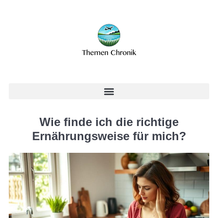
Wie finde ich die richtige
Ernährungsweise für mich?