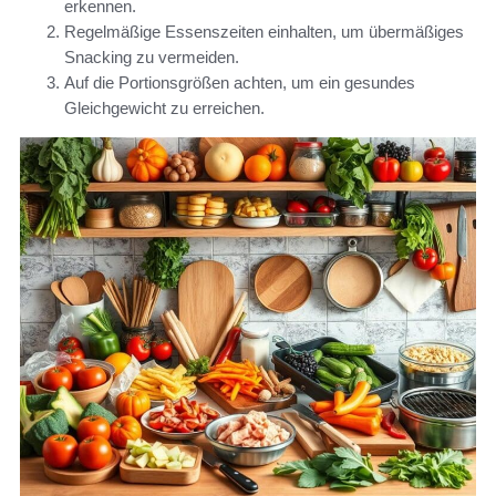
erkennen.
Regelmäßige Essenszeiten einhalten, um übermäßiges
Snacking zu vermeiden.
Auf die Portionsgrößen achten, um ein gesundes
Gleichgewicht zu erreichen.