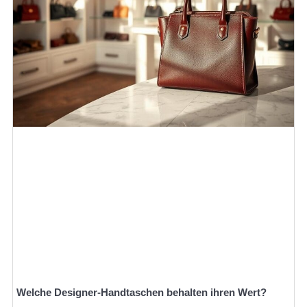
Welche Designer-Handtaschen behalten ihren Wert?