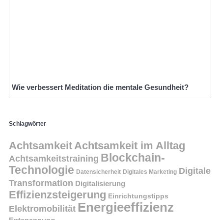
Wie verbessert Meditation die mentale Gesundheit?
Schlagwörter
Achtsamkeit
Achtsamkeit im Alltag
Blockchain-
Achtsamkeitstraining
Technologie
Digitale
Datensicherheit
Digitales Marketing
Transformation
Digitalisierung
Effizienzsteigerung
Einrichtungstipps
Energieeffizienz
Elektromobilität