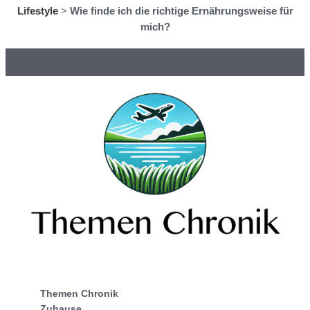
Lifestyle
>
Wie finde ich die richtige Ernährungsweise für
mich?
Themen Chronik
Zuhause