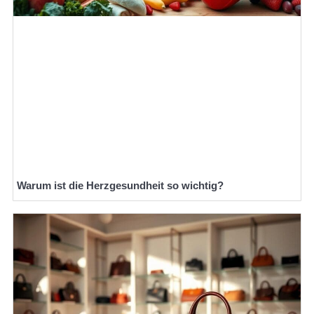
Warum ist die Herzgesundheit so wichtig?