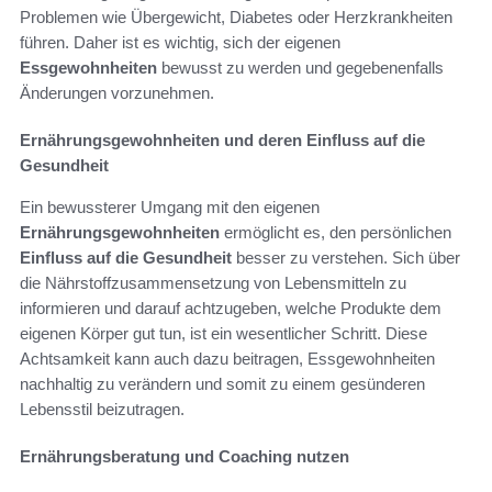
Problemen wie Übergewicht, Diabetes oder Herzkrankheiten
führen. Daher ist es wichtig, sich der eigenen
Essgewohnheiten
bewusst zu werden und gegebenenfalls
Änderungen vorzunehmen.
Ernährungsgewohnheiten und deren Einfluss auf die
Gesundheit
Ein bewussterer Umgang mit den eigenen
Ernährungsgewohnheiten
ermöglicht es, den persönlichen
Einfluss auf die Gesundheit
besser zu verstehen. Sich über
die Nährstoffzusammensetzung von Lebensmitteln zu
informieren und darauf achtzugeben, welche Produkte dem
eigenen Körper gut tun, ist ein wesentlicher Schritt. Diese
Achtsamkeit kann auch dazu beitragen, Essgewohnheiten
nachhaltig zu verändern und somit zu einem gesünderen
Lebensstil beizutragen.
Ernährungsberatung und Coaching nutzen