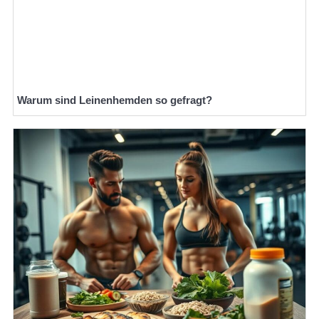
Warum sind Leinenhemden so gefragt?