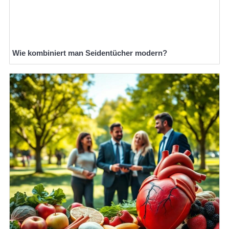
Wie kombiniert man Seidentücher modern?