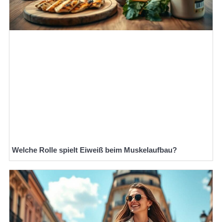
Welche Rolle spielt Eiweiß beim Muskelaufbau?