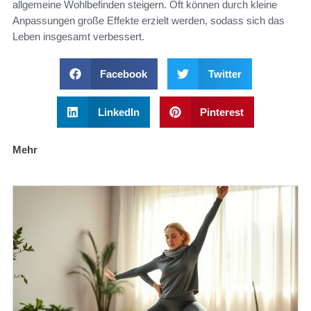
allgemeine Wohlbefinden steigern. Oft können durch kleine
Anpassungen große Effekte erzielt werden, sodass sich das
Leben insgesamt verbessert.
Facebook
Twitter
LinkedIn
Pinterest
Mehr