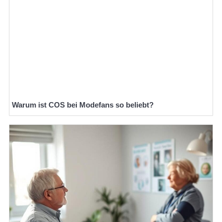
Warum ist COS bei Modefans so beliebt?