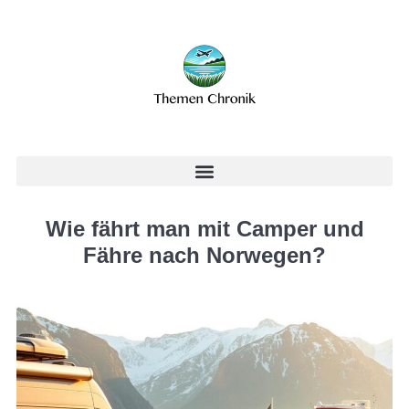
Wie fährt man mit Camper und
Fähre nach Norwegen?