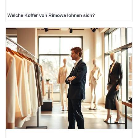
Welche Koffer von Rimowa lohnen sich?