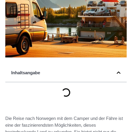
Inhaltsangabe
Die Reise nach Norwegen mit dem Camper und der Fähre ist
eine der faszinierendsten Möglichkeiten, dieses
beeindruckende Land zu erkunden. Sie bietet nicht nur die