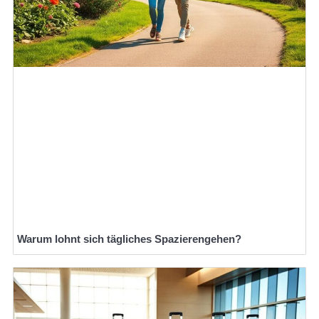
Warum lohnt sich tägliches Spazierengehen?