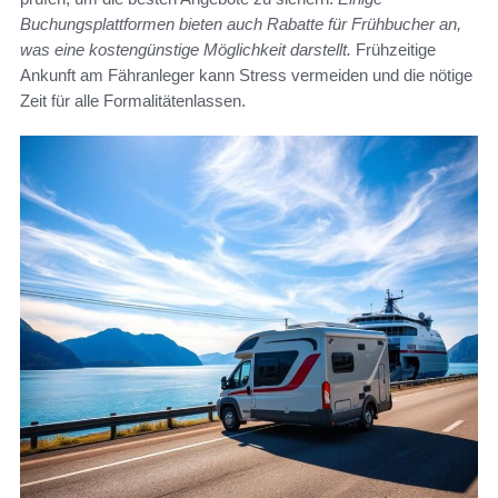
Buchungsplattformen bieten auch Rabatte für Frühbucher an,
was eine kostengünstige Möglichkeit darstellt.
Frühzeitige
Ankunft am Fähranleger kann Stress vermeiden und die nötige
Zeit für alle Formalitätenlassen.