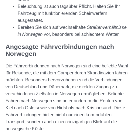
Beleuchtung ist auch tagsüber Pflicht. Halten Sie Ihr
Fahrzeug mit funktionierenden Scheinwerfern
ausgestattet.
Bereiten Sie sich auf wechselhafte
Straßenverhältnisse
in Norwegen
vor, besonders bei schlechtem Wetter.
Angesagte Fährverbindungen nach
Norwegen
Die Fährverbindungen nach Norwegen sind eine beliebte Wahl
für Reisende, die mit dem Camper durch Skandinavien fahren
möchten. Besonders hervorzuheben sind die Verbindungen
von Deutschland und Dänemark, die direkten Zugang zu
verschiedenen Zielhäfen in Norwegen ermöglichen. Beliebte
Fähren nach Norwegen sind unter anderem die Routen von
Kiel nach Oslo sowie von Hirtshals nach Kristiansand. Diese
Fährverbindungen bieten nicht nur einen komfortablen
Transport, sondern auch einen einzigartigen Blick auf die
norwegische Küste.