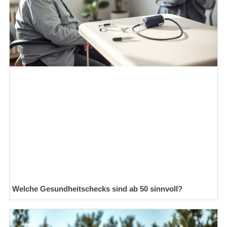
Welche Gesundheitschecks sind ab 50 sinnvoll?