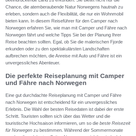
Chance, die atemberaubende Natur Norwegens hautnah zu
erleben, sondern auch die Flexibilität, die nur ein Wohnmobil
bieten kann. In diesem Reiseführer für den Camper nach
Norwegen erfahren Sie, wie man mit Camper und Fähre nach
Norwegen fährt und welche Tipps Sie bei der Planung Ihrer
Reise beachten sollten. Egal, ob Sie die malerischen Fjorde
erkunden oder zu den spektakulärsten Landschaften
aufbrechen möchten, die Anreise mit Auto und Fähre ist ein
unvergessliches Abenteuer.
Die perfekte Reiseplanung mit Camper
und Fähre nach Norwegen
Eine gut durchdachte Reiseplanung mit Camper und Fähre
nach Norwegen ist entscheidend für ein unvergessliches
Erlebnis. Die Wahl der besten Reisedaten ist dabei der erste
Schritt. Touristen sollten sich über das Wetter und die
touristische Hochsaison informieren, um so die
beste Reisezeit
für Norwegen
zu bestimmen. Während der Sommermonate