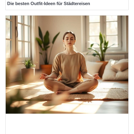
Die besten Outfit-Ideen für Städtereisen