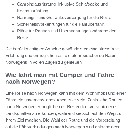
Campingausrüstung, inklusive Schlafsäcke und
Kochausrüstung
Nahrungs- und Getränkeversorgung für die Reise
Sicherheitsvorkehrungen für die Fährüberfahrt
Pläne für Pausen und Übernachtungen während der
Reise
Die berücksichtigten Aspekte gewährleisten eine stressfreie
Erfahrung und ermöglichen es, die atemberaubende Natur
Norwegens in vollen Zügen zu genießen.
Wie fährt man mit Camper und Fähre
nach Norwegen?
Eine Reise nach Norwegen kann mit dem Wohnmobil und einer
Fähre ein unvergessliches Abenteuer sein. Zahlreiche Routen
nach Norwegen ermöglichen es Reisenden, verschiedene
Landschaften zu erkunden, während sie sich auf den Weg zu
ihrem Ziel machen. Die Wahl der Route und die Vorbereitung
auf die Fährverbindungen nach Norwegen sind entscheidend