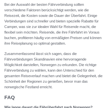
Bei der Auswahl der besten Fährverbindung sollten
verschiedene Faktoren berücksichtigt werden, wie die
Reisezeit, die Kosten sowie die Dauer der Überfahrt. Einige
Verbindungen sind schneller und bieten spezielle Rabatte für
Camper, was sie zur idealen Wahl für Reisende macht, die
flexibel sein möchten. Reisende, die ihre Fährfahrt im Voraus
buchen, profitieren häufig von ermäßigten Preisen und können
ihre Reiseplanung so optimal gestalten.
Zusammenfassend lässt sich sagen, dass die
Fährverbindungen Skandinavien eine hervorragende
Möglichkeit darstellen, Norwegen zu erkunden. Die richtige
Fährverbindung zu wählen, kann den Unterschied für den
gesamten Reiseverlauf machen und bietet die Gelegenheit, die
Schönheit der Regionen zu genießen, bevor man das
norwegische Festland erreicht.
FAQ
Wie lange dauert die Fährüberfahrt nach Norwegen?