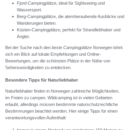
Fjord-Campingplätze, ideal für Sightseeing und
Wassersport.
Berg-Campingplätze, die atemberaubende Ausblicke und
Wanderungen bieten.
Küsten-Campingplätze, perfekt für Strandliebhaber und
Angler.
Bei der Suche nach den
beste Campingplätze Norwegen
lohnt
sich ein Blick auf lokale Empfehlungen und Online-
Bewertungen, um die schönsten Plätze in der Nähe von
Sehenswürdigkeiten zu entdecken.
Besondere Tipps für Naturliebhaber
Naturliebhaber finden in Norwegen zahlreiche Möglichkeiten,
im Freien zu campen. Wildcamping ist in vielen Gebieten
erlaubt, allerdings müssen bestimmte naturschutzrechtliche
Bestimmungen beachtet werden. Hier einige Tipps für einen
verantwortungsvollen Aufenthalt: