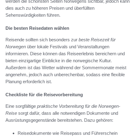
werden die schönsten Seiten Norwegens sichtbar, jedoch kann
dies auch zu höheren Preisen und überfüllten
Sehenswürdigkeiten führen.
Die besten Reisedaten wählen
Reisende sollten sich besonders zur
beste Reisezeit für
Norwegen
über lokale Festivals und Veranstaltungen
informieren. Diese können das Reiseerlebnis bereichern und
bieten einzigartige Einblicke in die norwegische Kultur.
Außerdem ist das Wetter während der Sommermonate meist
angenehm, jedoch auch unberechenbar, sodass eine flexible
Planung erforderlich ist.
Checkliste für die Reisevorbereitung
Eine sorgfältige
praktische Vorbereitung für die Norwegen-
Reise
sorgt dafür, dass alle notwendigen Dokumente und
Ausrüstungsgegenstände bereitstehen. Dazu gehören:
Reisedokumente wie Reisepass und Führerschein