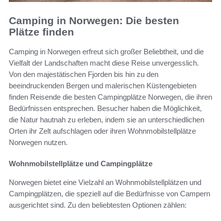
Camping in Norwegen: Die besten
Plätze finden
Camping in Norwegen erfreut sich großer Beliebtheit, und die
Vielfalt der Landschaften macht diese Reise unvergesslich.
Von den majestätischen Fjorden bis hin zu den
beeindruckenden Bergen und malerischen Küstengebieten
finden Reisende die besten Campingplätze Norwegen, die ihren
Bedürfnissen entsprechen. Besucher haben die Möglichkeit,
die Natur hautnah zu erleben, indem sie an unterschiedlichen
Orten ihr Zelt aufschlagen oder ihren Wohnmobilstellplätze
Norwegen nutzen.
Wohnmobilstellplätze und Campingplätze
Norwegen bietet eine Vielzahl an Wohnmobilstellplätzen und
Campingplätzen, die speziell auf die Bedürfnisse von Campern
ausgerichtet sind. Zu den beliebtesten Optionen zählen: