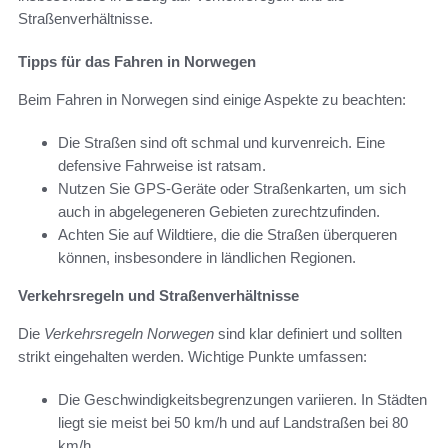
Straßenverhältnisse.
Tipps für das Fahren in Norwegen
Beim Fahren in Norwegen sind einige Aspekte zu beachten:
Die Straßen sind oft schmal und kurvenreich. Eine
defensive Fahrweise ist ratsam.
Nutzen Sie GPS-Geräte oder Straßenkarten, um sich
auch in abgelegeneren Gebieten zurechtzufinden.
Achten Sie auf Wildtiere, die die Straßen überqueren
können, insbesondere in ländlichen Regionen.
Verkehrsregeln und Straßenverhältnisse
Die
Verkehrsregeln Norwegen
sind klar definiert und sollten
strikt eingehalten werden. Wichtige Punkte umfassen:
Die Geschwindigkeitsbegrenzungen variieren. In Städten
liegt sie meist bei 50 km/h und auf Landstraßen bei 80
km/h.