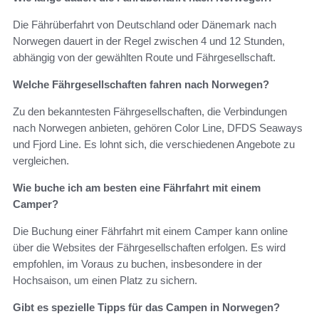
Die Fährüberfahrt von Deutschland oder Dänemark nach
Norwegen dauert in der Regel zwischen 4 und 12 Stunden,
abhängig von der gewählten Route und Fährgesellschaft.
Welche Fährgesellschaften fahren nach Norwegen?
Zu den bekanntesten Fährgesellschaften, die Verbindungen
nach Norwegen anbieten, gehören Color Line, DFDS Seaways
und Fjord Line. Es lohnt sich, die verschiedenen Angebote zu
vergleichen.
Wie buche ich am besten eine Fährfahrt mit einem
Camper?
Die Buchung einer Fährfahrt mit einem Camper kann online
über die Websites der Fährgesellschaften erfolgen. Es wird
empfohlen, im Voraus zu buchen, insbesondere in der
Hochsaison, um einen Platz zu sichern.
Gibt es spezielle Tipps für das Campen in Norwegen?