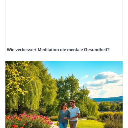
Wie verbessert Meditation die mentale Gesundheit?