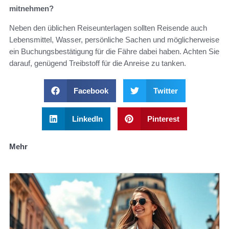
mitnehmen?
Neben den üblichen Reiseunterlagen sollten Reisende auch
Lebensmittel, Wasser, persönliche Sachen und möglicherweise
ein Buchungsbestätigung für die Fähre dabei haben. Achten Sie
darauf, genügend Treibstoff für die Anreise zu tanken.
Facebook
Twitter
LinkedIn
Pinterest
Mehr