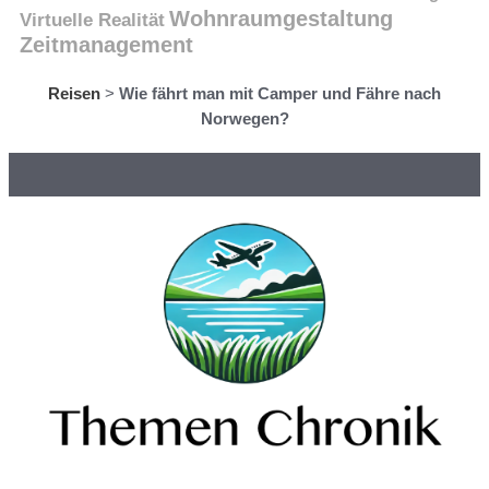
Wohnraumgestaltung
Virtuelle Realität
Zeitmanagement
Reisen
>
Wie fährt man mit Camper und Fähre nach
Norwegen?