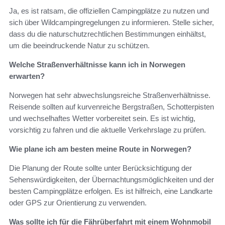
Ja, es ist ratsam, die offiziellen Campingplätze zu nutzen und
sich über Wildcampingregelungen zu informieren. Stelle sicher,
dass du die naturschutzrechtlichen Bestimmungen einhältst,
um die beeindruckende Natur zu schützen.
Welche Straßenverhältnisse kann ich in Norwegen
erwarten?
Norwegen hat sehr abwechslungsreiche Straßenverhältnisse.
Reisende sollten auf kurvenreiche Bergstraßen, Schotterpisten
und wechselhaftes Wetter vorbereitet sein. Es ist wichtig,
vorsichtig zu fahren und die aktuelle Verkehrslage zu prüfen.
Wie plane ich am besten meine Route in Norwegen?
Die Planung der Route sollte unter Berücksichtigung der
Sehenswürdigkeiten, der Übernachtungsmöglichkeiten und der
besten Campingplätze erfolgen. Es ist hilfreich, eine Landkarte
oder GPS zur Orientierung zu verwenden.
Was sollte ich für die Fährüberfahrt mit einem Wohnmobil