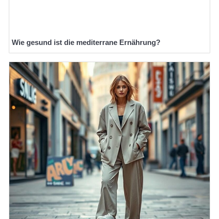
Wie gesund ist die mediterrane Ernährung?