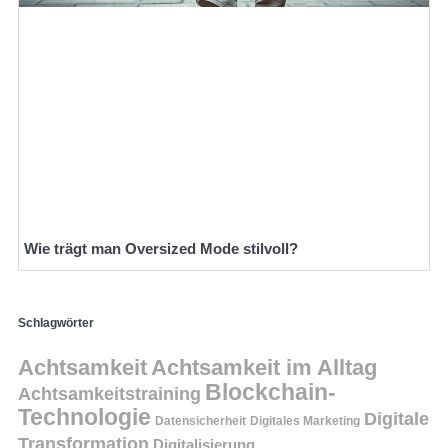
Wie trägt man Oversized Mode stilvoll?
Schlagwörter
Achtsamkeit
Achtsamkeit im Alltag
Blockchain-
Achtsamkeitstraining
Technologie
Digitale
Datensicherheit
Digitales Marketing
Transformation
Digitalisierung