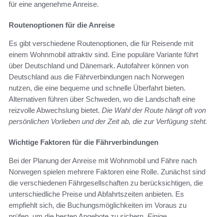
für eine angenehme Anreise.
Routenoptionen für die Anreise
Es gibt verschiedene Routenoptionen, die für Reisende mit
einem Wohnmobil attraktiv sind. Eine populäre Variante führt
über Deutschland und Dänemark. Autofahrer können von
Deutschland aus die Fährverbindungen nach Norwegen
nutzen, die eine bequeme und schnelle Überfahrt bieten.
Alternativen führen über Schweden, wo die Landschaft eine
reizvolle Abwechslung bietet.
Die Wahl der Route hängt oft von
persönlichen Vorlieben und der Zeit ab, die zur Verfügung steht.
Wichtige Faktoren für die Fährverbindungen
Bei der Planung der Anreise mit Wohnmobil und Fähre nach
Norwegen spielen mehrere Faktoren eine Rolle. Zunächst sind
die verschiedenen Fährgesellschaften zu berücksichtigen, die
unterschiedliche Preise und Abfahrtszeiten anbieten. Es
empfiehlt sich, die Buchungsmöglichkeiten im Voraus zu
prüfen, um die besten Angebote zu sichern.
Einige