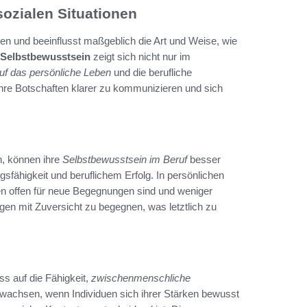
ozialen Situationen
onen und beeinflusst maßgeblich die Art und Weise, wie
Selbstbewusstsein
zeigt sich nicht nur im
f das persönliche Leben
und die berufliche
hre Botschaften klarer zu kommunizieren und sich
n, können ihre
Selbstbewusstsein im Beruf
besser
gsfähigkeit und beruflichem Erfolg. In persönlichen
en offen für neue Begegnungen sind und weniger
en mit Zuversicht zu begegnen, was letztlich zu
s auf die Fähigkeit,
zwischenmenschliche
 wachsen, wenn Individuen sich ihrer Stärken bewusst