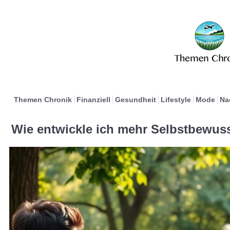
Themen Chronik
Finanziell
Gesundheit
Lifestyle
Mode
Na
Wie entwickle ich mehr Selbstbewuss