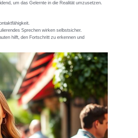
dend, um das Gelernte in die Realität umzusetzen.
ntaktfähigkeit.
kulierendes Sprechen wirken selbstsicher.
en hilft, den Fortschritt zu erkennen und