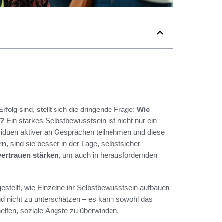
Erfolg sind, stellt sich die dringende Frage:
Wie
n?
Ein starkes Selbstbewusstsein ist nicht nur ein
dividuen aktiver an Gesprächen teilnehmen und diese
rn
, sind sie besser in der Lage, selbstsicher
vertrauen stärken
, um auch in herausfordernden
stellt, wie Einzelne ihr Selbstbewusstsein aufbauen
d nicht zu unterschätzen – es kann sowohl das
elfen, soziale Ängste zu überwinden.