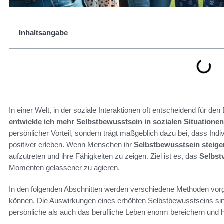
Inhaltsangabe
In einer Welt, in der soziale Interaktionen oft entscheidend für den 
entwickle ich mehr Selbstbewusstsein in sozialen Situatione
persönlicher Vorteil, sondern trägt maßgeblich dazu bei, dass In
positiver erleben. Wenn Menschen ihr
Selbstbewusstsein steige
aufzutreten und ihre Fähigkeiten zu zeigen. Ziel ist es, das
Selbst
Momenten gelassener zu agieren.
In den folgenden Abschnitten werden verschiedene Methoden vorge
können. Die Auswirkungen eines erhöhten Selbstbewusstseins sin
persönliche als auch das berufliche Leben enorm bereichern und h