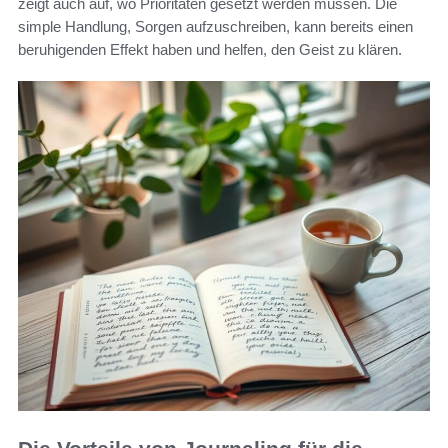
zeigt auch auf, wo Prioritäten gesetzt werden müssen. Die
simple Handlung, Sorgen aufzuschreiben, kann bereits einen
beruhigenden Effekt haben und helfen, den Geist zu klären.