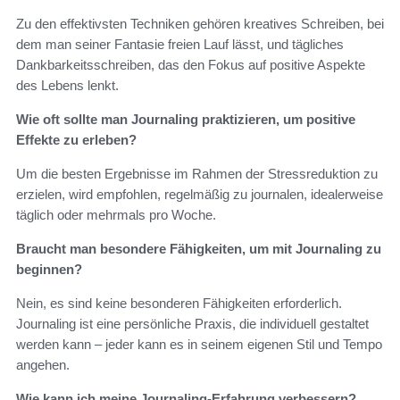
Zu den effektivsten Techniken gehören kreatives Schreiben, bei
dem man seiner Fantasie freien Lauf lässt, und tägliches
Dankbarkeitsschreiben, das den Fokus auf positive Aspekte
des Lebens lenkt.
Wie oft sollte man Journaling praktizieren, um positive
Effekte zu erleben?
Um die besten Ergebnisse im Rahmen der Stressreduktion zu
erzielen, wird empfohlen, regelmäßig zu journalen, idealerweise
täglich oder mehrmals pro Woche.
Braucht man besondere Fähigkeiten, um mit Journaling zu
beginnen?
Nein, es sind keine besonderen Fähigkeiten erforderlich.
Journaling ist eine persönliche Praxis, die individuell gestaltet
werden kann – jeder kann es in seinem eigenen Stil und Tempo
angehen.
Wie kann ich meine Journaling-Erfahrung verbessern?