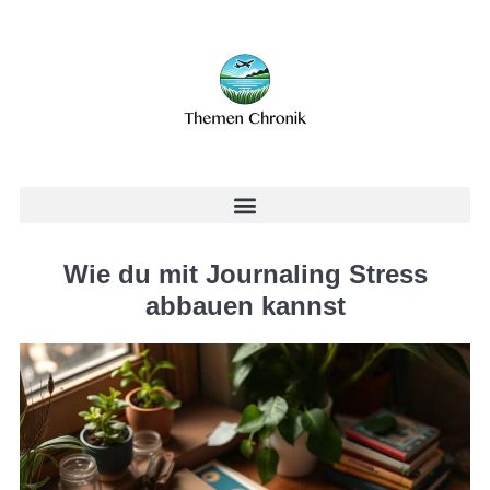
Wie du mit Journaling Stress
abbauen kannst