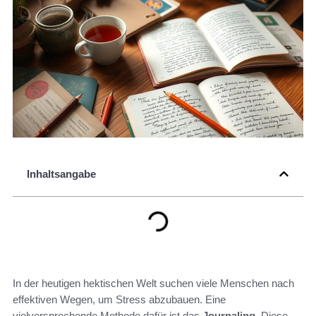
Inhaltsangabe
In der heutigen hektischen Welt suchen viele Menschen nach
effektiven Wegen, um Stress abzubauen. Eine
vielversprechende Methode dafür ist das
Journaling
. Diese