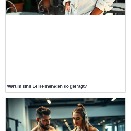
Warum sind Leinenhemden so gefragt?