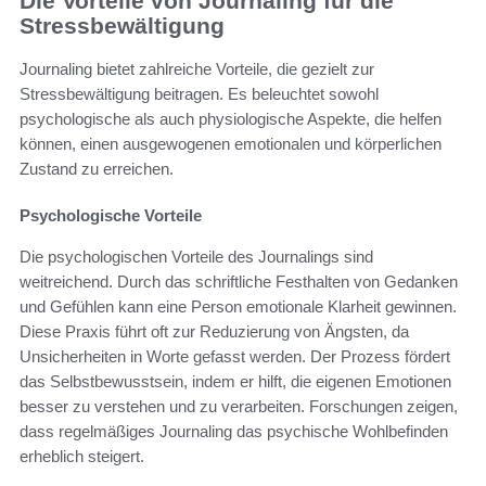
Die Vorteile von Journaling für die
Stressbewältigung
Journaling bietet zahlreiche Vorteile, die gezielt zur
Stressbewältigung beitragen. Es beleuchtet sowohl
psychologische als auch physiologische Aspekte, die helfen
können, einen ausgewogenen emotionalen und körperlichen
Zustand zu erreichen.
Psychologische Vorteile
Die psychologischen Vorteile des Journalings sind
weitreichend. Durch das schriftliche Festhalten von Gedanken
und Gefühlen kann eine Person emotionale Klarheit gewinnen.
Diese Praxis führt oft zur Reduzierung von Ängsten, da
Unsicherheiten in Worte gefasst werden. Der Prozess fördert
das Selbstbewusstsein, indem er hilft, die eigenen Emotionen
besser zu verstehen und zu verarbeiten. Forschungen zeigen,
dass regelmäßiges Journaling das psychische Wohlbefinden
erheblich steigert.