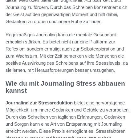
dieser Methoden bietet die Möglichkeit, Achtsamkeit durch
Journaling zu fördern. Durch das Schreiben konzentriert sich
der Geist auf den gegenwärtigen Moment und hilft dabei,
Gedanken zu ordnen und innere Ruhe zu finden.
Regelmäßiges Journaling kann die mentale Gesundheit
erheblich stärken. Es bietet nicht nur eine Plattform zur
Reflexion, sondern ermutigt auch zur Selbstexploration und
zum Wachstum. Mit der Zeit bemerken viele Menschen die
positive Auswirkung des Schreibens auf ihre Stresslevels, da
sie lernen, mit Herausforderungen besser umzugehen.
Wie du mit Journaling Stress abbauen
kannst
Journaling zur Stressreduktion
bietet eine hervorragende
Möglichkeit, um innere Gedanken und Gefühle zu verarbeiten.
Durch das Schreiben von täglichen Erfahrungen, Gedanken
und Sorgen kann eine Art von Entspannung mit Journaling
erreicht werden. Diese Praxis ermöglicht es, Stressfaktoren