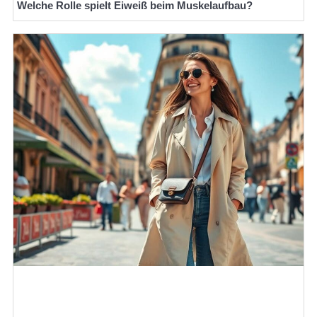
Welche Rolle spielt Eiweiß beim Muskelaufbau?