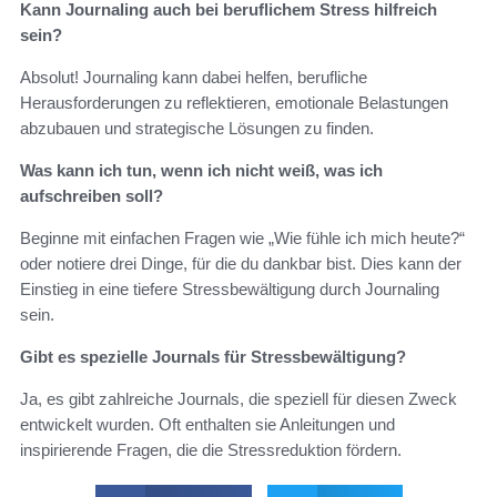
Kann Journaling auch bei beruflichem Stress hilfreich
sein?
Absolut! Journaling kann dabei helfen, berufliche
Herausforderungen zu reflektieren, emotionale Belastungen
abzubauen und strategische Lösungen zu finden.
Was kann ich tun, wenn ich nicht weiß, was ich
aufschreiben soll?
Beginne mit einfachen Fragen wie „Wie fühle ich mich heute?“
oder notiere drei Dinge, für die du dankbar bist. Dies kann der
Einstieg in eine tiefere Stressbewältigung durch Journaling
sein.
Gibt es spezielle Journals für Stressbewältigung?
Ja, es gibt zahlreiche Journals, die speziell für diesen Zweck
entwickelt wurden. Oft enthalten sie Anleitungen und
inspirierende Fragen, die die Stressreduktion fördern.