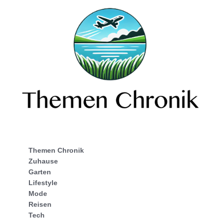
Themen Chronik
Zuhause
Garten
Lifestyle
Mode
Reisen
Tech