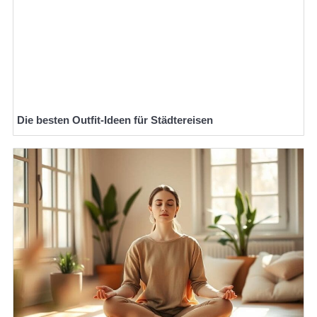
Die besten Outfit-Ideen für Städtereisen