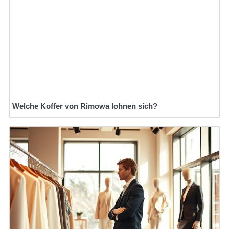
Welche Koffer von Rimowa lohnen sich?