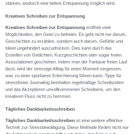
stärken, wodurch eine tiefere Entspannung möglich wird.
Kreatives Schreiben zur Entspannung
Kreatives Schreiben zur Entspannung
eröffnet viele
Möglichkeiten, den Geist zu befreien. Es geht nicht nur darum,
Geschichten zu erzählen, sondern auch darum, Gefühle und
Ideen ungehindert auszudrücken. Dies kann durch das
Erstellen von Gedichten, Kurzgeschichten oder sogar freien
Assoziationen geschehen. Indem man der Fantasie freien Lauf
lässt, wird der stressige Alltag für einen Moment vergessen,
was zu einer spürbaren Erleichterung führen kann. Tipps für
stressfreies Journaling beinhalten regelmäßige Schreibzeiten
und das Akzeptieren unvollkommenen Schreibens, um den
kreativen Fluss nicht zu hemmen.
Tägliches Dankbarkeitsschreiben
Tägliches Dankbarkeitsschreiben
ist eine weitere effektive
Technik zur Stressbewältigung. Diese Methode fördert nicht nur