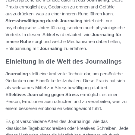
Praxis ermöglicht es, Gedanken zu ordnen und Gefühle
auszudrücken, was zu einer inneren Ruhe führen kann.
Stressbewältigung durch Journaling
bietet nicht nur
psychologische Unterstützung, sondern auch physiologische
Vorteile. In diesem Artikel wird erläutert, wie
Journaling für
innere Ruhe
sorgt und welche Mechanismen dabei helfen,
Entspannung mit
Journaling
zu erfahren.
Einleitung in die Welt des Journalings
Journaling
stellt eine kraftvolle Technik dar, um persönliche
Gedanken und Eindrücke festzuhalten. Diese Praxis hat sich
als wirksames Mittel zur Stressbewältigung etabliert.
Effektives Journaling gegen Stress
ermöglicht es einer
Person, Emotionen auszudrücken und zu verarbeiten, was zu
einem besseren emotionalen Gleichgewicht führt.
Es gibt verschiedene Arten des Journalings, wie das
klassische Tagebuchschreiben oder kreatives Schreiben. Jede