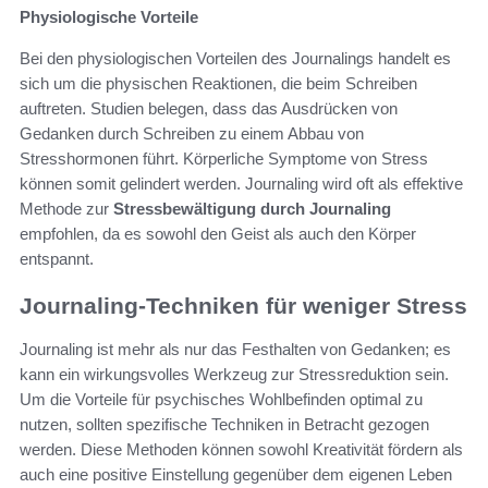
Physiologische Vorteile
Bei den physiologischen Vorteilen des Journalings handelt es
sich um die physischen Reaktionen, die beim Schreiben
auftreten. Studien belegen, dass das Ausdrücken von
Gedanken durch Schreiben zu einem Abbau von
Stresshormonen führt. Körperliche Symptome von Stress
können somit gelindert werden. Journaling wird oft als effektive
Methode zur
Stressbewältigung durch Journaling
empfohlen, da es sowohl den Geist als auch den Körper
entspannt.
Journaling-Techniken für weniger Stress
Journaling ist mehr als nur das Festhalten von Gedanken; es
kann ein wirkungsvolles Werkzeug zur Stressreduktion sein.
Um die Vorteile für psychisches Wohlbefinden optimal zu
nutzen, sollten spezifische Techniken in Betracht gezogen
werden. Diese Methoden können sowohl Kreativität fördern als
auch eine positive Einstellung gegenüber dem eigenen Leben