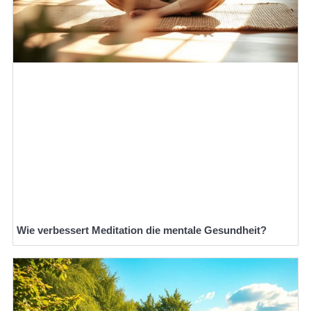
Wie verbessert Meditation die mentale Gesundheit?