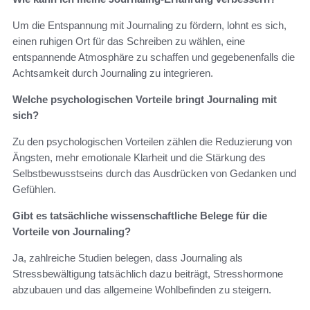
Um die Entspannung mit Journaling zu fördern, lohnt es sich,
einen ruhigen Ort für das Schreiben zu wählen, eine
entspannende Atmosphäre zu schaffen und gegebenenfalls die
Achtsamkeit durch Journaling zu integrieren.
Welche psychologischen Vorteile bringt Journaling mit
sich?
Zu den psychologischen Vorteilen zählen die Reduzierung von
Ängsten, mehr emotionale Klarheit und die Stärkung des
Selbstbewusstseins durch das Ausdrücken von Gedanken und
Gefühlen.
Gibt es tatsächliche wissenschaftliche Belege für die
Vorteile von Journaling?
Ja, zahlreiche Studien belegen, dass Journaling als
Stressbewältigung tatsächlich dazu beiträgt, Stresshormone
abzubauen und das allgemeine Wohlbefinden zu steigern.