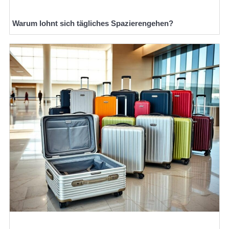
Warum lohnt sich tägliches Spazierengehen?