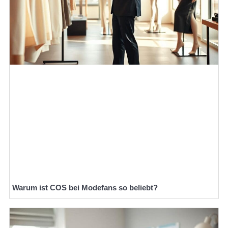
Warum ist COS bei Modefans so beliebt?