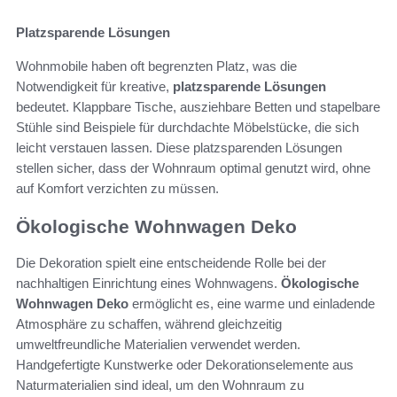
Platzsparende Lösungen
Wohnmobile haben oft begrenzten Platz, was die
Notwendigkeit für kreative,
platzsparende Lösungen
bedeutet. Klappbare Tische, ausziehbare Betten und stapelbare
Stühle sind Beispiele für durchdachte Möbelstücke, die sich
leicht verstauen lassen. Diese platzsparenden Lösungen
stellen sicher, dass der Wohnraum optimal genutzt wird, ohne
auf Komfort verzichten zu müssen.
Ökologische Wohnwagen Deko
Die Dekoration spielt eine entscheidende Rolle bei der
nachhaltigen Einrichtung eines Wohnwagens.
Ökologische
Wohnwagen Deko
ermöglicht es, eine warme und einladende
Atmosphäre zu schaffen, während gleichzeitig
umweltfreundliche Materialien verwendet werden.
Handgefertigte Kunstwerke oder Dekorationselemente aus
Naturmaterialien sind ideal, um den Wohnraum zu