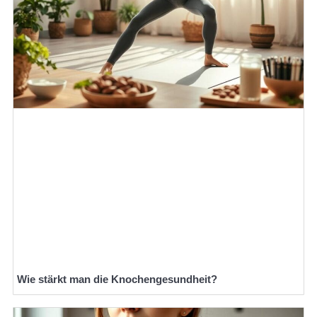
Wie stärkt man die Knochengesundheit?