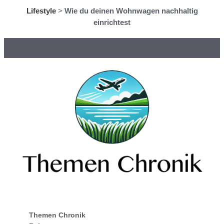
Lifestyle
>
Wie du deinen Wohnwagen nachhaltig
einrichtest
Themen Chronik