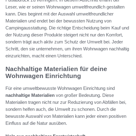
Leser, wie er seinen Wohnwagen umweltfreundlich gestalten
kann. Dies beginnt mit der Auswahl umweltfreundlicher
Materialien und endet bei der bewussten Nutzung von
Campingausstattung. Die richtige Entscheidung beim Kauf und
der Nutzung dieser Produkte steigert nicht nur den Komfort,
sondern trägt auch aktiv zum Schutz der Umwelt bei. Jeder
Schritt, den sie unternehmen, um ihren Wohnwagen nachhaltig
einzurichten, macht einen Unterschied.
Nachhaltige Materialien für deine
Wohnwagen Einrichtung
Für eine umweltbewusste Wohnwagen Einrichtung sind
nachhaltige Materialien
von großer Bedeutung. Diese
Materialien tragen nicht nur zur Reduzierung von Abfällen bei,
sondern helfen auch, die Umwelt zu schonen. Durch die
bewusste Auswahl von Materialien kann jeder einen positiven
Einfluss auf die Natur ausüben.