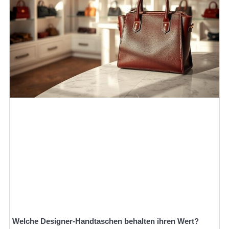
Welche Designer-Handtaschen behalten ihren Wert?