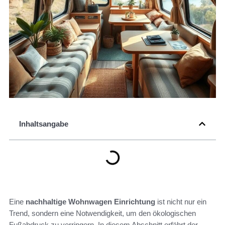
Inhaltsangabe
Eine
nachhaltige Wohnwagen Einrichtung
ist nicht nur ein
Trend, sondern eine Notwendigkeit, um den ökologischen
Fußabdruck zu verringern. In diesem Abschnitt erfährt der