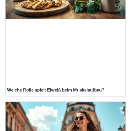
Welche Rolle spielt Eiweiß beim Muskelaufbau?