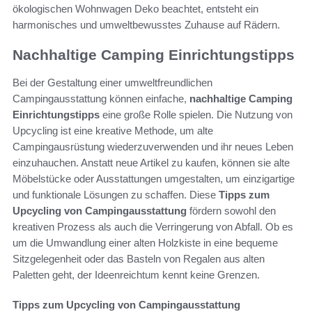
ökologischen Wohnwagen Deko beachtet, entsteht ein
harmonisches und umweltbewusstes Zuhause auf Rädern.
Nachhaltige Camping Einrichtungstipps
Bei der Gestaltung einer umweltfreundlichen
Campingausstattung können einfache,
nachhaltige Camping
Einrichtungstipps
eine große Rolle spielen. Die Nutzung von
Upcycling ist eine kreative Methode, um alte
Campingausrüstung wiederzuverwenden und ihr neues Leben
einzuhauchen. Anstatt neue Artikel zu kaufen, können sie alte
Möbelstücke oder Ausstattungen umgestalten, um einzigartige
und funktionale Lösungen zu schaffen. Diese
Tipps zum
Upcycling von Campingausstattung
fördern sowohl den
kreativen Prozess als auch die Verringerung von Abfall. Ob es
um die Umwandlung einer alten Holzkiste in eine bequeme
Sitzgelegenheit oder das Basteln von Regalen aus alten
Paletten geht, der Ideenreichtum kennt keine Grenzen.
Tipps zum Upcycling von Campingausstattung