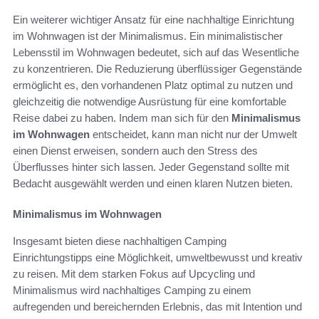
Ein weiterer wichtiger Ansatz für eine nachhaltige Einrichtung
im Wohnwagen ist der Minimalismus. Ein minimalistischer
Lebensstil im Wohnwagen bedeutet, sich auf das Wesentliche
zu konzentrieren. Die Reduzierung überflüssiger Gegenstände
ermöglicht es, den vorhandenen Platz optimal zu nutzen und
gleichzeitig die notwendige Ausrüstung für eine komfortable
Reise dabei zu haben. Indem man sich für den
Minimalismus
im Wohnwagen
entscheidet, kann man nicht nur der Umwelt
einen Dienst erweisen, sondern auch den Stress des
Überflusses hinter sich lassen. Jeder Gegenstand sollte mit
Bedacht ausgewählt werden und einen klaren Nutzen bieten.
Minimalismus im Wohnwagen
Insgesamt bieten diese nachhaltigen Camping
Einrichtungstipps eine Möglichkeit, umweltbewusst und kreativ
zu reisen. Mit dem starken Fokus auf Upcycling und
Minimalismus wird nachhaltiges Camping zu einem
aufregenden und bereichernden Erlebnis, das mit Intention und