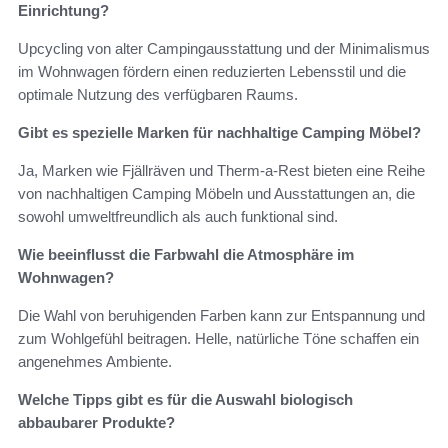
Einrichtung?
Upcycling von alter Campingausstattung und der Minimalismus
im Wohnwagen fördern einen reduzierten Lebensstil und die
optimale Nutzung des verfügbaren Raums.
Gibt es spezielle Marken für nachhaltige Camping Möbel?
Ja, Marken wie Fjällräven und Therm-a-Rest bieten eine Reihe
von nachhaltigen Camping Möbeln und Ausstattungen an, die
sowohl umweltfreundlich als auch funktional sind.
Wie beeinflusst die Farbwahl die Atmosphäre im
Wohnwagen?
Die Wahl von beruhigenden Farben kann zur Entspannung und
zum Wohlgefühl beitragen. Helle, natürliche Töne schaffen ein
angenehmes Ambiente.
Welche Tipps gibt es für die Auswahl biologisch
abbaubarer Produkte?