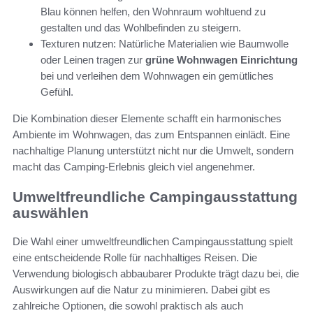
Blau können helfen, den Wohnraum wohltuend zu
gestalten und das Wohlbefinden zu steigern.
Texturen nutzen: Natürliche Materialien wie Baumwolle
oder Leinen tragen zur
grüne Wohnwagen Einrichtung
bei und verleihen dem Wohnwagen ein gemütliches
Gefühl.
Die Kombination dieser Elemente schafft ein harmonisches
Ambiente im Wohnwagen, das zum Entspannen einlädt. Eine
nachhaltige Planung unterstützt nicht nur die Umwelt, sondern
macht das Camping-Erlebnis gleich viel angenehmer.
Umweltfreundliche Campingausstattung
auswählen
Die Wahl einer umweltfreundlichen Campingausstattung spielt
eine entscheidende Rolle für nachhaltiges Reisen. Die
Verwendung biologisch abbaubarer Produkte trägt dazu bei, die
Auswirkungen auf die Natur zu minimieren. Dabei gibt es
zahlreiche Optionen, die sowohl praktisch als auch