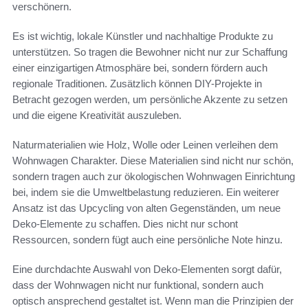
verschönern.
Es ist wichtig, lokale Künstler und nachhaltige Produkte zu
unterstützen. So tragen die Bewohner nicht nur zur Schaffung
einer einzigartigen Atmosphäre bei, sondern fördern auch
regionale Traditionen. Zusätzlich können DIY-Projekte in
Betracht gezogen werden, um persönliche Akzente zu setzen
und die eigene Kreativität auszuleben.
Naturmaterialien wie Holz, Wolle oder Leinen verleihen dem
Wohnwagen Charakter. Diese Materialien sind nicht nur schön,
sondern tragen auch zur ökologischen Wohnwagen Einrichtung
bei, indem sie die Umweltbelastung reduzieren. Ein weiterer
Ansatz ist das Upcycling von alten Gegenständen, um neue
Deko-Elemente zu schaffen. Dies nicht nur schont
Ressourcen, sondern fügt auch eine persönliche Note hinzu.
Eine durchdachte Auswahl von Deko-Elementen sorgt dafür,
dass der Wohnwagen nicht nur funktional, sondern auch
optisch ansprechend gestaltet ist. Wenn man die Prinzipien der