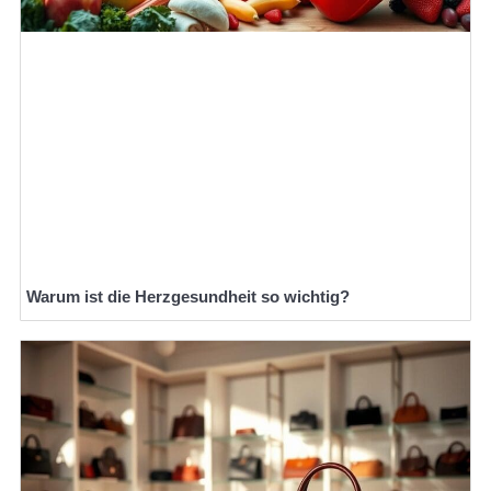
Warum ist die Herzgesundheit so wichtig?