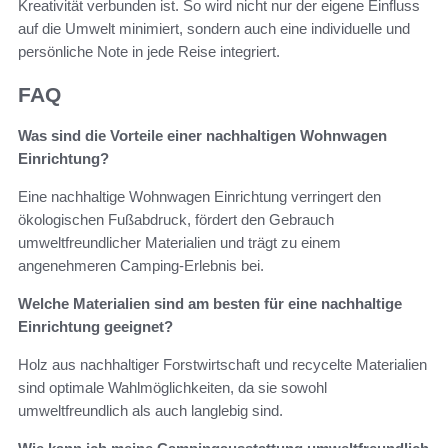
Kreativität verbunden ist. So wird nicht nur der eigene Einfluss
auf die Umwelt minimiert, sondern auch eine individuelle und
persönliche Note in jede Reise integriert.
FAQ
Was sind die Vorteile einer nachhaltigen Wohnwagen
Einrichtung?
Eine nachhaltige Wohnwagen Einrichtung verringert den
ökologischen Fußabdruck, fördert den Gebrauch
umweltfreundlicher Materialien und trägt zu einem
angenehmeren Camping-Erlebnis bei.
Welche Materialien sind am besten für eine nachhaltige
Einrichtung geeignet?
Holz aus nachhaltiger Forstwirtschaft und recycelte Materialien
sind optimale Wahlmöglichkeiten, da sie sowohl
umweltfreundlich als auch langlebig sind.