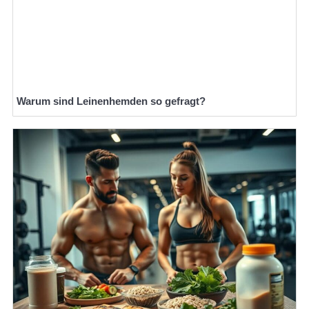
Warum sind Leinenhemden so gefragt?