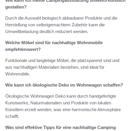
Wie kann ich meine Campingausstattung umweltfreundlich
gestalten?
Durch die Auswahl biologisch abbaubarer Produkte und die
Herstellung von selbstgemachtem Zubehör kann die
Umweltbelastung deutlich reduziert werden.
Welche Möbel sind für nachhaltige Wohnmobile
empfehlenswert?
Funktionale und langlebige Möbel, die platzsparend sind und
aus nachhaltigen Materialien bestehen, sind ideal für
Wohnmobile.
Wie kann ich ökologische Deko im Wohnwagen schaffen?
Ökologische Wohnwagen Deko kann durch handgefertigte
Kunstwerke, Naturmaterialien und Produkte von lokalen
Künstlern erzielt werden, was eine harmonische Atmosphäre
schafft.
Was sind effektive Tipps für eine nachhaltige Camping