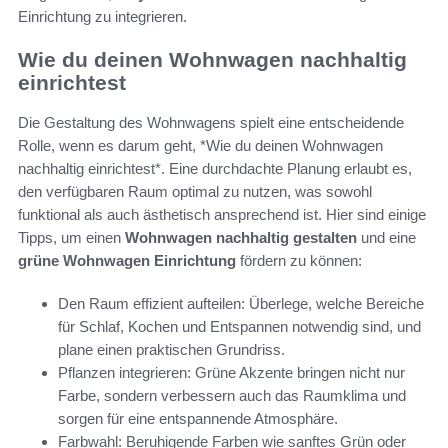
Einrichtung zu integrieren.
Wie du deinen Wohnwagen nachhaltig
einrichtest
Die Gestaltung des Wohnwagens spielt eine entscheidende
Rolle, wenn es darum geht, *Wie du deinen Wohnwagen
nachhaltig einrichtest*. Eine durchdachte Planung erlaubt es,
den verfügbaren Raum optimal zu nutzen, was sowohl
funktional als auch ästhetisch ansprechend ist. Hier sind einige
Tipps, um einen
Wohnwagen nachhaltig gestalten
und eine
grüne Wohnwagen Einrichtung
fördern zu können:
Den Raum effizient aufteilen: Überlege, welche Bereiche
für Schlaf, Kochen und Entspannen notwendig sind, und
plane einen praktischen Grundriss.
Pflanzen integrieren: Grüne Akzente bringen nicht nur
Farbe, sondern verbessern auch das Raumklima und
sorgen für eine entspannende Atmosphäre.
Farbwahl: Beruhigende Farben wie sanftes Grün oder