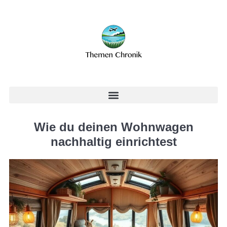
Wie du deinen Wohnwagen
nachhaltig einrichtest