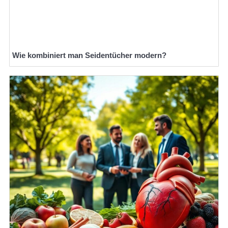
Wie kombiniert man Seidentücher modern?