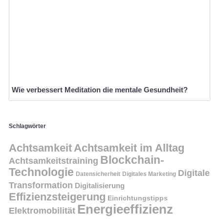
Wie verbessert Meditation die mentale Gesundheit?
Schlagwörter
Achtsamkeit
Achtsamkeit im Alltag
Blockchain-
Achtsamkeitstraining
Technologie
Digitale
Datensicherheit
Digitales Marketing
Transformation
Digitalisierung
Effizienzsteigerung
Einrichtungstipps
Energieeffizienz
Elektromobilität