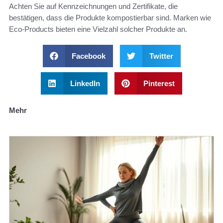
Achten Sie auf Kennzeichnungen und Zertifikate, die
bestätigen, dass die Produkte kompostierbar sind. Marken wie
Eco-Products bieten eine Vielzahl solcher Produkte an.
Facebook
Twitter
LinkedIn
Pinterest
Mehr