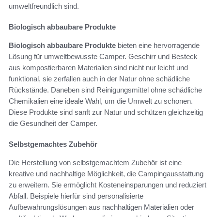
umweltfreundlich sind.
Biologisch abbaubare Produkte
Biologisch abbaubare Produkte
bieten eine hervorragende
Lösung für umweltbewusste Camper. Geschirr und Besteck
aus kompostierbaren Materialien sind nicht nur leicht und
funktional, sie zerfallen auch in der Natur ohne schädliche
Rückstände. Daneben sind Reinigungsmittel ohne schädliche
Chemikalien eine ideale Wahl, um die Umwelt zu schonen.
Diese Produkte sind sanft zur Natur und schützen gleichzeitig
die Gesundheit der Camper.
Selbstgemachtes Zubehör
Die Herstellung von selbstgemachtem Zubehör ist eine
kreative und nachhaltige Möglichkeit, die Campingausstattung
zu erweitern. Sie ermöglicht Kosteneinsparungen und reduziert
Abfall. Beispiele hierfür sind personalisierte
Aufbewahrungslösungen aus nachhaltigen Materialien oder