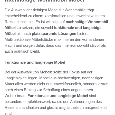
Die Auswahl der richtigen Möbel für Wohnmobile trägt
entscheidend zu einem komfortablen und umweltbewussten
Reiseerlebnis bei. Es ist wichtig, auf
nachhaltige Wohnmobil
Möbel
zu setzen, die sowohl
funktionale und langlebige
Möbel
als auch
platzsparende Lösungen
bieten.
Multifunktionale Möbelstücke maximieren den vorhandenen
Raum und sorgen dafür, dass das Interieur sowohl stilvoll als
auch praktisch bleibt.
Funktionale und langlebige Möbel
Bei der Auswahl von Möbeln sollte der Fokus auf der
Langlebigkeit liegen. Möbel aus hochwertigen, nachhaltigen
Materialien werden nicht nur umweltfreundlich, sondern leisten
auch einen Beitrag zur Schaffung eines angenehmen
Wohnklimas.
Funktionale und langlebige Möbel
sind
besonders empfehlenswert, da sie den Anforderungen des
Reisens standhalten und gleichzeitig ästhetisch ansprechend
sind.