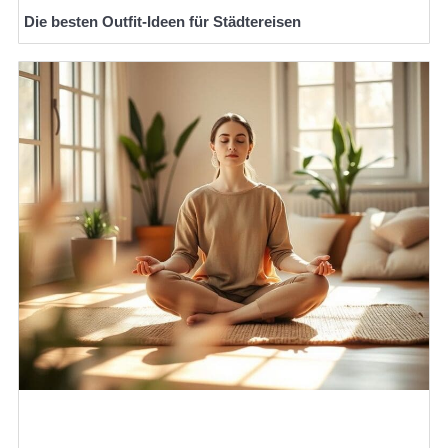
Die besten Outfit-Ideen für Städtereisen