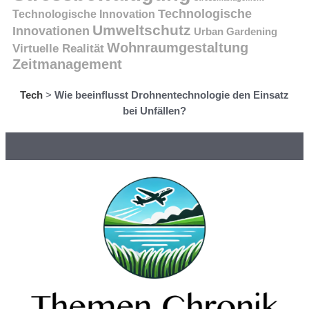
Technologische
Technologische Innovation
Umweltschutz
Innovationen
Urban Gardening
Wohnraumgestaltung
Virtuelle Realität
Zeitmanagement
Tech
>
Wie beeinflusst Drohnentechnologie den Einsatz
bei Unfällen?