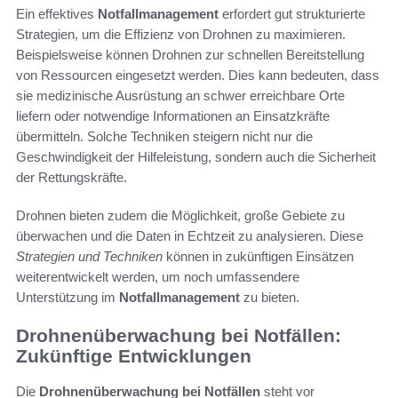
Ein effektives
Notfallmanagement
erfordert gut strukturierte
Strategien, um die Effizienz von Drohnen zu maximieren.
Beispielsweise können Drohnen zur schnellen Bereitstellung
von Ressourcen eingesetzt werden. Dies kann bedeuten, dass
sie medizinische Ausrüstung an schwer erreichbare Orte
liefern oder notwendige Informationen an Einsatzkräfte
übermitteln. Solche Techniken steigern nicht nur die
Geschwindigkeit der Hilfeleistung, sondern auch die Sicherheit
der Rettungskräfte.
Drohnen bieten zudem die Möglichkeit, große Gebiete zu
überwachen und die Daten in Echtzeit zu analysieren. Diese
Strategien und Techniken
können in zukünftigen Einsätzen
weiterentwickelt werden, um noch umfassendere
Unterstützung im
Notfallmanagement
zu bieten.
Drohnenüberwachung bei Notfällen:
Zukünftige Entwicklungen
Die
Drohnenüberwachung bei Notfällen
steht vor