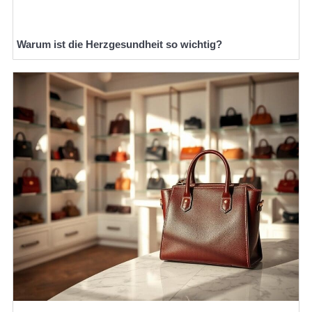
Warum ist die Herzgesundheit so wichtig?