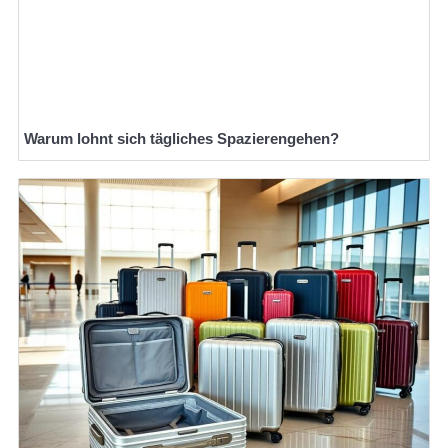
Warum lohnt sich tägliches Spazierengehen?