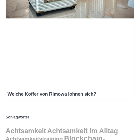
Welche Koffer von Rimowa lohnen sich?
Schlagwörter
Achtsamkeit
Achtsamkeit im Alltag
Blockchain-
Achtsamkeitstraining