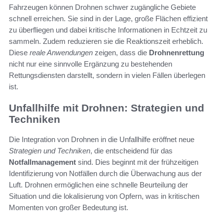
Fahrzeugen können Drohnen schwer zugängliche Gebiete
schnell erreichen. Sie sind in der Lage, große Flächen effizient
zu überfliegen und dabei kritische Informationen in Echtzeit zu
sammeln. Zudem reduzieren sie die Reaktionszeit erheblich.
Diese
reale Anwendungen
zeigen, dass die
Drohnenrettung
nicht nur eine sinnvolle Ergänzung zu bestehenden
Rettungsdiensten darstellt, sondern in vielen Fällen überlegen
ist.
Unfallhilfe mit Drohnen: Strategien und
Techniken
Die Integration von Drohnen in die Unfallhilfe eröffnet neue
Strategien und Techniken
, die entscheidend für das
Notfallmanagement
sind. Dies beginnt mit der frühzeitigen
Identifizierung von Notfällen durch die Überwachung aus der
Luft. Drohnen ermöglichen eine schnelle Beurteilung der
Situation und die lokalisierung von Opfern, was in kritischen
Momenten von großer Bedeutung ist.