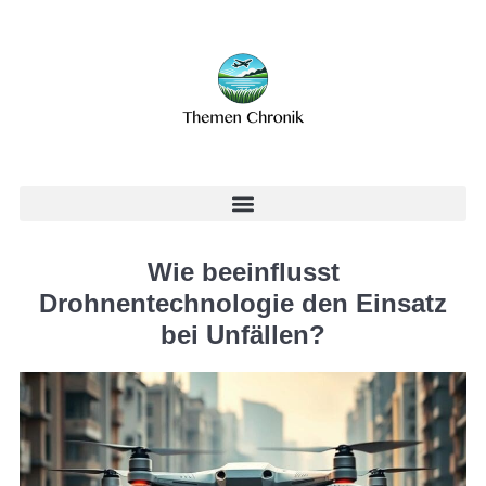
Wie beeinflusst
Drohnentechnologie den Einsatz
bei Unfällen?