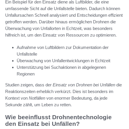
Ein Beispiel für den Einsatz diene als Luftbilder, die eine
umfassende Sicht auf die Unfallstelle bieten. Dadurch können
Unfallursachen Schnell analysiert und Entscheidungen effizient
getroffen werden. Darüber hinaus ermöglichen Drohnen die
Überwachung von Unfallorten in Echtzeit, was besonders
hilfreich ist, um den Einsatz von Ressourcen zu optimieren.
Aufnahme von Luftbildern zur Dokumentation der
Unfallstelle
Überwachung von Unfallentwicklungen in Echtzeit
Unterstützung bei Suchaktionen in abgelegenen
Regionen
Studien zeigen, dass der
Einsatz von Drohnen bei Unfällen
die
Reaktionszeiten erheblich verkürzt. Dies ist besonders im
Kontext von
Notfällen
von enormer Bedeutung, da jede
Sekunde zählt, um Leben zu retten.
Wie beeinflusst Drohnentechnologie
den Einsatz bei Unfällen?