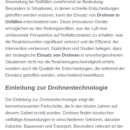
Anwendung bei Notfällen zunehmend an Bedeutung.
Besonders in Situationen, in denen schnelle Entscheidungen
getroffen werden müssen, kann der Einsatz von
Drohnen in
Unfällen
entscheidend sein. Diese innovativen Geräte
ermöglichen es den Rettungskräften, aus der Luft eine
umfassende Perspektive auf Notfallszenarien zu erhalten, was
die Reaktionszeiten signifikant verkürzt und die Effizienz der
Intervention verbessert. Statistiken und Studien belegen, dass
der strategische
Einsatz von Drohnen
in unvorhergesehenen
Situationen nicht nur die Reaktionsgeschwindigkeit erhöht,
sondern auch die Qualität der Entscheidungen, die während der
Einsätze getroffen werden, entscheidend beeinflusst.
Einleitung zur Drohnentechnologie
Die
Einleitung zur Drohnentechnologie
zeigt die
bemerkenswerten Fortschritte, die in den letzten Jahren auf
diesem Gebiet erzielt wurden. Drohnen finden inzwischen
vielfältige Anwendungen in verschiedenen Sektoren, darunter
Industrie, Bauwesen und Transport. Besonders relevant ist der