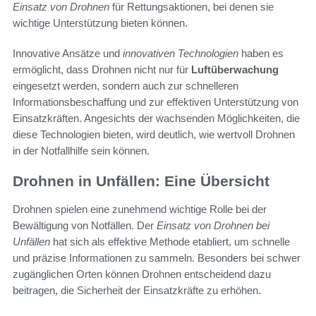
Einsatz von Drohnen
für Rettungsaktionen, bei denen sie
wichtige Unterstützung bieten können.
Innovative Ansätze und
innovativen Technologien
haben es
ermöglicht, dass Drohnen nicht nur für
Luftüberwachung
eingesetzt werden, sondern auch zur schnelleren
Informationsbeschaffung und zur effektiven Unterstützung von
Einsatzkräften. Angesichts der wachsenden Möglichkeiten, die
diese Technologien bieten, wird deutlich, wie wertvoll Drohnen
in der Notfallhilfe sein können.
Drohnen in Unfällen: Eine Übersicht
Drohnen spielen eine zunehmend wichtige Rolle bei der
Bewältigung von Notfällen. Der
Einsatz von Drohnen bei
Unfällen
hat sich als effektive Methode etabliert, um schnelle
und präzise Informationen zu sammeln. Besonders bei schwer
zugänglichen Orten können Drohnen entscheidend dazu
beitragen, die Sicherheit der Einsatzkräfte zu erhöhen.