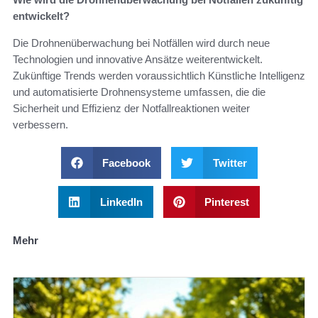
entwickelt?
Die Drohnenüberwachung bei Notfällen wird durch neue
Technologien und innovative Ansätze weiterentwickelt.
Zukünftige Trends werden voraussichtlich Künstliche Intelligenz
und automatisierte Drohnensysteme umfassen, die die
Sicherheit und Effizienz der Notfallreaktionen weiter
verbessern.
Facebook
Twitter
LinkedIn
Pinterest
Mehr