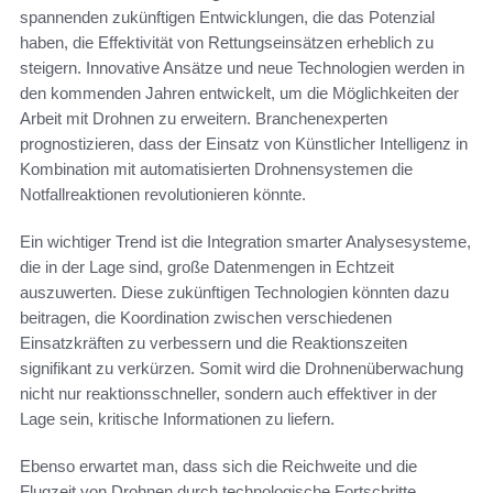
spannenden zukünftigen Entwicklungen, die das Potenzial
haben, die Effektivität von Rettungseinsätzen erheblich zu
steigern. Innovative Ansätze und neue Technologien werden in
den kommenden Jahren entwickelt, um die Möglichkeiten der
Arbeit mit Drohnen zu erweitern. Branchenexperten
prognostizieren, dass der Einsatz von Künstlicher Intelligenz in
Kombination mit automatisierten Drohnensystemen die
Notfallreaktionen revolutionieren könnte.
Ein wichtiger Trend ist die Integration smarter Analysesysteme,
die in der Lage sind, große Datenmengen in Echtzeit
auszuwerten. Diese zukünftigen Technologien könnten dazu
beitragen, die Koordination zwischen verschiedenen
Einsatzkräften zu verbessern und die Reaktionszeiten
signifikant zu verkürzen. Somit wird die Drohnenüberwachung
nicht nur reaktionsschneller, sondern auch effektiver in der
Lage sein, kritische Informationen zu liefern.
Ebenso erwartet man, dass sich die Reichweite und die
Flugzeit von Drohnen durch technologische Fortschritte