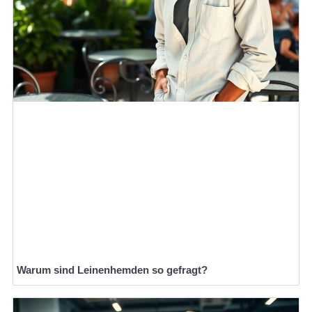
Warum sind Leinenhemden so gefragt?