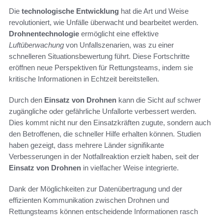
Die
technologische Entwicklung
hat die Art und Weise
revolutioniert, wie Unfälle überwacht und bearbeitet werden.
Drohnentechnologie
ermöglicht eine effektive
Luftüberwachung
von Unfallszenarien, was zu einer
schnelleren Situationsbewertung führt. Diese Fortschritte
eröffnen neue Perspektiven für Rettungsteams, indem sie
kritische Informationen in Echtzeit bereitstellen.
Durch den
Einsatz von Drohnen
kann die Sicht auf schwer
zugängliche oder gefährliche Unfallorte verbessert werden.
Dies kommt nicht nur den Einsatzkräften zugute, sondern auch
den Betroffenen, die schneller Hilfe erhalten können. Studien
haben gezeigt, dass mehrere Länder signifikante
Verbesserungen in der Notfallreaktion erzielt haben, seit der
Einsatz von Drohnen
in vielfacher Weise integrierte.
Dank der Möglichkeiten zur Datenübertragung und der
effizienten Kommunikation zwischen Drohnen und
Rettungsteams können entscheidende Informationen rasch