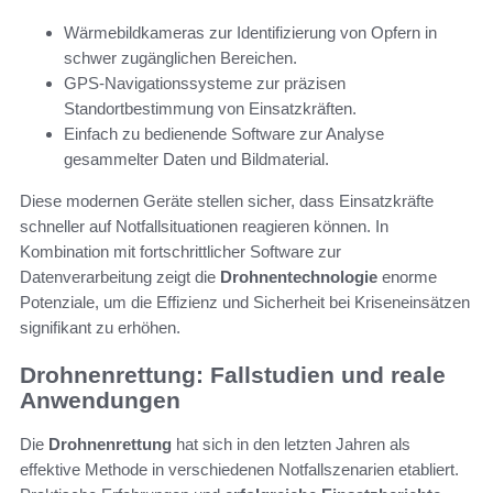
Wärmebildkameras zur Identifizierung von Opfern in
schwer zugänglichen Bereichen.
GPS-Navigationssysteme zur präzisen
Standortbestimmung von Einsatzkräften.
Einfach zu bedienende Software zur Analyse
gesammelter Daten und Bildmaterial.
Diese modernen Geräte stellen sicher, dass Einsatzkräfte
schneller auf Notfallsituationen reagieren können. In
Kombination mit fortschrittlicher Software zur
Datenverarbeitung zeigt die
Drohnentechnologie
enorme
Potenziale, um die Effizienz und Sicherheit bei Kriseneinsätzen
signifikant zu erhöhen.
Drohnenrettung: Fallstudien und reale
Anwendungen
Die
Drohnenrettung
hat sich in den letzten Jahren als
effektive Methode in verschiedenen Notfallszenarien etabliert.