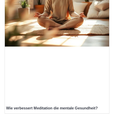
Wie verbessert Meditation die mentale Gesundheit?