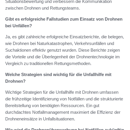
Situationsbewertung und verbessern die Kommunikation
zwischen Drohnen und Rettungsteams.
Gibt es erfolgreiche Fallstudien zum Einsatz von Drohnen
bei Unfällen?
Ja, es gibt zahlreiche erfolgreiche Einsatzberichte, die belegen,
wie Drohnen bei Naturkatastrophen, Verkehrsunfällen und
Suchaktionen effektiv genutzt wurden. Diese Berichte zeigen
die Vorteile und die Überlegenheit der Drohnentechnologie im
Vergleich zu traditionellen Rettungsmethoden.
Welche Strategien sind wichtig für die Unfallhilfe mit
Drohnen?
Wichtige Strategien für die Unfallhilfe mit Drohnen umfassen
die frühzeitige Identifizierung von Notfällen und die strukturierte
Bereitstellung von benötigten Ressourcen. Ein gut
durchdachtes Notfallmanagement maximiert die Effizienz der
Drohneneinsätze in Unfallsituationen.
Wie wird die Drohnenüberwachung bei Notfällen zukünftig