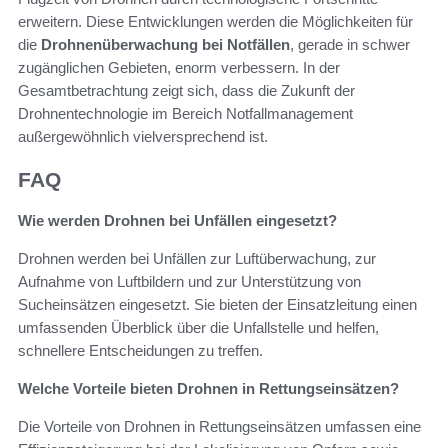
erweitern. Diese Entwicklungen werden die Möglichkeiten für
die
Drohnenüberwachung bei Notfällen
, gerade in schwer
zugänglichen Gebieten, enorm verbessern. In der
Gesamtbetrachtung zeigt sich, dass die Zukunft der
Drohnentechnologie im Bereich Notfallmanagement
außergewöhnlich vielversprechend ist.
FAQ
Wie werden Drohnen bei Unfällen eingesetzt?
Drohnen werden bei Unfällen zur Luftüberwachung, zur
Aufnahme von Luftbildern und zur Unterstützung von
Sucheinsätzen eingesetzt. Sie bieten der Einsatzleitung einen
umfassenden Überblick über die Unfallstelle und helfen,
schnellere Entscheidungen zu treffen.
Welche Vorteile bieten Drohnen in Rettungseinsätzen?
Die Vorteile von Drohnen in Rettungseinsätzen umfassen eine