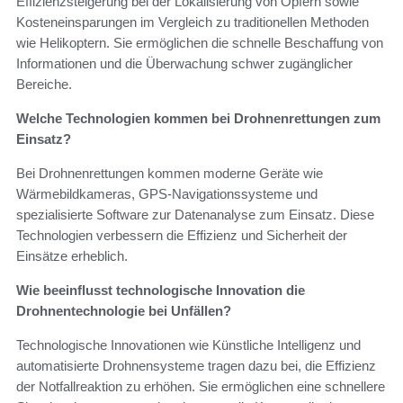
Effizienzsteigerung bei der Lokalisierung von Opfern sowie
Kosteneinsparungen im Vergleich zu traditionellen Methoden
wie Helikoptern. Sie ermöglichen die schnelle Beschaffung von
Informationen und die Überwachung schwer zugänglicher
Bereiche.
Welche Technologien kommen bei Drohnenrettungen zum
Einsatz?
Bei Drohnenrettungen kommen moderne Geräte wie
Wärmebildkameras, GPS-Navigationssysteme und
spezialisierte Software zur Datenanalyse zum Einsatz. Diese
Technologien verbessern die Effizienz und Sicherheit der
Einsätze erheblich.
Wie beeinflusst technologische Innovation die
Drohnentechnologie bei Unfällen?
Technologische Innovationen wie Künstliche Intelligenz und
automatisierte Drohnensysteme tragen dazu bei, die Effizienz
der Notfallreaktion zu erhöhen. Sie ermöglichen eine schnellere