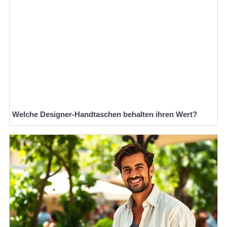
Welche Designer-Handtaschen behalten ihren Wert?