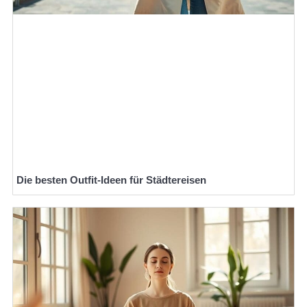
Die besten Outfit-Ideen für Städtereisen