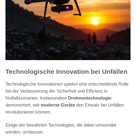
Technologische Innovation bei Unfällen
Technologische Innovationen spielen eine entscheidende Rolle
bei der Verbesserung der Sicherheit und Effizienz in
Notfallszenarien. Insbesondere
Drohnentechnologie
demonstriert, wie
moderne Geräte
den Einsatz bei Unfällen
revolutionieren können.
Einige der bewährten Technologien, die dabei verwendet
werden, umfassen: