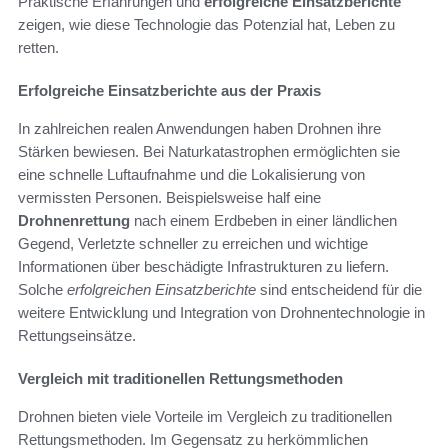
Praktische Erfahrungen und
erfolgreiche Einsatzberichte
zeigen, wie diese Technologie das Potenzial hat, Leben zu
retten.
Erfolgreiche Einsatzberichte aus der Praxis
In zahlreichen realen Anwendungen haben Drohnen ihre
Stärken bewiesen. Bei Naturkatastrophen ermöglichten sie
eine schnelle Luftaufnahme und die Lokalisierung von
vermissten Personen. Beispielsweise half eine
Drohnenrettung
nach einem Erdbeben in einer ländlichen
Gegend, Verletzte schneller zu erreichen und wichtige
Informationen über beschädigte Infrastrukturen zu liefern.
Solche
erfolgreichen Einsatzberichte
sind entscheidend für die
weitere Entwicklung und Integration von Drohnentechnologie in
Rettungseinsätze.
Vergleich mit traditionellen Rettungsmethoden
Drohnen bieten viele Vorteile im Vergleich zu traditionellen
Rettungsmethoden. Im Gegensatz zu herkömmlichen