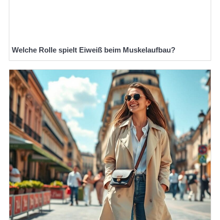
Welche Rolle spielt Eiweiß beim Muskelaufbau?