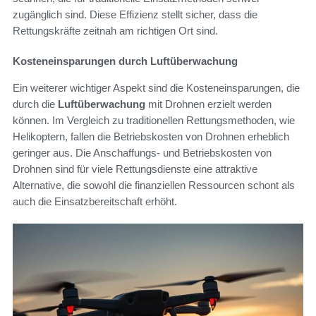
zugänglich sind. Diese Effizienz stellt sicher, dass die
Rettungskräfte zeitnah am richtigen Ort sind.
Kosteneinsparungen durch Luftüberwachung
Ein weiterer wichtiger Aspekt sind die Kosteneinsparungen, die
durch die
Luftüberwachung
mit Drohnen erzielt werden
können. Im Vergleich zu traditionellen Rettungsmethoden, wie
Helikoptern, fallen die Betriebskosten von Drohnen erheblich
geringer aus. Die Anschaffungs- und Betriebskosten von
Drohnen sind für viele Rettungsdienste eine attraktive
Alternative, die sowohl die finanziellen Ressourcen schont als
auch die Einsatzbereitschaft erhöht.