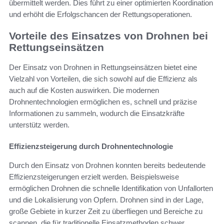
übermittelt werden. Dies führt zu einer optimierten Koordination
und erhöht die Erfolgschancen der Rettungsoperationen.
Vorteile des Einsatzes von Drohnen bei
Rettungseinsätzen
Der Einsatz von Drohnen in Rettungseinsätzen bietet eine
Vielzahl von Vorteilen, die sich sowohl auf die Effizienz als
auch auf die Kosten auswirken. Die modernen
Drohnentechnologien ermöglichen es, schnell und präzise
Informationen zu sammeln, wodurch die Einsatzkräfte
unterstütz werden.
Effizienzsteigerung durch Drohnentechnologie
Durch den Einsatz von Drohnen konnten bereits bedeutende
Effizienzsteigerungen erzielt werden. Beispielsweise
ermöglichen Drohnen die schnelle Identifikation von Unfallorten
und die Lokalisierung von Opfern. Drohnen sind in der Lage,
große Gebiete in kurzer Zeit zu überfliegen und Bereiche zu
scannen, die für traditionelle Einsatzmethoden schwer