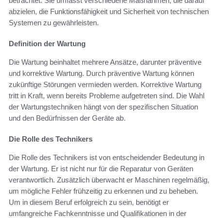
betrachtet. Sie umfasst verschiedene Maßnahmen, die darauf
abzielen, die Funktionsfähigkeit und Sicherheit von technischen
Systemen zu gewährleisten.
Definition der Wartung
Die Wartung beinhaltet mehrere Ansätze, darunter präventive
und korrektive Wartung. Durch präventive Wartung können
zukünftige Störungen vermieden werden. Korrektive Wartung
tritt in Kraft, wenn bereits Probleme aufgetreten sind. Die Wahl
der Wartungstechniken hängt von der spezifischen Situation
und den Bedürfnissen der Geräte ab.
Die Rolle des Technikers
Die Rolle des Technikers ist von entscheidender Bedeutung in
der Wartung. Er ist nicht nur für die Reparatur von Geräten
verantwortlich. Zusätzlich überwacht er Maschinen regelmäßig,
um mögliche Fehler frühzeitig zu erkennen und zu beheben.
Um in diesem Beruf erfolgreich zu sein, benötigt er
umfangreiche Fachkenntnisse und Qualifikationen in der