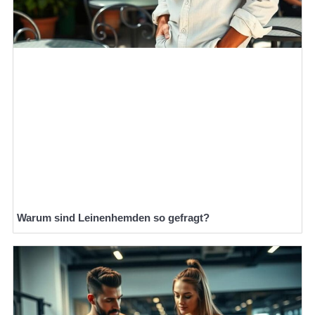
Warum sind Leinenhemden so gefragt?