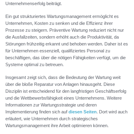
Unternehmenserfolg beiträgt.
Ein gut strukturiertes Wartungsmanagement ermöglicht es
Unternehmen, Kosten zu senken und die Effizienz ihrer
Prozesse zu steigern. Präventive Wartung reduziert nicht nur
die Ausfallzeiten, sondern erhöht auch die Produktivität, da
Störungen frühzeitig erkannt und behoben werden. Daher ist es
für Unternehmen essenziell, qualifiziertes Personal zu
beschäftigen, das über die nötigen Fähigkeiten verfügt, um die
Systeme optimal zu betreuen.
Insgesamt zeigt sich, dass die Bedeutung der Wartung weit
über die bloße Reparatur von Anlagen hinausgeht. Diese
Disziplin ist entscheidend für den langfristigen Geschäftserfolg
und die Wettbewerbsfähigkeit eines Unternehmens. Weitere
Informationen zur Wartungsstrategie und deren
Implementierung finden sich auf
diesen Seiten
. Dort wird auch
erläutert, wie Unternehmen durch strategisches
Wartungsmanagement ihre Arbeit optimieren können.