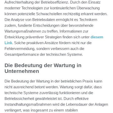
Aufrechterhaltung der Betriebseffizienz. Durch den Einsatz
moderner Technologien zur kontinuierlichen Überwachung
können potenzielle Schwachstellen rechtzeitig erkannt werden.
Die Analyse von Betriebsdaten ermöglicht es Technikern
zudem, fundierte Entscheidungen über bevorstehende
Wartungsmaßnahmen zu treffen. Informationen zur
Entwicklung präventiver Strategien finden sich unter
diesem
Link
. Solche proaktiven Ansätze fördern nicht nur die
Fehlervermeidung, sondern verbessern auch die
Gesamtperformance der technischen Systeme.
Die Bedeutung der Wartung in
Unternehmen
Die Bedeutung der Wartung in der betrieblichen Praxis kann
nicht ausreichend betont werden. Wartung sorgt dafür, dass
technische Systeme zuverlässig funktionieren und die
Betriebssicherheit gewährleistet ist. Durch effektive
Instandhaltungsmaßnahmen wird die Lebensdauer der Anlagen
verlängert, was insgesamt zu einem stabilen