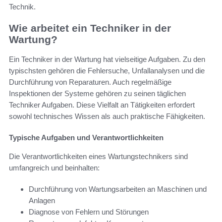
Technik.
Wie arbeitet ein Techniker in der
Wartung?
Ein Techniker in der Wartung hat vielseitige Aufgaben. Zu den
typischsten gehören die Fehlersuche, Unfallanalysen und die
Durchführung von Reparaturen. Auch regelmäßige
Inspektionen der Systeme gehören zu seinen täglichen
Techniker Aufgaben. Diese Vielfalt an Tätigkeiten erfordert
sowohl technisches Wissen als auch praktische Fähigkeiten.
Typische Aufgaben und Verantwortlichkeiten
Die Verantwortlichkeiten eines Wartungstechnikers sind
umfangreich und beinhalten:
Durchführung von Wartungsarbeiten an Maschinen und
Anlagen
Diagnose von Fehlern und Störungen