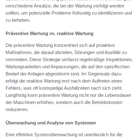
verschiedene Ansätze, die bei der Wartung verfolgt werden
sollten, um potenzielle Probleme frühzeitig zu identifizieren und
zu beheben.
Präventive Wartung vs. reaktive Wartung
Die präventive Wartung konzentriert sich auf proaktive
Maßnahmen, die darauf abzielen, Störungen und Ausfälle zu
vermeiden. Diese Strategie umfasst regelmäßige Inspektionen,
Wartungsarbeiten und Anpassungen, die auf den spezifischen
Bedarf der Anlagen abgestimmt sind. Im Gegensatz dazu
erfolgt die reaktive Wartung erst nach dem Auftreten eines
Fehlers, was oft kostspielige Ausfallzeiten nach sich zieht.
Langfristig kann präventive Wartung nicht nur die Lebensdauer
der Maschinen erhöhen, sondern auch die Betriebskosten
reduzieren.
Überwachung und Analyse von Systemen
Eine effektive Systemüberwachung ist unerlässlich für die