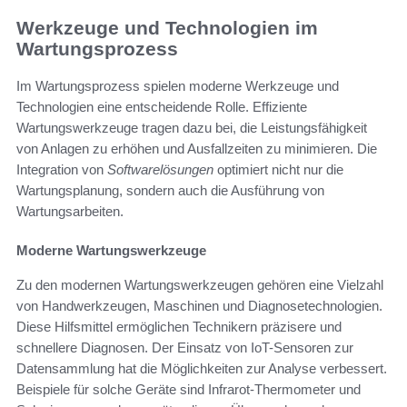
Werkzeuge und Technologien im
Wartungsprozess
Im Wartungsprozess spielen moderne Werkzeuge und
Technologien eine entscheidende Rolle. Effiziente
Wartungswerkzeuge tragen dazu bei, die Leistungsfähigkeit
von Anlagen zu erhöhen und Ausfallzeiten zu minimieren. Die
Integration von
Softwarelösungen
optimiert nicht nur die
Wartungsplanung, sondern auch die Ausführung von
Wartungsarbeiten.
Moderne Wartungswerkzeuge
Zu den modernen Wartungswerkzeugen gehören eine Vielzahl
von Handwerkzeugen, Maschinen und Diagnosetechnologien.
Diese Hilfsmittel ermöglichen Technikern präzisere und
schnellere Diagnosen. Der Einsatz von IoT-Sensoren zur
Datensammlung hat die Möglichkeiten zur Analyse verbessert.
Beispiele für solche Geräte sind Infrarot-Thermometer und