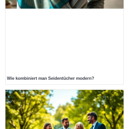
Wie kombiniert man Seidentücher modern?