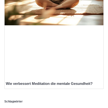
Wie verbessert Meditation die mentale Gesundheit?
Schlagwörter