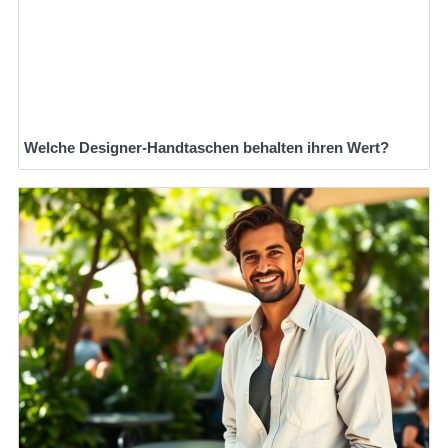
Welche Designer-Handtaschen behalten ihren Wert?