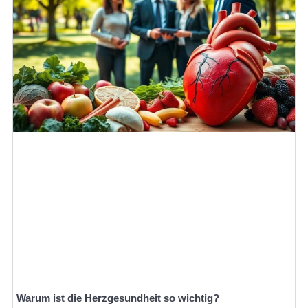
Warum ist die Herzgesundheit so wichtig?