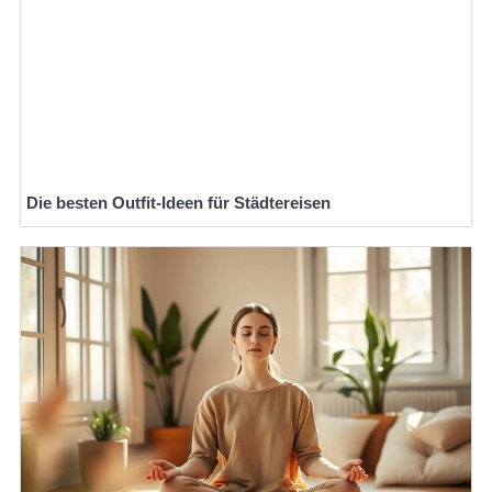
Die besten Outfit-Ideen für Städtereisen