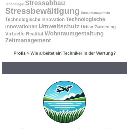
Stressabbau
Technologie
Stressbewältigung
Stressmanagement
Technologische
Technologische Innovation
Umweltschutz
Innovationen
Urban Gardening
Wohnraumgestaltung
Virtuelle Realität
Zeitmanagement
Profis
>
Wie arbeitet ein Techniker in der Wartung?