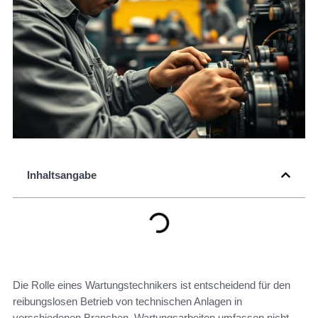
Inhaltsangabe
Die Rolle eines Wartungstechnikers ist entscheidend für den
reibungslosen Betrieb von technischen Anlagen in
verschiedenen Branchen. Wartungsarbeiten umfassen nicht