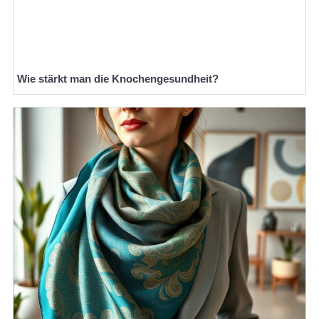
Wie stärkt man die Knochengesundheit?