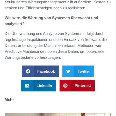
strukturiertes Wartungsmanagement hilft außerdem, Kosten zu
senken und Effizienzsteigerungen zu realisieren.
Wie wird die Wartung von Systemen überwacht und
analysiert?
Die Überwachung und Analyse von Systemen erfolgt durch
regelmäßige Inspektionen und den Einsatz von Software, die
Daten zur Leistung der Maschinen erfasst. Methoden wie
Predictive Maintenance nutzen diese Daten, um potenzielle
Wartungsbedarfe vorherzusagen.
Facebook
Twitter
LinkedIn
Pinterest
Mehr