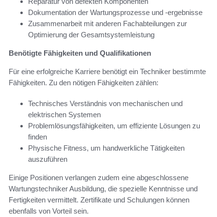
Reparatur von defekten Komponenten
Dokumentation der Wartungsprozesse und -ergebnisse
Zusammenarbeit mit anderen Fachabteilungen zur
Optimierung der Gesamtsystemleistung
Benötigte Fähigkeiten und Qualifikationen
Für eine erfolgreiche Karriere benötigt ein Techniker bestimmte
Fähigkeiten. Zu den nötigen Fähigkeiten zählen:
Technisches Verständnis von mechanischen und
elektrischen Systemen
Problemlösungsfähigkeiten, um effiziente Lösungen zu
finden
Physische Fitness, um handwerkliche Tätigkeiten
auszuführen
Einige Positionen verlangen zudem eine abgeschlossene
Wartungstechniker Ausbildung, die spezielle Kenntnisse und
Fertigkeiten vermittelt. Zertifikate und Schulungen können
ebenfalls von Vorteil sein.