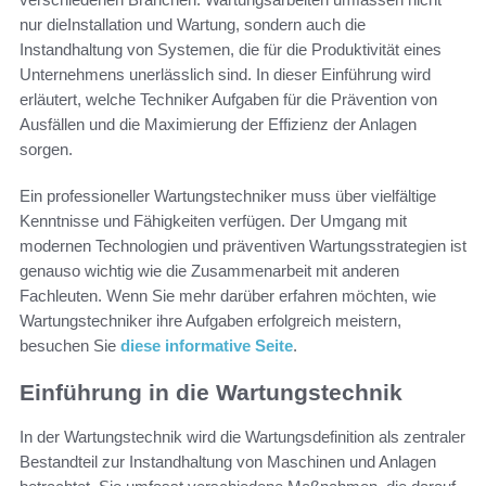
nur dieInstallation und Wartung, sondern auch die
Instandhaltung von Systemen, die für die Produktivität eines
Unternehmens unerlässlich sind. In dieser Einführung wird
erläutert, welche Techniker Aufgaben für die Prävention von
Ausfällen und die Maximierung der Effizienz der Anlagen
sorgen.
Ein professioneller Wartungstechniker muss über vielfältige
Kenntnisse und Fähigkeiten verfügen. Der Umgang mit
modernen Technologien und präventiven Wartungsstrategien ist
genauso wichtig wie die Zusammenarbeit mit anderen
Fachleuten. Wenn Sie mehr darüber erfahren möchten, wie
Wartungstechniker ihre Aufgaben erfolgreich meistern,
besuchen Sie
diese informative Seite
.
Einführung in die Wartungstechnik
In der Wartungstechnik wird die Wartungsdefinition als zentraler
Bestandteil zur Instandhaltung von Maschinen und Anlagen