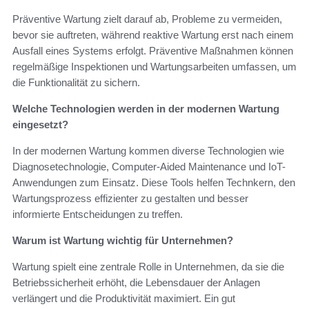
Präventive Wartung zielt darauf ab, Probleme zu vermeiden,
bevor sie auftreten, während reaktive Wartung erst nach einem
Ausfall eines Systems erfolgt. Präventive Maßnahmen können
regelmäßige Inspektionen und Wartungsarbeiten umfassen, um
die Funktionalität zu sichern.
Welche Technologien werden in der modernen Wartung
eingesetzt?
In der modernen Wartung kommen diverse Technologien wie
Diagnosetechnologie, Computer-Aided Maintenance und IoT-
Anwendungen zum Einsatz. Diese Tools helfen Technkern, den
Wartungsprozess effizienter zu gestalten und besser
informierte Entscheidungen zu treffen.
Warum ist Wartung wichtig für Unternehmen?
Wartung spielt eine zentrale Rolle in Unternehmen, da sie die
Betriebssicherheit erhöht, die Lebensdauer der Anlagen
verlängert und die Produktivität maximiert. Ein gut