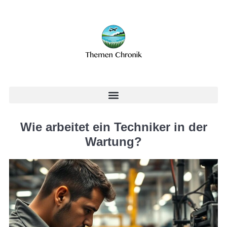
Wie arbeitet ein Techniker in der
Wartung?