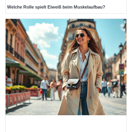
Welche Rolle spielt Eiweiß beim Muskelaufbau?