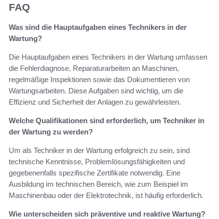
FAQ
Was sind die Hauptaufgaben eines Technikers in der
Wartung?
Die Hauptaufgaben eines Technikers in der Wartung umfassen
die Fehlerdiagnose, Reparaturarbeiten an Maschinen,
regelmäßige Inspektionen sowie das Dokumentieren von
Wartungsarbeiten. Diese Aufgaben sind wichtig, um die
Effizienz und Sicherheit der Anlagen zu gewährleisten.
Welche Qualifikationen sind erforderlich, um Techniker in
der Wartung zu werden?
Um als Techniker in der Wartung erfolgreich zu sein, sind
technische Kenntnisse, Problemlösungsfähigkeiten und
gegebenenfalls spezifische Zertifikate notwendig. Eine
Ausbildung im technischen Bereich, wie zum Beispiel im
Maschinenbau oder der Elektrotechnik, ist häufig erforderlich.
Wie unterscheiden sich präventive und reaktive Wartung?