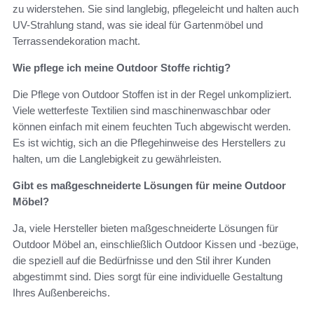
zu widerstehen. Sie sind langlebig, pflegeleicht und halten auch
UV-Strahlung stand, was sie ideal für Gartenmöbel und
Terrassendekoration macht.
Wie pflege ich meine Outdoor Stoffe richtig?
Die Pflege von Outdoor Stoffen ist in der Regel unkompliziert.
Viele wetterfeste Textilien sind maschinenwaschbar oder
können einfach mit einem feuchten Tuch abgewischt werden.
Es ist wichtig, sich an die Pflegehinweise des Herstellers zu
halten, um die Langlebigkeit zu gewährleisten.
Gibt es maßgeschneiderte Lösungen für meine Outdoor
Möbel?
Ja, viele Hersteller bieten maßgeschneiderte Lösungen für
Outdoor Möbel an, einschließlich Outdoor Kissen und -bezüge,
die speziell auf die Bedürfnisse und den Stil ihrer Kunden
abgestimmt sind. Dies sorgt für eine individuelle Gestaltung
Ihres Außenbereichs.