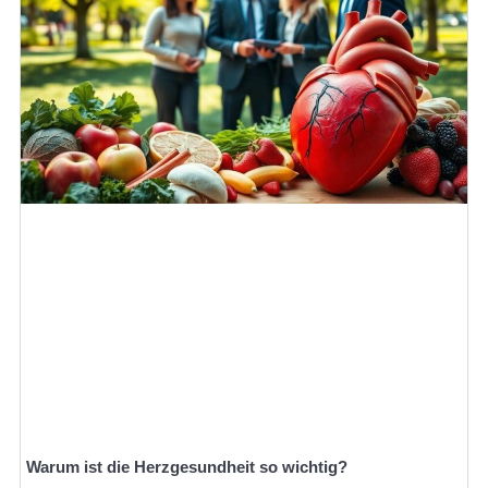
Warum ist die Herzgesundheit so wichtig?