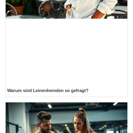
Warum sind Leinenhemden so gefragt?