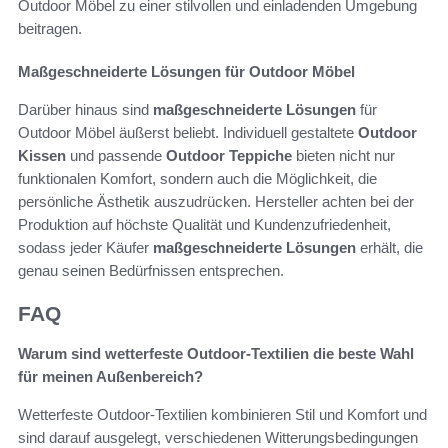
Outdoor Möbel zu einer stilvollen und einladenden Umgebung
beitragen.
Maßgeschneiderte Lösungen für Outdoor Möbel
Darüber hinaus sind
maßgeschneiderte Lösungen
für
Outdoor Möbel äußerst beliebt. Individuell gestaltete
Outdoor
Kissen
und passende
Outdoor Teppiche
bieten nicht nur
funktionalen Komfort, sondern auch die Möglichkeit, die
persönliche Ästhetik auszudrücken. Hersteller achten bei der
Produktion auf höchste Qualität und Kundenzufriedenheit,
sodass jeder Käufer
maßgeschneiderte Lösungen
erhält, die
genau seinen Bedürfnissen entsprechen.
FAQ
Warum sind wetterfeste Outdoor-Textilien die beste Wahl
für meinen Außenbereich?
Wetterfeste Outdoor-Textilien kombinieren Stil und Komfort und
sind darauf ausgelegt, verschiedenen Witterungsbedingungen