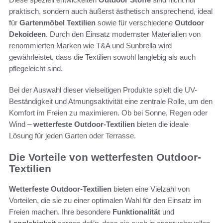
praktisch, sondern auch äußerst ästhetisch ansprechend, ideal
für
Gartenmöbel Textilien
sowie für verschiedene
Outdoor
Dekoideen
. Durch den Einsatz modernster Materialien von
renommierten Marken wie T&A und Sunbrella wird
gewährleistet, dass die Textilien sowohl langlebig als auch
pflegeleicht sind.
Bei der Auswahl dieser vielseitigen Produkte spielt die UV-
Beständigkeit und Atmungsaktivität eine zentrale Rolle, um den
Komfort im Freien zu maximieren. Ob bei Sonne, Regen oder
Wind –
wetterfeste Outdoor-Textilien
bieten die ideale
Lösung für jeden Garten oder Terrasse.
Die Vorteile von wetterfesten Outdoor-
Textilien
Wetterfeste Outdoor-Textilien
bieten eine Vielzahl von
Vorteilen, die sie zu einer optimalen Wahl für den Einsatz im
Freien machen. Ihre besondere
Funktionalität
und