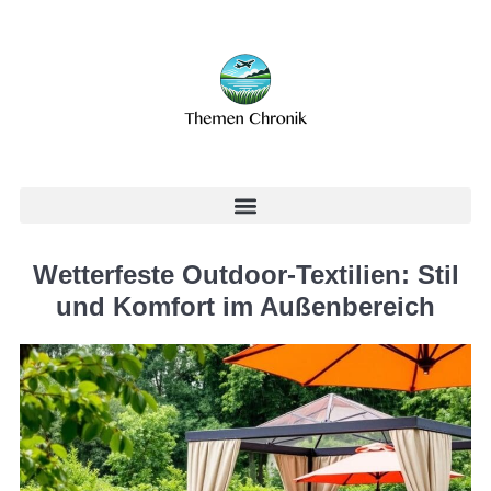
Wetterfeste Outdoor-Textilien: Stil
und Komfort im Außenbereich