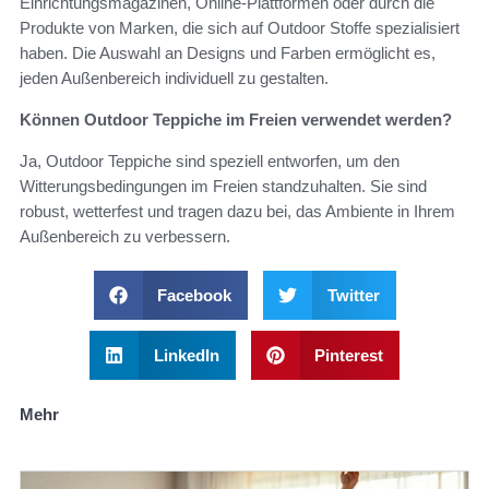
Einrichtungsmagazinen, Online-Plattformen oder durch die
Produkte von Marken, die sich auf Outdoor Stoffe spezialisiert
haben. Die Auswahl an Designs und Farben ermöglicht es,
jeden Außenbereich individuell zu gestalten.
Können Outdoor Teppiche im Freien verwendet werden?
Ja, Outdoor Teppiche sind speziell entworfen, um den
Witterungsbedingungen im Freien standzuhalten. Sie sind
robust, wetterfest und tragen dazu bei, das Ambiente in Ihrem
Außenbereich zu verbessern.
Facebook
Twitter
LinkedIn
Pinterest
Mehr