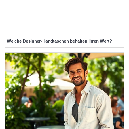
Welche Designer-Handtaschen behalten ihren Wert?