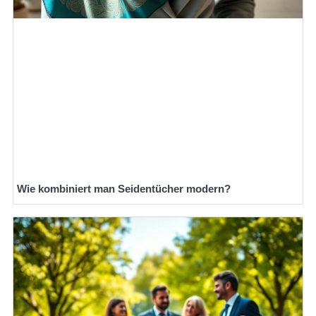
Wie kombiniert man Seidentücher modern?