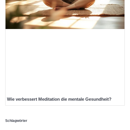
Wie verbessert Meditation die mentale Gesundheit?
Schlagwörter