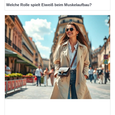
Welche Rolle spielt Eiweiß beim Muskelaufbau?