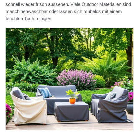
schnell wieder frisch aussehen. Viele Outdoor Materialien sind
maschinenwaschbar oder lassen sich mühelos mit einem
feuchten Tuch reinigen.