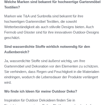
Welche Marken sind bekannt für hochwertige Gartenmöbel
Textilien?
Marken wie T&A und Sunbrella sind bekannt für ihre
hochwertigen Gartenmöbel Textilien, die sowohl
Wetterbeständigkeit als auch stilvolle Designs bieten. Auch
Fermob und Gloster sind für ihre innovativen Outdoor-Designs
geschätzt.
Sind wasserdichte Stoffe wirklich notwendig für den
Außenbereich?
Ja, wasserdichte Stoffe sind äußerst wichtig, um Ihre
Gartenmöbel und Dekoration vor den Elementen zu schützen.
Sie verhindern, dass Regen und Feuchtigkeit in die Materialien
eindringen, wodurch die Lebensdauer der Produkte verlängert
wird.
Wo finde ich Ideen für meine Outdoor Deko?
Inspiration für Outdoor Dekoideen finden Sie in