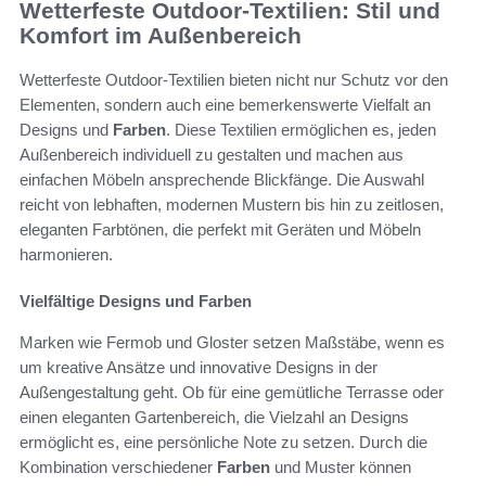
Wetterfeste Outdoor-Textilien: Stil und
Komfort im Außenbereich
Wetterfeste Outdoor-Textilien bieten nicht nur Schutz vor den
Elementen, sondern auch eine bemerkenswerte Vielfalt an
Designs und
Farben
. Diese Textilien ermöglichen es, jeden
Außenbereich individuell zu gestalten und machen aus
einfachen Möbeln ansprechende Blickfänge. Die Auswahl
reicht von lebhaften, modernen Mustern bis hin zu zeitlosen,
eleganten Farbtönen, die perfekt mit Geräten und Möbeln
harmonieren.
Vielfältige Designs und Farben
Marken wie Fermob und Gloster setzen Maßstäbe, wenn es
um kreative Ansätze und innovative Designs in der
Außengestaltung geht. Ob für eine gemütliche Terrasse oder
einen eleganten Gartenbereich, die Vielzahl an Designs
ermöglicht es, eine persönliche Note zu setzen. Durch die
Kombination verschiedener
Farben
und Muster können