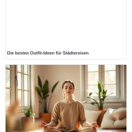
Die besten Outfit-Ideen für Städtereisen