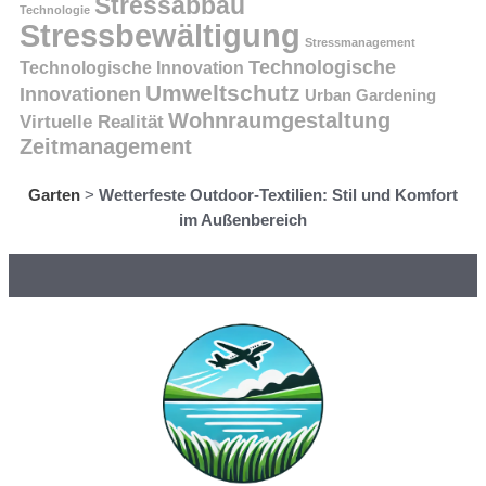
Stressabbau
Technologie
Stressbewältigung
Stressmanagement
Technologische
Technologische Innovation
Umweltschutz
Innovationen
Urban Gardening
Wohnraumgestaltung
Virtuelle Realität
Zeitmanagement
Garten
>
Wetterfeste Outdoor-Textilien: Stil und Komfort
im Außenbereich