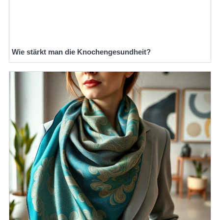
Wie stärkt man die Knochengesundheit?