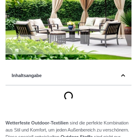
Inhaltsangabe
Wetterfeste Outdoor-Textilien
sind die perfekte Kombination
aus Stil und Komfort, um jeden Außenbereich zu verschönern.
Diese speziell entwickelten
Outdoor Stoffe
sind nicht nur