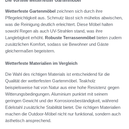
Die Vorteile wetterfester Gartenmöbel
Wetterfeste Gartenmöbel
zeichnen sich durch ihre
Pflegeleichtigkeit aus. Schmutz lässt sich mühelos abwischen,
was die Reinigung deutlich erleichtert. Diese Möbel halten
sowohl Regen als auch UV-Strahlen stand, was ihre
Langlebigkeit erhöht.
Robuste Terrassenmöbel
bieten zudem
zusätzlichen Komfort, sodass sie Bewohner und Gäste
gleichermaßen begeistern.
Wetterfeste Materialien im Vergleich
Die Wahl des richtigen Materials ist entscheidend für die
Qualität der wetterfesten Gartenmöbel. Teakholz
beispielsweise hat von Natur aus eine hohe Resistenz gegen
Witterungsbedingungen. Aluminium punktet mit seinem
geringen Gewicht und der Korrosionsbeständigkeit, während
Edelstahl zusätzliche Stabilität bietet. Die richtigen Materialien
machen die Outdoor-Möbel nicht nur funktional, sondern auch
ästhetisch ansprechend.