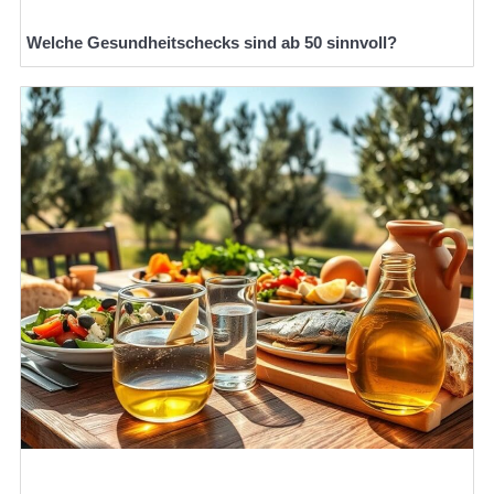
Welche Gesundheitschecks sind ab 50 sinnvoll?