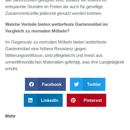
entspannte Stunden im Freien als auch für gesellige
Zusammenkünfte jederzeit genutzt werden können.
Welche Vorteile bieten wetterfeste Gartenmöbel im
Vergleich zu normalen Möbeln?
Im Gegensatz zu normalen Möbeln bieten wetterfeste
Gartenmöbel eine höhere Resistenz gegen
Witterungseinflüsse, sind pflegeleicht und meist aus
umweltfreundlichen Materialien gefertigt, was ihre Langlebigkeit
erhöht.
Facebook
Twitter
LinkedIn
Pinterest
Mehr