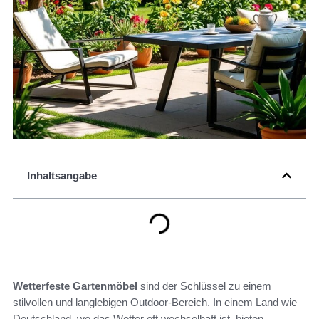
Inhaltsangabe
Wetterfeste Gartenmöbel
sind der Schlüssel zu einem
stilvollen und langlebigen Outdoor-Bereich. In einem Land wie
Deutschland, wo das Wetter oft wechselhaft ist, bieten