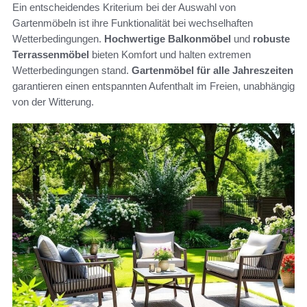
Ein entscheidendes Kriterium bei der Auswahl von
Gartenmöbeln ist ihre Funktionalität bei wechselhaften
Wetterbedingungen.
Hochwertige Balkonmöbel
und
robuste
Terrassenmöbel
bieten Komfort und halten extremen
Wetterbedingungen stand.
Gartenmöbel für alle Jahreszeiten
garantieren einen entspannten Aufenthalt im Freien, unabhängig
von der Witterung.