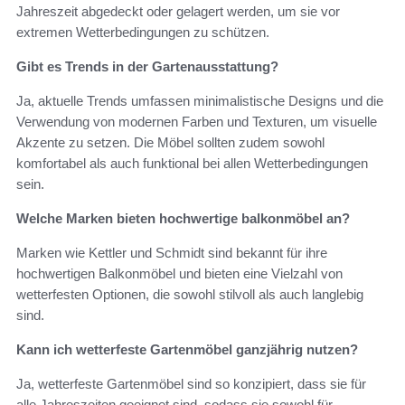
Jahreszeit abgedeckt oder gelagert werden, um sie vor
extremen Wetterbedingungen zu schützen.
Gibt es Trends in der Gartenausstattung?
Ja, aktuelle Trends umfassen minimalistische Designs und die
Verwendung von modernen Farben und Texturen, um visuelle
Akzente zu setzen. Die Möbel sollten zudem sowohl
komfortabel als auch funktional bei allen Wetterbedingungen
sein.
Welche Marken bieten hochwertige balkonmöbel an?
Marken wie Kettler und Schmidt sind bekannt für ihre
hochwertigen Balkonmöbel und bieten eine Vielzahl von
wetterfesten Optionen, die sowohl stilvoll als auch langlebig
sind.
Kann ich wetterfeste Gartenmöbel ganzjährig nutzen?
Ja, wetterfeste Gartenmöbel sind so konzipiert, dass sie für
alle Jahreszeiten geeignet sind, sodass sie sowohl für