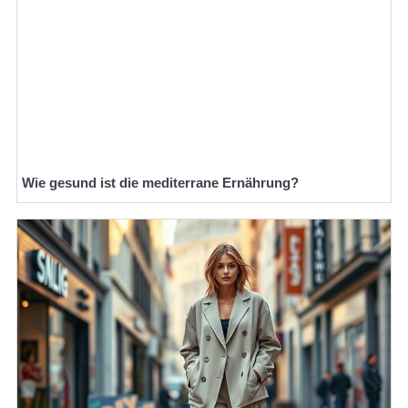
Wie gesund ist die mediterrane Ernährung?