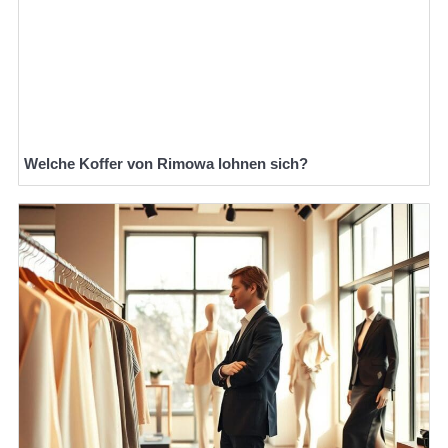
Welche Koffer von Rimowa lohnen sich?