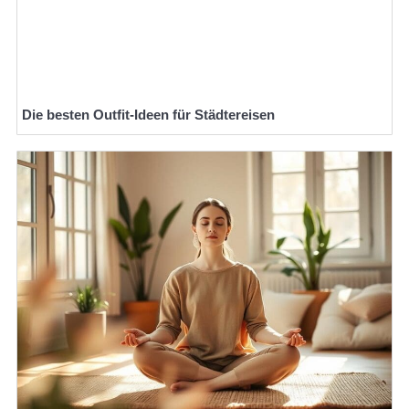
Die besten Outfit-Ideen für Städtereisen