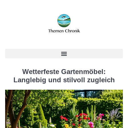
Wetterfeste Gartenmöbel:
Langlebig und stilvoll zugleich