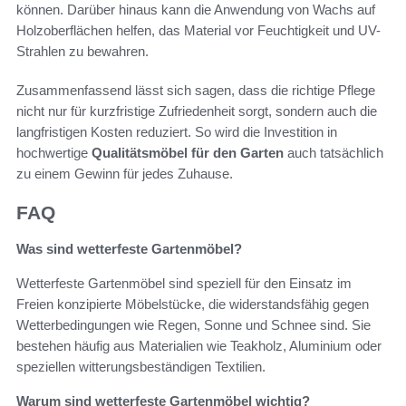
können. Darüber hinaus kann die Anwendung von Wachs auf
Holzoberflächen helfen, das Material vor Feuchtigkeit und UV-
Strahlen zu bewahren.
Zusammenfassend lässt sich sagen, dass die richtige Pflege
nicht nur für kurzfristige Zufriedenheit sorgt, sondern auch die
langfristigen Kosten reduziert. So wird die Investition in
hochwertige
Qualitätsmöbel für den Garten
auch tatsächlich
zu einem Gewinn für jedes Zuhause.
FAQ
Was sind wetterfeste Gartenmöbel?
Wetterfeste Gartenmöbel sind speziell für den Einsatz im
Freien konzipierte Möbelstücke, die widerstandsfähig gegen
Wetterbedingungen wie Regen, Sonne und Schnee sind. Sie
bestehen häufig aus Materialien wie Teakholz, Aluminium oder
speziellen witterungsbeständigen Textilien.
Warum sind wetterfeste Gartenmöbel wichtig?