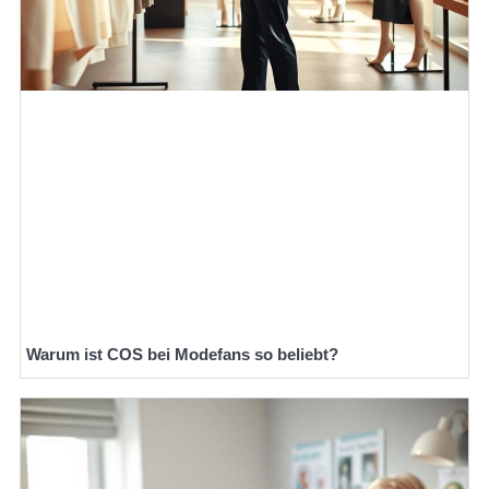
Warum ist COS bei Modefans so beliebt?