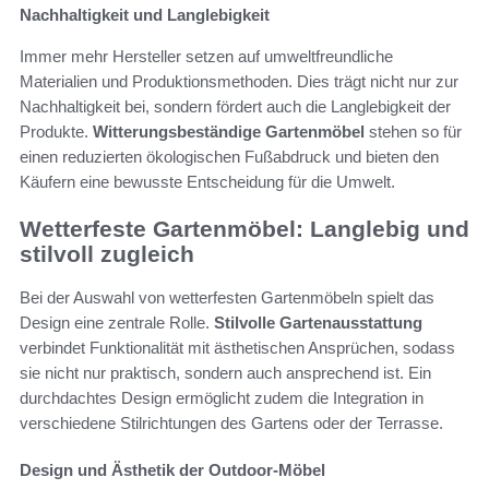
Nachhaltigkeit und Langlebigkeit
Immer mehr Hersteller setzen auf umweltfreundliche
Materialien und Produktionsmethoden. Dies trägt nicht nur zur
Nachhaltigkeit bei, sondern fördert auch die Langlebigkeit der
Produkte.
Witterungsbeständige Gartenmöbel
stehen so für
einen reduzierten ökologischen Fußabdruck und bieten den
Käufern eine bewusste Entscheidung für die Umwelt.
Wetterfeste Gartenmöbel: Langlebig und
stilvoll zugleich
Bei der Auswahl von wetterfesten Gartenmöbeln spielt das
Design eine zentrale Rolle.
Stilvolle Gartenausstattung
verbindet Funktionalität mit ästhetischen Ansprüchen, sodass
sie nicht nur praktisch, sondern auch ansprechend ist. Ein
durchdachtes Design ermöglicht zudem die Integration in
verschiedene Stilrichtungen des Gartens oder der Terrasse.
Design und Ästhetik der Outdoor-Möbel