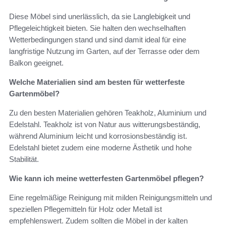
Diese Möbel sind unerlässlich, da sie Langlebigkeit und
Pflegeleichtigkeit bieten. Sie halten den wechselhaften
Wetterbedingungen stand und sind damit ideal für eine
langfristige Nutzung im Garten, auf der Terrasse oder dem
Balkon geeignet.
Welche Materialien sind am besten für wetterfeste
Gartenmöbel?
Zu den besten Materialien gehören Teakholz, Aluminium und
Edelstahl. Teakholz ist von Natur aus witterungsbeständig,
während Aluminium leicht und korrosionsbeständig ist.
Edelstahl bietet zudem eine moderne Ästhetik und hohe
Stabilität.
Wie kann ich meine wetterfesten Gartenmöbel pflegen?
Eine regelmäßige Reinigung mit milden Reinigungsmitteln und
speziellen Pflegemitteln für Holz oder Metall ist
empfehlenswert. Zudem sollten die Möbel in der kalten