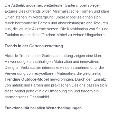
Die Ästhetik moderner, wetterfester Gartenmöbel spiegelt
aktuelle Designtrends wider. Minimalistische Formen und klare
Linien stehen im Vordergrund. Diese Möbel zeichnen sich
durch harmonische Farben und abwechslungsreiche Texturen
aus, die visuelle Akzente setzen. Die Kombination von Stil und
Funktion macht diese Outdoor-Möbel zu echten Hinguckern.
Trends in der Gartenausstattung
Aktuelle Trends in der Gartenausstattung zeigen eine klare
Hinwendung zu nachhaltigen Materialien und innovativen
Designs. Verbraucher interessieren sich zunehmend für die
Verwendung von recycelbaren Materialien, die gleichzeitig
Trendige Outdoor-Möbel
hervorbringen. Durch den Einsatz
von natürlichen Farben und praktischen Designs passen sich
diese Möbel perfekt in die Umgebung ein und fördern ein
harmonisches Gesamtbild.
Funktionalität bei allen Wetterbedingungen