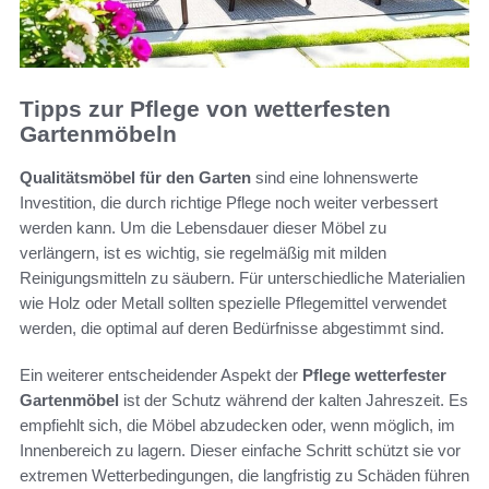
Tipps zur Pflege von wetterfesten
Gartenmöbeln
Qualitätsmöbel für den Garten
sind eine lohnenswerte
Investition, die durch richtige Pflege noch weiter verbessert
werden kann. Um die Lebensdauer dieser Möbel zu
verlängern, ist es wichtig, sie regelmäßig mit milden
Reinigungsmitteln zu säubern. Für unterschiedliche Materialien
wie Holz oder Metall sollten spezielle Pflegemittel verwendet
werden, die optimal auf deren Bedürfnisse abgestimmt sind.
Ein weiterer entscheidender Aspekt der
Pflege wetterfester
Gartenmöbel
ist der Schutz während der kalten Jahreszeit. Es
empfiehlt sich, die Möbel abzudecken oder, wenn möglich, im
Innenbereich zu lagern. Dieser einfache Schritt schützt sie vor
extremen Wetterbedingungen, die langfristig zu Schäden führen