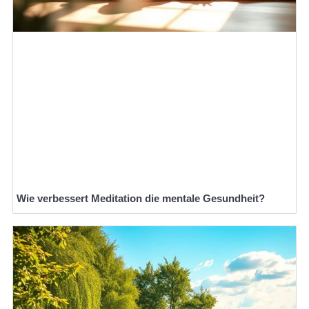
Wie verbessert Meditation die mentale Gesundheit?