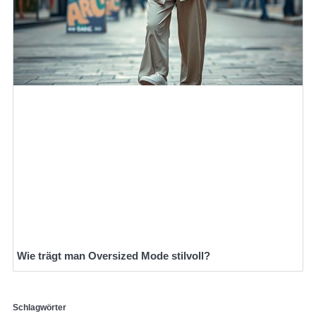
Wie trägt man Oversized Mode stilvoll?
Schlagwörter