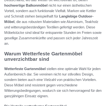
hochwertige Balkonmöbel
nicht nur einen ästhetischen
Vorteil, sondern auch funktionale Vielfalt. Marken wie Kettler
und Schmidt stehen beispielhaft für
Langlebige Outdoor-
Möbel
, die aus robusten Materialien wie Aluminium, Teakholz
und witterungsbeständigen Textilien gefertigt werden. Diese
Möbelstücke sind ideal für entspannte Stunden im Freien sowie
gesellige Zusammenkünfte und passen sich jeder Jahreszeit
an.
Warum Wetterfeste Gartenmöbel
unverzichtbar sind
Wetterfeste Gartenmöbel
stellen eine optimale Wahl für jeden
Außenbereich dar. Sie vereinen nicht nur stilvolles Design,
sondern bieten auch eine Vielzahl von praktischen Vorteilen.
Diese Möbel sind resistent gegen verschiedene
Witterungsbedingungen, wodurch sie sich hervorragend für den
ganzjährigen Einsatz eignen.