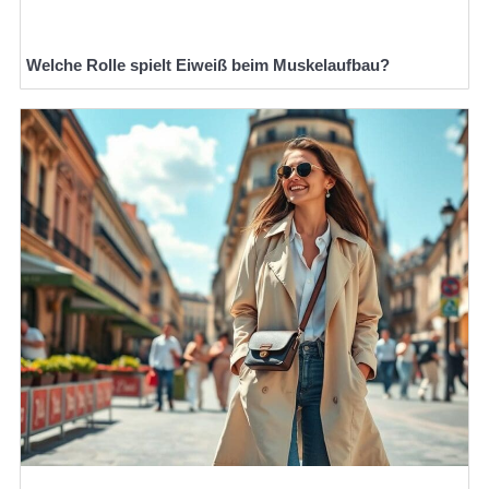
Welche Rolle spielt Eiweiß beim Muskelaufbau?