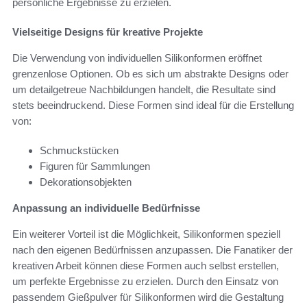
persönliche Ergebnisse zu erzielen.
Vielseitige Designs für kreative Projekte
Die Verwendung von individuellen Silikonformen eröffnet
grenzenlose Optionen. Ob es sich um abstrakte Designs oder
um detailgetreue Nachbildungen handelt, die Resultate sind
stets beeindruckend. Diese Formen sind ideal für die Erstellung
von:
Schmuckstücken
Figuren für Sammlungen
Dekorationsobjekten
Anpassung an individuelle Bedürfnisse
Ein weiterer Vorteil ist die Möglichkeit, Silikonformen speziell
nach den eigenen Bedürfnissen anzupassen. Die Fanatiker der
kreativen Arbeit können diese Formen auch selbst erstellen,
um perfekte Ergebnisse zu erzielen. Durch den Einsatz von
passendem Gießpulver für Silikonformen wird die Gestaltung