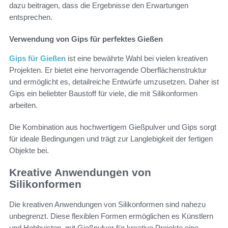
dazu beitragen, dass die Ergebnisse den Erwartungen
entsprechen.
Verwendung von Gips für perfektes Gießen
Gips für Gießen
ist eine bewährte Wahl bei vielen kreativen
Projekten. Er bietet eine hervorragende Oberflächenstruktur
und ermöglicht es, detailreiche Entwürfe umzusetzen. Daher ist
Gips ein beliebter Baustoff für viele, die mit Silikonformen
arbeiten.
Die Kombination aus hochwertigem Gießpulver und Gips sorgt
für ideale Bedingungen und trägt zur Langlebigkeit der fertigen
Objekte bei.
Kreative Anwendungen von
Silikonformen
Die kreativen Anwendungen von Silikonformen sind nahezu
unbegrenzt. Diese flexiblen Formen ermöglichen es Künstlern
und Hobbyisten, mit Gießpulver für kreative Projekte eine