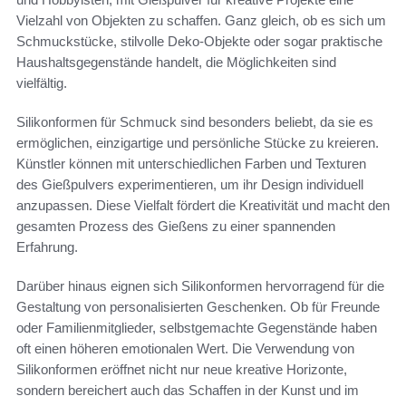
Vielzahl von Objekten zu schaffen. Ganz gleich, ob es sich um
Schmuckstücke, stilvolle Deko-Objekte oder sogar praktische
Haushaltsgegenstände handelt, die Möglichkeiten sind
vielfältig.
Silikonformen für Schmuck sind besonders beliebt, da sie es
ermöglichen, einzigartige und persönliche Stücke zu kreieren.
Künstler können mit unterschiedlichen Farben und Texturen
des Gießpulvers experimentieren, um ihr Design individuell
anzupassen. Diese Vielfalt fördert die Kreativität und macht den
gesamten Prozess des Gießens zu einer spannenden
Erfahrung.
Darüber hinaus eignen sich Silikonformen hervorragend für die
Gestaltung von personalisierten Geschenken. Ob für Freunde
oder Familienmitglieder, selbstgemachte Gegenstände haben
oft einen höheren emotionalen Wert. Die Verwendung von
Silikonformen eröffnet nicht nur neue kreative Horizonte,
sondern bereichert auch das Schaffen in der Kunst und im