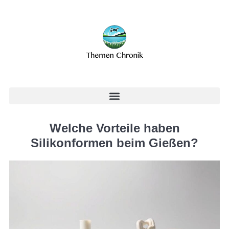
Welche Vorteile haben
Silikonformen beim Gießen?