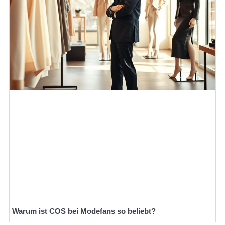
Warum ist COS bei Modefans so beliebt?