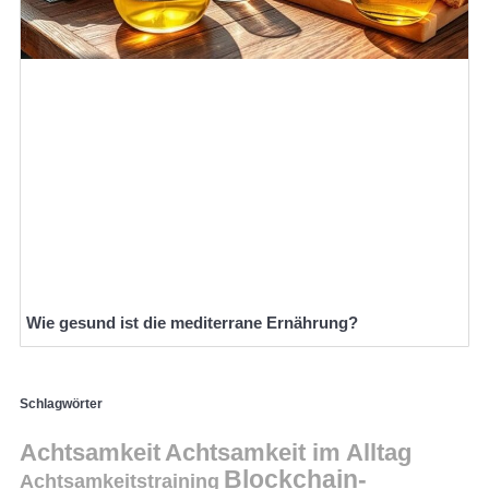
Wie gesund ist die mediterrane Ernährung?
Schlagwörter
Achtsamkeit
Achtsamkeit im Alltag
Blockchain-
Achtsamkeitstraining