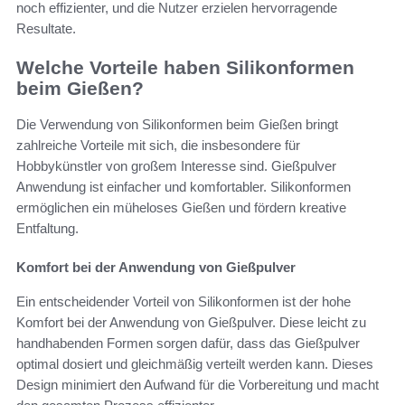
noch effizienter, und die Nutzer erzielen hervorragende
Resultate.
Welche Vorteile haben Silikonformen
beim Gießen?
Die Verwendung von Silikonformen beim Gießen bringt
zahlreiche Vorteile mit sich, die insbesondere für
Hobbykünstler von großem Interesse sind. Gießpulver
Anwendung ist einfacher und komfortabler. Silikonformen
ermöglichen ein müheloses Gießen und fördern kreative
Entfaltung.
Komfort bei der Anwendung von Gießpulver
Ein entscheidender Vorteil von Silikonformen ist der hohe
Komfort bei der Anwendung von Gießpulver. Diese leicht zu
handhabenden Formen sorgen dafür, dass das Gießpulver
optimal dosiert und gleichmäßig verteilt werden kann. Dieses
Design minimiert den Aufwand für die Vorbereitung und macht