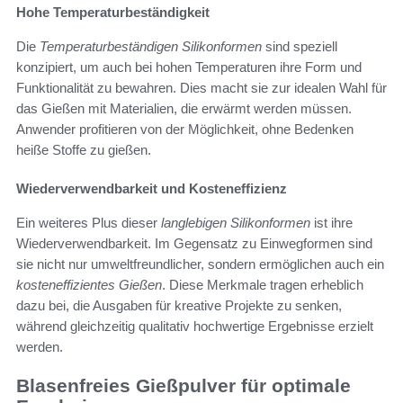
Hohe Temperaturbeständigkeit
Die
Temperaturbeständigen Silikonformen
sind speziell
konzipiert, um auch bei hohen Temperaturen ihre Form und
Funktionalität zu bewahren. Dies macht sie zur idealen Wahl für
das Gießen mit Materialien, die erwärmt werden müssen.
Anwender profitieren von der Möglichkeit, ohne Bedenken
heiße Stoffe zu gießen.
Wiederverwendbarkeit und Kosteneffizienz
Ein weiteres Plus dieser
langlebigen Silikonformen
ist ihre
Wiederverwendbarkeit. Im Gegensatz zu Einwegformen sind
sie nicht nur umweltfreundlicher, sondern ermöglichen auch ein
kosteneffizientes Gießen
. Diese Merkmale tragen erheblich
dazu bei, die Ausgaben für kreative Projekte zu senken,
während gleichzeitig qualitativ hochwertige Ergebnisse erzielt
werden.
Blasenfreies Gießpulver für optimale