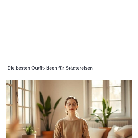
Die besten Outfit-Ideen für Städtereisen