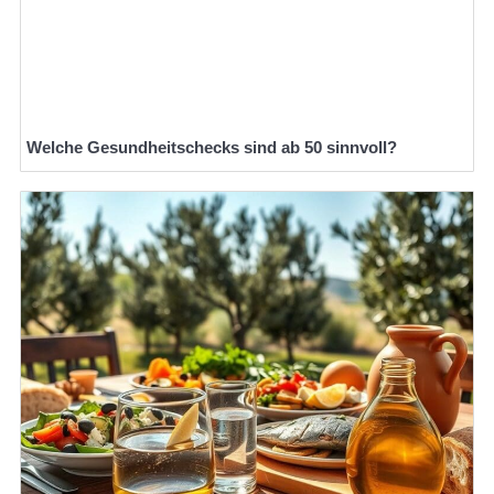
Welche Gesundheitschecks sind ab 50 sinnvoll?