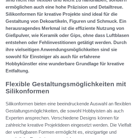
ermöglichen auch eine hohe Präzision und Detailtreue.
Silikonformen für kreative Projekte sind ideal für die
Gestaltung von Dekoartikeln, Figuren und Schmuck. Ein
herausragendes Merkmal ist die effiziente Nutzung von
Gießpulver, wie Keramik oder Gips, ohne dass Luftblasen
entstehen oder Fehlinvestitionen getätigt werden. Durch
ihre vielseitigen Anwendungsmöglichkeiten sind sie
sowohl für Einsteiger als auch für erfahrene
Hobbykünstler eine wunderbare Grundlage für kreative
Entfaltung.
Flexible Gestaltungsmöglichkeiten mit
Silikonformen
Silikonformen bieten eine beeindruckende Auswahl an flexiblen
Gestaltungsmöglichkeiten, die sowohl Hobbyisten als auch
Experten ansprechen. Verschiedene Designs können für
zahlreiche kreative Projektideen eingesetzt werden. Die Vielfalt
der verfügbaren Formen ermöglicht es, einzigartige und