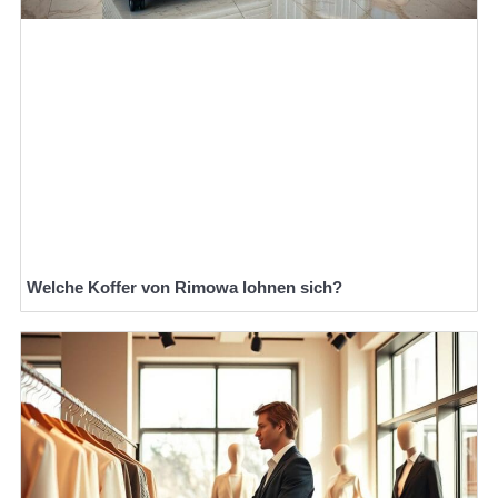
Welche Koffer von Rimowa lohnen sich?