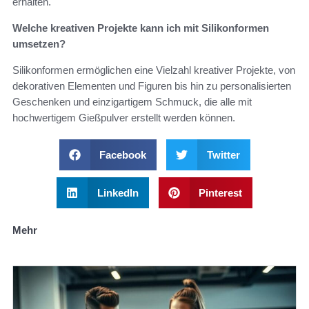
erhalten.
Welche kreativen Projekte kann ich mit Silikonformen
umsetzen?
Silikonformen ermöglichen eine Vielzahl kreativer Projekte, von
dekorativen Elementen und Figuren bis hin zu personalisierten
Geschenken und einzigartigem Schmuck, die alle mit
hochwertigem Gießpulver erstellt werden können.
Facebook
Twitter
LinkedIn
Pinterest
Mehr