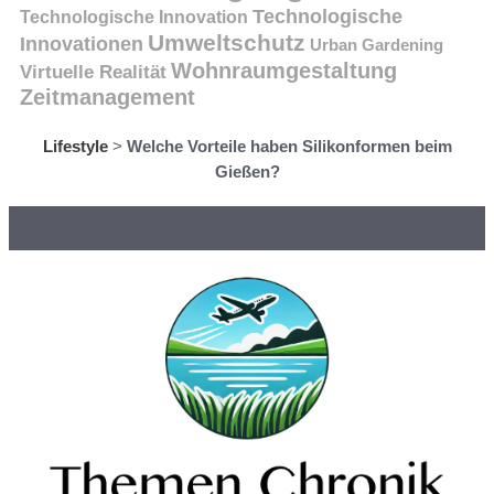
Technologische
Technologische Innovation
Umweltschutz
Innovationen
Urban Gardening
Wohnraumgestaltung
Virtuelle Realität
Zeitmanagement
Lifestyle
>
Welche Vorteile haben Silikonformen beim
Gießen?