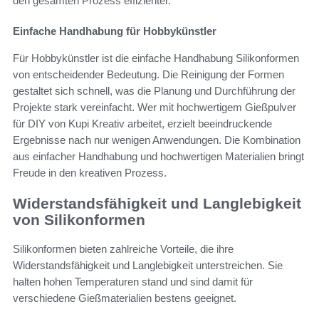
den gesamten Prozess effizienter.
Einfache Handhabung für Hobbykünstler
Für Hobbykünstler ist die einfache Handhabung Silikonformen
von entscheidender Bedeutung. Die Reinigung der Formen
gestaltet sich schnell, was die Planung und Durchführung der
Projekte stark vereinfacht. Wer mit hochwertigem Gießpulver
für DIY von Kupi Kreativ arbeitet, erzielt beeindruckende
Ergebnisse nach nur wenigen Anwendungen. Die Kombination
aus einfacher Handhabung und hochwertigen Materialien bringt
Freude in den kreativen Prozess.
Widerstandsfähigkeit und Langlebigkeit
von Silikonformen
Silikonformen bieten zahlreiche Vorteile, die ihre
Widerstandsfähigkeit und Langlebigkeit unterstreichen. Sie
halten hohen Temperaturen stand und sind damit für
verschiedene Gießmaterialien bestens geeignet.