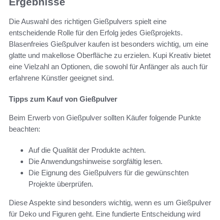
Ergebnisse
Die Auswahl des richtigen Gießpulvers spielt eine
entscheidende Rolle für den Erfolg jedes Gießprojekts.
Blasenfreies Gießpulver kaufen ist besonders wichtig, um eine
glatte und makellose Oberfläche zu erzielen. Kupi Kreativ bietet
eine Vielzahl an Optionen, die sowohl für Anfänger als auch für
erfahrene Künstler geeignet sind.
Tipps zum Kauf von Gießpulver
Beim Erwerb von Gießpulver sollten Käufer folgende Punkte
beachten:
Auf die Qualität der Produkte achten.
Die Anwendungshinweise sorgfältig lesen.
Die Eignung des Gießpulvers für die gewünschten
Projekte überprüfen.
Diese Aspekte sind besonders wichtig, wenn es um Gießpulver
für Deko und Figuren geht. Eine fundierte Entscheidung wird