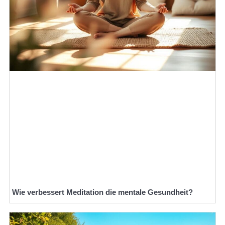
Wie verbessert Meditation die mentale Gesundheit?