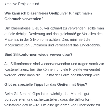
kreative Projekte sind.
Wie kann ich blasenfreies Gießpulver für optimalen
Gebrauch verwenden?
Um blasenfreies Gießpulver optimal zu verwenden, sollte man
auf die richtige Dosierung und das gleichmäßige Verteilen des
Materials in der Silikonform achten. Dies minimiert die
Möglichkeit von Luftblasen und verbessert das Endergebnis.
Sind Silikonformen wiederverwendbar?
Ja, Silikonformen sind wiederverwendbar und tragen somit zur
Kosteneffizienz bei. Sie können für viele Projekte verwendet
werden, ohne dass die Qualität der Form beeinträchtigt wird.
Gibt es spezielle Tipps für das Gießen mit Gips?
Beim Gießen mit Gips ist es wichtig, das Material gut
vorzubereiten und sicherzustellen, dass die Silikonform
vollständig gefüllt wird, um eine gleichmäßige Oberfläche zu