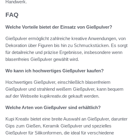
Handwerk.
FAQ
Welche Vorteile bietet der Einsatz von Gießpulver?
Gießpulver ermöglicht zahlreiche kreative Anwendungen, von
Dekoration über Figuren bis hin zu Schmuckstücken. Es sorgt
für detailreiche und präzise Ergebnisse, insbesondere wenn
blasenfreies Gießpulver gewählt wird.
Wo kann ich hochwertiges Gießpulver kaufen?
Hochwertiges Gießpulver, einschließlich blasenfreiem
Gießpulver und strahlend weißem Gießpulver, kann bequem
auf der Webseite kupikreativ.de gekauft werden.
Welche Arten von Gießpulver sind erhältlich?
Kupi Kreativ bietet eine breite Auswahl an Gießpulver, darunter
Gips zum Gießen, Keramik Gießpulver und spezielles
Gießpulver für Silikonformen, die ideal für verschiedene