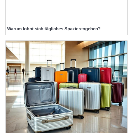
Warum lohnt sich tägliches Spazierengehen?