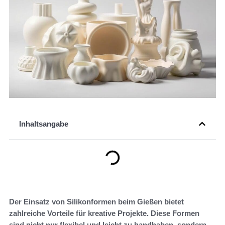
Inhaltsangabe
Der Einsatz von Silikonformen beim Gießen bietet
zahlreiche Vorteile für kreative Projekte. Diese Formen
sind nicht nur flexibel und leicht zu handhaben, sondern