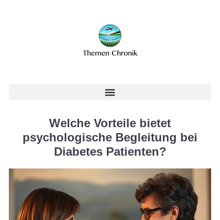
Welche Vorteile bietet
psychologische Begleitung bei
Diabetes Patienten?