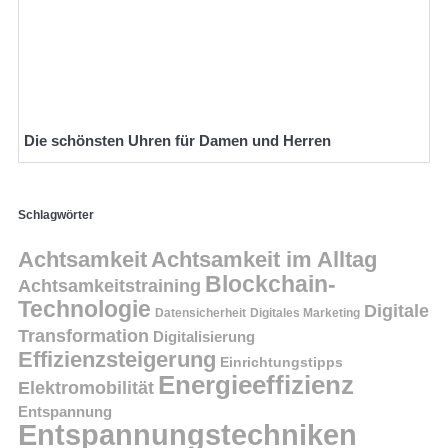
Die schönsten Uhren für Damen und Herren
Schlagwörter
Achtsamkeit
Achtsamkeit im Alltag
Blockchain-
Achtsamkeitstraining
Technologie
Digitale
Datensicherheit
Digitales Marketing
Transformation
Digitalisierung
Effizienzsteigerung
Einrichtungstipps
Energieeffizienz
Elektromobilität
Entspannung
Entspannungstechniken