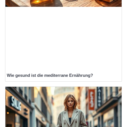
Wie gesund ist die mediterrane Ernährung?