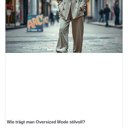
Wie trägt man Oversized Mode stilvoll?