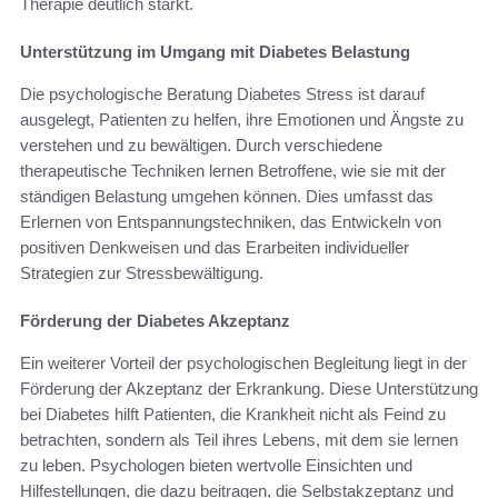
Therapie deutlich stärkt.
Unterstützung im Umgang mit Diabetes Belastung
Die psychologische Beratung Diabetes Stress ist darauf
ausgelegt, Patienten zu helfen, ihre Emotionen und Ängste zu
verstehen und zu bewältigen. Durch verschiedene
therapeutische Techniken lernen Betroffene, wie sie mit der
ständigen Belastung umgehen können. Dies umfasst das
Erlernen von Entspannungstechniken, das Entwickeln von
positiven Denkweisen und das Erarbeiten individueller
Strategien zur Stressbewältigung.
Förderung der Diabetes Akzeptanz
Ein weiterer Vorteil der psychologischen Begleitung liegt in der
Förderung der Akzeptanz der Erkrankung. Diese Unterstützung
bei Diabetes hilft Patienten, die Krankheit nicht als Feind zu
betrachten, sondern als Teil ihres Lebens, mit dem sie lernen
zu leben. Psychologen bieten wertvolle Einsichten und
Hilfestellungen, die dazu beitragen, die Selbstakzeptanz und