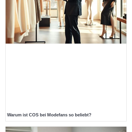
Warum ist COS bei Modefans so beliebt?