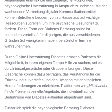
Angehörigen eine flexible und zugängliche Möglichkeit,
psychologische Unterstützung in Anspruch zu nehmen. Mit der
wachsenden Verbreitung digitaler Kommunikationsmittel
können Betroffene bequem von zu Hause aus auf wichtige
Ressourcen zugreifen, um ihre psychische Gesundheit zu
fördern. Diese Form der Diabetes Beratung online ist
besonders vorteilhaft für diejenigen, die aus verschiedenen
Gründen Schwierigkeiten haben, persönliche Termine
wahrzunehmen.
Durch Online Unterstützung Diabetes erhalten Patienten die
Möglichkeit, in ihrem eigenen Tempo Hilfe zu suchen, sei es
durch Einzelgespräche oder Gruppensitzungen. Diese
Gespräche können dazu beitragen, das Verständnis für die
Erkrankung zu vertiefen und den Umgang mit den täglichen
Herausforderungen zu erleichtern. Plattformen wie „
Miteinander
Finden
“ bieten spezielle Angebote, die individuell auf die
Bedürfnisse von Diabetes-Patienten abgestimmt sind.
Zusätzlich spielt die psychologische Beratung Diabetes