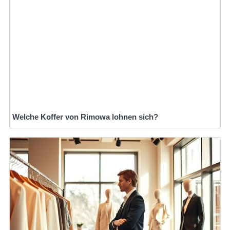
Welche Koffer von Rimowa lohnen sich?