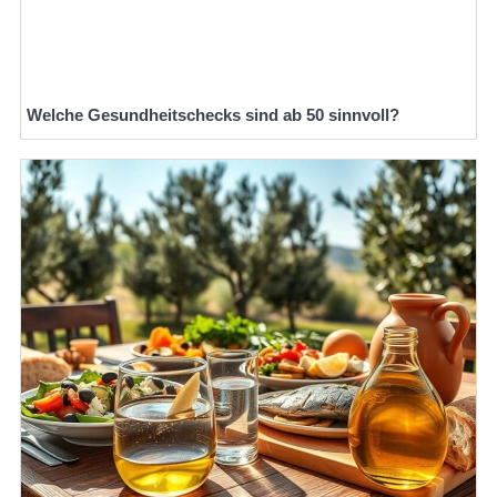
Welche Gesundheitschecks sind ab 50 sinnvoll?