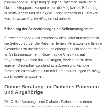
psychologische Begleitung gelingt es Patienten, motiviert zu
bleiben. Gruppensitzungen bieten die Möglichkeit, Erfahrungen
auszutauschen und das eigene Fortschrittsgefühl zu stärken,
was die
Motivation im Alltag
erneut anheizt.
Erhöhung der Selbstfürsorge und Selbstmanagement
Ein weiterer Aspekt der psychosozialen Unterstützung betrifft
die Selbstfürsorge. Die Patienten lernen, Verantwortung für ihre
Gesundheit zu übernehmen und erlangen so ein höheres Maß
an Selbstmanagement. Regelmäßige Check-ins mit
Psychologen können dazu beitragen, Beziehung zu dem
eigenen Gesundheitszustand aufzubauen und wichtige
Strategien zu entwickeln, um mit Herausforderungen im
Alltag
mit Diabetes
umzugehen.
Online Beratung für Diabetes Patienten
und Angehörige
Die Online Beratung bietet Diabetes-Patienten und deren