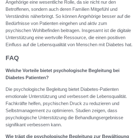
Angehörige eine wesentliche Rolle, da sie nicht nur den
Betroffenen, sondern auch deren Familien Mitgefühl und
Verständnis näherbringt. So können Angehörige besser auf die
Bedürfnisse von Patienten eingehen und aktiv zum
psychischen Wohlbefinden beitragen. Insgesamt ist die digitale
Unterstützung eine wertvolle Ressource, die einen positiven
Einfluss auf die Lebensqualität von Menschen mit Diabetes hat.
FAQ
Welche Vorteile bietet psychologische Begleitung bei
Diabetes Patienten?
Die psychologische Begleitung bietet Diabetes-Patienten
emotionale Unterstützung und verbessert die Lebensqualität.
Fachkräfte helfen, psychischen Druck zu reduzieren und
Selbstmanagement zu optimieren. Studien zeigen, dass
psychologische Unterstützung die Behandlungsergebnisse
signifikant verbessern kann.
Wie trägt die psychologische Begleitung zur Bewältigung