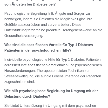
von Ängsten bei Diabetes bei?
Psychologische Begleitung hilft, Ängste und Sorgen zu
bewältigen, indem sie Patienten die Möglichkeit gibt, ihre
Gefühle auszudrücken und zu verarbeiten. Diese
Unterstützung fördert eine proaktive Herangehensweise an die
Gesundheitsversorgung.
Was sind die spezifischen Vorteile für Typ 1 Diabetes
Patienten in der psychologischen Hilfe?
Individuelle psychologische Hilfe für Typ 1 Diabetes Patienten
adressiert ihre spezifischen emotionalen und psychologischen
Herausforderungen. Therapeuten bieten Techniken zur
Stressbewältigung, die auf die Lebensumstände der Patienten
zugeschnitten sind.
Wie hilft psychologische Begleitung im Umgang mit der
Belastung durch Diabetes?
Sie bietet Unterstützung im Umgang mit dem psychischen