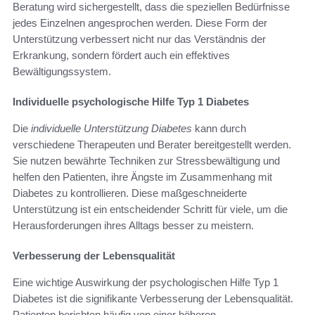
Beratung wird sichergestellt, dass die speziellen Bedürfnisse
jedes Einzelnen angesprochen werden. Diese Form der
Unterstützung verbessert nicht nur das Verständnis der
Erkrankung, sondern fördert auch ein effektives
Bewältigungssystem.
Individuelle psychologische Hilfe Typ 1 Diabetes
Die
individuelle Unterstützung Diabetes
kann durch
verschiedene Therapeuten und Berater bereitgestellt werden.
Sie nutzen bewährte Techniken zur Stressbewältigung und
helfen den Patienten, ihre Ängste im Zusammenhang mit
Diabetes zu kontrollieren. Diese maßgeschneiderte
Unterstützung ist ein entscheidender Schritt für viele, um die
Herausforderungen ihres Alltags besser zu meistern.
Verbesserung der Lebensqualität
Eine wichtige Auswirkung der psychologischen Hilfe Typ 1
Diabetes ist die signifikante Verbesserung der Lebensqualität.
Patienten berichten häufig von einer höheren