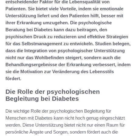
entscheidender Faktor für die Lebensqualität von
Patienten. Sie bietet viele Vorteile, indem sie emotionale
Unterstützung liefert und den Patienten hilft, besser mit
ihrer Erkrankung umzugehen. Die psychologische
Beratung bei Diabetes kann dazu beitragen, den
psychischen Druck zu reduzieren und effektive Strategien
für das Selbstmanagement zu entwickeln. Studien belegen,
dass die Integration von psychologischer Unterstützung
nicht nur das Wohlbefinden steigert, sondern auch die
Behandlungsergebnisse der Erkrankung verbessert, indem
sie die Motivation zur Veränderung des Lebensstils
fördert.
Die Rolle der psychologischen
Begleitung bei Diabetes
Die wichtige Rolle der psychologischen Begleitung für
Menschen mit Diabetes kann nicht hoch genug eingeschätzt
werden. Diese Unterstützung bietet nicht nur einen Raum für
persönliche Ängste und Sorgen, sondern fördert auch die