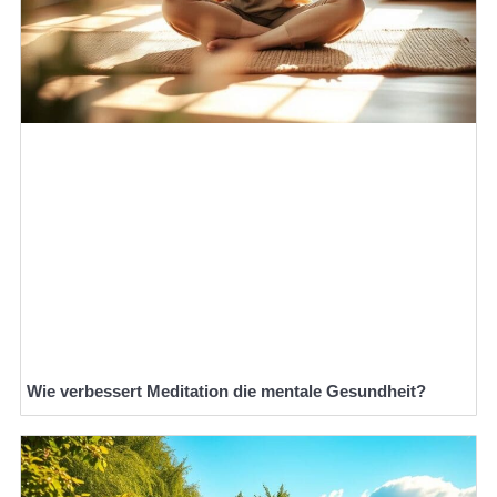
Wie verbessert Meditation die mentale Gesundheit?