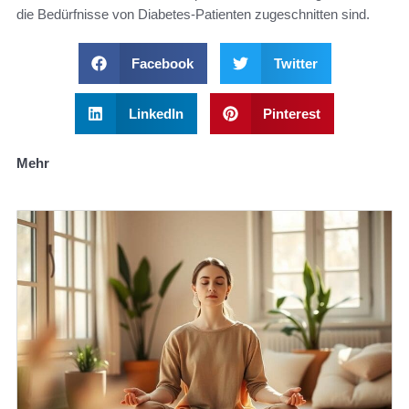
die Bedürfnisse von Diabetes-Patienten zugeschnitten sind.
Facebook
Twitter
LinkedIn
Pinterest
Mehr