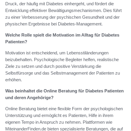
Druck, der häufig mit Diabetes einhergeht, und fördert die
Entwicklung effektiver Bewältigungsmechanismen. Dies führt
zu einer Verbesserung der psychischen Gesundheit und der
physischen Ergebnisse bei Diabetes-Management.
Welche Rolle spielt die Motivation im Alltag für Diabetes
Patienten?
Motivation ist entscheidend, um Lebensstiländerungen
beizubehalten. Psychologische Begleiter helfen, realistische
Ziele zu setzen und durch positive Verstärkung die
Selbstfürsorge und das Selbstmanagement der Patienten zu
erhöhen.
Was beinhaltet die Online Beratung für Diabetes Patienten
und deren Angehörige?
Online Beratung bietet eine flexible Form der psychologischen
Unterstützung und ermöglicht es Patienten, Hilfe in ihrem
eigenen Tempo in Anspruch zu nehmen. Plattformen wie
MiteinanderFinden.de bieten spezialisierte Beratungen, die auf