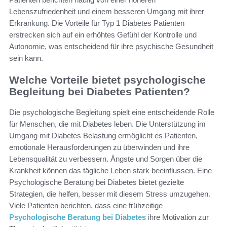
Lebenszufriedenheit und einem besseren Umgang mit ihrer
Erkrankung. Die Vorteile für Typ 1 Diabetes Patienten
erstrecken sich auf ein erhöhtes Gefühl der Kontrolle und
Autonomie, was entscheidend für ihre psychische Gesundheit
sein kann.
Welche Vorteile bietet psychologische
Begleitung bei Diabetes Patienten?
Die psychologische Begleitung spielt eine entscheidende Rolle
für Menschen, die mit Diabetes leben. Die Unterstützung im
Umgang mit Diabetes Belastung ermöglicht es Patienten,
emotionale Herausforderungen zu überwinden und ihre
Lebensqualität zu verbessern. Ängste und Sorgen über die
Krankheit können das tägliche Leben stark beeinflussen. Eine
Psychologische Beratung bei Diabetes bietet gezielte
Strategien, die helfen, besser mit diesem Stress umzugehen.
Viele Patienten berichten, dass eine frühzeitige
Psychologische Beratung bei Diabetes
ihre Motivation zur