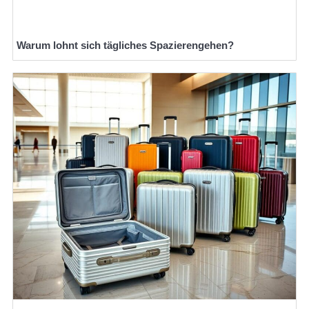
Warum lohnt sich tägliches Spazierengehen?