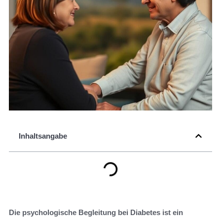
Inhaltsangabe
Die psychologische Begleitung bei Diabetes ist ein