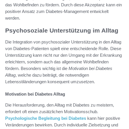
das Wohlbefinden zu fördern. Durch diese Akzeptanz kann ein
positiver Ansatz zum Diabetes-Management entwickelt
werden.
Psychosoziale Unterstützung im Alltag
Die Integration von psychosozialer Unterstützung in den Alltag
von Diabetes-Patienten spielt eine entscheidende Rolle. Diese
Unterstützung kann nicht nur den Umgang mit der Erkrankung
erleichtern, sondern auch das allgemeine Wohlbefinden
fördern. Besonders wichtig ist die
Motivation bei Diabetes
Alltag
, welche dazu beiträgt, die notwendigen
Lebensstiländerungen konsequent umzusetzen.
Motivation bei Diabetes Alltag
Die Herausforderung, den Alltag mit Diabetes zu meistern,
erfordert oft einen zusätzlichen Motivationsschub.
Psychologische Begleitung bei Diabetes
kann hier positive
Veränderungen bewirken. Durch individuelle Zielsetzung und