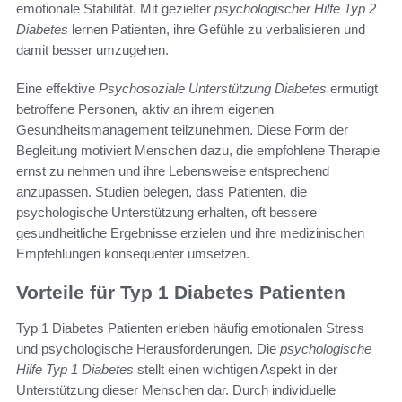
emotionale Stabilität. Mit gezielter
psychologischer Hilfe Typ 2
Diabetes
lernen Patienten, ihre Gefühle zu verbalisieren und
damit besser umzugehen.
Eine effektive
Psychosoziale Unterstützung Diabetes
ermutigt
betroffene Personen, aktiv an ihrem eigenen
Gesundheitsmanagement teilzunehmen. Diese Form der
Begleitung motiviert Menschen dazu, die empfohlene Therapie
ernst zu nehmen und ihre Lebensweise entsprechend
anzupassen. Studien belegen, dass Patienten, die
psychologische Unterstützung erhalten, oft bessere
gesundheitliche Ergebnisse erzielen und ihre medizinischen
Empfehlungen konsequenter umsetzen.
Vorteile für Typ 1 Diabetes Patienten
Typ 1 Diabetes Patienten erleben häufig emotionalen Stress
und psychologische Herausforderungen. Die
psychologische
Hilfe Typ 1 Diabetes
stellt einen wichtigen Aspekt in der
Unterstützung dieser Menschen dar. Durch individuelle