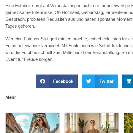
Eine Fotobox sorgt auf Veranstaltungen nicht nur für hochwertige
gemeinsame Erlebnisse. Ob Hochzeit, Geburtstag, Firmenfeier 
Gespräch, probieren Requisiten aus und halten spontane Momente 
Tages gehören.
Wer eine Fotobox Stuttgart mieten möchte, entscheidet sich für eine
Fotos miteinander verbindet. Mit Funktionen wie Sofortdruck, indi
wird die Fotobox schnell zum Mittelpunkt der Veranstaltung. So e
Event für Freude sorgen.
Facebook
Twitter
Mehr