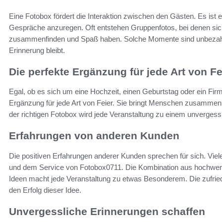
Eine Fotobox fördert die Interaktion zwischen den Gästen. Es ist 
Gespräche anzuregen. Oft entstehen Gruppenfotos, bei denen sich 
zusammenfinden und Spaß haben. Solche Momente sind unbezahlba
Erinnerung bleibt.
Die perfekte Ergänzung für jede Art von Fe
Egal, ob es sich um eine Hochzeit, einen Geburtstag oder ein Firm
Ergänzung für jede Art von Feier. Sie bringt Menschen zusammen, 
der richtigen Fotobox wird jede Veranstaltung zu einem unvergesslic
Erfahrungen von anderen Kunden
Die positiven Erfahrungen anderer Kunden sprechen für sich. Vi
und dem Service von Fotobox0711. Die Kombination aus hochwerti
Ideen macht jede Veranstaltung zu etwas Besonderem. Die zufrie
den Erfolg dieser Idee.
Unvergessliche Erinnerungen schaffen