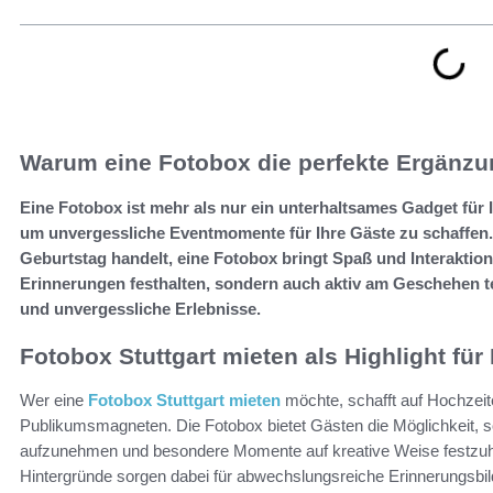
Warum eine Fotobox die perfekte Ergänzung
Eine Fotobox ist mehr als nur ein unterhaltsames Gadget für I
um unvergessliche Eventmomente für Ihre Gäste zu schaffen. 
Geburtstag handelt, eine Fotobox bringt Spaß und Interaktion 
Erinnerungen festhalten, sondern auch aktiv am Geschehen t
und unvergessliche Erlebnisse.
Fotobox Stuttgart mieten als Highlight fü
Wer eine
Fotobox Stuttgart mieten
möchte, schafft auf Hochzeit
Publikumsmagneten. Die Fotobox bietet Gästen die Möglichkeit, 
aufzunehmen und besondere Momente auf kreative Weise festzuhalt
Hintergründe sorgen dabei für abwechslungsreiche Erinnerungsbil