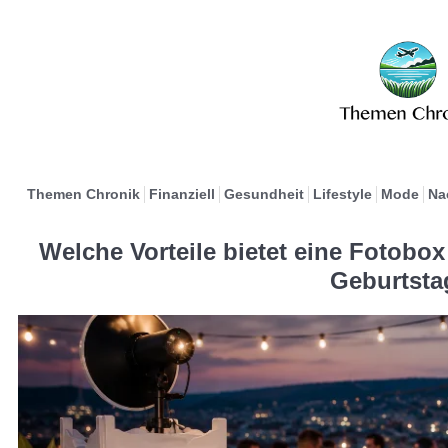
Themen Chronik
Finanziell
Gesundheit
Lifestyle
Mode
Na
Welche Vorteile bietet eine Fotobox
Geburtsta