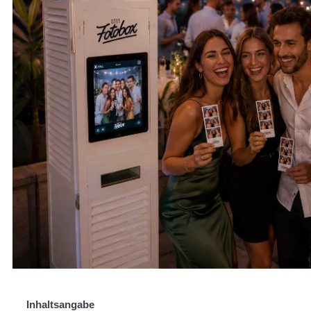
Inhaltsangabe