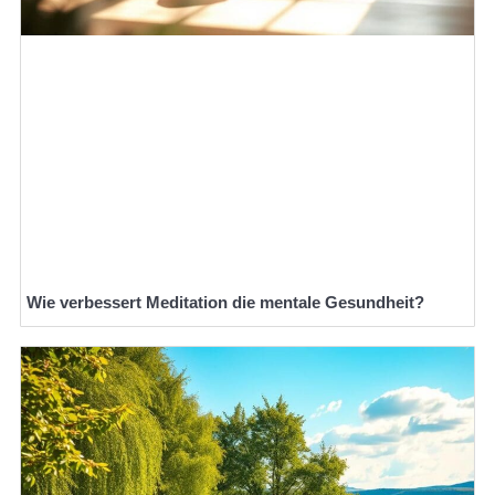
Wie verbessert Meditation die mentale Gesundheit?