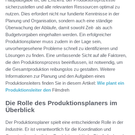
sicherzustellen und alle relevanten Ressourcen optimal zu
nutzen. Dies erfordert nicht nur fundierte Kenntnisse in der
Planung und Organisation, sondern auch eine ständige
Überwachung der Abläufe, damit sowohl Zeit- als auch
Budgetvorgaben eingehalten werden. Ein erfolgreicher
Produktionsplaner muss zudem in der Lage sein,
unvorhergesehene Probleme schnell zu identifizieren und
Lösungen zu finden. Eine umfassende Sicht auf alle Faktoren,
die den Produktionsprozess beeinflussen, ist notwendig, um
die Gesamtproduktion reibungslos zu gestalten. Weitere
Informationen zur Planung und den Aufgaben eines
Produktionsleiters finden Sie in diesem Artikel:
Wie plant ein
Produktionsleiter den
Filmdreh
Die Rolle des Produktionsplaners im
Überblick
Der Produktionsplaner spielt eine entscheidende Rolle in der
Industrie
. Er ist verantwortlich für die Koordination und