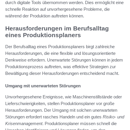
durch digitale Tools übernommen werden. Dies ermöglicht eine
schnelle Reaktion auf unvorhergesehene Probleme, die
während der Produktion auftreten können.
Herausforderungen im Berufsalltag
eines Produktionsplaners
Der Berufsalltag eines Produktionsplaners birgt zahlreiche
Herausforderungen, die eine flexible und lösungsorientierte
Denkweise erfordern. Unerwartete Störungen können in jedem
Produktionsprozess auftreten, was effektive Strategien zur
Bewältigung dieser Herausforderungen entscheidend macht.
Umgang mit unerwarteten Störungen
Unvorhergesehene Ereignisse, wie Maschinenstillstände oder
Lieferschwierigkeiten, stellen Produktionsplaner vor große
Herausforderungen. Der Umgang mit solchen unerwarteten
Störungen erfordert rasches Handeln und ein gutes
Risiko- und
Krisenmanagement
. Produktionsplaner müssen schnell die