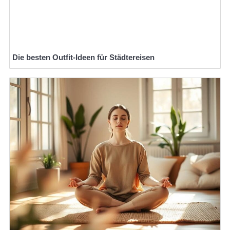
Die besten Outfit-Ideen für Städtereisen