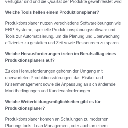
verfügbar sind und die Qualität der Produkte gewährleistet wird.
Welche Tools helfen einem Produktionsplaner?
Produktionsplaner nutzen verschiedene Softwarelösungen wie
ERP-Systeme, spezielle Produktionsplanungssoftware und
Tools zur Automatisierung, um die Planung und Überwachung
effizienter zu gestalten und Zeit sowie Ressourcen zu sparen.
Welche Herausforderungen treten im Berufsalltag eines
Produktionsplaners auf?
Zu den Herausforderungen gehören der Umgang mit
unerwarteten Produktionsstörungen, das Risiko- und
Krisenmanagement sowie die Anpassung an sich ändernde
Marktbedingungen und Kundenanforderungen.
Welche Weiterbildungsmöglichkeiten gibt es für
Produktionsplaner?
Produktionsplaner können an Schulungen zu modernen
Planungstools, Lean Management, oder auch an einem