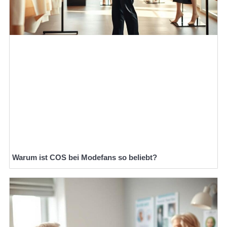
Warum ist COS bei Modefans so beliebt?