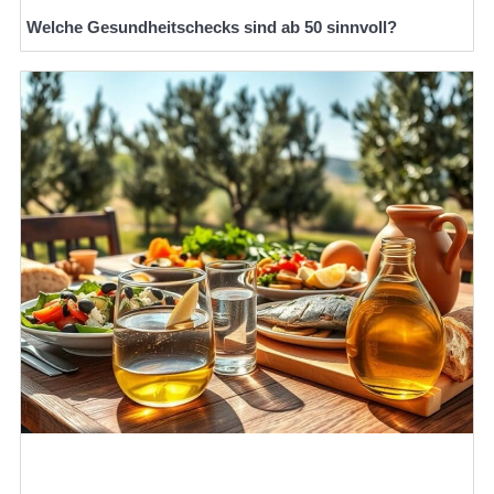
Welche Gesundheitschecks sind ab 50 sinnvoll?