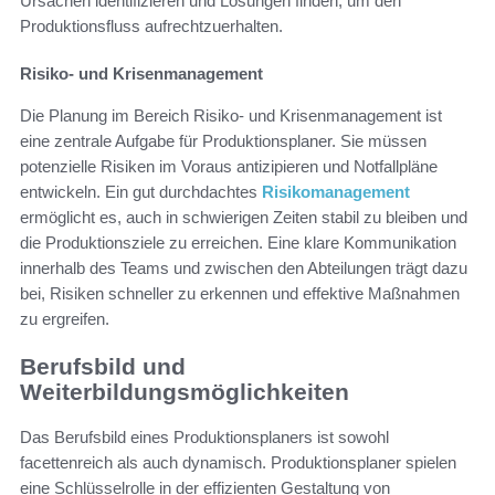
Ursachen identifizieren und Lösungen finden, um den
Produktionsfluss aufrechtzuerhalten.
Risiko- und Krisenmanagement
Die Planung im Bereich Risiko- und Krisenmanagement ist
eine zentrale Aufgabe für Produktionsplaner. Sie müssen
potenzielle Risiken im Voraus antizipieren und Notfallpläne
entwickeln. Ein gut durchdachtes
Risikomanagement
ermöglicht es, auch in schwierigen Zeiten stabil zu bleiben und
die Produktionsziele zu erreichen. Eine klare Kommunikation
innerhalb des Teams und zwischen den Abteilungen trägt dazu
bei, Risiken schneller zu erkennen und effektive Maßnahmen
zu ergreifen.
Berufsbild und
Weiterbildungsmöglichkeiten
Das Berufsbild eines Produktionsplaners ist sowohl
facettenreich als auch dynamisch. Produktionsplaner spielen
eine Schlüsselrolle in der effizienten Gestaltung von