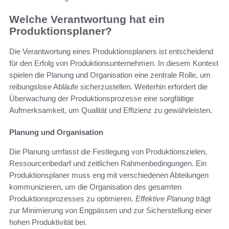
Welche Verantwortung hat ein
Produktionsplaner?
Die Verantwortung eines Produktionsplaners ist entscheidend
für den Erfolg von Produktionsunternehmen. In diesem Kontext
spielen die Planung und Organisation eine zentrale Rolle, um
reibungslose Abläufe sicherzustellen. Weiterhin erfordert die
Überwachung der Produktionsprozesse eine sorgfältige
Aufmerksamkeit, um Qualität und Effizienz zu gewährleisten.
Planung und Organisation
Die Planung umfasst die Festlegung von Produktionszielen,
Ressourcenbedarf und zeitlichen Rahmenbedingungen. Ein
Produktionsplaner muss eng mit verschiedenen Abteilungen
kommunizieren, um die Organisation des gesamten
Produktionsprozesses zu optimieren.
Effektive Planung
trägt
zur Minimierung von Engpässen und zur Sicherstellung einer
hohen Produktivität bei.