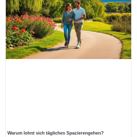
Warum lohnt sich tägliches Spazierengehen?