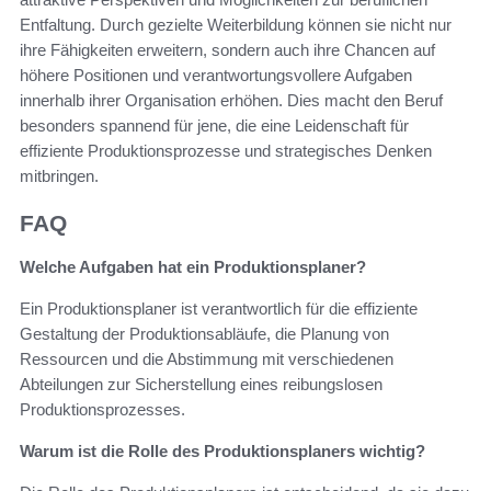
Entfaltung. Durch gezielte Weiterbildung können sie nicht nur
ihre Fähigkeiten erweitern, sondern auch ihre Chancen auf
höhere Positionen und verantwortungsvollere Aufgaben
innerhalb ihrer Organisation erhöhen. Dies macht den Beruf
besonders spannend für jene, die eine Leidenschaft für
effiziente Produktionsprozesse und strategisches Denken
mitbringen.
FAQ
Welche Aufgaben hat ein Produktionsplaner?
Ein Produktionsplaner ist verantwortlich für die effiziente
Gestaltung der Produktionsabläufe, die Planung von
Ressourcen und die Abstimmung mit verschiedenen
Abteilungen zur Sicherstellung eines reibungslosen
Produktionsprozesses.
Warum ist die Rolle des Produktionsplaners wichtig?