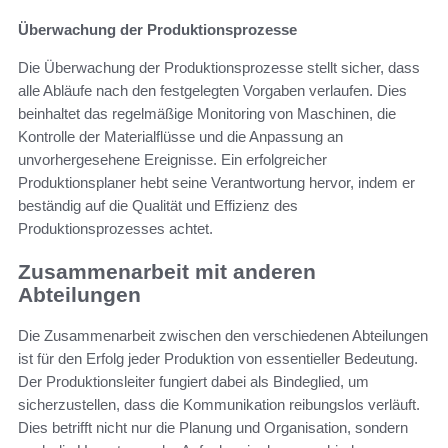
Überwachung der Produktionsprozesse
Die Überwachung der Produktionsprozesse stellt sicher, dass
alle Abläufe nach den festgelegten Vorgaben verlaufen. Dies
beinhaltet das regelmäßige Monitoring von Maschinen, die
Kontrolle der Materialflüsse und die Anpassung an
unvorhergesehene Ereignisse. Ein erfolgreicher
Produktionsplaner hebt seine Verantwortung hervor, indem er
beständig auf die Qualität und Effizienz des
Produktionsprozesses achtet.
Zusammenarbeit mit anderen
Abteilungen
Die Zusammenarbeit zwischen den verschiedenen Abteilungen
ist für den Erfolg jeder Produktion von essentieller Bedeutung.
Der Produktionsleiter fungiert dabei als Bindeglied, um
sicherzustellen, dass die Kommunikation reibungslos verläuft.
Dies betrifft nicht nur die Planung und Organisation, sondern