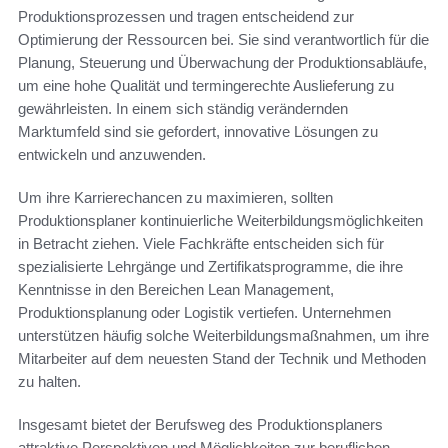
Produktionsprozessen und tragen entscheidend zur
Optimierung der Ressourcen bei. Sie sind verantwortlich für die
Planung, Steuerung und Überwachung der Produktionsabläufe,
um eine hohe Qualität und termingerechte Auslieferung zu
gewährleisten. In einem sich ständig verändernden
Marktumfeld sind sie gefordert, innovative Lösungen zu
entwickeln und anzuwenden.
Um ihre Karrierechancen zu maximieren, sollten
Produktionsplaner kontinuierliche Weiterbildungsmöglichkeiten
in Betracht ziehen. Viele Fachkräfte entscheiden sich für
spezialisierte Lehrgänge und Zertifikatsprogramme, die ihre
Kenntnisse in den Bereichen Lean Management,
Produktionsplanung oder Logistik vertiefen. Unternehmen
unterstützen häufig solche Weiterbildungsmaßnahmen, um ihre
Mitarbeiter auf dem neuesten Stand der Technik und Methoden
zu halten.
Insgesamt bietet der Berufsweg des Produktionsplaners
attraktive Perspektiven und Möglichkeiten zur beruflichen