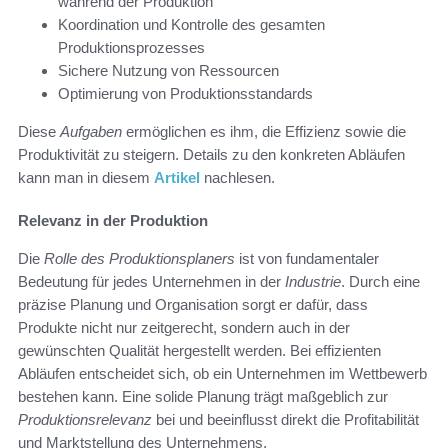
während der Produktion
Koordination und Kontrolle des gesamten
Produktionsprozesses
Sichere Nutzung von Ressourcen
Optimierung von Produktionsstandards
Diese
Aufgaben
ermöglichen es ihm, die Effizienz sowie die
Produktivität zu steigern. Details zu den konkreten Abläufen
kann man in diesem
Artikel
nachlesen.
Relevanz in der Produktion
Die
Rolle des Produktionsplaners
ist von fundamentaler
Bedeutung für jedes Unternehmen in der
Industrie
. Durch eine
präzise Planung und Organisation sorgt er dafür, dass
Produkte nicht nur zeitgerecht, sondern auch in der
gewünschten Qualität hergestellt werden. Bei effizienten
Abläufen entscheidet sich, ob ein Unternehmen im Wettbewerb
bestehen kann. Eine solide Planung trägt maßgeblich zur
Produktionsrelevanz
bei und beeinflusst direkt die Profitabilität
und Marktstellung des Unternehmens.