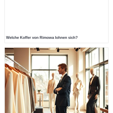
Welche Koffer von Rimowa lohnen sich?