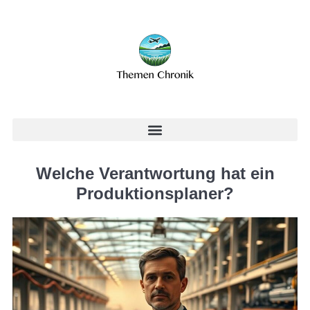
Welche Verantwortung hat ein
Produktionsplaner?