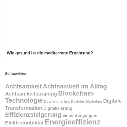
Wie gesund ist die mediterrane Ernährung?
Schlagwörter
Achtsamkeit
Achtsamkeit im Alltag
Blockchain-
Achtsamkeitstraining
Technologie
Digitale
Datensicherheit
Digitales Marketing
Transformation
Digitalisierung
Effizienzsteigerung
Einrichtungstipps
Energieeffizienz
Elektromobilität