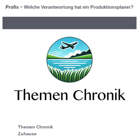
Profis
>
Welche Verantwortung hat ein Produktionsplaner?
Themen Chronik
Zuhause