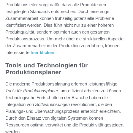
Produktionsleiter sorgt dafür, dass alle Produkte den
festgelegten Standards entsprechen. Durch eine enge
Zusammenarbeit können frühzeitig potenzielle Probleme
identifiziert werden. Dies führt nicht nur zu einer höheren
Produktqualität, sondern optimiert auch den gesamten
Produktionsprozess. Um mehr über die strukturellen Aspekte
der Zusammenarbeit in der Produktion zu erfahren, können
Interessierte
hier klicken
.
Tools und Technologien für
Produktionsplaner
Die moderne Produktionsplanung erfordert leistungsfähige
Tools für Produktionsplaner
, um effizient arbeiten zu können.
Technologische Fortschritte in der Branche haben die
Integration von
Softwarelösungen
revolutioniert, die den
Planungs- und Überwachungsprozess erheblich erleichtern.
Durch den Einsatz von digitalen Systemen können
Ressourcen optimal verwaltet und die Produktivität gesteigert
werden.