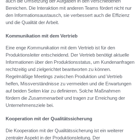
auch die Umsetzung der Aufgaben in den verschiedenen
Bereichen. Die Interaktion mit anderen Teams fördert nicht nur
den Informationsaustausch, sie verbessert auch die Effizienz
und die Qualität der Arbeit.
Kommunikation mit dem Vertrieb
Eine enge
Kommunikation
mit dem Vertrieb ist für den
Produktionsleiter entscheidend. Der Vertrieb benötigt aktuelle
Informationen über den Produktionsstatus, um Kundenanfragen
rechtzeitig und zielgerichtet beantworten zu können.
Regelmäßige Meetings zwischen Produktion und Vertrieb
helfen, Missverständnisse zu vermeiden und die Erwartungen
auf beiden Seiten klar zu definieren. Solche Maßnahmen
fördern die
Zusammenarbeit
und tragen zur Erreichung der
Unternehmensziele bei.
Kooperation mit der Qualitätssicherung
Die Kooperation mit der Qualitätssicherung ist ein weiterer
zentraler Aspekt in der Produktionsleitung. Der