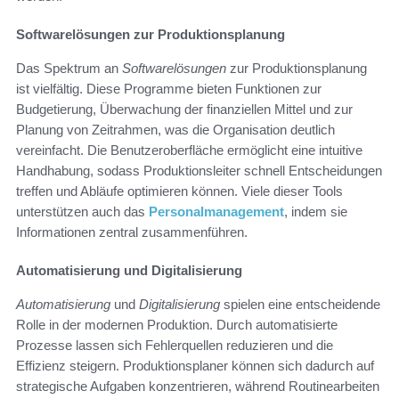
Softwarelösungen zur Produktionsplanung
Das Spektrum an
Softwarelösungen
zur Produktionsplanung
ist vielfältig. Diese Programme bieten Funktionen zur
Budgetierung, Überwachung der finanziellen Mittel und zur
Planung von Zeitrahmen, was die Organisation deutlich
vereinfacht. Die Benutzeroberfläche ermöglicht eine intuitive
Handhabung, sodass Produktionsleiter schnell Entscheidungen
treffen und Abläufe optimieren können. Viele dieser Tools
unterstützen auch das
Personalmanagement
, indem sie
Informationen zentral zusammenführen.
Automatisierung und Digitalisierung
Automatisierung
und
Digitalisierung
spielen eine entscheidende
Rolle in der modernen Produktion. Durch automatisierte
Prozesse lassen sich Fehlerquellen reduzieren und die
Effizienz steigern. Produktionsplaner können sich dadurch auf
strategische Aufgaben konzentrieren, während Routinearbeiten