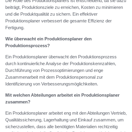
Die Rolle des Produktionsplaners ist entscheidend, da sie dazu
beiträgt, Produktionsziele zu erreichen, Kosten zu minimieren
und die Produktqualität zu sichern. Ein effektiver
Produktionsplaner verbessert die gesamte Effizienz der
Fertigung.
Wie überwacht ein Produktionsplaner den
Produktionsprozess?
Ein Produktionsplaner überwacht den Produktionsprozess
durch kontinuierliche Analyse der Produktionskennzahlen,
Durchführung von Prozessoptimierungen und enge
Zusammenarbeit mit dem Produktionspersonal zur
Identifizierung von Verbesserungsmöglichkeiten.
Mit welchen Abteilungen arbeitet ein Produktionsplaner
zusammen?
Ein Produktionsplaner arbeitet eng mit den Abteilungen Vertrieb,
Qualitätssicherung, Lagerhaltung und Einkauf zusammen, um
sicherzustellen, dass alle benötigten Materialien rechtzeitig