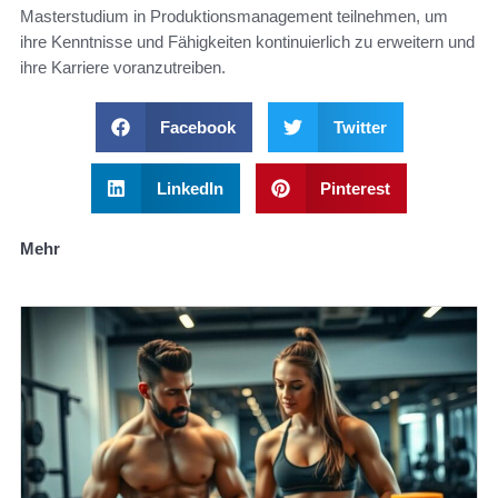
Masterstudium in Produktionsmanagement teilnehmen, um
ihre Kenntnisse und Fähigkeiten kontinuierlich zu erweitern und
ihre Karriere voranzutreiben.
Facebook
Twitter
LinkedIn
Pinterest
Mehr