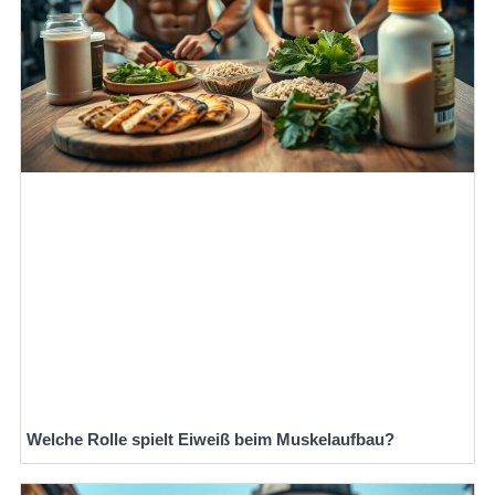
Welche Rolle spielt Eiweiß beim Muskelaufbau?