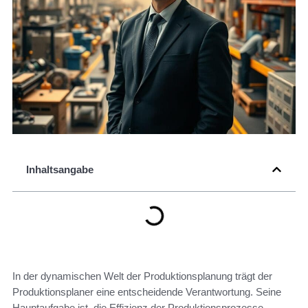
Inhaltsangabe
In der dynamischen Welt der Produktionsplanung trägt der
Produktionsplaner eine entscheidende Verantwortung. Seine
Hauptaufgabe ist, die Effizienz der Produktionsprozesse