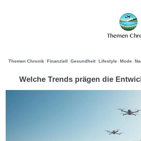
Themen Chronik
Finanziell
Gesundheit
Lifestyle
Mode
Na
Welche Trends prägen die Entwic