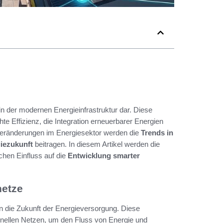
in der modernen Energieinfrastruktur dar. Diese
hte Effizienz, die Integration erneuerbarer Energien
 Veränderungen im Energiesektor werden die
Trends in
iezukunft
beitragen. In diesem Artikel werden die
chen Einfluss auf die
Entwicklung smarter
netze
n die Zukunft der Energieversorgung. Diese
ionellen Netzen, um den Fluss von Energie und