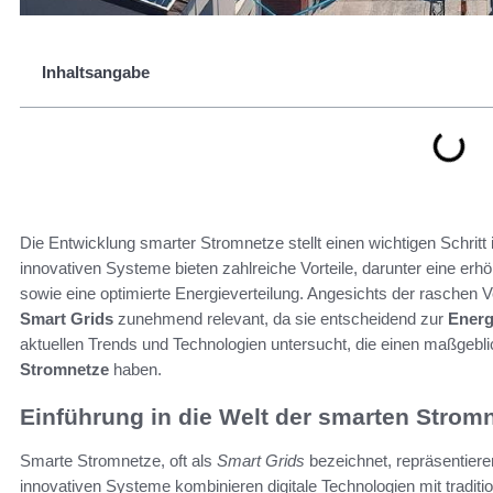
Inhaltsangabe
Die Entwicklung smarter Stromnetze stellt einen wichtigen Schritt 
innovativen Systeme bieten zahlreiche Vorteile, darunter eine erhö
sowie eine optimierte Energieverteilung. Angesichts der raschen
Smart Grids
zunehmend relevant, da sie entscheidend zur
Energ
aktuellen Trends und Technologien untersucht, die einen maßgebli
Stromnetze
haben.
Einführung in die Welt der smarten Strom
Smarte Stromnetze, oft als
Smart Grids
bezeichnet, repräsentiere
innovativen Systeme kombinieren digitale Technologien mit tradit