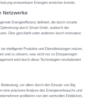
 Nutzung erneuerbarer Energien erreichen konnte.
e Netzwerke
ernde Energieeffizienz definiert, die durch smarte
Optimierung durch Smart Grids
, wodurch der
kann. Dies geschieht unter anderem durch innovative
 sie intelligente Produkte und Dienstleistungen nutzen.
en und zu steuern, was nicht nur zu Einsparungen
gement wird durch diese Technologien revolutioniert
Bedeutung, vor allem durch den Einsatz von Big
n eine präzisere Analyse des Energieverbrauchs und
ternehmen profitieren von den wertvollen Einblicken,